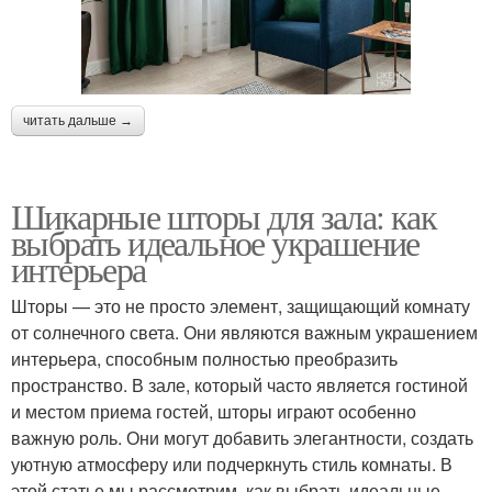
читать дальше →
Шикарные шторы для зала: как
выбрать идеальное украшение
интерьера
Шторы — это не просто элемент, защищающий комнату
от солнечного света. Они являются важным украшением
интерьера, способным полностью преобразить
пространство. В зале, который часто является гостиной
и местом приема гостей, шторы играют особенно
важную роль. Они могут добавить элегантности, создать
уютную атмосферу или подчеркнуть стиль комнаты. В
этой статье мы рассмотрим, как выбрать идеальные