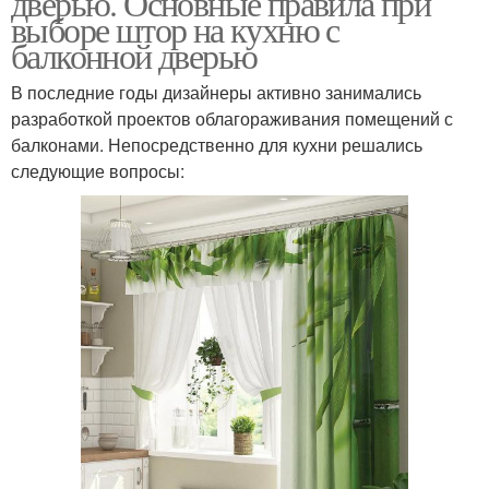
дверью. Основные правила при
выборе штор на кухню с
балконной дверью
В последние годы дизайнеры активно занимались
разработкой проектов облагораживания помещений с
балконами. Непосредственно для кухни решались
следующие вопросы: