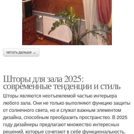
читать дальше →
Шторы для зала 2025:
современные тенденции и стиль
Шторы являются неотъемлемой частью интерьера
любого зала. Они не только выполняют функцию защиты
от солнечного света, но и служат важным элементом
дизайна, способным преобразить пространство. В 2025
году дизайнеры предлагают множество интересных
решений, которые сочетают в себе функциональность,