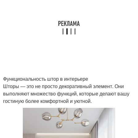
Функциональность штор в интерьере
Шторы — это не просто декоративный элемент. Они
выполняют множество функций, которые делают вашу
гостиную более комфортной и уютной.