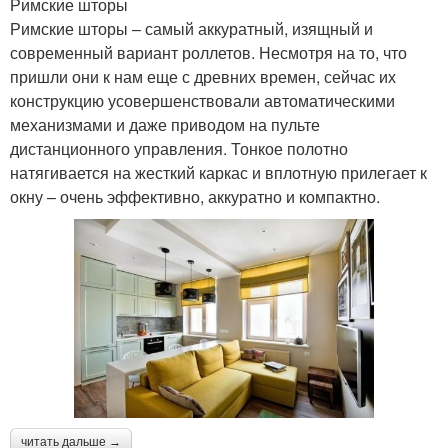
Римские шторы
Римские шторы – самый аккуратный, изящный и
современный вариант роллетов. Несмотря на то, что
пришли они к нам еще с древних времен, сейчас их
конструкцию усовершенствовали автоматическими
механизмами и даже приводом на пульте
дистанционного управления. Тонкое полотно
натягивается на жесткий каркас и вплотную прилегает к
окну – очень эффективно, аккуратно и компактно.
читать дальше →