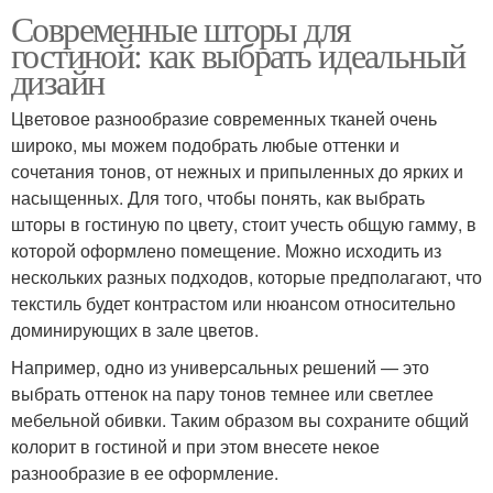
Современные шторы для
гостиной: как выбрать идеальный
дизайн
Цветовое разнообразие современных тканей очень
широко, мы можем подобрать любые оттенки и
сочетания тонов, от нежных и припыленных до ярких и
насыщенных. Для того, чтобы понять, как выбрать
шторы в гостиную по цвету, стоит учесть общую гамму, в
которой оформлено помещение. Можно исходить из
нескольких разных подходов, которые предполагают, что
текстиль будет контрастом или нюансом относительно
доминирующих в зале цветов.
Например, одно из универсальных решений — это
выбрать оттенок на пару тонов темнее или светлее
мебельной обивки. Таким образом вы сохраните общий
колорит в гостиной и при этом внесете некое
разнообразие в ее оформление.