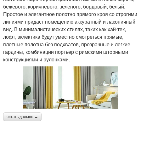
бежевого, коричневого, зеленого, бордовый, белый.
Простое и элегантное полотно прямого кроя со строгими
линиями придаст помещению аккуратный и лаконичный
вид. В минималистических стилях, таких как хай-тек,
лофт, эклектика будут уместно смотреться прямые,
плотные полотна без подхватов, прозрачные и легкие
гардины, комбинации портьер с римскими шторными
конструкциями и рулонками.
читать дальше →