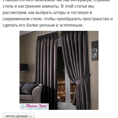
стиль и настроение комнаты. В этой статье мы
рассмотрим, как выбрать шторы в гостиную в
современном стиле, чтобы преобразить пространство и
сделать его более уютным и эстетичным.
читать дальше →