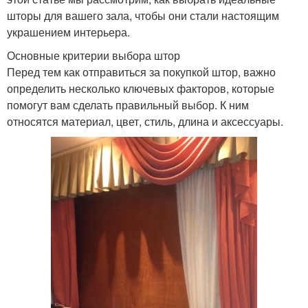
шторы для вашего зала, чтобы они стали настоящим
украшением интерьера.
Основные критерии выбора штор
Перед тем как отправиться за покупкой штор, важно
определить несколько ключевых факторов, которые
помогут вам сделать правильный выбор. К ним
относятся материал, цвет, стиль, длина и аксессуары.