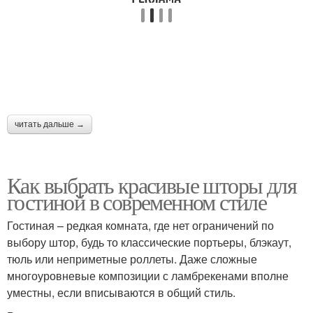
читать дальше →
Как выбрать красивые шторы для
гостиной в современном стиле
Гостиная – редкая комната, где нет ограничений по
выбору штор, будь то классические портьеры, блэкаут,
тюль или неприметные роллеты. Даже сложные
многоуровневые композиции с ламбрекенами вполне
уместны, если вписываются в общий стиль.