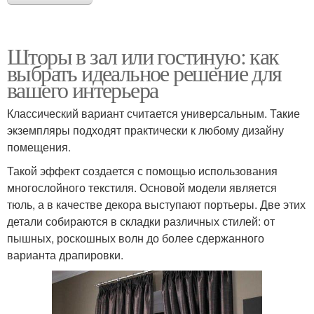
Шторы в зал или гостиную: как
выбрать идеальное решение для
вашего интерьера
Классический вариант считается универсальным. Такие
экземпляры подходят практически к любому дизайну
помещения.
Такой эффект создается с помощью использования
многослойного текстиля. Основой модели является
тюль, а в качестве декора выступают портьеры. Две этих
детали собираются в складки различных стилей: от
пышных, роскошных волн до более сдержанного
варианта драпировки.