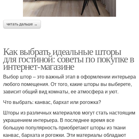
читать дальше →
Как выбрать идеальные шторы
для гостиной: советы по покупке в
интернет-магазине
Выбор штор – это важный этап в оформлении интерьера
любого помещения. От того, какие шторы вы выберете,
зависит общий вид комнаты, ее атмосфера и уют.
Что выбрать: канвас, бархат или рогожка?
Шторы из различных материалов могут стать настоящим
украшением интерьера. В последнее время все
большую популярность приобретают шторы из ткани
канвас, бархата и рогожки. Эти материалы обладают