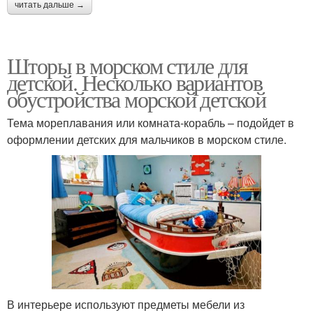
читать дальше →
Шторы в морском стиле для
детской. Несколько вариантов
обустройства морской детской
Тема мореплавания или комната-корабль – подойдет в
оформлении детских для мальчиков в морском стиле.
В интерьере используют предметы мебели из