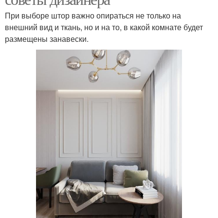
При выборе штор важно опираться не только на
внешний вид и ткань, но и на то, в какой комнате будет
размещены занавески.