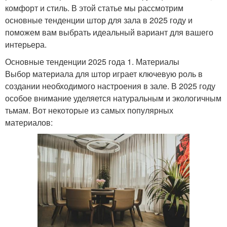
комфорт и стиль. В этой статье мы рассмотрим
основные тенденции штор для зала в 2025 году и
поможем вам выбрать идеальный вариант для вашего
интерьера.
Основные тенденции 2025 года 1. Материалы
Выбор материала для штор играет ключевую роль в
создании необходимого настроения в зале. В 2025 году
особое внимание уделяется натуральным и экологичным
тьмам. Вот некоторые из самых популярных
материалов: