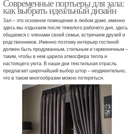
Современные портьеры для зала:
как выбрать идеальный дизайн
Зал – это основное помещение в любом доме, именно
здесь мы отдыхаем после тяжелого рабочего дня, здесь
общаемся с членами своей семьи, встречаем друзей и
родственников. Именно поэтому интерьер гостиной
должен быть продуманным, стильным и гармоничным –
таким, чтобы в нем царила атмосфера тепла и
настоящего уюта. В наши дни текстильная отрасль
предлагает широчайший выбор штор – неудивительно,
что в таком многообразии можно потеряться.