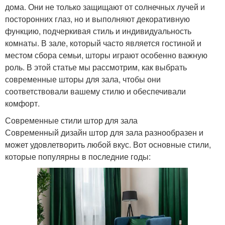
дома. Они не только защищают от солнечных лучей и
посторонних глаз, но и выполняют декоративную
функцию, подчеркивая стиль и индивидуальность
комнаты. В зале, который часто является гостиной и
местом сбора семьи, шторы играют особенно важную
роль. В этой статье мы рассмотрим, как выбрать
современные шторы для зала, чтобы они
соответствовали вашему стилю и обеспечивали
комфорт.
Современные стили штор для зала
Современный дизайн штор для зала разнообразен и
может удовлетворить любой вкус. Вот основные стили,
которые популярны в последние годы: