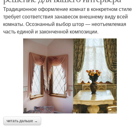
Традиционное оформление комнат в конкретном стиле
требует соответствия занавесок внешнему виду всей
комнаты. Осознанный выбор штор — неотъемлемая
часть единой и законченной композиции.
читать дальше →