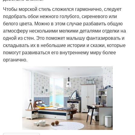
Чтобы морской стиль сложился гармонично, следует
подобрать обои нежного голубого, сиреневого или
белого цвета. Можно в этом случае разбавить общую
атмосферу несколькими мелкими деталями отделки на
одной из стен. Это поможет малышу фантазировать и
складывать их в небольшие истории и сказки, которые
помогут развиваться его внутреннему миру более
органично.