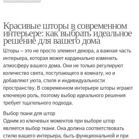
Красивые шторы в современном
интерьере: как выбрать идеальное
решение для вашего дома
Шторы – это не просто элемент декора, а важная часть
интерьера, которая может кардинально изменить
атмосферу вашего дома. Они не только регулируют
количество света, поступающего в комнату, но и
добавляют уюта, стиля и индивидуальности
пространству. В современном интерьере шторы играют
ключевую роль, поэтому выбор идеального решения
требует тщательного подхода.
Выбор ткани для штор
Одним из ключевых моментов при выборе штор
является выбор ткани. Она должна соответствовать
стилю вашего интерьера, быть функциональной и при