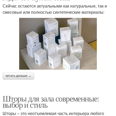
Сейчас остаются актуальными как натуральные, так и
смесовые или полностью синтетические материалы:
читать дальше →
Шторы для зала современные:
выбор и стиль
Шторы – это неотъемлемая часть интерьера любого