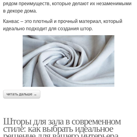
рядом преимуществ, которые делают их незаменимыми
в декоре дома.
Канвас – это плотный и прочный материал, который
идеально подходит для создания штор.
читать дальше →
Шторы для зала в современном
стиле: как выбрать идеальное
решение для вашего интерьера