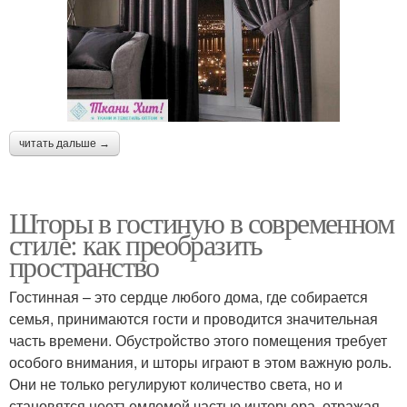
читать дальше →
Шторы в гостиную в современном
стиле: как преобразить
пространство
Гостинная – это сердце любого дома, где собирается
семья, принимаются гости и проводится значительная
часть времени. Обустройство этого помещения требует
особого внимания, и шторы играют в этом важную роль.
Они не только регулируют количество света, но и
становятся неотъемлемой частью интерьера, отражая