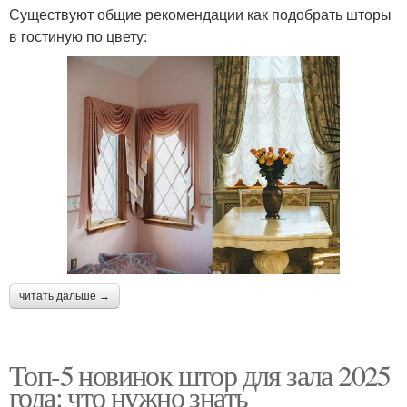
Существуют общие рекомендации как подобрать шторы
в гостиную по цвету:
читать дальше →
Топ-5 новинок штор для зала 2025
года: что нужно знать