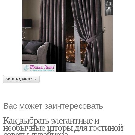
читать дальше →
Вас может заинтересовать
Как выбрать элегантные и
необычные шторы для гостиной:
советы дизайнера