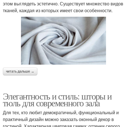
этом выглядеть эстетично. Существует множество видов
тканей, каждая из которых имеет свои особенности.
читать дальше →
Элегантность и стиль: шторы и
тюль для современного зала
Для тех, кто любит демократичный, функциональный и
практичный дизайн можно заказать оконный декор в
гостиной. Характерная цветовая гамма: оттенки серого,