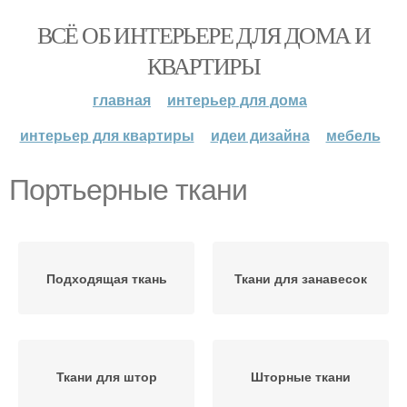
ВСЁ ОБ ИНТЕРЬЕРЕ ДЛЯ ДОМА И
КВАРТИРЫ
главная
интерьер для дома
интерьер для квартиры
идеи дизайна
мебель
Портьерные ткани
Подходящая ткань
Ткани для занавесок
Ткани для штор
Шторные ткани