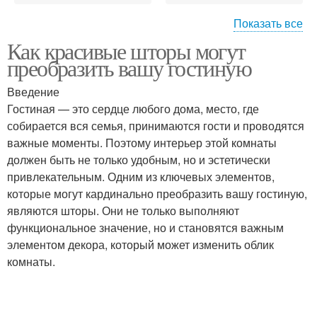
Показать все
Как красивые шторы могут
Современные ткани
преобразить вашу гостиную
Введение
Гостиная — это сердце любого дома, место, где
собирается вся семья, принимаются гости и проводятся
важные моменты. Поэтому интерьер этой комнаты
должен быть не только удобным, но и эстетически
привлекательным. Одним из ключевых элементов,
которые могут кардинально преобразить вашу гостиную,
являются шторы. Они не только выполняют
функциональное значение, но и становятся важным
элементом декора, который может изменить облик
комнаты.