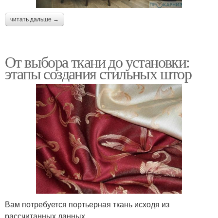
читать дальше →
От выбора ткани до установки:
этапы создания стильных штор
Вам потребуется портьерная ткань исходя из
рассчитанных данных.