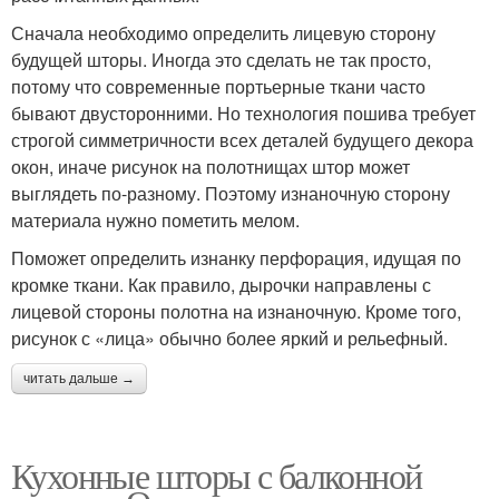
Сначала необходимо определить лицевую сторону
будущей шторы. Иногда это сделать не так просто,
потому что современные портьерные ткани часто
бывают двусторонними. Но технология пошива требует
строгой симметричности всех деталей будущего декора
окон, иначе рисунок на полотнищах штор может
выглядеть по-разному. Поэтому изнаночную сторону
материала нужно пометить мелом.
Поможет определить изнанку перфорация, идущая по
кромке ткани. Как правило, дырочки направлены с
лицевой стороны полотна на изнаночную. Кроме того,
рисунок с «лица» обычно более яркий и рельефный.
читать дальше →
Кухонные шторы с балконной