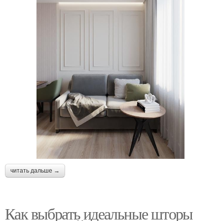
читать дальше →
Как выбрать идеальные шторы