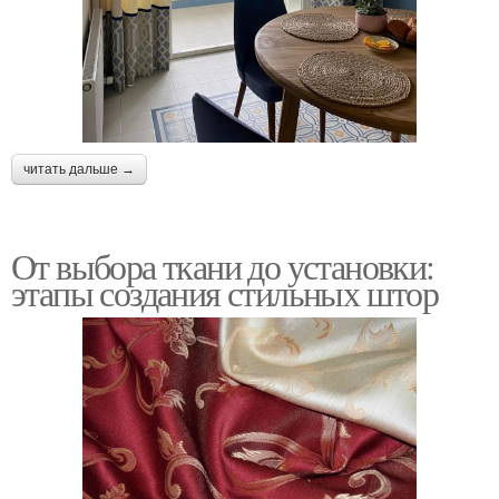
читать дальше →
От выбора ткани до установки:
этапы создания стильных штор