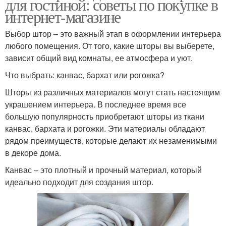
для гостиной: советы по покупке в
интернет-магазине
Выбор штор – это важный этап в оформлении интерьера
любого помещения. От того, какие шторы вы выберете,
зависит общий вид комнаты, ее атмосфера и уют.
Что выбрать: канвас, бархат или рогожка?
Шторы из различных материалов могут стать настоящим
украшением интерьера. В последнее время все
большую популярность приобретают шторы из ткани
канвас, бархата и рогожки. Эти материалы обладают
рядом преимуществ, которые делают их незаменимыми
в декоре дома.
Канвас – это плотный и прочный материал, который
идеально подходит для создания штор.