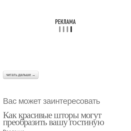
читать дальше →
Вас может заинтересовать
Как красивые шторы могут
преобразить вашу гостиную