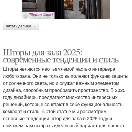
читать дальше →
Шторы для зала 2025:
современные тенденции и стиль
Шторы являются неотъемлемой частью интерьера
любого зала. Они не только выполняют функцию защиты
от солнечного света, но и служат важным элементом
дизайна, способным преобразить пространство. В 2025
году дизайнеры предлагают множество интересных
решений, которые сочетают в себе функциональность,
комфорт и стиль. В этой статье мы рассмотрим
основные тенденции штор для зала в 2025 году и
поможем вам выбрать идеальный вариант для вашего