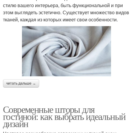
стилю вашего интерьера, быть функциональной и при
этом выглядеть эстетично. Существует множество видов
тканей, каждая из которых имеет свои особенности.
читать дальше →
Современные шторы для
гостиной: как выбрать идеальный
дизайн