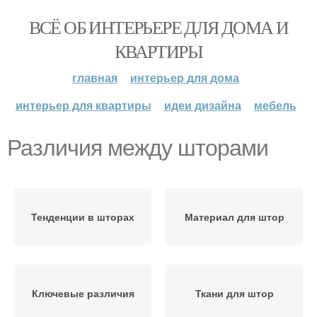
ВСЁ ОБ ИНТЕРЬЕРЕ ДЛЯ ДОМА И
КВАРТИРЫ
главная
интерьер для дома
интерьер для квартиры
идеи дизайна
мебель
Различия между шторами
Тенденции в шторах
Материал для штор
Ключевые различия
Ткани для штор