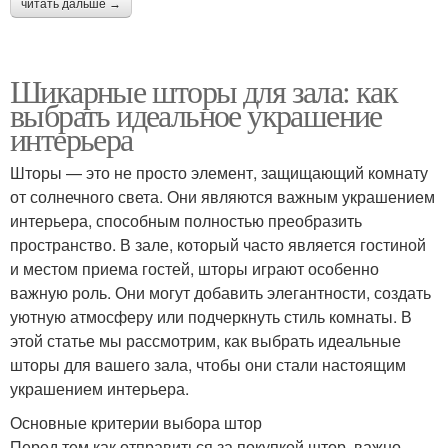
читать дальше →
Шикарные шторы для зала: как
выбрать идеальное украшение
интерьера
Шторы — это не просто элемент, защищающий комнату
от солнечного света. Они являются важным украшением
интерьера, способным полностью преобразить
пространство. В зале, который часто является гостиной
и местом приема гостей, шторы играют особенно
важную роль. Они могут добавить элегантности, создать
уютную атмосферу или подчеркнуть стиль комнаты. В
этой статье мы рассмотрим, как выбрать идеальные
шторы для вашего зала, чтобы они стали настоящим
украшением интерьера.
Основные критерии выбора штор
Перед тем как отправиться за покупкой штор, важно