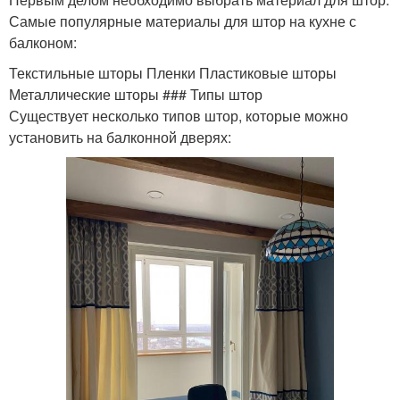
Самые популярные материалы для штор на кухне с
балконом:
Текстильные шторы Пленки Пластиковые шторы
Металлические шторы ### Типы штор
Существует несколько типов штор, которые можно
установить на балконной дверях: