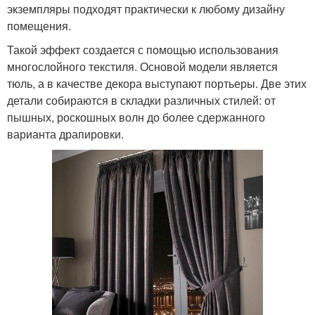
экземпляры подходят практически к любому дизайну
помещения.
Такой эффект создается с помощью использования
многослойного текстиля. Основой модели является
тюль, а в качестве декора выступают портьеры. Две этих
детали собираются в складки различных стилей: от
пышных, роскошных волн до более сдержанного
варианта драпировки.