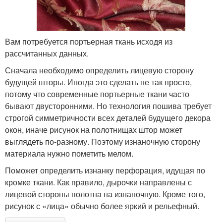
Вам потребуется портьерная ткань исходя из
рассчитанных данных.
Сначала необходимо определить лицевую сторону
будущей шторы. Иногда это сделать не так просто,
потому что современные портьерные ткани часто
бывают двусторонними. Но технология пошива требует
строгой симметричности всех деталей будущего декора
окон, иначе рисунок на полотнищах штор может
выглядеть по-разному. Поэтому изнаночную сторону
материала нужно пометить мелом.
Поможет определить изнанку перфорация, идущая по
кромке ткани. Как правило, дырочки направлены с
лицевой стороны полотна на изнаночную. Кроме того,
рисунок с «лица» обычно более яркий и рельефный.