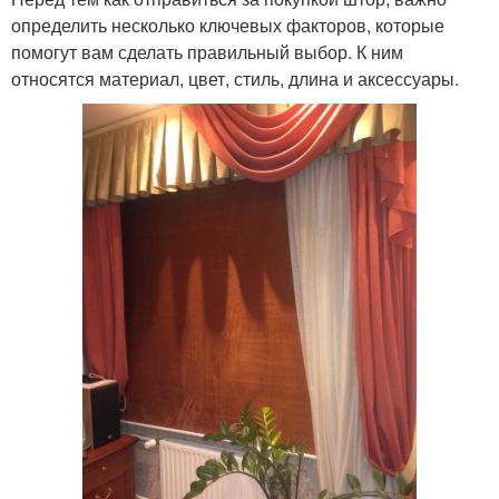
определить несколько ключевых факторов, которые
помогут вам сделать правильный выбор. К ним
относятся материал, цвет, стиль, длина и аксессуары.