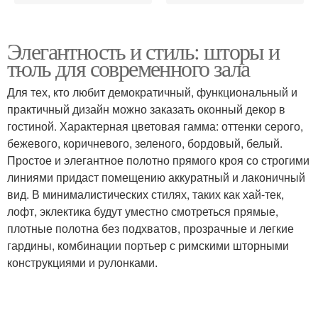
Элегантность и стиль: шторы и
тюль для современного зала
Для тех, кто любит демократичный, функциональный и
практичный дизайн можно заказать оконный декор в
гостиной. Характерная цветовая гамма: оттенки серого,
бежевого, коричневого, зеленого, бордовый, белый.
Простое и элегантное полотно прямого кроя со строгими
линиями придаст помещению аккуратный и лаконичный
вид. В минималистических стилях, таких как хай-тек,
лофт, эклектика будут уместно смотреться прямые,
плотные полотна без подхватов, прозрачные и легкие
гардины, комбинации портьер с римскими шторными
конструкциями и рулонками.