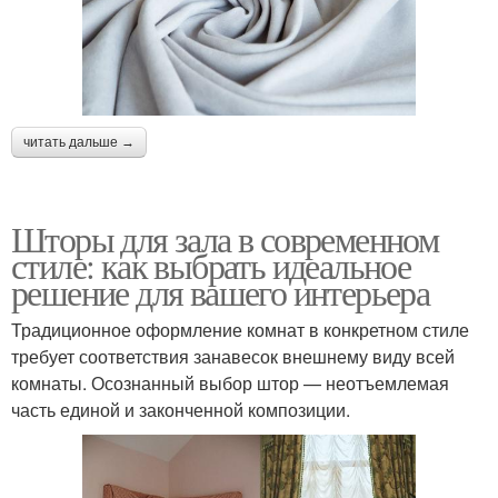
читать дальше →
Шторы для зала в современном
стиле: как выбрать идеальное
решение для вашего интерьера
Традиционное оформление комнат в конкретном стиле
требует соответствия занавесок внешнему виду всей
комнаты. Осознанный выбор штор — неотъемлемая
часть единой и законченной композиции.