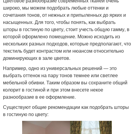
Цветовое разнообразие современных тканей очень
широко, мы можем подобрать любые оттенки и
сочетания тонов, от нежных и припыленных до ярких и
насыщенных. Для того, чтобы понять, как выбрать
шторы в гостиную по цвету, стоит учесть общую гамму, в
которой оформлено помещение. Можно исходить из
нескольких разных подходов, которые предполагают, что
текстиль будет контрастом или нюансом относительно
доминирующих в зале цветов.
Например, одно из универсальных решений — это
выбрать оттенок на пару тонов темнее или светлее
мебельной обивки. Таким образом вы сохраните общий
колорит в гостиной и при этом внесете некое
разнообразие в ее оформление.
Существуют общие рекомендации как подобрать шторы
в гостиную по цвету: