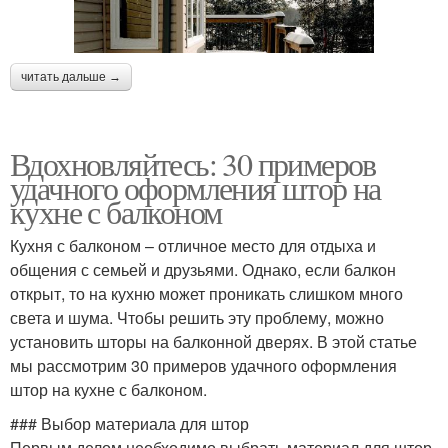
читать дальше →
Вдохновляйтесь: 30 примеров
удачного оформления штор на
кухне с балконом
Кухня с балконом – отличное место для отдыха и
общения с семьей и друзьями. Однако, если балкон
открыт, то на кухню может проникать слишком много
света и шума. Чтобы решить эту проблему, можно
установить шторы на балконной дверях. В этой статье
мы рассмотрим 30 примеров удачного оформления
штор на кухне с балконом.
### Выбор материала для штор
Первым делом необходимо выбрать материал для штор.