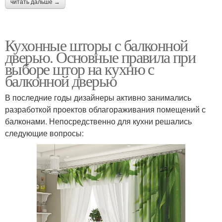
читать дальше →
Кухонные шторы с балконной
дверью. Основные правила при
выборе штор на кухню с
балконной дверью
В последние годы дизайнеры активно занимались
разработкой проектов облагораживания помещений с
балконами. Непосредственно для кухни решались
следующие вопросы: