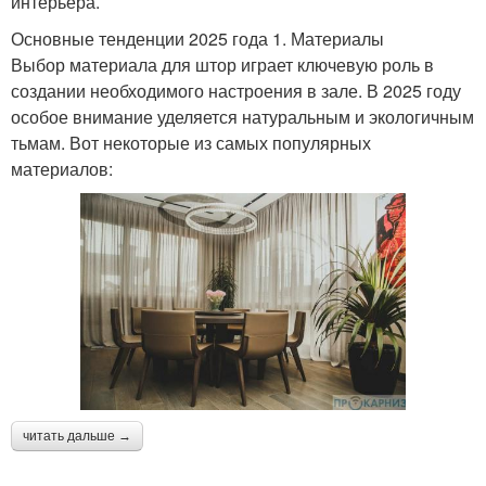
интерьера.
Основные тенденции 2025 года 1. Материалы
Выбор материала для штор играет ключевую роль в
создании необходимого настроения в зале. В 2025 году
особое внимание уделяется натуральным и экологичным
тьмам. Вот некоторые из самых популярных
материалов:
читать дальше →