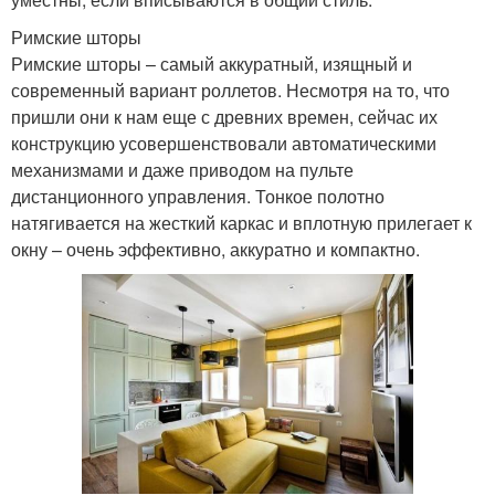
Римские шторы
Римские шторы – самый аккуратный, изящный и
современный вариант роллетов. Несмотря на то, что
пришли они к нам еще с древних времен, сейчас их
конструкцию усовершенствовали автоматическими
механизмами и даже приводом на пульте
дистанционного управления. Тонкое полотно
натягивается на жесткий каркас и вплотную прилегает к
окну – очень эффективно, аккуратно и компактно.