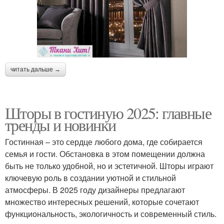
читать дальше →
Шторы в гостиную 2025: главные
тренды и новинки
Гостинная – это сердце любого дома, где собирается
семья и гости. Обстановка в этом помещении должна
быть не только удобной, но и эстетичной. Шторы играют
ключевую роль в создании уютной и стильной
атмосферы. В 2025 году дизайнеры предлагают
множество интересных решений, которые сочетают
функциональность, экологичность и современный стиль.