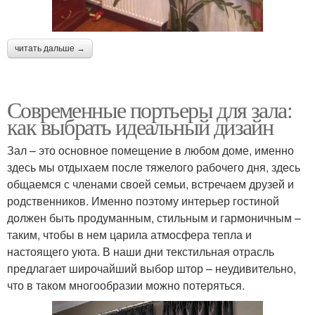
читать дальше →
Современные портьеры для зала:
как выбрать идеальный дизайн
Зал – это основное помещение в любом доме, именно
здесь мы отдыхаем после тяжелого рабочего дня, здесь
общаемся с членами своей семьи, встречаем друзей и
родственников. Именно поэтому интерьер гостиной
должен быть продуманным, стильным и гармоничным –
таким, чтобы в нем царила атмосфера тепла и
настоящего уюта. В наши дни текстильная отрасль
предлагает широчайший выбор штор – неудивительно,
что в таком многообразии можно потеряться.