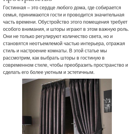
Гостинная – это сердце любого дома, где собирается
семья, принимаются гости и проводится значительная
часть времени. Обустройство этого помещения требует
особого внимания, и шторы играют в этом важную роль.
Они не только регулируют количество света, но и
становятся неотъемлемой частью интерьера, отражая
стиль и настроение комнаты. В этой статье мы
рассмотрим, как выбрать шторы в гостиную в
современном стиле, чтобы преобразить пространство и
сделать его более уютным и эстетичным.