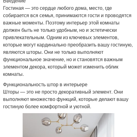
Введение
Гостиная — это сердце любого дома, место, где
собирается вся семья, принимаются гости и проводятся
важные моменты. Поэтому интерьер этой комнаты
должен быть не только удобным, но и эстетически
привлекательным. Одним из ключевых элементов,
которые могут кардинально преобразить вашу гостиную,
являются шторы. Они не только выполняют
функциональное значение, но и становятся важным
элементом декора, который может изменить облик
комнаты.
Функциональность штор в интерьере
Шторы — это не просто декоративный элемент. Они
выполняют множество функций, которые делают вашу
гостиную более комфортной и уютной.