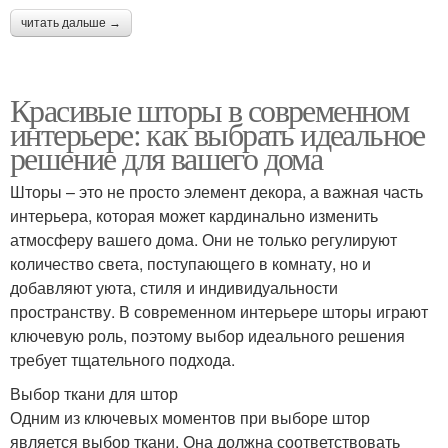
читать дальше →
Красивые шторы в современном
интерьере: как выбрать идеальное
решение для вашего дома
Шторы – это не просто элемент декора, а важная часть
интерьера, которая может кардинально изменить
атмосферу вашего дома. Они не только регулируют
количество света, поступающего в комнату, но и
добавляют уюта, стиля и индивидуальности
пространству. В современном интерьере шторы играют
ключевую роль, поэтому выбор идеального решения
требует тщательного подхода.
Выбор ткани для штор
Одним из ключевых моментов при выборе штор
является выбор ткани. Она должна соответствовать