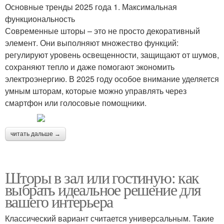
Основные тренды 2025 года 1. Максимальная
функциональность
Современные шторы – это не просто декоративный
элемент. Они выполняют множество функций:
регулируют уровень освещенности, защищают от шумов,
сохраняют тепло и даже помогают экономить
электроэнергию. В 2025 году особое внимание уделяется
умным шторам, которые можно управлять через
смартфон или голосовые помощники.
читать дальше →
Шторы в зал или гостиную: как
выбрать идеальное решение для
вашего интерьера
Классический вариант считается универсальным. Такие