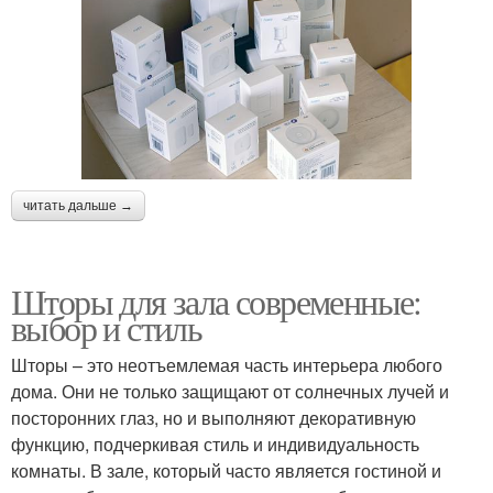
читать дальше →
Шторы для зала современные:
выбор и стиль
Шторы – это неотъемлемая часть интерьера любого
дома. Они не только защищают от солнечных лучей и
посторонних глаз, но и выполняют декоративную
функцию, подчеркивая стиль и индивидуальность
комнаты. В зале, который часто является гостиной и