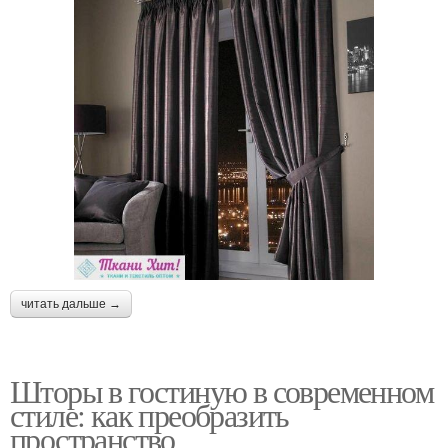
читать дальше →
Шторы в гостиную в современном
стиле: как преобразить
пространство