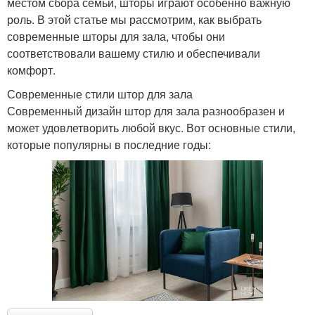
местом сбора семьи, шторы играют особенно важную
роль. В этой статье мы рассмотрим, как выбрать
современные шторы для зала, чтобы они
соответствовали вашему стилю и обеспечивали
комфорт.
Современные стили штор для зала
Современный дизайн штор для зала разнообразен и
может удовлетворить любой вкус. Вот основные стили,
которые популярны в последние годы: