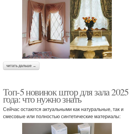
читать дальше →
Топ-5 новинок штор для зала 2025
года: что нужно знать
Сейчас остаются актуальными как натуральные, так и
смесовые или полностью синтетические материалы: