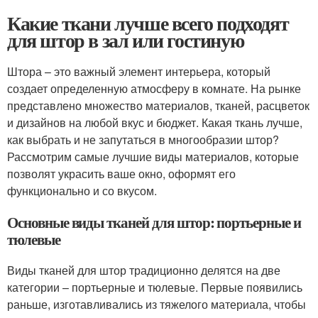
Какие ткани лучше всего подходят
для штор в зал или гостиную
Штора – это важный элемент интерьера, который
создает определенную атмосферу в комнате. На рынке
представлено множество материалов, тканей, расцветок
и дизайнов на любой вкус и бюджет. Какая ткань лучше,
как выбрать и не запутаться в многообразии штор?
Рассмотрим самые лучшие виды материалов, которые
позволят украсить ваше окно, оформят его
функционально и со вкусом.
Основные виды тканей для штор: портьерные и
тюлевые
Виды тканей для штор традиционно делятся на две
категории – портьерные и тюлевые. Первые появились
раньше, изготавливались из тяжелого материала, чтобы