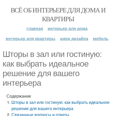
ВСЁ ОБ ИНТЕРЬЕРЕ ДЛЯ ДОМА И
КВАРТИРЫ
главная
интерьер для дома
интерьер для квартиры
идеи дизайна
мебель
Шторы в зал или гостиную:
как выбрать идеальное
решение для вашего
интерьера
Содержание
Шторы в зал или гостиную: как выбрать идеальное
решение для вашего интерьера
Связанные вопросы и ответы