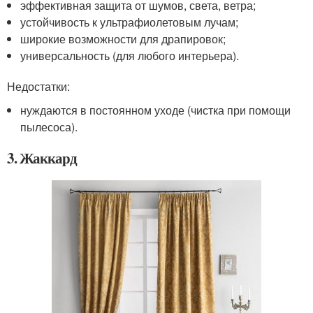
эффективная защита от шумов, света, ветра;
устойчивость к ультрафиолетовым лучам;
широкие возможности для драпировок;
универсальность (для любого интерьера).
Недостатки:
нуждаются в постоянном уходе (чистка при помощи
пылесоса).
3. Жаккард