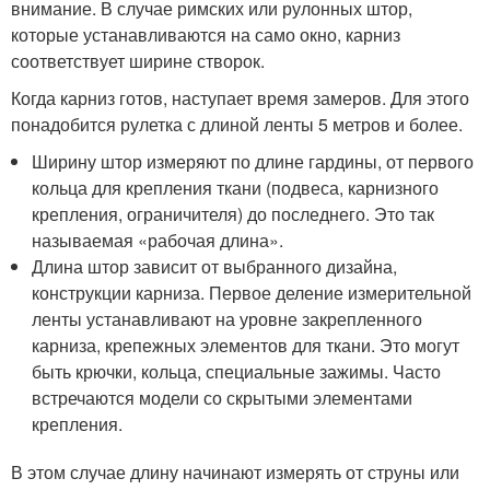
внимание. В случае римских или рулонных штор,
которые устанавливаются на само окно, карниз
соответствует ширине створок.
Когда карниз готов, наступает время замеров. Для этого
понадобится рулетка с длиной ленты 5 метров и более.
Ширину штор измеряют по длине гардины, от первого
кольца для крепления ткани (подвеса, карнизного
крепления, ограничителя) до последнего. Это так
называемая «рабочая длина».
Длина штор зависит от выбранного дизайна,
конструкции карниза. Первое деление измерительной
ленты устанавливают на уровне закрепленного
карниза, крепежных элементов для ткани. Это могут
быть крючки, кольца, специальные зажимы. Часто
встречаются модели со скрытыми элементами
крепления.
В этом случае длину начинают измерять от струны или