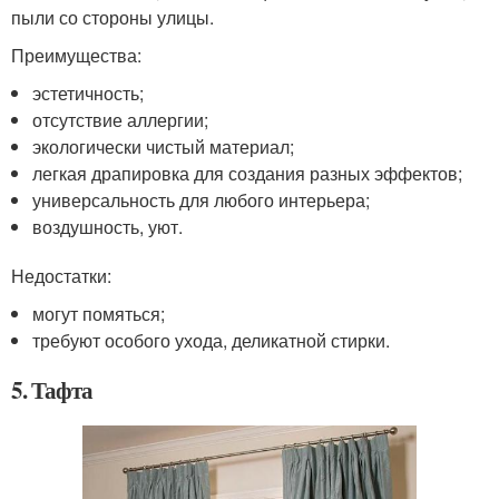
пыли со стороны улицы.
Преимущества:
эстетичность;
отсутствие аллергии;
экологически чистый материал;
легкая драпировка для создания разных эффектов;
универсальность для любого интерьера;
воздушность, уют.
Недостатки:
могут помяться;
требуют особого ухода, деликатной стирки.
5. Тафта