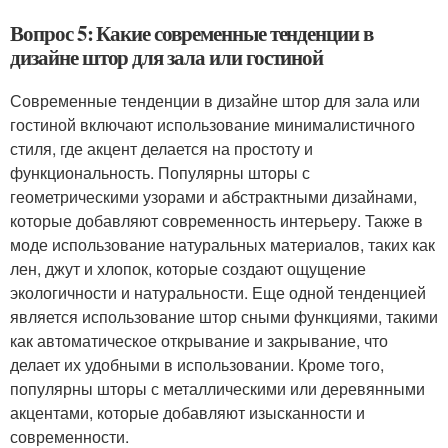
Вопрос 5: Какие современные тенденции в
дизайне штор для зала или гостиной
Современные тенденции в дизайне штор для зала или
гостиной включают использование минималистичного
стиля, где акцент делается на простоту и
функциональность. Популярны шторы с
геометрическими узорами и абстрактными дизайнами,
которые добавляют современность интерьеру. Также в
моде использование натуральных материалов, таких как
лен, джут и хлопок, которые создают ощущение
экологичности и натуральности. Еще одной тенденцией
является использование штор сными функциями, такими
как автоматическое открывание и закрывание, что
делает их удобными в использовании. Кроме того,
популярны шторы с металлическими или деревянными
акцентами, которые добавляют изысканности и
современности.