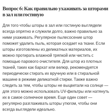
Вопрос 6: Как правильно ухаживать за шторами
в зал или гостиную
Для того чтобы шторы в зал или гостиную выглядели
всегда опрятно и служили долго, важно правильно за
ними ухаживать. Регулярное пылесосение штор
поможет удалить пыль, которая оседает на ткани. Если
шторы изготовлены из деликатных материалов, их
можно протирать влажной тряпкой или чистить с
помощью парового очистителя. Для штор из плотных
тканей, таких как бархат или велюр, рекомендуется
периодически стирать их вручную или в стиральной
машине в режиме деликатной стирки. Также важно
следить за тем, чтобы шторы не выцветали на солнце —
для этого можно использовать UV-фильтры или натянуть
их в самое солнечное время. Еще один совет —
регулярно разглаживать шторы утюгом, чтобы они
всегда выглядели идеально.