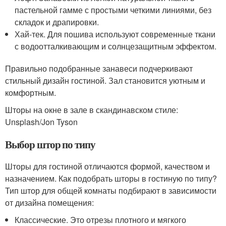
пастельной гамме с простыми четкими линиями, без
складок и драпировки.
Хай-тек. Для пошива используют современные ткани
с водоотталкивающим и солнцезащитным эффектом.
Правильно подобранные занавеси подчеркивают
стильный дизайн гостиной. Зал становится уютным и
комфортным.
Шторы на окне в зале в скандинавском стиле:
Unsplash/Jon Tyson
Выбор штор по типу
Шторы для гостиной отличаются формой, качеством и
назначением. Как подобрать шторы в гостиную по типу?
Тип штор для общей комнаты подбирают в зависимости
от дизайна помещения:
Классические. Это отрезы плотного и мягкого