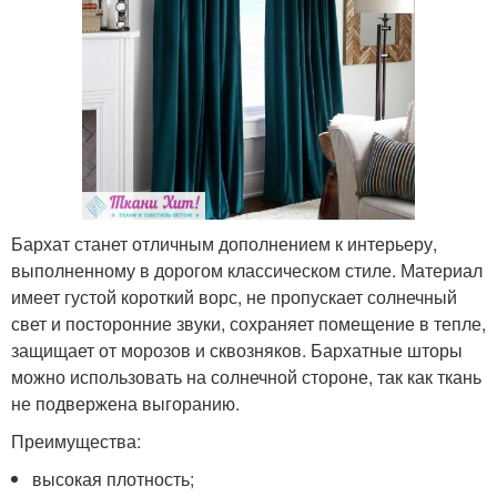
Бархат станет отличным дополнением к интерьеру,
выполненному в дорогом классическом стиле. Материал
имеет густой короткий ворс, не пропускает солнечный
свет и посторонние звуки, сохраняет помещение в тепле,
защищает от морозов и сквозняков. Бархатные шторы
можно использовать на солнечной стороне, так как ткань
не подвержена выгоранию.
Преимущества:
высокая плотность;