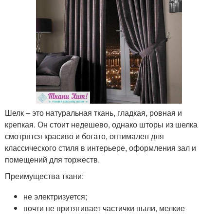
Шелк – это натуральная ткань, гладкая, ровная и
крепкая. Он стоит недешево, однако шторы из шелка
смотрятся красиво и богато, оптимален для
классического стиля в интерьере, оформления зал и
помещений для торжеств.
Преимущества ткани:
не электризуется;
почти не притягивает частички пыли, мелкие