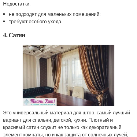
Недостатки:
не подходят для маленьких помещений;
требуют особого ухода.
4. Сатин
Это универсальный материал для штор, самый лучший
вариант для спальни, детской, кухни. Плотный и
красивый сатин служит не только как декоративный
элемент комнаты, но и как защита от солнечных лучей,