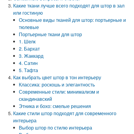
Какие ткани лучше всего подходят для штор в зал
или гостиную
Основные виды тканей для штор: портьерные и
тюлевые
Портьерные ткани для штор
1. Шелк
2. Бархат
3. Жаккард
4. Сатин
5. Тафта
Как выбрать цвет штор в тон интерьеру
Классика: роскошь и элегантность
Современные стили: минимализм и
скандинавский
Этника и бохо: смелые решения
Какие стили штор подходят для современного
интерьера
Выбор штор по стилю интерьера