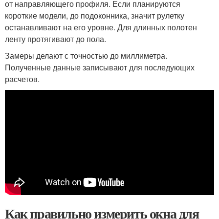
от направляющего профиля. Если планируются
короткие модели, до подоконника, значит рулетку
останавливают на его уровне. Для длинных полотен
ленту протягивают до пола.
Замеры делают с точностью до миллиметра.
Полученные данные записывают для последующих
расчетов.
Как правильно измерить окна для