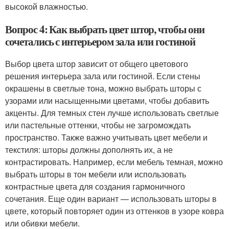
высокой влажностью.
Вопрос 4: Как выбрать цвет штор, чтобы они
сочетались с интерьером зала или гостиной
Выбор цвета штор зависит от общего цветового
решения интерьера зала или гостиной. Если стены
окрашены в светлые тона, можно выбрать шторы с
узорами или насыщенными цветами, чтобы добавить
акценты. Для темных стен лучше использовать светлые
или пастельные оттенки, чтобы не загромождать
пространство. Также важно учитывать цвет мебели и
текстиля: шторы должны дополнять их, а не
контрастировать. Например, если мебель темная, можно
выбрать шторы в тон мебели или использовать
контрастные цвета для создания гармоничного
сочетания. Еще один вариант — использовать шторы в
цвете, который повторяет один из оттенков в узоре ковра
или обивки мебели.