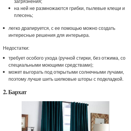
загрязнения;
на ней не размножаются грибки, пылевые клещи и
плесень;
легко драпируется, с ее помощью можно создать
интересные решения для интерьера.
Недостатки:
требует особого ухода (ручной стирки, без отжима, со
специальными моющими средствами);
может выгорать под открытыми солнечными лучами,
поэтому лучше шить шелковые шторы с подкладкой.
2. Бархат