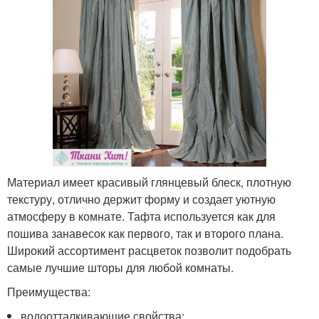
Материал имеет красивый глянцевый блеск, плотную
текстуру, отлично держит форму и создает уютную
атмосферу в комнате. Тафта используется как для
пошива занавесок как первого, так и второго плана.
Широкий ассортимент расцветок позволит подобрать
самые лучшие шторы для любой комнаты.
Преимущества:
водоотталкивающие свойства;