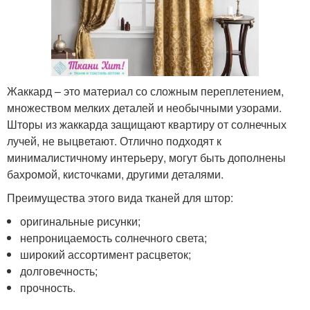
Жаккард – это материал со сложным переплетением,
множеством мелких деталей и необычными узорами.
Шторы из жаккарда защищают квартиру от солнечных
лучей, не выцветают. Отлично подходят к
минималистичному интерьеру, могут быть дополнены
бахромой, кисточками, другими деталями.
Преимущества этого вида тканей для штор:
оригинальные рисунки;
непроницаемость солнечного света;
широкий ассортимент расцветок;
долговечность;
прочность.