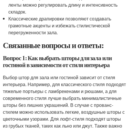
ленты можно регулировать длину и интенсивность
складок.
Классические драпировки позволяют создавать
грамотные акценты и избежать стилистической
перегруженности зала.
Связанные вопросы и ответы:
Вопрос 1: Как выбрать шторы для зала или
гостиной в зависимости от стиля интерьера
Выбор штор для зала или гостиной зависит от стиля
интерьера. Например, для классического стиля подходят
тяжелые портьеры с ламбрекенами и рюшами, а для
современного стиля лучше выбрать минималистичные
шторы без лишних украшений. В случае с прованс-
стилем можно использовать легкие, воздушные шторы с
цветочными узорами. Для лофт-стиля подходят шторы
из грубых тканей, таких как льно или джут. Также важно