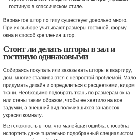
гостиную в классическом стиле.
Вариантов штор по типу существует довольно много.
При их выборе учитывают размеры гостиной, форму
окна и способ крепления штор.
Стоит ли делать шторы в зал и
гостиную одинаковыми
Собираясь покупать или заказывать шторы в квартиру,
дом, многие сталкиваются с непростой проблемой. Мало
придумать дизайн и определиться с расцветками, видом
ткани. Необходимо подобрать ткань по размерам окна
или стены таким образом, чтобы ее хватило на все
задумки, а внешний вид получившихся занавесок
украсил комнату.
Вся сложность в том, что малейшая ошибка способна
испортить даже тщательно подобранный специалистом