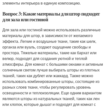
элементы интерьера в единую композицию.
Вопрос 3: Какие материалы для штор подходят
для зала или гостиной
Для зала или гостиной можно использовать различные
материалы для штор, в зависимости от желаемого
эффекта. Легкие и воздушные ткани, такие как шелк,
органза или вуаль, создают ощущение свободы и
простора. Тяжелые материалы, такие как бархат или
велюр, подходят для создания уютной и теплой
атмосферы. Для комнат с большими окнами и активным
солнечным светом лучше выбирать шторы из плотных
тканей, таких как дублет или жаккард. Также можно
использовать комбинированные шторы, состоящие из
разных слоев ткани, чтобы регулировать уровень
освещенности и теплоизоляции. Еще одним вариантом
являются шторы из натуральных тканей, таких как лен
или хлопок, которые дышат и подходят для комнат с