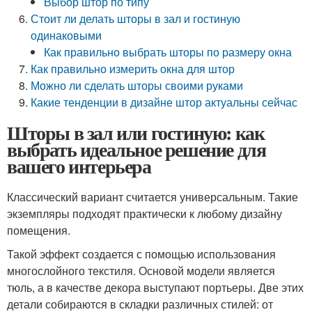
Выбор штор по типу
Стоит ли делать шторы в зал и гостиную
одинаковыми
Как правильно выбрать шторы по размеру окна
Как правильно измерить окна для штор
Можно ли сделать шторы своими руками
Какие тенденции в дизайне штор актуальны сейчас
Шторы в зал или гостиную: как
выбрать идеальное решение для
вашего интерьера
Классический вариант считается универсальным. Такие
экземпляры подходят практически к любому дизайну
помещения.
Такой эффект создается с помощью использования
многослойного текстиля. Основой модели является
тюль, а в качестве декора выступают портьеры. Две этих
детали собираются в складки различных стилей: от