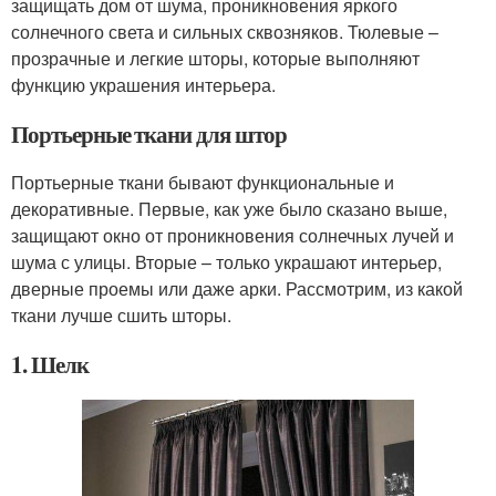
защищать дом от шума, проникновения яркого
солнечного света и сильных сквозняков. Тюлевые –
прозрачные и легкие шторы, которые выполняют
функцию украшения интерьера.
Портьерные ткани для штор
Портьерные ткани бывают функциональные и
декоративные. Первые, как уже было сказано выше,
защищают окно от проникновения солнечных лучей и
шума с улицы. Вторые – только украшают интерьер,
дверные проемы или даже арки. Рассмотрим, из какой
ткани лучше сшить шторы.
1. Шелк