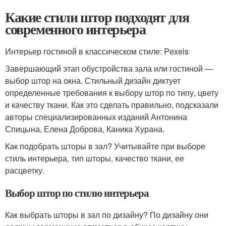
Какие стили штор подходят для
современного интерьера
Интерьер гостиной в классическом стиле: Pexels
Завершающий этап обустройства зала или гостиной —
выбор штор на окна. Стильный дизайн диктует
определенные требования к выбору штор по типу, цвету
и качеству ткани. Как это сделать правильно, подсказали
авторы специализированных изданий Антонина
Спицына, Елена Доброва, Каника Хурана.
Как подобрать шторы в зал? Учитывайте при выборе
стиль интерьера, тип шторы, качество ткани, ее
расцветку.
Выбор штор по стилю интерьера
Как выбрать шторы в зал по дизайну? По дизайну они