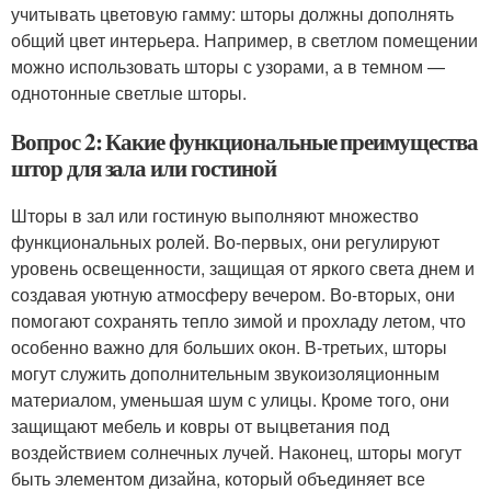
учитывать цветовую гамму: шторы должны дополнять
общий цвет интерьера. Например, в светлом помещении
можно использовать шторы с узорами, а в темном —
однотонные светлые шторы.
Вопрос 2: Какие функциональные преимущества
штор для зала или гостиной
Шторы в зал или гостиную выполняют множество
функциональных ролей. Во-первых, они регулируют
уровень освещенности, защищая от яркого света днем и
создавая уютную атмосферу вечером. Во-вторых, они
помогают сохранять тепло зимой и прохладу летом, что
особенно важно для больших окон. В-третьих, шторы
могут служить дополнительным звукоизоляционным
материалом, уменьшая шум с улицы. Кроме того, они
защищают мебель и ковры от выцветания под
воздействием солнечных лучей. Наконец, шторы могут
быть элементом дизайна, который объединяет все