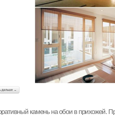
ь дальше →
оративный камень на обои в прихожей. 