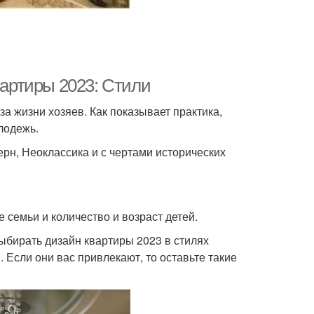
вартиры 2023: Стили
а жизни хозяев. Как показывает практика,
лодежь.
рн, Неоклассика и с чертами исторических
 семьи и количество и возраст детей.
выбирать дизайн квартиры 2023 в стилях
 Если они вас привлекают, то оставьте такие