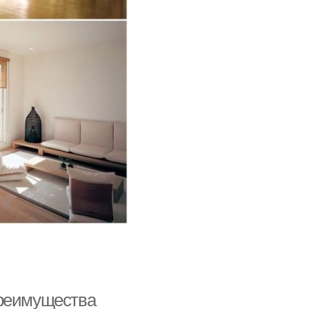
Преимущества