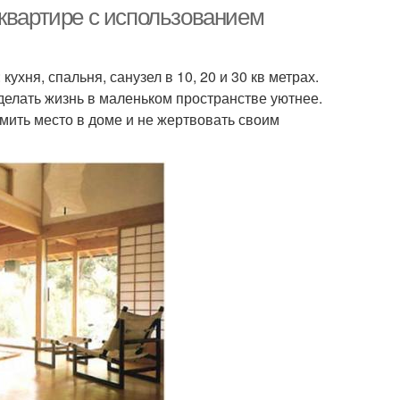
 квартире с использованием
хня, спальня, санузел в 10, 20 и 30 кв метрах.
делать жизнь в маленьком пространстве уютнее.
мить место в доме и не жертвовать своим