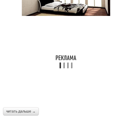
читать дальше →