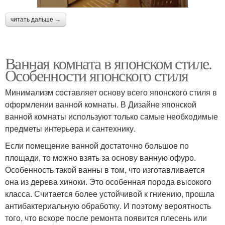
читать дальше →
Ванная комната в японском стиле.
Особенности японского стиля
Минимализм составляет основу всего японского стиля в
оформлении ванной комнаты. В Дизайне японской
ванной комнаты используют только самые необходимые
предметы интерьера и сантехнику.
Если помещение ванной достаточно большое по
площади, то можно взять за основу ванную офуро.
Особенность такой ванны в том, что изготавливается
она из дерева хиноки. Это особенная порода высокого
класса. Считается более устойчивой к гниению, прошла
антибактериальную обработку. И поэтому вероятность
того, что вскоре после ремонта появится плесень или