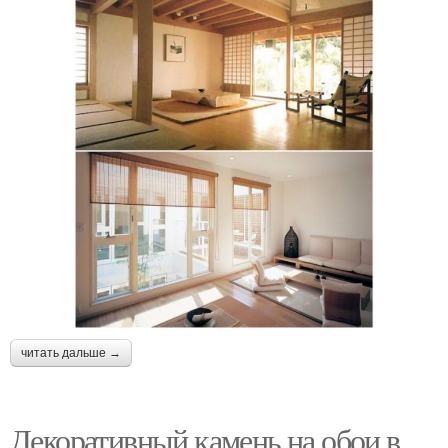
читать дальше →
Декоративный камень на обои в