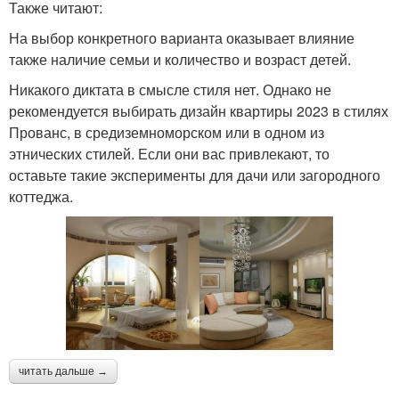
Также читают:
На выбор конкретного варианта оказывает влияние
также наличие семьи и количество и возраст детей.
Никакого диктата в смысле стиля нет. Однако не
рекомендуется выбирать дизайн квартиры 2023 в стилях
Прованс, в средиземноморском или в одном из
этнических стилей. Если они вас привлекают, то
оставьте такие эксперименты для дачи или загородного
коттеджа.
читать дальше →