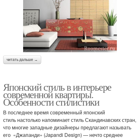
читать дальше →
Японский стиль в интерьере
современной квартиры.
Особенности стилистики
В последнее время современный японский
стиль настолько напоминает стиль Скандинавских стран,
что многие западные дизайнеры предлагают называть
его «Джапанди» (Japandi Design) — нечто среднее