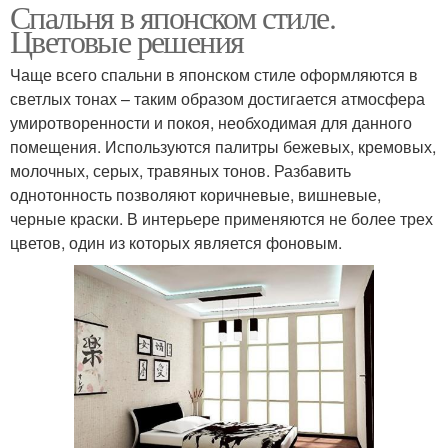
Спальня в японском стиле.
Цветовые решения
Чаще всего спальни в японском стиле оформляются в
светлых тонах – таким образом достигается атмосфера
умиротворенности и покоя, необходимая для данного
помещения. Используются палитры бежевых, кремовых,
молочных, серых, травяных тонов. Разбавить
однотонность позволяют коричневые, вишневые,
черные краски. В интерьере применяются не более трех
цветов, один из которых является фоновым.