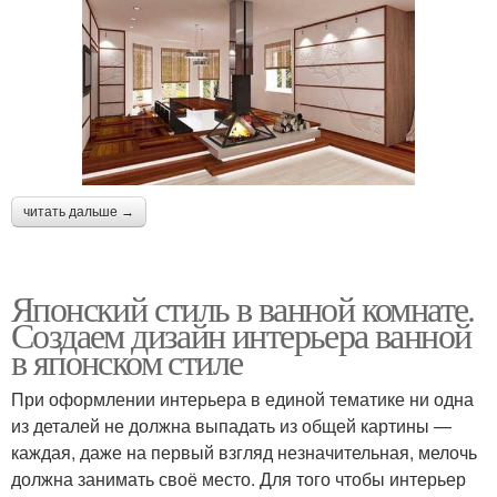
читать дальше →
Японский стиль в ванной комнате.
Создаем дизайн интерьера ванной
в японском стиле
При оформлении интерьера в единой тематике ни одна
из деталей не должна выпадать из общей картины —
каждая, даже на первый взгляд незначительная, мелочь
должна занимать своё место. Для того чтобы интерьер