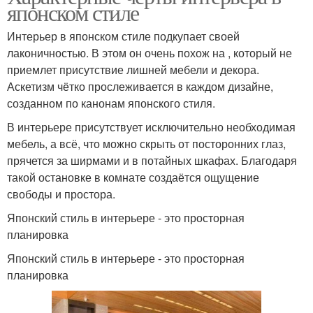
японском стиле
Интерьер в японском стиле подкупает своей
лаконичностью. В этом он очень похож на , который не
приемлет присутствие лишней мебели и декора.
Аскетизм чётко прослеживается в каждом дизайне,
созданном по канонам японского стиля.
В интерьере присутствует исключительно необходимая
мебель, а всё, что можно скрыть от посторонних глаз,
прячется за ширмами и в потайных шкафах. Благодаря
такой остановке в комнате создаётся ощущение
свободы и простора.
Японский стиль в интерьере - это просторная
планировка
Японский стиль в интерьере - это просторная
планировка