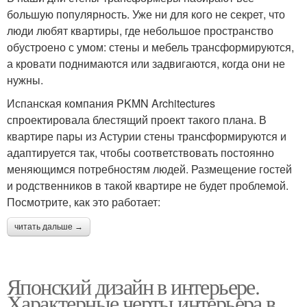
большую популярность. Уже ни для кого не секрет, что
люди любят квартиры, где небольшое пространство
обустроено с умом: стены и мебель трансформируются,
а кровати поднимаются или задвигаются, когда они не
нужны.
Испанская компания PKMN Architectures
спроектировала блестящий проект такого плана. В
квартире пары из Астурии стены трансформируются и
адаптируется так, чтобы соответствовать постоянно
меняющимся потребностям людей. Размещение гостей
и родственников в такой квартире не будет проблемой.
Посмотрите, как это работает:
читать дальше →
Японский дизайн в интерьере.
Характерные черты интерьера в