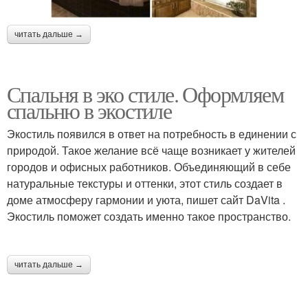
читать дальше →
Спальня в эко стиле. Оформляем
спальню в экостиле
Экостиль появился в ответ на потребность в единении с
природой. Такое желание всё чаще возникает у жителей
городов и офисных работников. Объединяющий в себе
натуральные текстуры и оттенки, этот стиль создает в
доме атмосферу гармонии и уюта, пишет сайт DaVita .
Экостиль поможет создать именно такое пространство.
читать дальше →