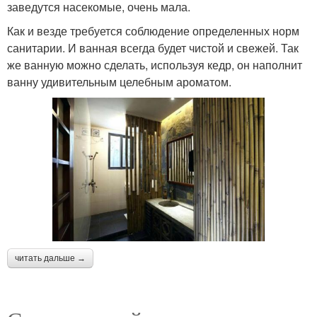
заведутся насекомые, очень мала.
Как и везде требуется соблюдение определенных норм
санитарии. И ванная всегда будет чистой и свежей. Так
же ванную можно сделать, используя кедр, он наполнит
ванну удивительным целебным ароматом.
читать дальше →