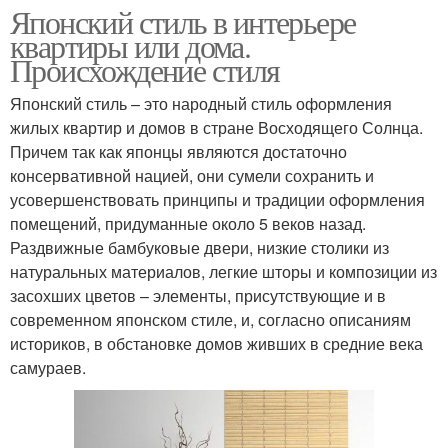
Японский стиль в интерьере
квартиры или дома.
Происхождение стиля
Японский стиль – это народный стиль оформления
жилых квартир и домов в стране Восходящего Солнца.
Причем так как японцы являются достаточно
консервативной нацией, они сумели сохранить и
усовершенствовать принципы и традиции оформления
помещений, придуманные около 5 веков назад.
Раздвижные бамбуковые двери, низкие столики из
натуральных материалов, легкие шторы и композиции из
засохших цветов – элементы, присутствующие и в
современном японском стиле, и, согласно описаниям
историков, в обстановке домов живших в средние века
самураев.