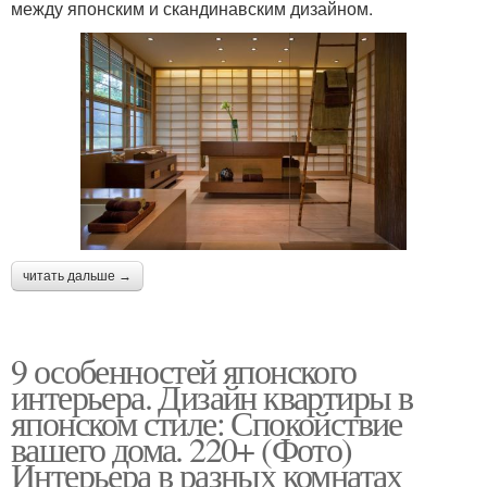
между японским и скандинавским дизайном.
читать дальше →
9 особенностей японского
интерьера. Дизайн квартиры в
японском стиле: Спокойствие
вашего дома. 220+ (Фото)
Интерьера в разных комнатах