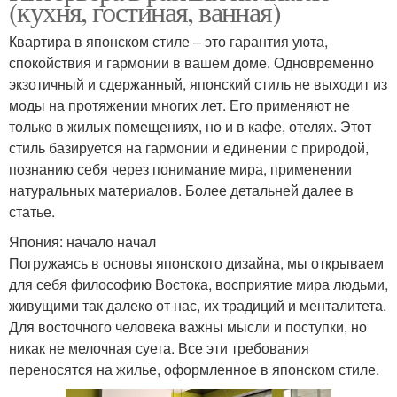
(кухня, гостиная, ванная)
Квартира в японском стиле – это гарантия уюта,
спокойствия и гармонии в вашем доме. Одновременно
экзотичный и сдержанный, японский стиль не выходит из
моды на протяжении многих лет. Его применяют не
только в жилых помещениях, но и в кафе, отелях. Этот
стиль базируется на гармонии и единении с природой,
познанию себя через понимание мира, применении
натуральных материалов. Более детальней далее в
статье.
Япония: начало начал
Погружаясь в основы японского дизайна, мы открываем
для себя философию Востока, восприятие мира людьми,
живущими так далеко от нас, их традиций и менталитета.
Для восточного человека важны мысли и поступки, но
никак не мелочная суета. Все эти требования
переносятся на жилье, оформленное в японском стиле.