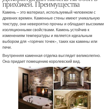
прихожей. Преимущества
Камень – это материал, используемый человеком с
древних времен. Каменные стены имеют уникальную
текстуру, они невероятно прочны и обладают высокими
изоляционными свойствами. Камень устойчив к
изменениям температуры и является идеальным
выбором для «горячих точек», таких как камины или
печи.
Внутренняя каменная отделка выглядит великолепно.
Она придает помещению королевский вид.