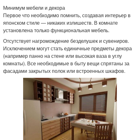
Минимум мебели и декора
Первое что необходимо помнить, создавая интерьер в
японском стиле — никаких излишеств. В комнате
установлена только функциональная мебель.
Отсутствует нагромождение безделушек и сувениров.
Исключением могут стать единичные предметы декора
(например панно на стене или высокая ваза в углу
комнаты). Все необходимые в быту вещи спрятаны за
фасадами закрытых полок или встроенных шкафов.