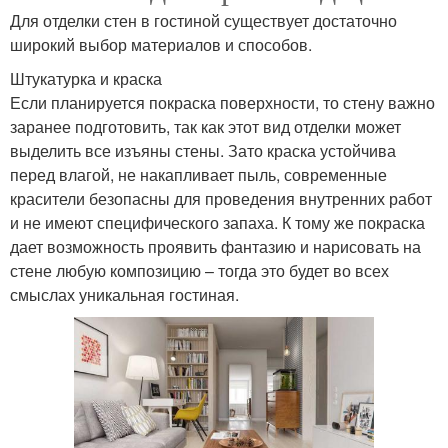
Для отделки стен в гостиной существует достаточно
широкий выбор материалов и способов.
Штукатурка и краска
Если планируется покраска поверхности, то стену важно
заранее подготовить, так как этот вид отделки может
выделить все изъяны стены. Зато краска устойчива
перед влагой, не накапливает пыль, современные
красители безопасны для проведения внутренних работ
и не имеют специфического запаха. К тому же покраска
дает возможность проявить фантазию и нарисовать на
стене любую композицию – тогда это будет во всех
смыслах уникальная гостиная.