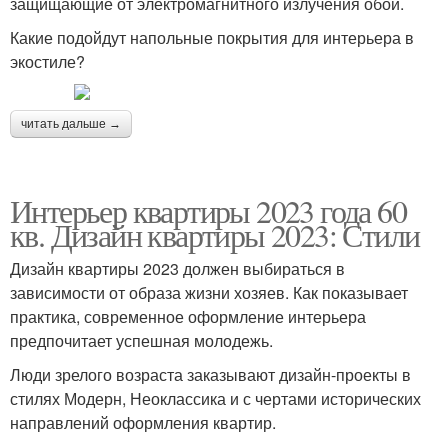
защищающие от электромагнитного излучения обои.
Какие подойдут напольные покрытия для интерьера в
экостиле?
читать дальше →
Интерьер квартиры 2023 года 60
кв. Дизайн квартиры 2023: Стили
Дизайн квартиры 2023 должен выбираться в
зависимости от образа жизни хозяев. Как показывает
практика, современное оформление интерьера
предпочитает успешная молодежь.
Люди зрелого возраста заказывают дизайн-проекты в
стилях Модерн, Неоклассика и с чертами исторических
направлений оформления квартир.