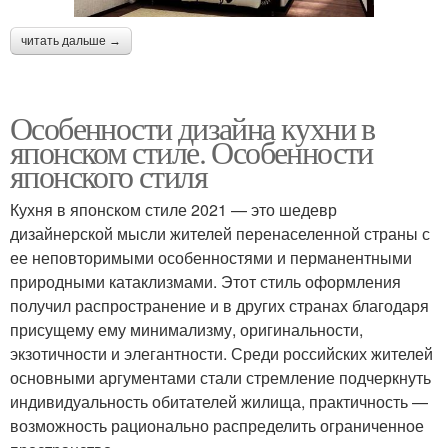
читать дальше →
Особенности дизайна кухни в
японском стиле. Особенности
японского стиля
Кухня в японском стиле 2021 — это шедевр
дизайнерской мысли жителей перенаселенной страны с
ее неповторимыми особенностями и перманентными
природными катаклизмами. Этот стиль оформления
получил распространение и в других странах благодаря
присущему ему минимализму, оригинальности,
экзотичности и элегантности. Среди российских жителей
основными аргументами стали стремление подчеркнуть
индивидуальность обитателей жилища, практичность —
возможность рационально распределить ограниченное