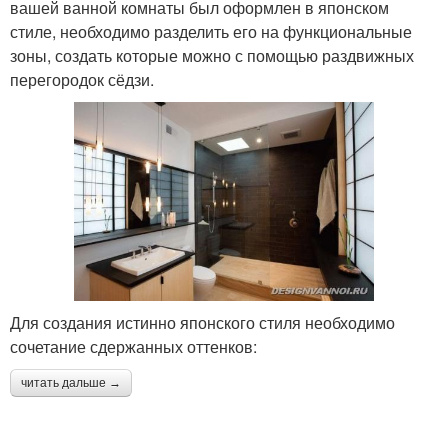
вашей ванной комнаты был оформлен в японском
стиле, необходимо разделить его на функциональные
зоны, создать которые можно с помощью раздвижных
перегородок сёдзи.
Для создания истинно японского стиля необходимо
сочетание сдержанных оттенков:
читать дальше →