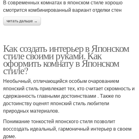
В современных комнатах в японском стиле хорошо
смотрится комбинированный вариант отделки стен
читать дальше →
Как создать интерьер в Японском
стиле своими руками. Как
оформить комнату в Японском
стиле?
Необычный, отличающийся особым очарованием
японский стиль привлекает тех, кто считает скромность и
сдержанность главными достоинствами . Также по
достоинству оценят японский стиль любители
природных материалов.
Понимание тонкостей японского стиля позволит
воссоздать идеальный, гармоничный интерьер в своем
доме.