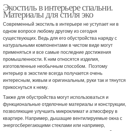
Экостиль в интерьере спальни.
Материалы для стиля эко
Современный экостиль в интерьере не уступает ни в
одном вопросе любому другому из сегодня
существующих. Ведь для его обустройства наряду с
натуральными компонентами в чистом виде могут
применяться и все самые последние достижения
промышленности. К ним относятся изделия,
изготовленные необычным способом. Поэтому
интерьер в экостиле всегда получается очень
интересным, живым и оригинальным, руки так и тянутся
прикоснуться к нему.
Также для обустройства могут использоваться и
функциональные отделочные материалы и конструкции,
позволяющие улучшить микроклимат и атмосферу в
квартире. Например, дышащие вентилируемые окна с
энергосберегающими стеклами или например,