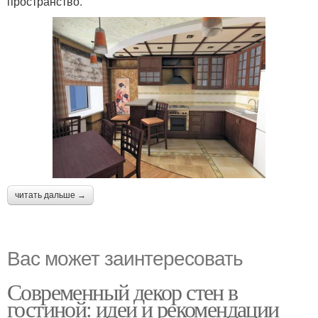
пространство.
читать дальше →
Вас может заинтересовать
Современный декор стен в
гостиной: идеи и рекомендации