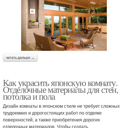
читать дальше →
Как украсить японскую комнату.
Отделочные материалы для стен,
потолка и пола
Дизайн комнаты в японском стиле не требует сложных
трудоемких и дорогостоящих работ по отделке
поверхностей, а также приобретения дорогих
отделочных материалов. Чтобы создать