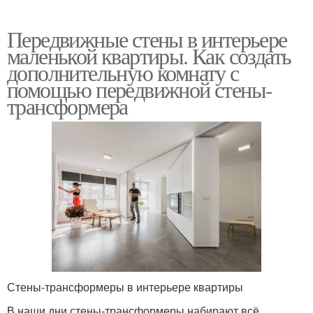
Передвижные стены в интерьере
маленькой квартиры. Как создать
дополнительную комнату с
помощью передвижной стены-
трансформера
Стены-трансформеры в интерьере квартиры
В наши дни стены-трансформеры набирают всё