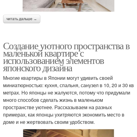
читать дальше →
Создание уютного пространства в
маленькой квартире с
использованием элементов
японского дизайна
Многие квартиры в Японии могут удивить своей
миниатюрностью: кухня, спальня, санузел в 10, 20 и 30 кв
метрах. Но японцы не жалуются, потому что придумали
много способов сделать жизнь в маленьком
пространстве уютнее. Рассказываем на разных
примерах, как японцы ухитряются экономить место в
доме и не жертвовать своим удобством.