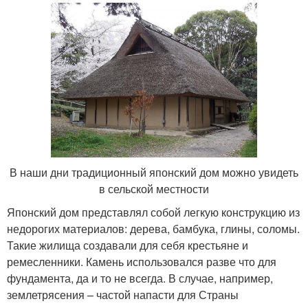
В наши дни традиционный японский дом можно увидеть
в сельской местности
Японский дом представлял собой легкую конструкцию из
недорогих материалов: дерева, бамбука, глины, соломы.
Такие жилища создавали для себя крестьяне и
ремесленники. Камень использовался разве что для
фундамента, да и то не всегда. В случае, например,
землетрясения – частой напасти для Страны