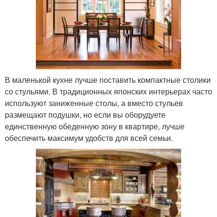
В маленькой кухне лучше поставить компактные столики
со стульями. В традиционных японских интерьерах часто
используют заниженные столы, а вместо стульев
размещают подушки, но если вы оборудуете
единственную обеденную зону в квартире, лучше
обеспечить максимум удобств для всей семьи.