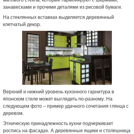
занавесками и прочими деталями из рисовой бумаги.
На стеклянных вставках выделяется деревянный
клетчатый декор.
Верхний и нижний уровень кухонного гарнитура в
японском стиле может выглядеть по-разному. На
следующем фото – пример удачного сочетания глянца с
деревом.
Этническую принадлежность кухни подчеркивает
роспись на фасадах. А деревянные ящики и столешница