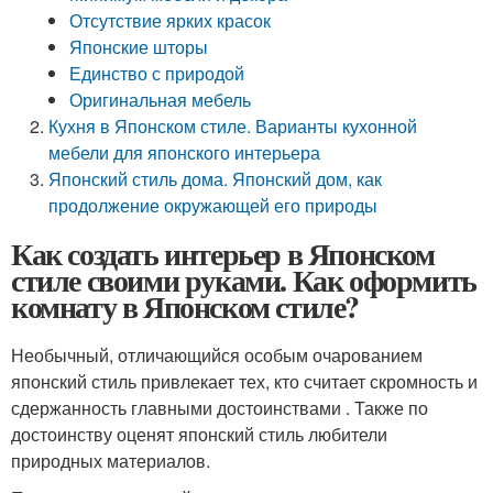
Отсутствие ярких красок
Японские шторы
Единство с природой
Оригинальная мебель
Кухня в Японском стиле. Варианты кухонной
мебели для японского интерьера
Японский стиль дома. Японский дом, как
продолжение окружающей его природы
Как создать интерьер в Японском
стиле своими руками. Как оформить
комнату в Японском стиле?
Необычный, отличающийся особым очарованием
японский стиль привлекает тех, кто считает скромность и
сдержанность главными достоинствами . Также по
достоинству оценят японский стиль любители
природных материалов.