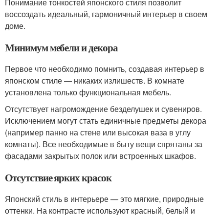
Понимание тонкостей японского стиля позволит
воссоздать идеальный, гармоничный интерьер в своем
доме.
Минимум мебели и декора
Первое что необходимо помнить, создавая интерьер в
японском стиле — никаких излишеств. В комнате
установлена только функциональная мебель.
Отсутствует нагромождение безделушек и сувениров.
Исключением могут стать единичные предметы декора
(например панно на стене или высокая ваза в углу
комнаты). Все необходимые в быту вещи спрятаны за
фасадами закрытых полок или встроенных шкафов.
Отсутствие ярких красок
Японский стиль в интерьере — это мягкие, природные
оттенки. На контрасте используют красный, белый и