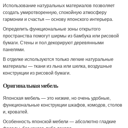
Использование натуральных материалов позволяет
создать умиротворенную, спокойную атмосферу
гармонии и счастья — основу японского интерьера.
Определить функциональные зоны открытого
пространства помогут ширмы из бамбука или рисовой
бумаги. Стены и пол декорируют деревянными
панелями.
В отделке используются только легкие натуральные
материалы — ткани из льна или шелка, воздушные
конструкции из рисовой бумаги.
Оригинальная мебель
Японская мебель — это низкие, но очень удобные,
функциональные конструкции шкафов, комодов, столов
и, кроватей.
Особенность японской мебели — абсолютно гладкие