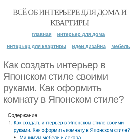
ВСЁ ОБ ИНТЕРЬЕРЕ ДЛЯ ДОМА И
КВАРТИРЫ
главная
интерьер для дома
интерьер для квартиры
идеи дизайна
мебель
Как создать интерьер в
Японском стиле своими
руками. Как оформить
комнату в Японском стиле?
Содержание
Как создать интерьер в Японском стиле своими
руками. Как оформить комнату в Японском стиле?
Минимум мебели и декора