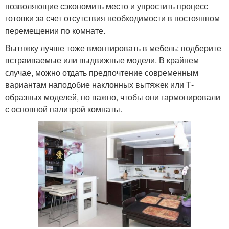
позволяющие сэкономить место и упростить процесс
готовки за счет отсутствия необходимости в постоянном
перемещении по комнате.
Вытяжку лучше тоже вмонтировать в мебель: подберите
встраиваемые или выдвижные модели. В крайнем
случае, можно отдать предпочтение современным
вариантам наподобие наклонных вытяжек или Т-
образных моделей, но важно, чтобы они гармонировали
с основной палитрой комнаты.