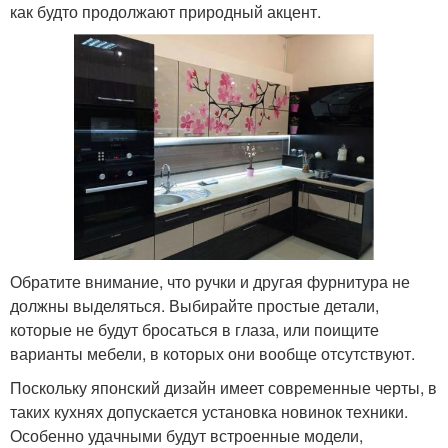
как будто продолжают природный акцент.
Обратите внимание, что ручки и другая фурнитура не
должны выделяться. Выбирайте простые детали,
которые не будут бросаться в глаза, или поищите
варианты мебели, в которых они вообще отсутствуют.
Поскольку японский дизайн имеет современные черты, в
таких кухнях допускается установка новинок техники.
Особенно удачными будут встроенные модели,