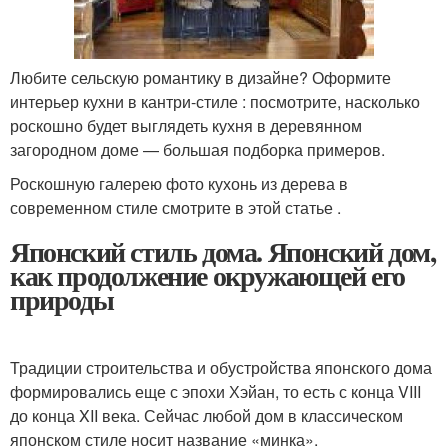
Любите сельскую романтику в дизайне? Оформите
интерьер кухни в кантри-стиле : посмотрите, насколько
роскошно будет выглядеть кухня в деревянном
загородном доме — большая подборка примеров.
Роскошную галерею фото кухонь из дерева в
современном стиле смотрите в этой статье .
Японский стиль дома. Японский дом,
как продолжение окружающей его
природы
Традиции строительства и обустройства японского дома
формировались еще с эпохи Хэйан, то есть с конца VIII
до конца XII века. Сейчас любой дом в классическом
японском стиле носит название «минка».