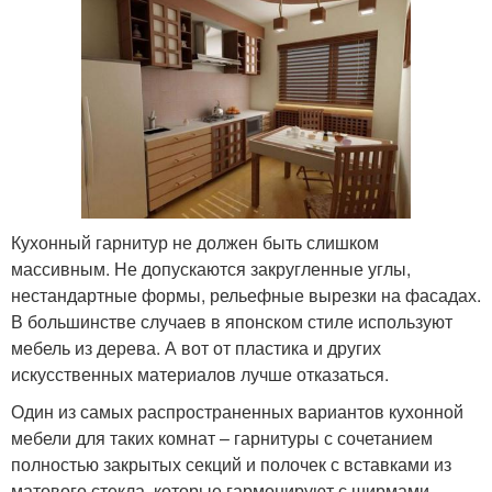
Кухонный гарнитур не должен быть слишком
массивным. Не допускаются закругленные углы,
нестандартные формы, рельефные вырезки на фасадах.
В большинстве случаев в японском стиле используют
мебель из дерева. А вот от пластика и других
искусственных материалов лучше отказаться.
Один из самых распространенных вариантов кухонной
мебели для таких комнат – гарнитуры с сочетанием
полностью закрытых секций и полочек с вставками из
матового стекла, которые гармонируют с ширмами,