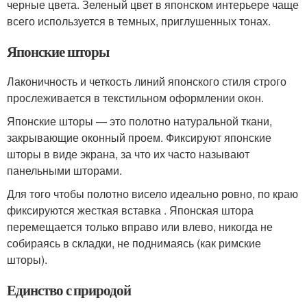
черные цвета. Зеленый цвет в японском интерьере чаще
всего используется в темных, приглушенных тонах.
Японские шторы
Лаконичность и четкость линий японского стиля строго
прослеживается в текстильном оформлении окон.
Японские шторы — это полотно натуральной ткани,
закрывающие оконный проем. Фиксируют японские
шторы в виде экрана, за что их часто называют
панельными шторами.
Для того чтобы полотно висело идеально ровно, по краю
фиксируются жесткая вставка . Японская штора
перемещается только вправо или влево, никогда не
собираясь в складки, не поднимаясь (как римские
шторы).
Единство с природой