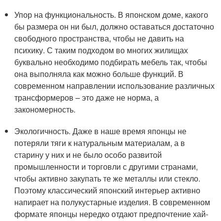
Упор на функциональность. В японском доме, какого
бы размера он ни был, должно оставаться достаточно
свободного пространства, чтобы не давить на
психику. С таким подходом во многих жилищах
буквально необходимо подбирать мебель так, чтобы
она выполняла как можно больше функций. В
современном направлении использование различных
трансформеров – это даже не норма, а
закономерность.
Экологичность. Даже в наше время японцы не
потеряли тяги к натуральным материалам, а в
старину у них и не было особо развитой
промышленности и торговли с другими странами,
чтобы активно закупать те же металлы или стекло.
Поэтому классический японский интерьер активно
напирает на полукустарные изделия. В современном
формате японцы нередко отдают предпочтение хай-