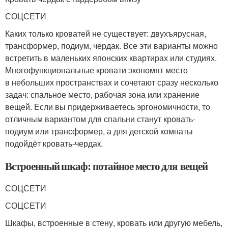
СОЦСЕТИ
Каких только кроватей не существует: двухъярусная,
трансформер, подиум, чердак. Все эти варианты можно
встретить в маленьких японских квартирах или студиях.
Многофункциональные кровати экономят место
в небольших пространствах и сочетают сразу несколько
задач: спальное место, рабочая зона или хранение
вещей. Если вы придерживаетесь эргономичности, то
отличным вариантом для спальни станут кровать-
подиум или трансформер, а для детской комнаты
подойдёт кровать-чердак.
Встроенный шкаф: потайное место для вещей
СОЦСЕТИ
СОЦСЕТИ
Шкафы, встроенные в стену, кровать или другую мебель,