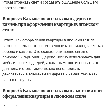
чтобы отражать свет и создавать ощущение большего
пространства.
Вопрос 5: Как можно использовать дерево и
камень при оформлении квартиры в японском
стиле
Ответ: При оформлении квартиры в японском стиле
важно использовать естественные материалы, такие как
дерево и камень. Это создает ощущение связи с
природой и гармонии. Дерево можно использовать для
мебели, полки и дверей, а камень можно использовать
для пола и стен. Также можно использовать
декоративные элементы из дерева и камня, такие как
вазы и статуэтки.
Вопрос 6: Как можно использовать растения при
оформлении квартиры в японском стиле