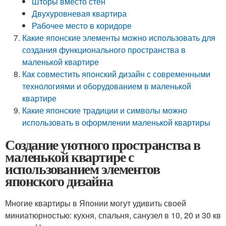
Шторы вместо стен
Двухуровневая квартира
Рабочее место в коридоре
Какие японские элементы можно использовать для
создания функционального пространства в
маленькой квартире
Как совместить японский дизайн с современными
технологиями и оборудованием в маленькой
квартире
Какие японские традиции и символы можно
использовать в оформлении маленькой квартиры
Создание уютного пространства в
маленькой квартире с
использованием элементов
японского дизайна
Многие квартиры в Японии могут удивить своей
миниатюрностью: кухня, спальня, санузел в 10, 20 и 30 кв