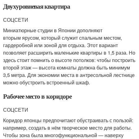
Двухуровневая квартира
СОЦСЕТИ
Миниатюрные студии в Японии дополняют
вторым ярусом, который служит спальным местом,
гардеробной или зоной для отдыха. Этот вариант
позволяет расширить маленькие квартиры в 1,5 раза. Но
здесь стоит помнить о высоте потолков: чтобы построить
второй этаж — высота комнаты должна быть минимум
3,5 метра. Для экономии места в антресольной лестнице
можно обустроить встроенный шкаф.
Рабочее место в коридоре
СОЦСЕТИ
Коридор японцы предпочитают обустраивать с пользой:
например, создать в нём творческое место для работы.
Чтобы зона была многофункциональной — наверху