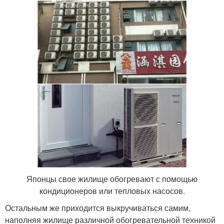
Японцы свое жилище обогревают с помощью
кондиционеров или тепловых насосов.
Остальным же приходится выкручиваться самим,
наполняя жилище различной обогревательной техникой