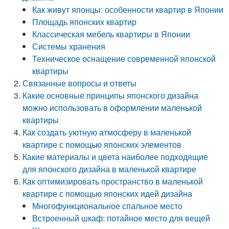
Как живут японцы: особенности квартир в Японии
Площадь японских квартир
Классическая мебель квартиры в Японии
Системы хранения
Техническое оснащение современной японской
квартиры
Связанные вопросы и ответы
Какие основные принципы японского дизайна
можно использовать в оформлении маленькой
квартиры
Как создать уютную атмосферу в маленькой
квартире с помощью японских элементов
Какие материалы и цвета наиболее подходящие
для японского дизайна в маленькой квартире
Как оптимизировать пространство в маленькой
квартире с помощью японских идей дизайна
Многофункциональное спальное место
Встроенный шкаф: потайное место для вещей