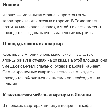
Японии
Япония — маленькая страна, и при этом 80%
территорий заняты лесами и горами. В Токио живет
почти 30 миллионов человек, и чтобы их всех вместить,
приходится создавать очень маленькие квартиры.
Площадь японских квартир
Квартиры в Японии очень маленькие — зачастую
японцы живут в студиях на 20 кв.м. На этой площади они
умещают санузел, спальню, кухню и рабочий кабинет.
Самые крошечные квартиры всего 6 кв.м, и здесь
приходится обходиться лишь самыми необходимыми
вещами.
Классическая мебель квартиры в Японии
В японских квартирах минимум вещей — шкафы