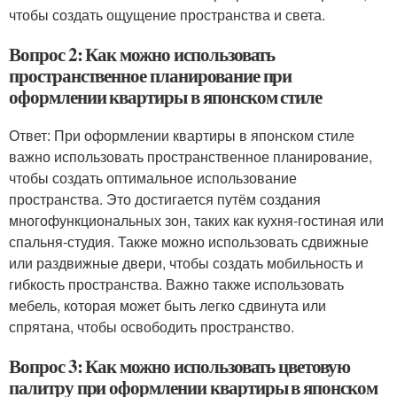
чтобы создать ощущение пространства и света.
Вопрос 2: Как можно использовать
пространственное планирование при
оформлении квартиры в японском стиле
Ответ: При оформлении квартиры в японском стиле
важно использовать пространственное планирование,
чтобы создать оптимальное использование
пространства. Это достигается путём создания
многофункциональных зон, таких как кухня-гостиная или
спальня-студия. Также можно использовать сдвижные
или раздвижные двери, чтобы создать мобильность и
гибкость пространства. Важно также использовать
мебель, которая может быть легко сдвинута или
спрятана, чтобы освободить пространство.
Вопрос 3: Как можно использовать цветовую
палитру при оформлении квартиры в японском