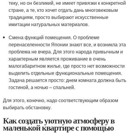
теку, но он безликий, не имеет привязки к конкретной
стране, а те, кто хочет отдать дань многовековым
традициям, просто выбирают искусственные
имитации натуральных материалов.
Смена функций помещения. О проблеме
перенаселенности Японии знают все, и возникла эта
проблема не вчера. Для этого народа привычным и
характерным является проживание в очень
малогабаритном жилье, где просто нет возможности
выделить отдельные функциональные помещения.
Задача решается просто: днем комната должна быть
гостиной, а ночью – спальней.
Для этого, конечно, надо соответствующим образом
выбирать обстановку.
Как создать уютную атмосферу в
маленькой квартире с помощью