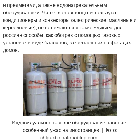
и предметами, а также водонагревательным
оборудованием. Чаще всего японцы используют
кондиционеры и конвекторы (электрические, масляные и
керосиновые), но встречаются и такие «дикие» для
россиян способы, как обогрев с помощью газовых
установок в виде баллонов, закрепленных на фасадах
домов.
Индивидуальное газовое оборудование навевает
особенный ужас на иностранцев. | Фото:
chiguxile.hatenablog.com .