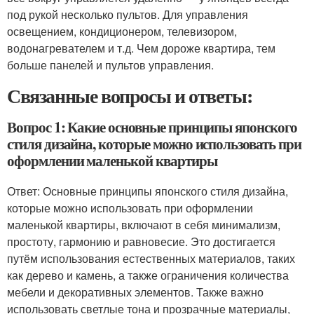
под рукой несколько пультов. Для управления
освещением, кондиционером, телевизором,
водонагревателем и т.д. Чем дороже квартира, тем
больше панелей и пультов управления.
Связанные вопросы и ответы:
Вопрос 1: Какие основные принципы японского
стиля дизайна, которые можно использовать при
оформлении маленькой квартиры
Ответ: Основные принципы японского стиля дизайна,
которые можно использовать при оформлении
маленькой квартиры, включают в себя минимализм,
простоту, гармонию и равновесие. Это достигается
путём использования естественных материалов, таких
как дерево и камень, а также ограничения количества
мебели и декоративных элементов. Также важно
использовать светлые тона и прозрачные материалы,