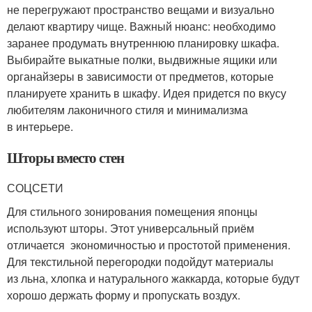
не перегружают пространство вещами и визуально
делают квартиру чище. Важный нюанс: необходимо
заранее продумать внутреннюю планировку шкафа.
Выбирайте выкатные полки, выдвижные ящики или
органайзеры в зависимости от предметов, которые
планируете хранить в шкафу. Идея придется по вкусу
любителям лаконичного стиля и минимализма
в интерьере.
Шторы вместо стен
СОЦСЕТИ
Для стильного зонирования помещения японцы
используют шторы. Этот универсальный приём
отличается экономичностью и простотой применения.
Для текстильной перегородки подойдут материалы
из льна, хлопка и натурального жаккарда, которые будут
хорошо держать форму и пропускать воздух.