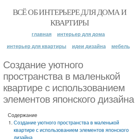
ВСЁ ОБ ИНТЕРЬЕРЕ ДЛЯ ДОМА И
КВАРТИРЫ
главная
интерьер для дома
интерьер для квартиры
идеи дизайна
мебель
Создание уютного
пространства в маленькой
квартире с использованием
элементов японского дизайна
Содержание
Создание уютного пространства в маленькой
квартире с использованием элементов японского
дизайна