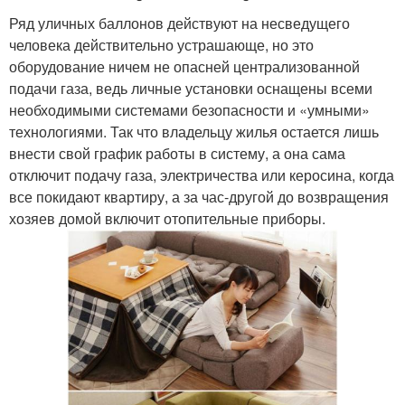
Ряд уличных баллонов действуют на несведущего
человека действительно устрашающе, но это
оборудование ничем не опасней централизованной
подачи газа, ведь личные установки оснащены всеми
необходимыми системами безопасности и «умными»
технологиями. Так что владельцу жилья остается лишь
внести свой график работы в систему, а она сама
отключит подачу газа, электричества или керосина, когда
все покидают квартиру, а за час-другой до возвращения
хозяев домой включит отопительные приборы.