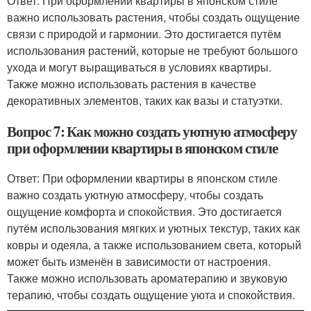
Ответ: При оформлении квартиры в японском стиле
важно использовать растения, чтобы создать ощущение
связи с природой и гармонии. Это достигается путём
использования растений, которые не требуют большого
ухода и могут выращиваться в условиях квартиры.
Также можно использовать растения в качестве
декоративных элементов, таких как вазы и статуэтки.
Вопрос 7: Как можно создать уютную атмосферу
при оформлении квартиры в японском стиле
Ответ: При оформлении квартиры в японском стиле
важно создать уютную атмосферу, чтобы создать
ощущение комфорта и спокойствия. Это достигается
путём использования мягких и уютных текстур, таких как
ковры и одеяла, а также использованием света, который
может быть изменён в зависимости от настроения.
Также можно использовать ароматерапию и звуковую
терапию, чтобы создать ощущение уюта и спокойствия.