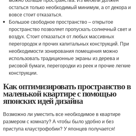
остаться только необходимый минимум, а от декора и
вовсе стоит отказаться.
Большое свободное пространство – открытое
пространство позволяет пропускать солнечный свет и
воздух. Стоит отказаться от любых массивных
перегородок и прочих капитальных конструкций. При
необходимости зонирования помещения можно
использовать традиционные экраны из дерева и
рисовой бумаги, перегородки из реек и прочие легкие
конструкции.
Как оптимизировать пространство в
маленькой квартире с помощью
японских идей дизайна
Возможно ли уместить все необходимое в квартире
размером с комнату? А чтобы было удобно и без
приступа клаустрофобии? У японцев получается!