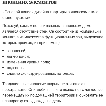
японских элементов
«Основой линией дизайна квартиры в японском стиле
станет пустота»
Пожалуй, самым поразительным в японском доме
является отсутствие стен. Он состоит не из комбинации
комнат, а из множества функциональных зон, выделение
которых происходит при помощи:
занавесей;
легких ширм;
изменения уровня пола;
подсветки;
сложно сконструированных потолков.
Традиционные японские ширмы не отягощают
пространство. Они мобильны, что позволяет с легкостью
перемещать их по домашней территории и обновлять ее
планировку хоть дважды на день.