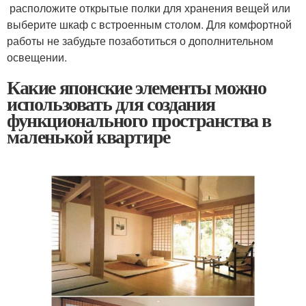
расположите открытые полки для хранения вещей или
выберите шкаф с встроенным столом. Для комфортной
работы не забудьте позаботиться о дополнительном
освещении.
Какие японские элементы можно
использовать для создания
функционального пространства в
маленькой квартире