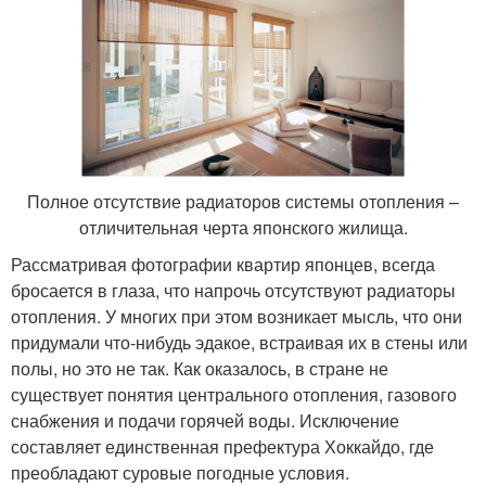
Полное отсутствие радиаторов системы отопления –
отличительная черта японского жилища.
Рассматривая фотографии квартир японцев, всегда
бросается в глаза, что напрочь отсутствуют радиаторы
отопления. У многих при этом возникает мысль, что они
придумали что-нибудь эдакое, встраивая их в стены или
полы, но это не так. Как оказалось, в стране не
существует понятия центрального отопления, газового
снабжения и подачи горячей воды. Исключение
составляет единственная префектура Хоккайдо, где
преобладают суровые погодные условия.