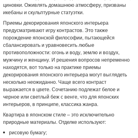
циновки. Оживлять домашнюю атмосферу, призваны
икебаны и скульптурные статуэтки.
Приемы декорирования японского интерьера
предусматривают игру контрастов. Это также
порождение японской философии, пытающейся
сбалансировать и уравновесить любые
противоположности: огонь и воду, землю и воздух,
мужчину и женщину. И решения вопросов непременно
находятся, вот только на практике приемы
декорирования японского интерьера могут выглядеть
несколько неожиданно. Чаще всего контраст
выражается в цвете. Сочетанию подлежат белое и
черное или светлый беж с венге, что для японских
интерьеров, в принципе, классика жанра.
Квартира в японском стиле – это исключительно
природные материалы. Отделке используют:
рисовую бумагу;