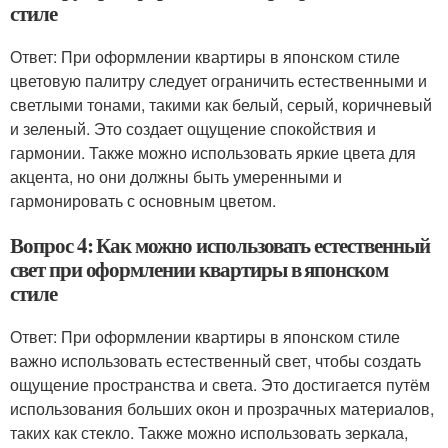
стиле
Ответ: При оформлении квартиры в японском стиле
цветовую палитру следует ограничить естественными и
светлыми тонами, такими как белый, серый, коричневый
и зеленый. Это создает ощущение спокойствия и
гармонии. Также можно использовать яркие цвета для
акцента, но они должны быть умеренными и
гармонировать с основным цветом.
Вопрос 4: Как можно использовать естественный
свет при оформлении квартиры в японском
стиле
Ответ: При оформлении квартиры в японском стиле
важно использовать естественный свет, чтобы создать
ощущение пространства и света. Это достигается путём
использования больших окон и прозрачных материалов,
таких как стекло. Также можно использовать зеркала,