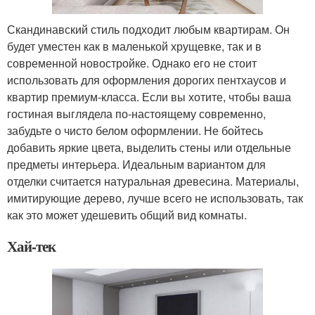
Скандинавский стиль подходит любым квартирам. Он
будет уместен как в маленькой хрущевке, так и в
современной новостройке. Однако его не стоит
использовать для оформления дорогих пентхаусов и
квартир премиум-класса. Если вы хотите, чтобы ваша
гостиная выглядела по-настоящему современно,
забудьте о чисто белом оформлении. Не бойтесь
добавить яркие цвета, выделить стены или отдельные
предметы интерьера. Идеальным вариантом для
отделки считается натуральная древесина. Материалы,
имитирующие дерево, лучше всего не использовать, так
как это может удешевить общий вид комнаты.
Хай-тек