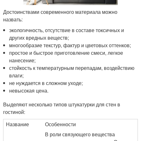
Достоинствами современного материала можно
назвать:
экологичность, отсутствие в составе токсичных и
других вредных веществ;
многообразие текстур, фактур и цветовых оттенков;
простое и быстрое приготовление смеси, легкое
нанесение;
стойкость к температурным перепадам, воздействию
влаги;
не нуждается в сложном уходе;
невысокая цена.
Выделяют несколько типов штукатурки для стен в
гостиной:
Название
Особенности
В роли связующего вещества