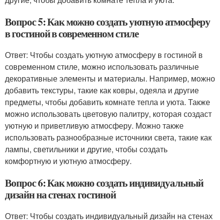
Вопрос 5: Как можно создать уютную атмосферу
в гостиной в современном стиле
Ответ: Чтобы создать уютную атмосферу в гостиной в
современном стиле, можно использовать различные
декоративные элементы и материалы. Например, можно
добавить текстуры, такие как ковры, одеяла и другие
предметы, чтобы добавить комнате тепла и уюта. Также
можно использовать цветовую палитру, которая создаст
уютную и приветливую атмосферу. Можно также
использовать разнообразные источники света, такие как
лампы, светильники и другие, чтобы создать
комфортную и уютную атмосферу.
Вопрос 6: Как можно создать индивидуальный
дизайн на стенах гостиной
Ответ: Чтобы создать индивидуальный дизайн на стенах