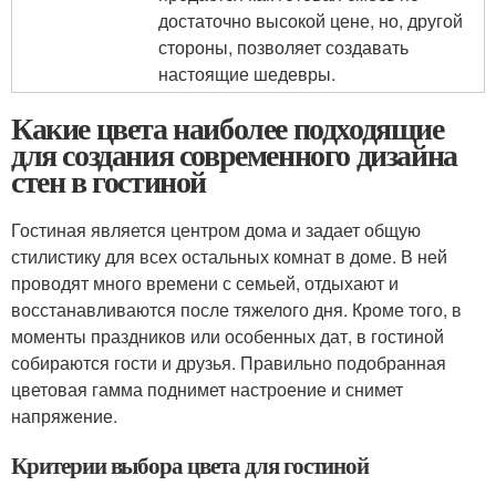
достаточно высокой цене, но, другой
стороны, позволяет создавать
настоящие шедевры.
Какие цвета наиболее подходящие
для создания современного дизайна
стен в гостиной
Гостиная является центром дома и задает общую
стилистику для всех остальных комнат в доме. В ней
проводят много времени с семьей, отдыхают и
восстанавливаются после тяжелого дня. Кроме того, в
моменты праздников или особенных дат, в гостиной
собираются гости и друзья. Правильно подобранная
цветовая гамма поднимет настроение и снимет
напряжение.
Критерии выбора цвета для гостиной