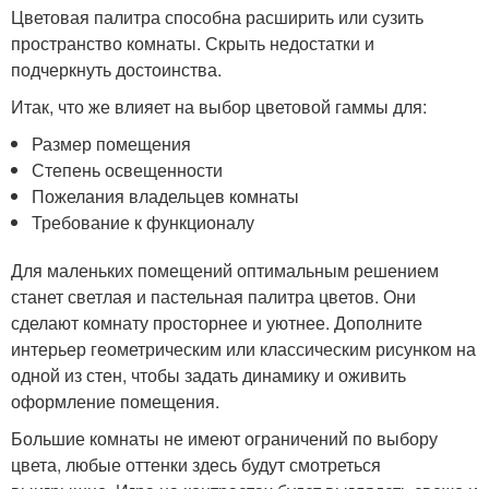
Цветовая палитра способна расширить или сузить
пространство комнаты. Скрыть недостатки и
подчеркнуть достоинства.
Итак, что же влияет на выбор цветовой гаммы для:
Размер помещения
Степень освещенности
Пожелания владельцев комнаты
Требование к функционалу
Для маленьких помещений оптимальным решением
станет светлая и пастельная палитра цветов. Они
сделают комнату просторнее и уютнее. Дополните
интерьер геометрическим или классическим рисунком на
одной из стен, чтобы задать динамику и оживить
оформление помещения.
Большие комнаты не имеют ограничений по выбору
цвета, любые оттенки здесь будут смотреться