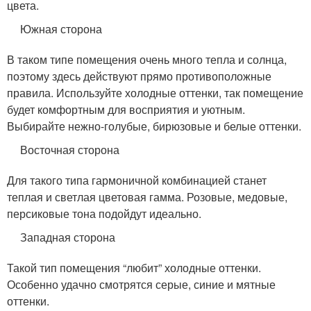
цвета.
Южная сторона
В таком типе помещения очень много тепла и солнца,
поэтому здесь действуют прямо противоположные
правила. Используйте холодные оттенки, так помещение
будет комфортным для восприятия и уютным.
Выбирайте нежно-голубые, бирюзовые и белые оттенки.
Восточная сторона
Для такого типа гармоничной комбинацией станет
теплая и светлая цветовая гамма. Розовые, медовые,
персиковые тона подойдут идеально.
Западная сторона
Такой тип помещения “любит” холодные оттенки.
Особенно удачно смотрятся серые, синие и мятные
оттенки.