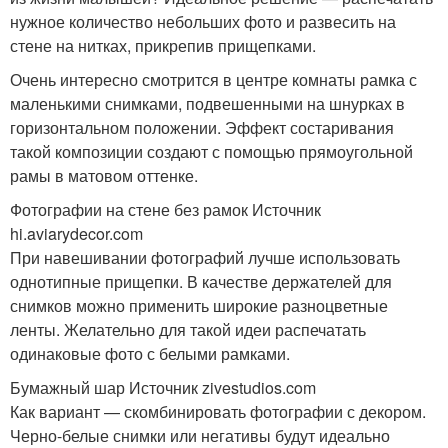
нужное количество небольших фото и развесить на
стене на нитках, прикрепив прищепками.
Очень интересно смотрится в центре комнаты рамка с
маленькими снимками, подвешенными на шнурках в
горизонтальном положении. Эффект состаривания
такой композиции создают с помощью прямоугольной
рамы в матовом оттенке.
Фотографии на стене без рамок Источник
hi.aviarydecor.com
При навешивании фотографий лучше использовать
однотипные прищепки. В качестве держателей для
снимков можно применить широкие разноцветные
ленты. Желательно для такой идеи распечатать
одинаковые фото с белыми рамками.
Бумажный шар Источник zivestudios.com
Как вариант — скомбинировать фотографии с декором.
Черно-белые снимки или негативы будут идеально