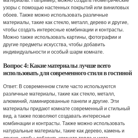
узоры с помощью настенных покрытий или виниловых
обоев. Также можно использовать различные
материалы, такие как стекло, металл, дерево и другие,
чтобы создать интересные комбинации и контрасты.
Можно также использовать картины, фотографии и
другие предметы искусства, чтобы добавить
индивидуальности и особый шарм комнате.
Вопрос 4: Какие материалы лучше всего
использовать для современного стиля в гостиной
Ответ: В современном стиле часто используются
различные материалы, такие как стекло, металл,
алюминий, ламинированные панели и другие. Эти
материалы придают комнате современный и стильный
вид, а также позволяют создавать интересные
комбинации и контрасты. Также можно использовать
натуральные материалы, такие как дерево, камень и
другие, чтобы добавить комнате тепла и уюта.