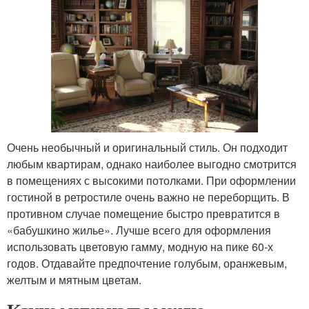
Очень необычный и оригинальный стиль. Он подходит
любым квартирам, однако наиболее выгодно смотрится
в помещениях с высокими потолками. При оформлении
гостиной в ретростиле очень важно не переборщить. В
противном случае помещение быстро превратится в
«бабушкино жилье». Лучше всего для оформления
использовать цветовую гамму, модную на пике 60-х
годов. Отдавайте предпочтение голубым, оранжевым,
желтым и мятным цветам.