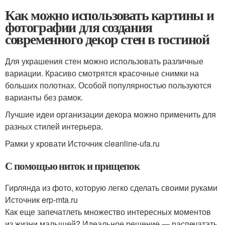
Как можно использовать картины и
фотографии для создания
современного декор стен в гостиной
Для украшения стен можно использовать различные
вариации. Красиво смотрятся красочные снимки на
больших полотнах. Особой популярностью пользуются
варианты без рамок.
Лучшие идеи организации декора можно применить для
разных стилей интерьера.
Рамки у кровати Источник cleanline-ufa.ru
С помощью ниток и прищепок
Гирлянда из фото, которую легко сделать своими руками
Источник erp-mta.ru
Как еще запечатлеть множество интересных моментов
из жизни малышей? Идеальное решение — распечатать