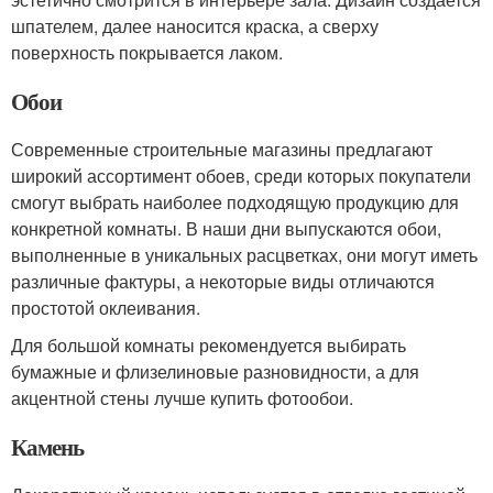
шпателем, далее наносится краска, а сверху
поверхность покрывается лаком.
Обои
Современные строительные магазины предлагают
широкий ассортимент обоев, среди которых покупатели
смогут выбрать наиболее подходящую продукцию для
конкретной комнаты. В наши дни выпускаются обои,
выполненные в уникальных расцветках, они могут иметь
различные фактуры, а некоторые виды отличаются
простотой оклеивания.
Для большой комнаты рекомендуется выбирать
бумажные и флизелиновые разновидности, а для
акцентной стены лучше купить фотообои.
Камень