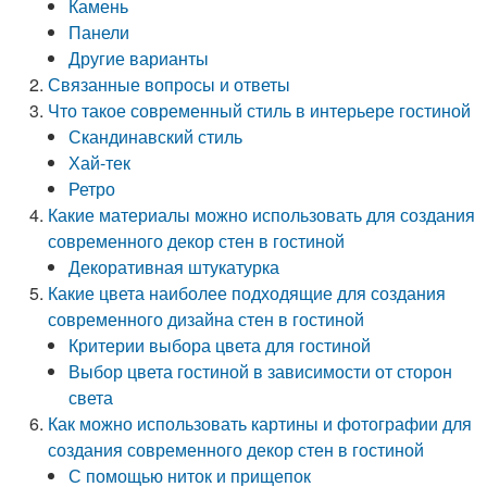
Камень
Панели
Другие варианты
Связанные вопросы и ответы
Что такое современный стиль в интерьере гостиной
Скандинавский стиль
Хай-тек
Ретро
Какие материалы можно использовать для создания
современного декор стен в гостиной
Декоративная штукатурка
Какие цвета наиболее подходящие для создания
современного дизайна стен в гостиной
Критерии выбора цвета для гостиной
Выбор цвета гостиной в зависимости от сторон
света
Как можно использовать картины и фотографии для
создания современного декор стен в гостиной
С помощью ниток и прищепок