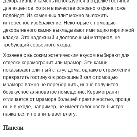
Декоративный камень используется в отделке гостиной
для акцентов, хотя и в качестве основного фона тоже
подойдет. Из каменных плит можно выложить
интересное изображение. Некоторые с помощью
декоративного камня выкладывают имитацию кирпичной
кладки. Это надежный и долговечный материал, не
требующий серьезного ухода.
Хозяева с высоким эстетическим вкусом выбирают для
отделки керамогранит или мрамор. Эти камни
показывают элитный статус дома, однако в стремлении
превратить гостиную в роскошный зал с помощью
мрамора важно не переборщить, иначе получится
безвкусное аляповатое помещение. Керамогранит
отличается от мрамора большей практичностью, проще
он и в уходе, например, не имеет склонности быстро
пачкаться и не впитывает влагу.
Панели