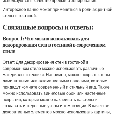
используются в качестве предмета зонирования.
Интересное панно может применяться в роли акцентной
стены в гостиной.
Связанные вопросы и ответы:
Вопрос 1: Что можно использовать для
декорирования стен в гостиной в современном
стиле
Ответ: Для декорирования стен в гостиной в
современном стиле можно использовать различные
материалы и техники. Например, можно покрыть стены
ламинатными или алюминиевыми панелями, которые
придадут комнате современный и стильный вид. Также
можно использовать виниловые обои или настенные
покрытия, которые можно наклеивать на стены и
создавать интересные узоры и композиции. В качестве
декоративных элементов можно использовать картины,