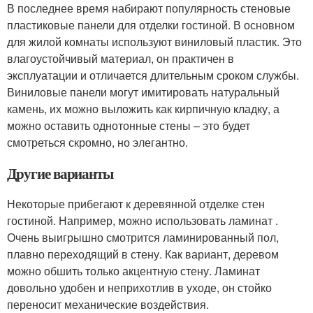
В последнее время набирают популярность стеновые
пластиковые панели для отделки гостиной. В основном
для жилой комнаты используют виниловый пластик. Это
влагоустойчивый материал, он практичен в
эксплуатации и отличается длительным сроком службы.
Виниловые панели могут имитировать натуральный
камень, их можно выложить как кирпичную кладку, а
можно оставить однотонные стены – это будет
смотреться скромно, но элегантно.
Другие варианты
Некоторые прибегают к деревянной отделке стен
гостиной. Например, можно использовать ламинат .
Очень выигрышно смотрится ламинированный пол,
плавно переходящий в стену. Как вариант, деревом
можно обшить только акцентную стену. Ламинат
довольно удобен и неприхотлив в уходе, он стойко
переносит механические воздействия.