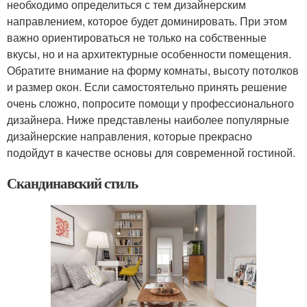
необходимо определиться с тем дизайнерским
направлением, которое будет доминировать. При этом
важно ориентироваться не только на собственные
вкусы, но и на архитектурные особенности помещения.
Обратите внимание на форму комнаты, высоту потолков
и размер окон. Если самостоятельно принять решение
очень сложно, попросите помощи у профессионального
дизайнера. Ниже представлены наиболее популярные
дизайнерские направления, которые прекрасно
подойдут в качестве основы для современной гостиной.
Скандинавский стиль