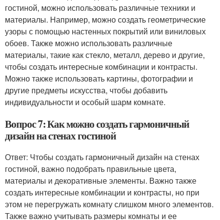
гостиной, можно использовать различные техники и
материалы. Например, можно создать геометрические
узоры с помощью настенных покрытий или виниловых
обоев. Также можно использовать различные
материалы, такие как стекло, металл, дерево и другие,
чтобы создать интересные комбинации и контрасты.
Можно также использовать картины, фотографии и
другие предметы искусства, чтобы добавить
индивидуальности и особый шарм комнате.
Вопрос 7: Как можно создать гармоничный
дизайн на стенах гостиной
Ответ: Чтобы создать гармоничный дизайн на стенах
гостиной, важно подобрать правильные цвета,
материалы и декоративные элементы. Важно также
создать интересные комбинации и контрасты, но при
этом не перегружать комнату слишком много элементов.
Также важно учитывать размеры комнаты и ее