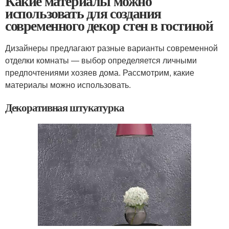
Какие материалы можно
использовать для создания
современного декор стен в гостиной
Дизайнеры предлагают разные варианты современной
отделки комнаты ― выбор определяется личными
предпочтениями хозяев дома. Рассмотрим, какие
материалы можно использовать.
Декоративная штукатурка