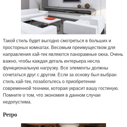
Такой стиль будет выгодно смотреться в больших и
просторных комнатах. Весомым преимуществом для
направления хай-тек являются панорамные окна. Очень
важно, чтобы каждая деталь интерьера несла
функциональную нагрузку. Все элементы должны
сочетаться друг с другом. Если за основу был выбран
стиль хай-тек, позаботьтесь о приобретении
современной техники, которая украсит вашу гостиную.
Помните о том, что экономия в данном случае
недопустима.
Ретро