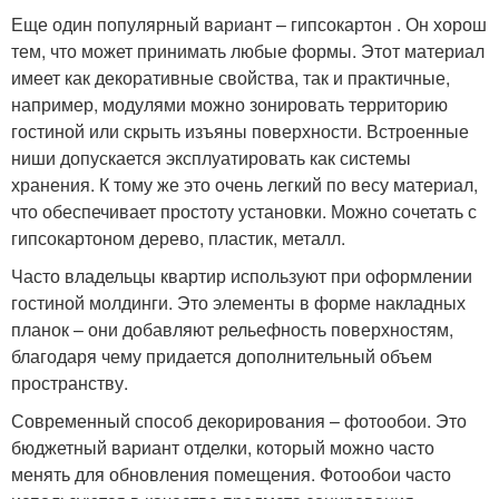
Еще один популярный вариант – гипсокартон . Он хорош
тем, что может принимать любые формы. Этот материал
имеет как декоративные свойства, так и практичные,
например, модулями можно зонировать территорию
гостиной или скрыть изъяны поверхности. Встроенные
ниши допускается эксплуатировать как системы
хранения. К тому же это очень легкий по весу материал,
что обеспечивает простоту установки. Можно сочетать с
гипсокартоном дерево, пластик, металл.
Часто владельцы квартир используют при оформлении
гостиной молдинги. Это элементы в форме накладных
планок – они добавляют рельефность поверхностям,
благодаря чему придается дополнительный объем
пространству.
Современный способ декорирования – фотообои. Это
бюджетный вариант отделки, который можно часто
менять для обновления помещения. Фотообои часто