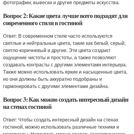
фотографии, вывески и другие предметы искусства.
Вопрос 2: Какие цвета лучше всего подходят для
современного стиля в гостиной
Ответ: В современном стиле часто используются
светлые и нейтральные цвета, такие как белый, серый,
светло-коричневый и другие. Эти цвета создают
ощущение чистоты и простоты, а также позволяют
создавать контрасты с другими элементами интерьера.
Также можно использовать яркие и насыщенные цвета,
но они должны быть аккуратно подобраны и
гармонировать с другими элементами дизайна.
Вопрос 3: Как можно создать интересный дизайн
на стенах гостиной
Ответ: Чтобы создать интересный дизайн на стенах
гостиной, можно использовать различные техники и
материалы. Например, можно создать геометрические