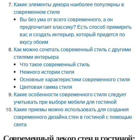
Какие элементы декора наиболее популярны в
современном стиле
Вы без ума от всего современного, а он
предпочитает классику? Есть способ примирить
вас и создать интерьер, который придется по
вкусу обоим
Как можно сочетать современный стиль с другими
стилями интерьера
Что такое современный стиль
Немного истории стиля
Основные характеристики современного стиля
Цветовая гамма стиля
Какие особенности современного стиля следует
учитывать при выборе мебели для гостиной
Какие приемы можно использовать для создания
современного дизайна стен в гостиной с помощью
света
Современный декор стен в гостиной: