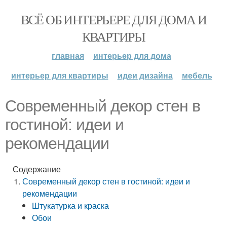
ВСЁ ОБ ИНТЕРЬЕРЕ ДЛЯ ДОМА И
КВАРТИРЫ
главная
интерьер для дома
интерьер для квартиры
идеи дизайна
мебель
Современный декор стен в
гостиной: идеи и
рекомендации
Содержание
Современный декор стен в гостиной: идеи и
рекомендации
Штукатурка и краска
Обои