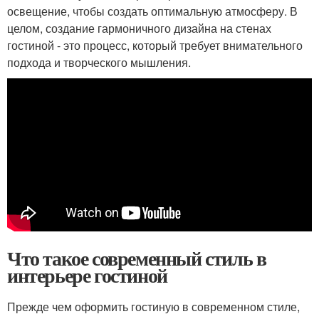
освещение, чтобы создать оптимальную атмосферу. В
целом, создание гармоничного дизайна на стенах
гостиной - это процесс, который требует внимательного
подхода и творческого мышления.
Что такое современный стиль в
интерьере гостиной
Прежде чем оформить гостиную в современном стиле,