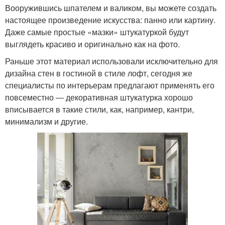
Вооружившись шпателем и валиком, вы можете создать
настоящее произведение искусства: панно или картину.
Даже самые простые «мазки» штукатуркой будут
выглядеть красиво и оригинально как на фото.
Раньше этот материал использовали исключительно для
дизайна стен в гостиной в стиле лофт, сегодня же
специалисты по интерьерам предлагают применять его
повсеместно ― декоративная штукатурка хорошо
вписывается в такие стили, как, например, кантри,
минимализм и другие.