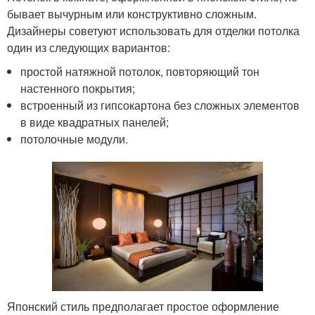
бывает вычурным или конструктивно сложным.
Дизайнеры советуют использовать для отделки потолка
один из следующих вариантов:
простой натяжной потолок, повторяющий тон
настенного покрытия;
встроенный из гипсокартона без сложных элементов
в виде квадратных панелей;
потолочные модули.
Японский стиль предполагает простое оформление