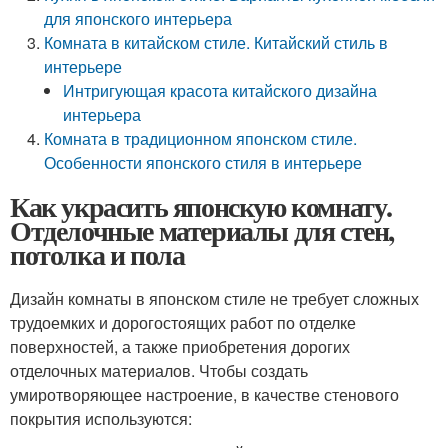
для японского интерьера
Комната в китайском стиле. Китайский стиль в
интерьере
Интригующая красота китайского дизайна
интерьера
Комната в традиционном японском стиле.
Особенности японского стиля в интерьере
Как украсить японскую комнату.
Отделочные материалы для стен,
потолка и пола
Дизайн комнаты в японском стиле не требует сложных
трудоемких и дорогостоящих работ по отделке
поверхностей, а также приобретения дорогих
отделочных материалов. Чтобы создать
умиротворяющее настроение, в качестве стенового
покрытия используются: