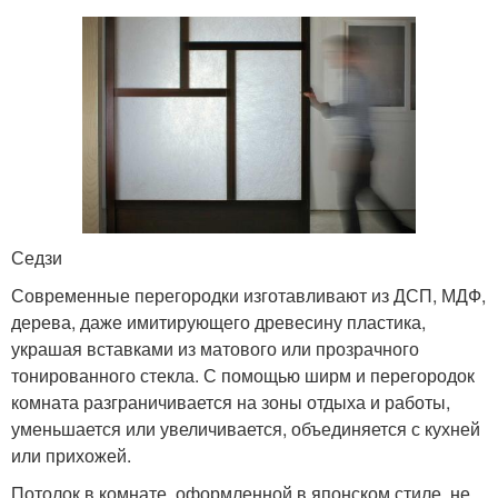
Седзи
Современные перегородки изготавливают из ДСП, МДФ,
дерева, даже имитирующего древесину пластика,
украшая вставками из матового или прозрачного
тонированного стекла. С помощью ширм и перегородок
комната разграничивается на зоны отдыха и работы,
уменьшается или увеличивается, объединяется с кухней
или прихожей.
Потолок в комнате, оформленной в японском стиле, не