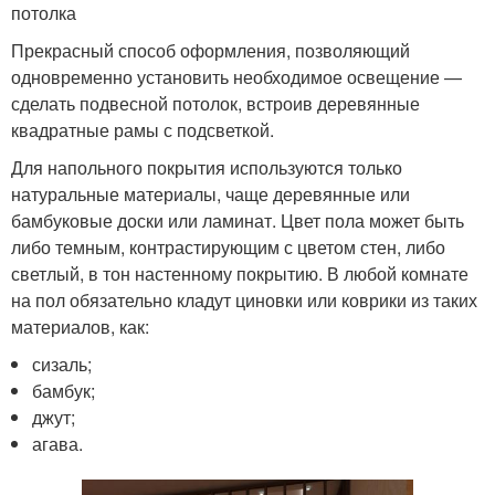
потолка
Прекрасный способ оформления, позволяющий
одновременно установить необходимое освещение —
сделать подвесной потолок, встроив деревянные
квадратные рамы с подсветкой.
Для напольного покрытия используются только
натуральные материалы, чаще деревянные или
бамбуковые доски или ламинат. Цвет пола может быть
либо темным, контрастирующим с цветом стен, либо
светлый, в тон настенному покрытию. В любой комнате
на пол обязательно кладут циновки или коврики из таких
материалов, как:
сизаль;
бамбук;
джут;
агава.