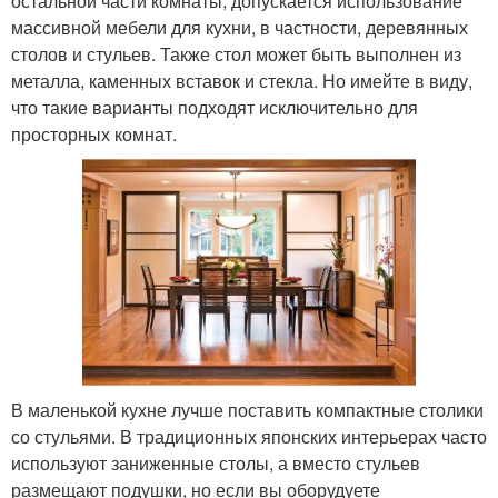
остальной части комнаты, допускается использование
массивной мебели для кухни, в частности, деревянных
столов и стульев. Также стол может быть выполнен из
металла, каменных вставок и стекла. Но имейте в виду,
что такие варианты подходят исключительно для
просторных комнат.
В маленькой кухне лучше поставить компактные столики
со стульями. В традиционных японских интерьерах часто
используют заниженные столы, а вместо стульев
размещают подушки, но если вы оборудуете