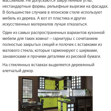
массивным. Не допускаются закругленные углы,
нестандартные формы, рельефные вырезки на фасадах.
В большинстве случаев в японском стиле используют
мебель из дерева. А вот от пластика и других
искусственных материалов лучше отказаться.
Один из самых распространенных вариантов кухонной
мебели для таких комнат – гарнитуры с сочетанием
полностью закрытых секций и полочек с вставками из
матового стекла, которые гармонируют с ширмами,
занавесками и прочими деталями из рисовой бумаги.
На стеклянных вставках выделяется деревянный
клетчатый декор.