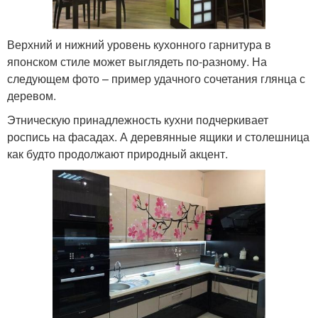
Верхний и нижний уровень кухонного гарнитура в
японском стиле может выглядеть по-разному. На
следующем фото – пример удачного сочетания глянца с
деревом.
Этническую принадлежность кухни подчеркивает
роспись на фасадах. А деревянные ящики и столешница
как будто продолжают природный акцент.