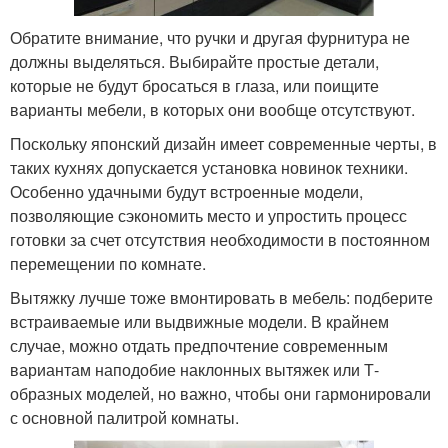
Обратите внимание, что ручки и другая фурнитура не
должны выделяться. Выбирайте простые детали,
которые не будут бросаться в глаза, или поищите
варианты мебели, в которых они вообще отсутствуют.
Поскольку японский дизайн имеет современные черты, в
таких кухнях допускается установка новинок техники.
Особенно удачными будут встроенные модели,
позволяющие сэкономить место и упростить процесс
готовки за счет отсутствия необходимости в постоянном
перемещении по комнате.
Вытяжку лучше тоже вмонтировать в мебель: подберите
встраиваемые или выдвижные модели. В крайнем
случае, можно отдать предпочтение современным
вариантам наподобие наклонных вытяжек или Т-
образных моделей, но важно, чтобы они гармонировали
с основной палитрой комнаты.