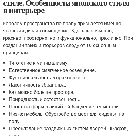
стиле. Особенности японского стиля
в интерьере
Королем пространства по праву признается именно
японский дизайн помещения. Здесь все изящно,
красиво, просторно, но и функционально, практично. При
создании таких интерьеров следуют 10 основным
принципам:
Тяготение к минимализму.
Естественное смягченное освещение.
Функциональность и практичность.
Лаконичность убранства.
Как можно больше простора.
Природность и естественность.
Простота форм и линий. Соблюдение геометрии.
Низкая мебель. Обустройство мест для сиденья на
полу.
Преобладание раздвижных систем дверей, шкафов,
окон.