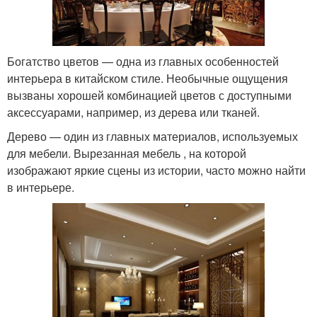
Богатство цветов — одна из главных особенностей
интерьера в китайском стиле. Необычные ощущения
вызваны хорошей комбинацией цветов с доступными
аксессуарами, например, из дерева или тканей.
Дерево — один из главных материалов, используемых
для мебели. Вырезанная мебель , на которой
изображают яркие сцены из истории, часто можно найти
в интерьере.