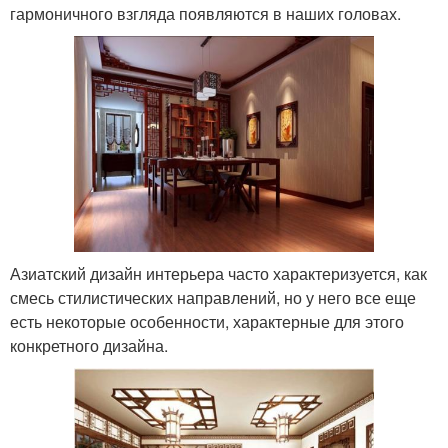
гармоничного взгляда появляются в наших головах.
Азиатский дизайн интерьера часто характеризуется, как
смесь стилистических направлений, но у него все еще
есть некоторые особенности, характерные для этого
конкретного дизайна.