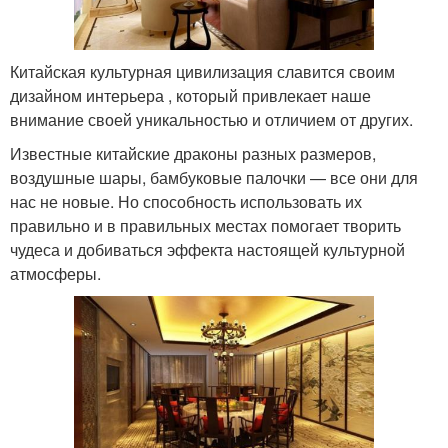
Китайская культурная цивилизация славится своим
дизайном интерьера , который привлекает наше
внимание своей уникальностью и отличием от других.
Известные китайские драконы разных размеров,
воздушные шары, бамбуковые палочки — все они для
нас не новые. Но способность использовать их
правильно и в правильных местах помогает творить
чудеса и добиваться эффекта настоящей культурной
атмосферы.