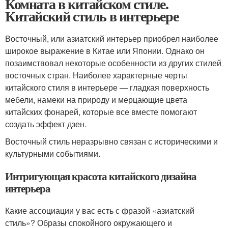
Комната в китайском стиле.
Китайский стиль в интерьере
Восточный, или азиатский интерьер приобрел наиболее
широкое выражение в Китае или Японии. Однако он
позаимствовал некоторые особенности из других стилей
восточных стран. Наиболее характерные черты
китайского стиля в интерьере — гладкая поверхность
мебели, намеки на природу и мерцающие цвета
китайских фонарей, которые все вместе помогают
создать эффект дзен.
Восточный стиль неразрывно связан с историческими и
культурными событиями.
Интригующая красота китайского дизайна
интерьера
Какие ассоциации у вас есть с фразой «азиатский
стиль»? Образы спокойного окружающего и