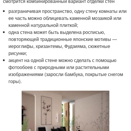
смотрится комбинированный вариант отделки стен
разграничивая пространство, одну стену комнаты или
ее часть можно облицевать каменной мозаикой или
каменной натуральной плиткой;
одна стена может быть выделена росписью,
повторяющей традиционные японские мотивы —
иероглифы, хризантемы, Фудзияма, сюжетные
рисунки;
акцент на одной стене можно сделать с помощью
фотообоев с природными или растительными
изображениями (заросли бамбука, покрытые снегом
горы).