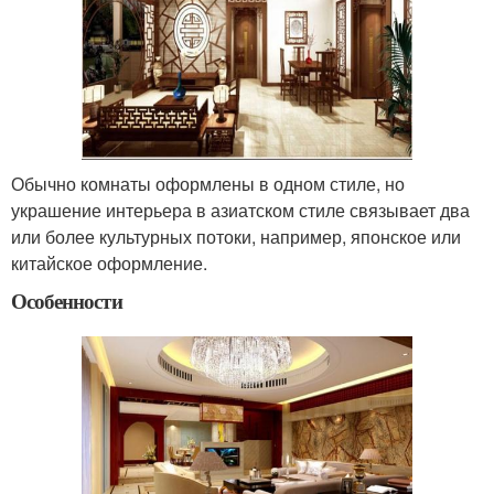
Обычно комнаты оформлены в одном стиле, но
украшение интерьера в азиатском стиле связывает два
или более культурных потоки, например, японское или
китайское оформление.
Особенности