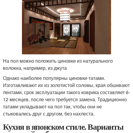
На пол можно положить циновки из натурального
волокна, например, из джута
Однако наиболее популярны циновки-татами.
Изготавливают их из золотистой соломы, края обшивают
лентами, срок эксплуатации такого коврика составляет 6-
12 месяцев, после чего требуется замена. Традиционно
татами укладывают на пол так, чтобы они не
стыковались друг с другом, без нахлеста.
Кухня в японском стиле. Варианты