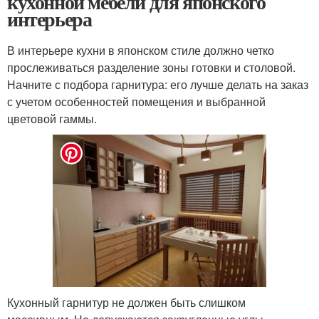
кухонной мебели для японского
интерьера
В интерьере кухни в японском стиле должно четко
прослеживаться разделение зоны готовки и столовой.
Начните с подбора гарнитура: его лучше делать на заказ
с учетом особенностей помещения и выбранной
цветовой гаммы.
Кухонный гарнитур не должен быть слишком