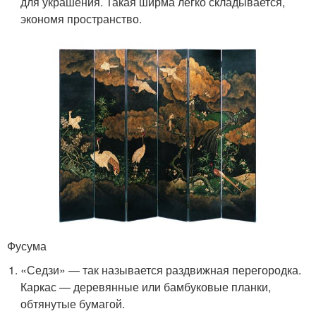
для украшения. Такая ширма легко складывается,
экономя пространство.
Фусума
«Седзи» — так называется раздвижная перегородка.
Каркас — деревянные или бамбуковые планки,
обтянутые бумагой.