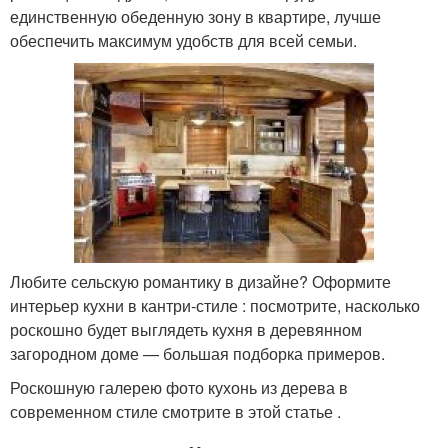
единственную обеденную зону в квартире, лучше
обеспечить максимум удобств для всей семьи.
Любите сельскую романтику в дизайне? Оформите
интерьер кухни в кантри-стиле : посмотрите, насколько
роскошно будет выглядеть кухня в деревянном
загородном доме — большая подборка примеров.
Роскошную галерею фото кухонь из дерева в
современном стиле смотрите в этой статье .