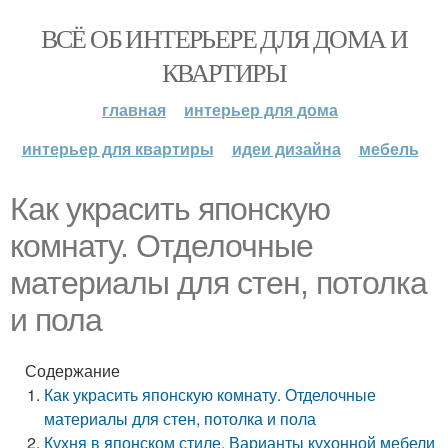
ВСЁ ОБ ИНТЕРЬЕРЕ ДЛЯ ДОМА И
КВАРТИРЫ
главная
интерьер для дома
интерьер для квартиры
идеи дизайна
мебель
Как украсить японскую
комнату. Отделочные
материалы для стен, потолка
и пола
Содержание
Как украсить японскую комнату. Отделочные
материалы для стен, потолка и пола
Кухня в японском стиле. Варианты кухонной мебели