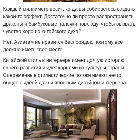
Каждый миллиметр весит, когда вы собираетесь создать
какой-то эффект. Достаточно ли просто распространять
драконы и бамбуковые палочки повсюду, чтобы вызвать
чувство хорошо китайского духа?
Нет. Азиатам не нравится беспорядок, поэтому все
должно иметь свое место.
Китайский стиль в интерьере имеет долгую историю
своего развития и идет корнями из культуры страны.
Современные стилистические потоки имеют нечто
общее с идеей дзэн и японским дизайном интерьера .