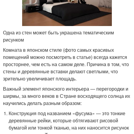
Одна из стен может быть украшена тематическим
рисунком
Комната в японском стиле (фото самых красивых
помещений можно посмотреть в статье) всегда кажется
просторнее, чем есть на самом деле. Причина в том, что
стены и деревянные вставки делают светлыми, что
зрительно увеличивает площадь.
Важный элемент японского интерьера — перегородки и
ширмы, за много веков в Стране восходящего солнца их
научились делать разным образом:
Конструкция под названием «фусума» — это тонкие
деревянные рейки, которые обтягивают рисовой
бумагой или тонкой тканью, на них наносится рисунок