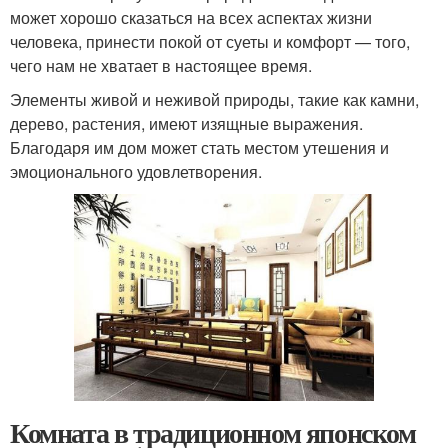
может хорошо сказаться на всех аспектах жизни
человека, принести покой от суеты и комфорт — того,
чего нам не хватает в настоящее время.
Элементы живой и неживой природы, такие как камни,
дерево, растения, имеют изящные выражения.
Благодаря им дом может стать местом утешения и
эмоционального удовлетворения.
Комната в традиционном японском