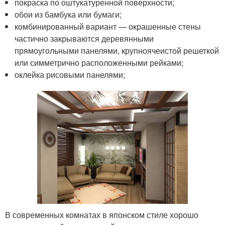
покраска по оштукатуренной поверхности;
обои из бамбука или бумаги;
комбинированный вариант — окрашенные стены
частично закрываются деревянными
прямоугольными панелями, крупноячеистой решеткой
или симметрично расположенными рейками;
оклейка рисовыми панелями;
В современных комнатах в японском стиле хорошо