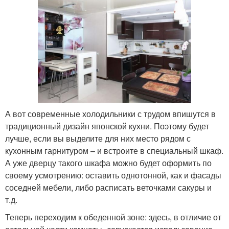
А вот современные холодильники с трудом впишутся в
традиционный дизайн японской кухни. Поэтому будет
лучше, если вы выделите для них место рядом с
кухонным гарнитуром – и встроите в специальный шкаф.
А уже дверцу такого шкафа можно будет оформить по
своему усмотрению: оставить однотонной, как и фасады
соседней мебели, либо расписать веточками сакуры и
т.д.
Теперь переходим к обеденной зоне: здесь, в отличие от