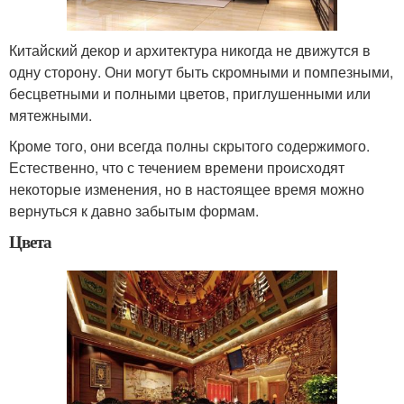
Китайский декор и архитектура никогда не движутся в
одну сторону. Они могут быть скромными и помпезными,
бесцветными и полными цветов, приглушенными или
мятежными.
Кроме того, они всегда полны скрытого содержимого.
Естественно, что с течением времени происходят
некоторые изменения, но в настоящее время можно
вернуться к давно забытым формам.
Цвета