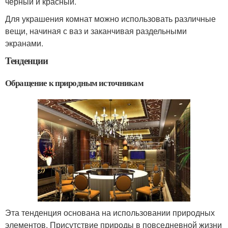
черный и красный.
Для украшения комнат можно использовать различные
вещи, начиная с ваз и заканчивая раздельными
экранами.
Тенденции
Обращение к природным источникам
Эта тенденция основана на использовании природных
элементов. Присутствие природы в повседневной жизни