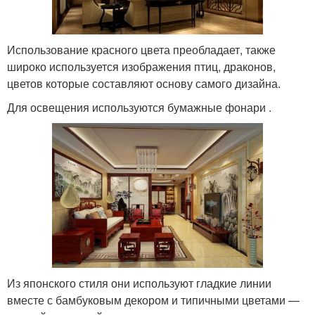
Использование красного цвета преобладает, также
широко используется изображения птиц, драконов,
цветов которые составляют основу самого дизайна.
Для освещения используются бумажные фонари .
Из японского стиля они используют гладкие линии
вместе с бамбуковым декором и типичными цветами —