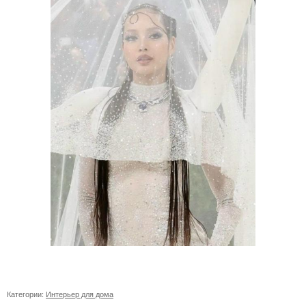
Категории:
Интерьер для дома