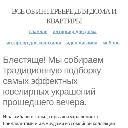
ВСЁ ОБ ИНТЕРЬЕРЕ ДЛЯ ДОМА И
КВАРТИРЫ
главная
интерьер для дома
интерьер для квартиры
идеи дизайна
мебель
Блестяще! Мы собираем
традиционную подборку
самых эффектных
ювелирных украшений
прошедшего вечера.
Иша амбани в колье, серьгах и украшениях с
бриллиантами и изумрудами из семейной коллекции.