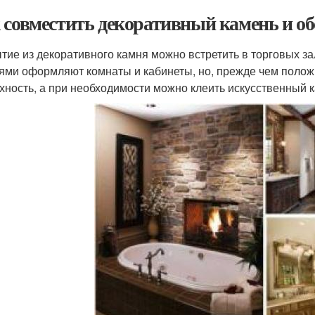
 совместить декоративный камень и об
тие из декоративного камня можно встретить в торговых 
ями оформляют комнаты и кабинеты, но, прежде чем положи
хность, а при необходимости можно клеить искусственный к