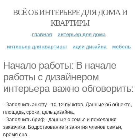
ВСЁ ОБ ИНТЕРЬЕРЕ ДЛЯ ДОМА И
КВАРТИРЫ
главная
интерьер для дома
интерьер для квартиры
идеи дизайна
мебель
Начало работы: В начале
работы с дизайнером
интерьера важно обговорить:
- Заполнить анкету - 10-12 пунктов. Данные об объекте,
площадь, сроки, цель дизайна.
- Заполнить бриф - данные о семье и пожелания
заказчика. Бодрствование и занятия членов семьи,
время сна.