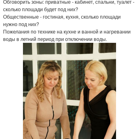
Обговорить зоны: приватные - кабинет, спальни, туалет -
сколько площади будет под них?
Общественные - гостиная, кухня, сколько площади
нужно под них?
Пожелания по технике на кухне и ванной и нагревании
воды в летний период при отключении воды.