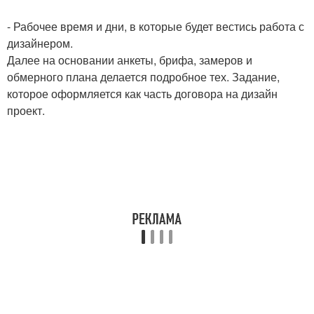
- Рабочее время и дни, в которые будет вестись работа с
дизайнером.
Далее на основании анкеты, брифа, замеров и
обмерного плана делается подробное тех. Задание,
которое оформляется как часть договора на дизайн
проект.