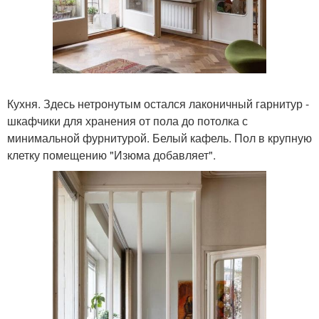
Кухня. Здесь нетронутым остался лаконичный гарнитур -
шкафчики для хранения от пола до потолка с
минимальной фурнитурой. Белый кафель. Пол в крупную
клетку помещению "Изюма добавляет".