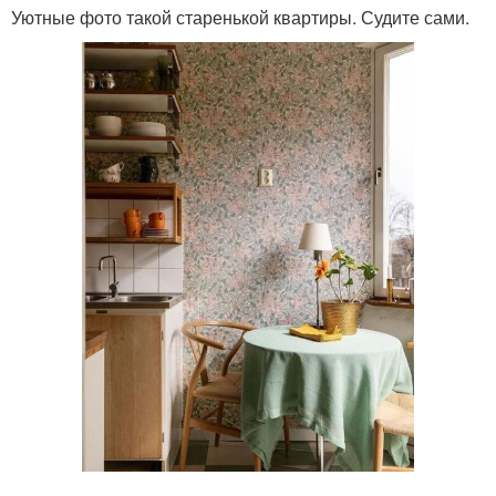
Уютные фото такой старенькой квартиры. Судите сами.