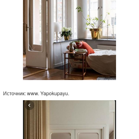
Источник: www. Yapokupayu.