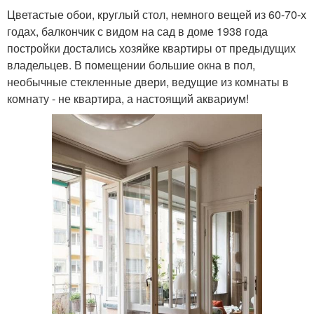
Цветастые обои, круглый стол, немного вещей из 60-70-х
годах, балкончик с видом на сад в доме 1938 года
постройки достались хозяйке квартиры от предыдущих
владельцев. В помещении большие окна в пол,
необычные стекленные двери, ведущие из комнаты в
комнату - не квартира, а настоящий аквариум!