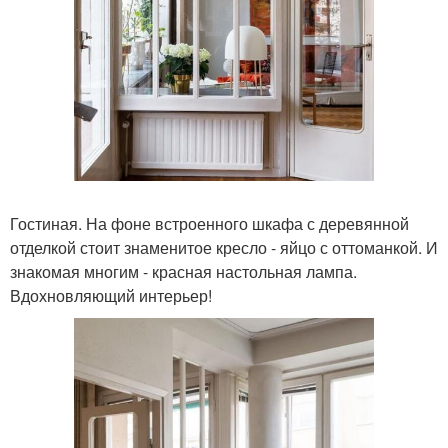
Гостиная. На фоне встроенного шкафа с деревянной
отделкой стоит знаменитое кресло - яйцо с оттоманкой. И
знакомая многим - красная настольная лампа.
Вдохновляющий интерьер!