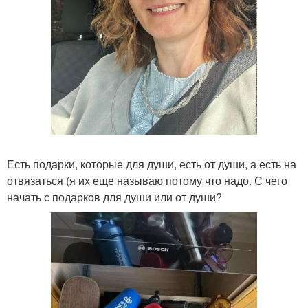
Есть подарки, которые для души, есть от души, а есть на
отвязаться (я их еще называю потому что надо. С чего
начать с подарков для души или от души?