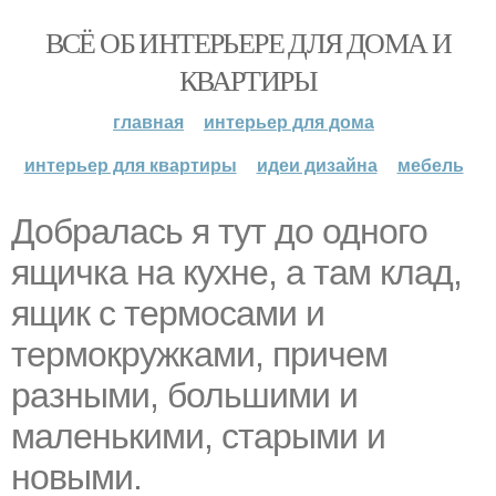
ВСЁ ОБ ИНТЕРЬЕРЕ ДЛЯ ДОМА И
КВАРТИРЫ
главная
интерьер для дома
интерьер для квартиры
идеи дизайна
мебель
Добралась я тут до одного
ящичка на кухне, а там клад,
ящик с термосами и
термокружками, причем
разными, большими и
маленькими, старыми и
новыми.