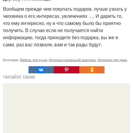
Вообщем прежде чем покупать подарок, лучше узнать у
человека о его интересах, увлечениях …. И дарить то,
что ему интересно, ну и что самому было бы приятно
получить. В случае если не получается найти
информацию, тогда приходите без подарка, вы же и
сами, раз вас позвали, вам и так рады будут.
Категории:
Мебель для кухни
,
Интерьер маленькой квартиры
,
Интерьер для дома
Читайте также
Образцы клумб или цветников для дачи. Особенности