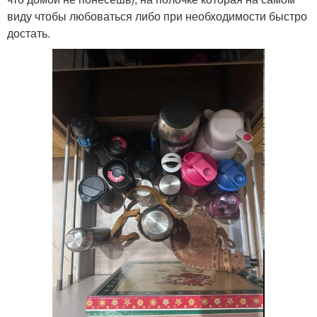
виду чтобы любоваться либо при необходимости быстро
достать.