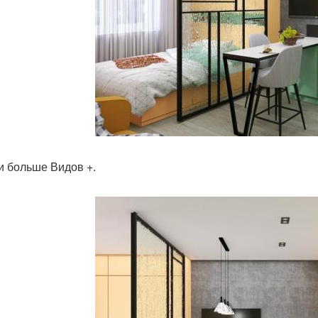
и больше Видов +.