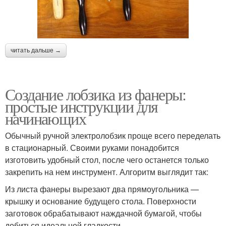
читать дальше →
Создание лобзика из фанеры:
простые инструкции для
начинающих
Обычный ручной электролобзик проще всего переделать
в стационарный. Своими руками понадобится
изготовить удобный стол, после чего останется только
закрепить на нем инструмент. Алгоритм выглядит так:
Из листа фанеры вырезают два прямоугольника —
крышку и основание будущего стола. Поверхности
заготовок обрабатывают наждачной бумагой, чтобы
добиться идеальной гладкости.