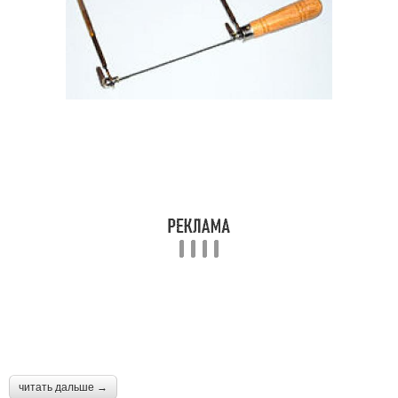
читать дальше →