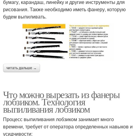
бумагу, карандаш, линейку и другие инструменты для
рисования. Также необходимо иметь фанеру, которую
будем выпиливать.
читать дальше →
Что можно вырезать из фанеры
лобзиком. Технология
выпиливания лобзиком
Процесс выпиливания лобзиком занимает много
времени, требует от оператора определенных навыков и
усидчивости: