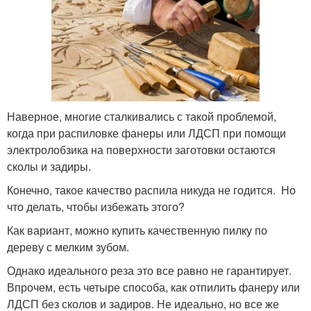
Наверное, многие сталкивались с такой проблемой,
когда при распиловке фанеры или ЛДСП при помощи
электролобзика на поверхности заготовки остаются
сколы и задиры.
Конечно, такое качество распила никуда не годится. Но
что делать, чтобы избежать этого?
Как вариант, можно купить качественную пилку по
дереву с мелким зубом.
Однако идеального реза это все равно не гарантирует.
Впрочем, есть четыре способа, как отпилить фанеру или
ЛДСП без сколов и задиров. Не идеально, но все же