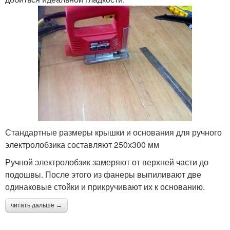
Стандартные размеры крышки и основания для ручного
электролобзика составляют 250х300 мм
Ручной электролобзик замеряют от верхней части до
подошвы. После этого из фанеры выпиливают две
одинаковые стойки и прикручивают их к основанию.
читать дальше →