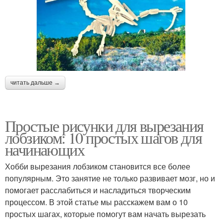
читать дальше →
Простые рисунки для вырезания
лобзиком: 10 простых шагов для
начинающих
Хобби вырезания лобзиком становится все более
популярным. Это занятие не только развивает мозг, но и
помогает расслабиться и насладиться творческим
процессом. В этой статье мы расскажем вам о 10
простых шагах, которые помогут вам начать вырезать