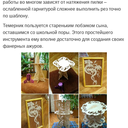
работы во многом зависят от натяжения пилки –
ослабленной гарнитурой сложнее выполнить рез точно
по шаблону.
Темерник пользуется стареньким лобзиком сына,
оставшимся со школьной поры. Этого простейшего
инструмента ему вполне достаточно для создания своих
фанерных ажуров.