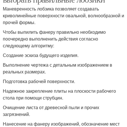
Маневренность лобзика позволяет создавать
криволинейные поверхности овальной, волнообразной и
прочей формы.
Чтобы выпилить фанеру правильно необходимо
поочередно выполненить действия согласно
следующему алгоритму:
Создание эскиза будущего изделия.
Выполнение чертежа с детальным изображением в
реальных размерах.
Подготовка рабочей поверхности.
Надежное закрепление плиты на плоскости рабочего
стола при помощи струбцин.
Очищение листа от древесной пыли и прочих
загрязнений.
Нанесение на фанеру изображений, обозначение мест