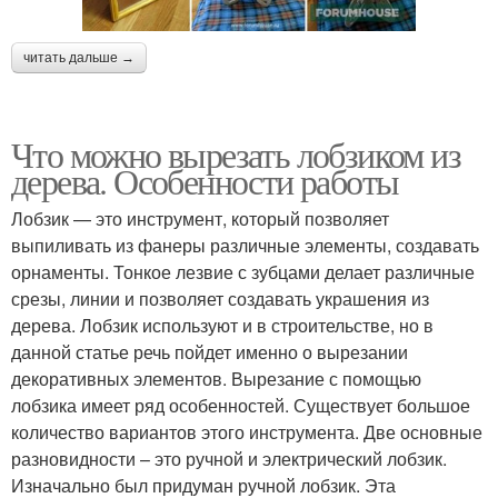
читать дальше →
Что можно вырезать лобзиком из
дерева. Особенности работы
Лобзик — это инструмент, который позволяет
выпиливать из фанеры различные элементы, создавать
орнаменты. Тонкое лезвие с зубцами делает различные
срезы, линии и позволяет создавать украшения из
дерева. Лобзик используют и в строительстве, но в
данной статье речь пойдет именно о вырезании
декоративных элементов. Вырезание с помощью
лобзика имеет ряд особенностей. Существует большое
количество вариантов этого инструмента. Две основные
разновидности – это ручной и электрический лобзик.
Изначально был придуман ручной лобзик. Эта