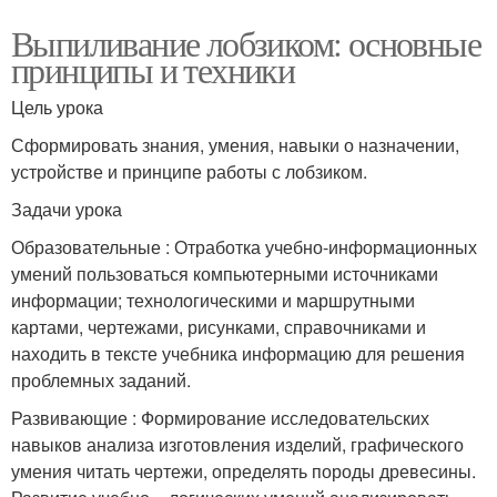
Выпиливание лобзиком: основные
принципы и техники
Цель урока
Сформировать знания, умения, навыки о назначении,
устройстве и принципе работы с лобзиком.
Задачи урока
Образовательные : Отработка учебно-информационных
умений пользоваться компьютерными источниками
информации; технологическими и маршрутными
картами, чертежами, рисунками, справочниками и
находить в тексте учебника информацию для решения
проблемных заданий.
Развивающие : Формирование исследовательских
навыков анализа изготовления изделий, графического
умения читать чертежи, определять породы древесины.