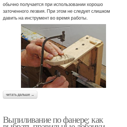
обычно получается при использовании хорошо
заточенного лезвия. При этом не следует слишком
давить на инструмент во время работы.
читать дальше →
Выпиливание по фанере: как
выбрать правильные лобзики