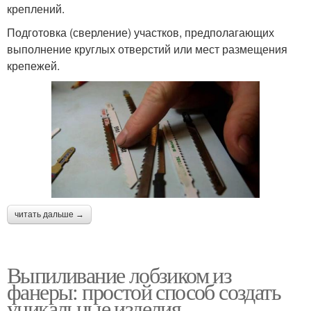
креплений.
Подготовка (сверление) участков, предполагающих
выполнение круглых отверстий или мест размещения
крепежей.
читать дальше →
Выпиливание лобзиком из
фанеры: простой способ создать
уникальные изделия