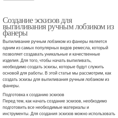
Создание эскизов для
выпиливания ручным лобзиком из
фанеры
Выпиливание ручным лобзиком из фанеры является
одним из самых популярных видов ремесла, который
позволяет создавать уникальные и качественные
изделия. Для того, чтобы начать выпиливать,
необходимо создать эскизы, которые будут служить
основой для работы. В этой статье мы рассмотрим, как
создать эскизы для выпиливания ручным лобзиком из
фанеры.
Подготовка к созданию эскизов
Перед тем, как начать создание эскизов, необходимо
подготовить все необходимые материалы и
инструменты. Для создания эскизов можно использовать