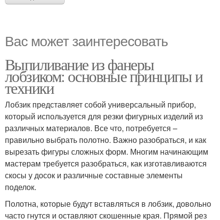
Вас может заинтересовать
Выпиливание из фанеры
лобзиком: основные принципы и
техники
Лобзик представляет собой универсальный прибор,
который используется для резки фигурных изделий из
различных материалов. Все что, потребуется –
правильно выбрать полотно. Важно разобраться, и как
вырезать фигуры сложных форм. Многим начинающим
мастерам требуется разобраться, как изготавливаются
скосы у досок и различные составные элементы
поделок.
Полотна, которые будут вставляться в лобзик, довольно
часто гнутся и оставляют скошенные края. Прямой рез