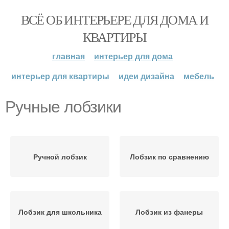
ВСЁ ОБ ИНТЕРЬЕРЕ ДЛЯ ДОМА И
КВАРТИРЫ
главная
интерьер для дома
интерьер для квартиры
идеи дизайна
мебель
Ручные лобзики
Ручной лобзик
Лобзик по сравнению
Лобзик для школьника
Лобзик из фанеры