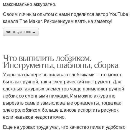
максимально аккуратно.
Своим личным опытом с нами поделился автор YouTube
канала The Maker. Рекомендуем взять на заметку!
читать дальше →
Что выпилить лобзиком.
Инструменты, шаблоны, сборка
Узоры на фанере выпиливают лобзиками – это может
быть как ручной, так и электрический инструмент. Для
сложных, ажурных элементов чаще применяют ручной
лобзик со сменными пилками. Им можно аккуратно
вырезать самые замысловатые орнаменты, тогда как
электролобзиком больше шансов испортить рисунок,
если навыков недостаточно.
Еще на уроках труда учат, что качество пила и удобство