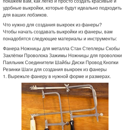
покажем вам, как легко и просто создать красивые и
удобные выкройки, которые будут идеально подходить
для ваших лобзиков.
Что нужно для создания выкроек из фанеры?
Чтобы начать создавать выкройки из фанеры, вам
понадобятся следующие материалы и инструменты:
Фанера Ножницы для металла Стан Степлеры Скобы
Заклёпки Проволока Зажимы Ножницы для проволоки
Паяльник Соединители Шайбы Диски Провод Кнопки
Резинки Шаги для создания выкроек из фанеры
1. Вырежьте фанеру в нужной форме и размерах.