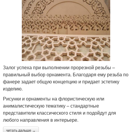
Залог успеха при выполнении прорезной резьбы –
правильный выбор орнамента. Благодаря ему резьба по
фанере задает общую концепцию и придает эстетику
изделию.
Рисунки и орнаменты на флористическую или
анималистическую тематику – стандартные
представители классического стиля и подойдут для
любого направления в интерьере.
читать дальше →