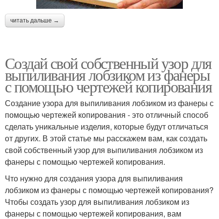
читать дальше →
Создай свой собственный узор для
выпиливания лобзиком из фанеры
с помощью чертежей копирования
Создание узора для выпиливания лобзиком из фанеры с
помощью чертежей копирования - это отличный способ
сделать уникальные изделия, которые будут отличаться
от других. В этой статье мы расскажем вам, как создать
свой собственный узор для выпиливания лобзиком из
фанеры с помощью чертежей копирования.
Что нужно для создания узора для выпиливания
лобзиком из фанеры с помощью чертежей копирования?
Чтобы создать узор для выпиливания лобзиком из
фанеры с помощью чертежей копирования, вам