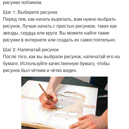
рисунки лобзиком.
Шаг 1: Выберите рисунок
Перед тем, как начать вырезать, вам нужно выбрать
рисунок. Лучше начать с простых рисунков, таких как
звезды, сердца или круги. Вы можете найти такие
рисунки в интернете или создать их самостоятельно.
Шаг 2: Напечатай рисунок
После того, как вы выбрали рисунок, напечатай его на
бумаге. Используйте качественную бумагу, чтобы
рисунок был чётким и чётко виден.