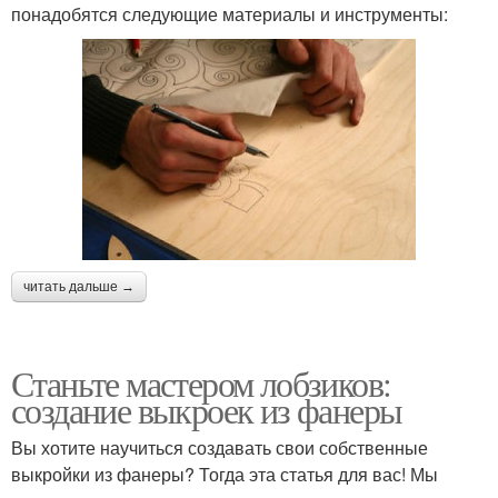
понадобятся следующие материалы и инструменты:
читать дальше →
Станьте мастером лобзиков:
создание выкроек из фанеры
Вы хотите научиться создавать свои собственные
выкройки из фанеры? Тогда эта статья для вас! Мы