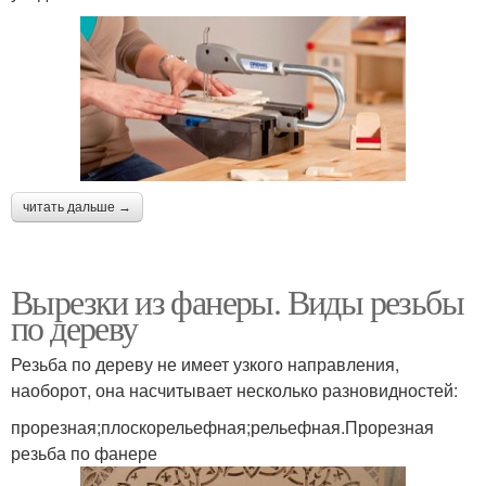
читать дальше →
Вырезки из фанеры. Виды резьбы
по дереву
Резьба по дереву не имеет узкого направления,
наоборот, она насчитывает несколько разновидностей:
прорезная;плоскорельефная;рельефная.Прорезная
резьба по фанере