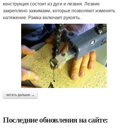
конструкция состоит из дуги и лезвия. Лезвие
закреплено зажимами, которые позволяют изменять
натяжение. Рамка включает рукоять.
читать дальше →
Последние обновления на сайте: