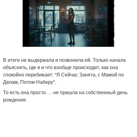
В итоге не выдержала и позвонила ей. Только начала
объяснять, где я и что вообще происходит, как она
спокойно перебивает: "Я Сейчас Занята, с Мамой по
Делам, Потом Наберу".
То есть она просто … не пришла на собственный день
рождения.