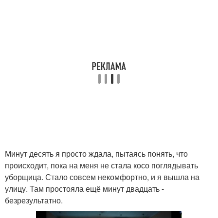
Минут десять я просто ждала, пытаясь понять, что
происходит, пока на меня не стала косо поглядывать
уборщица. Стало совсем некомфортно, и я вышла на
улицу. Там простояла ещё минут двадцать -
безрезультатно.