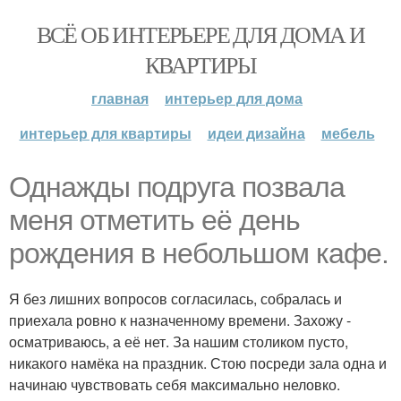
ВСЁ ОБ ИНТЕРЬЕРЕ ДЛЯ ДОМА И
КВАРТИРЫ
главная
интерьер для дома
интерьер для квартиры
идеи дизайна
мебель
Однажды подруга позвала
меня отметить её день
рождения в небольшом кафе.
Я без лишних вопросов согласилась, собралась и
приехала ровно к назначенному времени. Захожу -
осматриваюсь, а её нет. За нашим столиком пусто,
никакого намёка на праздник. Стою посреди зала одна и
начинаю чувствовать себя максимально неловко.