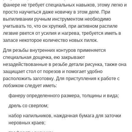
фанере не требует специальных навыков, этому легко и
просто научиться даже новичку в этом деле. При
выпиливании ручным инструментом необходимо
учитывать то, что он хрупкий, при активном распиле
лезвие рвется от усилия и нагрева, требуется иметь в
запасе некоторое количество новых пилок.
Для резьбы внутренних контуров применяется
специальная дощечка, ею закрывают
незадействованные в резьбе детали рисунка, также она
защищает стол от порезов и помогает удобно
расположить заготовку. Для приступления к работе с
лобзиком следует иметь:
фанеру определенного размера, толщины и вида;
дрель со сверлом;
набор напильников, наждачная бумага для заточки
неровных краев;