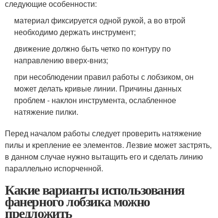
следующие особенности:
материал фиксируется одной рукой, а во втрой
необходимо держать инструмент;
движение должно быть четко по контуру по
направлению вверх-вниз;
при несоблюдении правил работы с лобзиком, он
может делать кривые линии. Причины данных
проблем - наклон инструмента, ослабленное
натяжение пилки.
Перед началом работы следует проверить натяжение
пилы и крепление ее элементов. Лезвие может застрять,
в данном случае нужно вытащить его и сделать линию
параллельно испорченной.
Какие варианты использования
фанерного лобзика можно
предложить