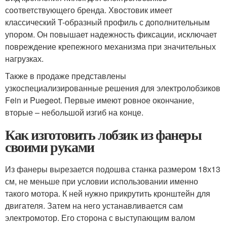
соответствующего бренда. Хвостовик имеет
классический T-образный профиль с дополнительным
упором. Он повышает надежность фиксации, исключает
повреждение крепежного механизма при значительных
нагрузках.
Также в продаже представлены
узкоспециализированные решения для электролобзиков
Fein и Puegeot. Первые имеют ровное окончание,
вторые – небольшой изгиб на конце.
Как изготовить лобзик из фанеры
своими руками
Из фанеры вырезается подошва станка размером 18х13
см, не меньше при условии использовании именно
такого мотора. К ней нужно прикрутить кронштейн для
двигателя. Затем на него устанавливается сам
электромотор. Его сторона с выступающим валом