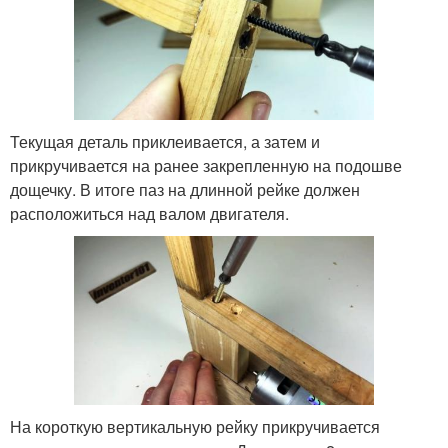
Текущая деталь приклеивается, а затем и
прикручивается на ранее закрепленную на подошве
дощечку. В итоге паз на длинной рейке должен
расположиться над валом двигателя.
На короткую вертикальную рейку прикручивается