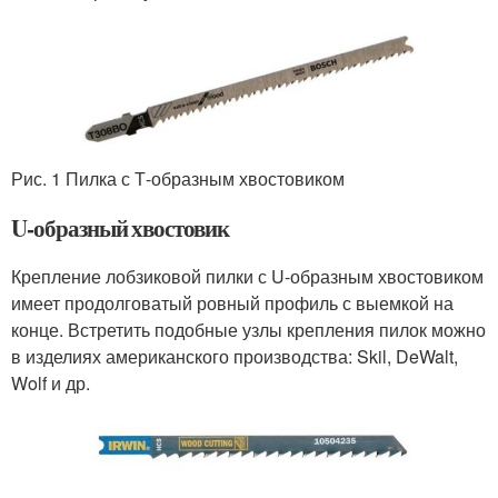
Рис. 1 Пилка с Т-образным хвостовиком
U-образный хвостовик
Крепление лобзиковой пилки с U-образным хвостовиком
имеет продолговатый ровный профиль с выемкой на
конце. Встретить подобные узлы крепления пилок можно
в изделиях американского производства: Skil, DeWalt,
Wolf и др.