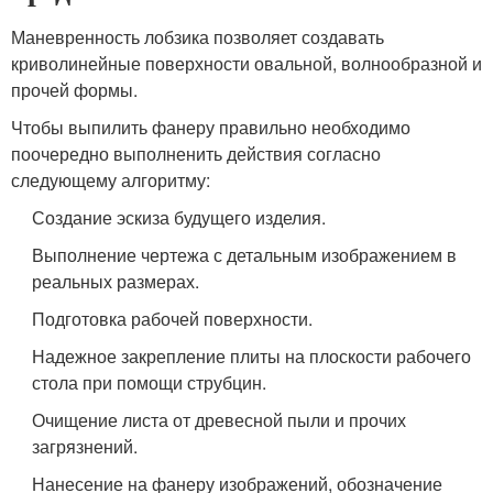
Маневренность лобзика позволяет создавать
криволинейные поверхности овальной, волнообразной и
прочей формы.
Чтобы выпилить фанеру правильно необходимо
поочередно выполненить действия согласно
следующему алгоритму:
Создание эскиза будущего изделия.
Выполнение чертежа с детальным изображением в
реальных размерах.
Подготовка рабочей поверхности.
Надежное закрепление плиты на плоскости рабочего
стола при помощи струбцин.
Очищение листа от древесной пыли и прочих
загрязнений.
Нанесение на фанеру изображений, обозначение