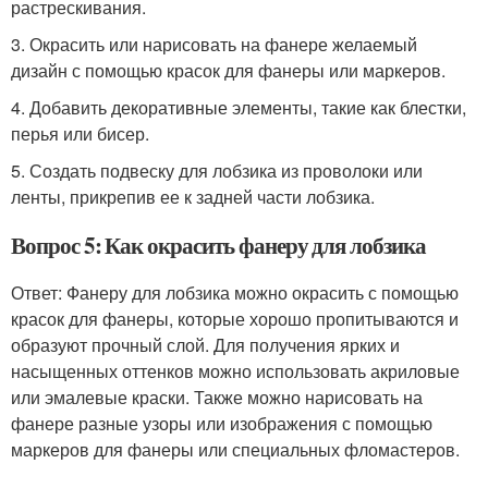
растрескивания.
3. Окрасить или нарисовать на фанере желаемый
дизайн с помощью красок для фанеры или маркеров.
4. Добавить декоративные элементы, такие как блестки,
перья или бисер.
5. Создать подвеску для лобзика из проволоки или
ленты, прикрепив ее к задней части лобзика.
Вопрос 5: Как окрасить фанеру для лобзика
Ответ: Фанеру для лобзика можно окрасить с помощью
красок для фанеры, которые хорошо пропитываются и
образуют прочный слой. Для получения ярких и
насыщенных оттенков можно использовать акриловые
или эмалевые краски. Также можно нарисовать на
фанере разные узоры или изображения с помощью
маркеров для фанеры или специальных фломастеров.