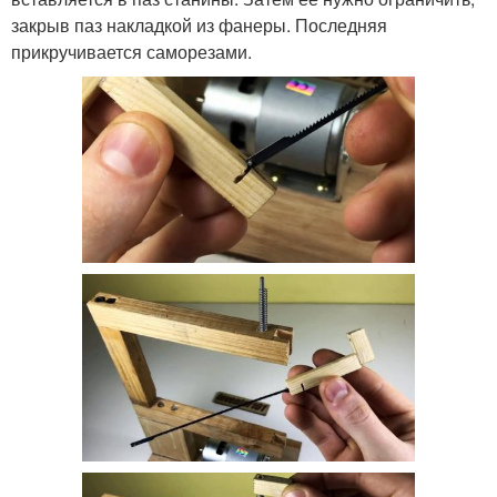
закрыв паз накладкой из фанеры. Последняя
прикручивается саморезами.