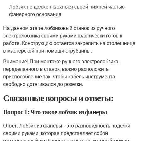
Лобзик не должен касаться своей нижней частью
фанерного основания
На данном этапе лобзиковый станок из ручного
электролобзика своими руками фактически готов к
работе. Конструкцию остается закрепить на столешнице
в мастерской при помощи струбцины.
Внимание! При монтаже ручного электролобзика,
переделанного в станок, важно расположить
приспособление так, чтобы кабель инструмента
свободно дотягивался до розетки.
Связанные вопросы и ответы:
Вопрос 1: Что такое лобзик из фанеры
Ответ: Лобзик из фанеры - это разновидность поделки
своими руками, которая представляет собой
изготовленный из фанеры аксессуар, который можно