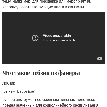
тему, например, для праздника или мероприятия,
используя соответствующие цвета и символы.
Что такое лобзик из фанеры
Ло́бзик
(от нем. Laubsäge)
ручной инструмент со сменным пильным полотном,
предназначенный для криволинейного распиливания