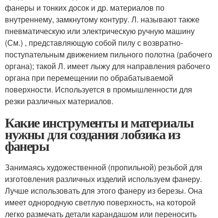
фанеры и тонких досок и др. материалов по
внутреннему, замкнутому контуру. Л. называют также
пневматическую или электрическую ручную машину
(См.) , представляющую собой пилу с возвратно-
поступательным движением пильного полотна (рабочего
органа); такой Л. имеет лыжу для направления рабочего
органа при перемещении по обрабатываемой
поверхности. Используется в промышленности для
резки различных материалов.
Какие инструменты и материалы
нужны для создания лобзика из
фанеры
Занимаясь художественной (пропильной) резьбой для
изготовления различных изделий используем фанеру.
Лучше использовать для этого фанеру из березы. Она
име­ет однородную светлую поверхность, на которой
легко размечать детали карандашом или переносить