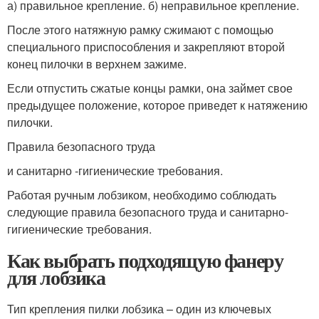
а) правильное крепление. б) неправильное крепление.
После этого натяжную рамку сжимают с помощью
специаль­ного приспособления и закрепляют второй
конец пилочки в верх­нем зажиме.
Если отпустить сжатые концы рамки, она займет свое
преды­дущее положение, которое приведет к натяжению
пилочки.
Правила безопасного труда
и санитарно -гигиенические требования.
Работая ручным лобзиком, необходимо соблюдать
следующие правила безопасного труда и санитарно-
гигиенические требования.
Как выбрать подходящую фанеру
для лобзика
Тип крепления пилки лобзика – один из ключевых