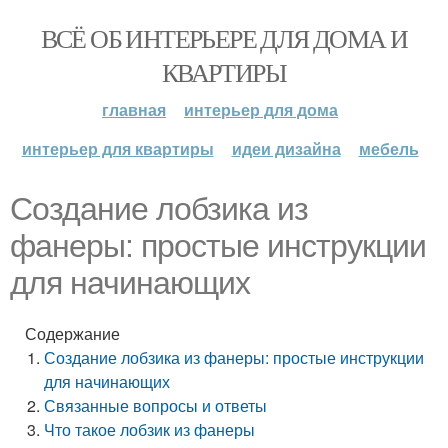
ВСЁ ОБ ИНТЕРЬЕРЕ ДЛЯ ДОМА И
КВАРТИРЫ
главная
интерьер для дома
интерьер для квартиры
идеи дизайна
мебель
Создание лобзика из
фанеры: простые инструкции
для начинающих
Содержание
Создание лобзика из фанеры: простые инструкции
для начинающих
Связанные вопросы и ответы
Что такое лобзик из фанеры