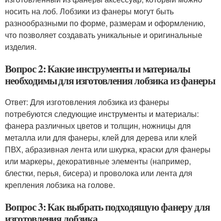
носить на лоб. Лобзики из фанеры могут быть
разнообразными по форме, размерам и оформлению,
что позволяет создавать уникальные и оригинальные
изделия.
Вопрос 2: Какие инструменты и материалы
необходимы для изготовления лобзика из фанеры
Ответ: Для изготовления лобзика из фанеры
потребуются следующие инструменты и материалы:
фанера различных цветов и толщин, ножницы для
металла или для фанеры, клей для дерева или клей
ПВХ, абразивная лента или шкурка, краски для фанеры
или маркеры, декоративные элементы (например,
блестки, перья, бисера) и проволока или лента для
крепления лобзика на голове.
Вопрос 3: Как выбрать подходящую фанеру для
изготовления лобзика