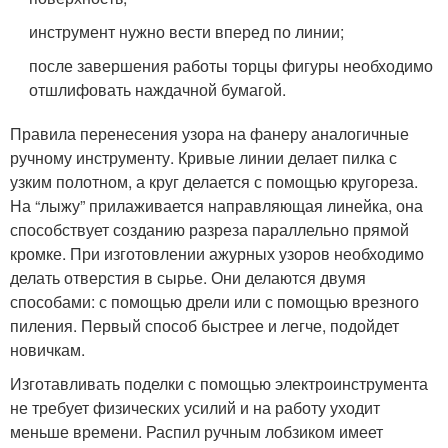
инструмент нужно вести вперед по линии;
после завершения работы торцы фигуры необходимо
отшлифовать наждачной бумагой.
Правила перенесения узора на фанеру аналогичные
ручному инструменту. Кривые линии делает пилка с
узким полотном, а круг делается с помощью кругореза.
На “лыжу” прилаживается направляющая линейка, она
способствует созданию разреза параллельно прямой
кромке. При изготовлении ажурных узоров необходимо
делать отверстия в сырье. Они делаются двумя
способами: с помощью дрели или с помощью врезного
пиления. Первый способ быстрее и легче, подойдет
новичкам.
Изготавливать поделки с помощью электроинструмента
не требует физических усилий и на работу уходит
меньше времени. Распил ручным лобзиком имеет