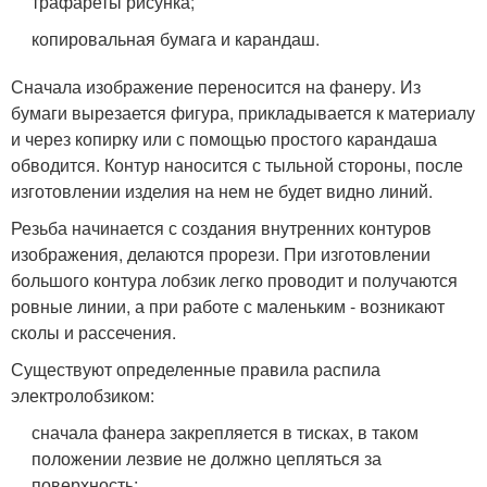
трафареты рисунка;
копировальная бумага и карандаш.
Сначала изображение переносится на фанеру. Из
бумаги вырезается фигура, прикладывается к материалу
и через копирку или с помощью простого карандаша
обводится. Контур наносится с тыльной стороны, после
изготовлении изделия на нем не будет видно линий.
Резьба начинается с создания внутренних контуров
изображения, делаются прорези. При изготовлении
большого контура лобзик легко проводит и получаются
ровные линии, а при работе с маленьким - возникают
сколы и рассечения.
Существуют определенные правила распила
электролобзиком:
сначала фанера закрепляется в тисках, в таком
положении лезвие не должно цепляться за
поверхность;