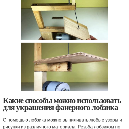
Какие способы можно использовать
для украшения фанерного лобзика
С помощью лобзика можно выпиливать любые узоры и
рисунки из различного материала. Резьба лобзиком по