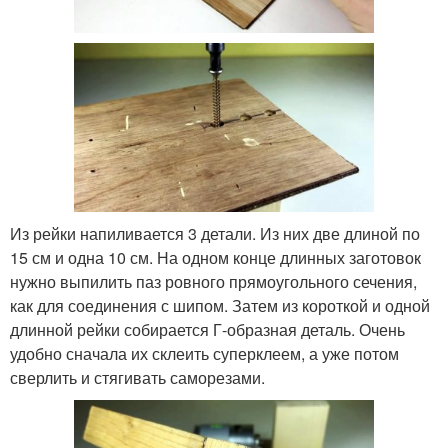
Из рейки напиливается 3 детали. Из них две длиной по
15 см и одна 10 см. На одном конце длинных заготовок
нужно выпилить паз ровного прямоугольного сечения,
как для соединения с шипом. Затем из короткой и одной
длинной рейки собирается Г-образная деталь. Очень
удобно сначала их склеить суперклеем, а уже потом
сверлить и стягивать саморезами.