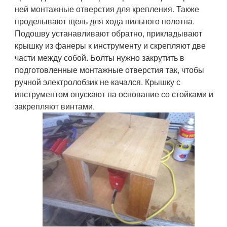
ней монтажные отверстия для крепления. Также
проделывают щель для хода пильного полотна.
Подошву устанавливают обратно, прикладывают
крышку из фанеры к инструменту и скрепляют две
части между собой. Болты нужно закрутить в
подготовленные монтажные отверстия так, чтобы
ручной электролобзик не качался. Крышку с
инструментом опускают на основание со стойками и
закрепляют винтами.