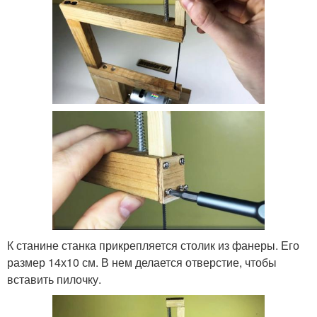
К станине станка прикрепляется столик из фанеры. Его
размер 14х10 см. В нем делается отверстие, чтобы
вставить пилочку.