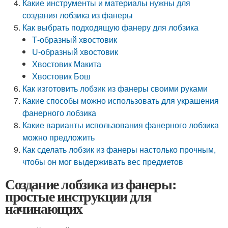
Какие инструменты и материалы нужны для
создания лобзика из фанеры
Как выбрать подходящую фанеру для лобзика
Т-образный хвостовик
U-образный хвостовик
Хвостовик Макита
Хвостовик Бош
Как изготовить лобзик из фанеры своими руками
Какие способы можно использовать для украшения
фанерного лобзика
Какие варианты использования фанерного лобзика
можно предложить
Как сделать лобзик из фанеры настолько прочным,
чтобы он мог выдерживать вес предметов
Создание лобзика из фанеры:
простые инструкции для
начинающих