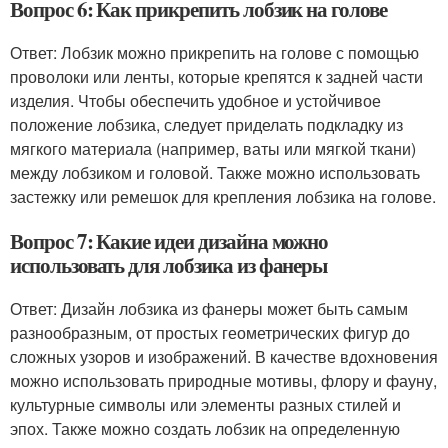
Вопрос 6: Как прикрепить лобзик на голове
Ответ: Лобзик можно прикрепить на голове с помощью
проволоки или ленты, которые крепятся к задней части
изделия. Чтобы обеспечить удобное и устойчивое
положение лобзика, следует приделать подкладку из
мягкого материала (например, ваты или мягкой ткани)
между лобзиком и головой. Также можно использовать
застежку или ремешок для крепления лобзика на голове.
Вопрос 7: Какие идеи дизайна можно
использовать для лобзика из фанеры
Ответ: Дизайн лобзика из фанеры может быть самым
разнообразным, от простых геометрических фигур до
сложных узоров и изображений. В качестве вдохновения
можно использовать природные мотивы, флору и фауну,
культурные символы или элементы разных стилей и
эпох. Также можно создать лобзик на определенную