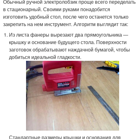
Обычный ручной электролобзик проще всего переделать
в стационарный. Своими руками понадобится
изготовить удобный стол, после чего останется только
закрепить на нем инструмент. Алгоритм выглядит так:
Из листа фанеры вырезают два прямоугольника —
крышку и основание будущего стола. Поверхности
заготовок обрабатывают наждачной бумагой, чтобы
добиться идеальной гладкости.
Стандартные размеры крышки и основания для