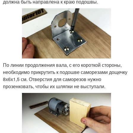
должна быть направлена к краю подошвы.
По линии продолжения вала, с его короткой стороны,
необходимо прикрутить к подошве саморезами дощечку
8х6х1,5 см. Отверстия для саморезов нужно
прозенковать, чтобы их шляпки не выступали.