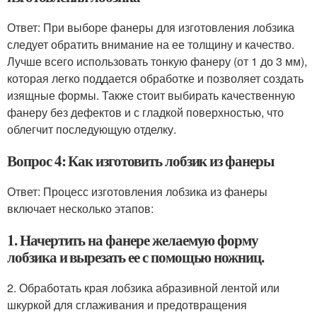
Ответ: При выборе фанеры для изготовления лобзика
следует обратить внимание на ее толщину и качество.
Лучше всего использовать тонкую фанеру (от 1 до 3 мм),
которая легко поддается обработке и позволяет создать
изящные формы. Также стоит выбирать качественную
фанеру без дефектов и с гладкой поверхностью, что
облегчит последующую отделку.
Вопрос 4: Как изготовить лобзик из фанеры
Ответ: Процесс изготовления лобзика из фанеры
включает несколько этапов:
1. Начертить на фанере желаемую форму
лобзика и вырезать ее с помощью ножниц.
2. Обработать края лобзика абразивной лентой или
шкуркой для сглаживания и предотвращения