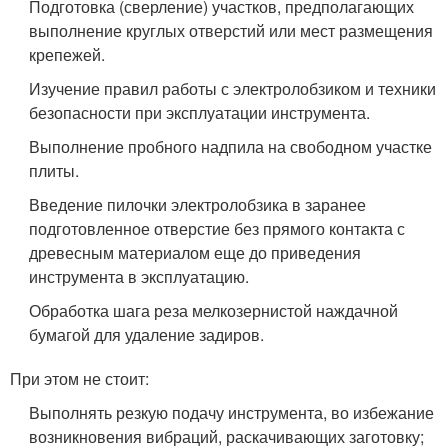
Подготовка (сверление) участков, предполагающих
выполнение круглых отверстий или мест размещения
крепежей.
Изучение правил работы с электролобзиком и техники
безопасности при эксплуатации инструмента.
Выполнение пробного надпила на свободном участке
плиты.
Введение пилочки электролобзика в заранее
подготовленное отверстие без прямого контакта с
древесным материалом еще до приведения
инструмента в эксплуатацию.
Обработка шага реза мелкозернистой наждачной
бумагой для удаление задиров.
При этом не стоит:
Выполнять резкую подачу инструмента, во избежание
возникновения вибраций, раскачивающих заготовку;