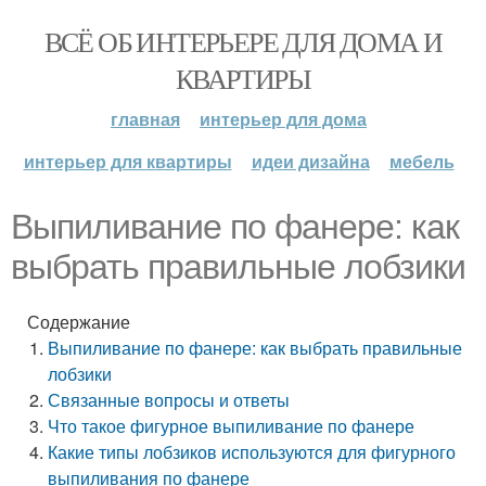
ВСЁ ОБ ИНТЕРЬЕРЕ ДЛЯ ДОМА И
КВАРТИРЫ
главная
интерьер для дома
интерьер для квартиры
идеи дизайна
мебель
Выпиливание по фанере: как
выбрать правильные лобзики
Содержание
Выпиливание по фанере: как выбрать правильные
лобзики
Связанные вопросы и ответы
Что такое фигурное выпиливание по фанере
Какие типы лобзиков используются для фигурного
выпиливания по фанере