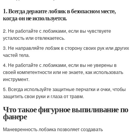
1. Всегда держите лобзик в безопасном месте,
когда он не используется.
2. Не работайте с лобзиками, если вы чувствуете
усталость или отвлекаетесь.
3. Не направляйте лобзик в сторону своих рук или других
частей тела.
4. Не работайте с лобзиками, если вы не уверены в
своей компетентности или не знаете, как использовать
инструмент.
5. Всегда используйте защитные перчатки и очки, чтобы
защитить свои руки и глаза от травм.
Что такое фигурное выпиливание по
фанере
Маневренность лобзика позволяет создавать