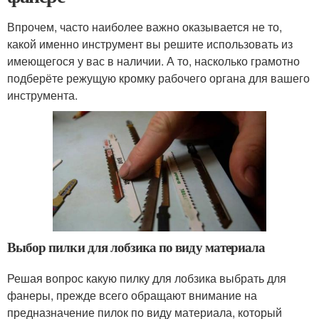
Впрочем, часто наиболее важно оказывается не то,
какой именно инструмент вы решите использовать из
имеющегося у вас в наличии. А то, насколько грамотно
подберёте режущую кромку рабочего органа для вашего
инструмента.
Выбор пилки для лобзика по виду материала
Решая вопрос какую пилку для лобзика выбрать для
фанеры, прежде всего обращают внимание на
предназначение пилок по виду материала, который