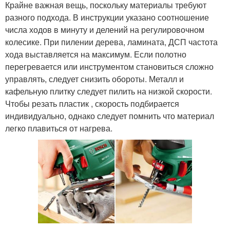
Крайне важная вещь, поскольку материалы требуют
разного подхода. В инструкции указано соотношение
числа ходов в минуту и делений на регулировочном
колесике. При пилении дерева, ламината, ДСП частота
хода выставляется на максимум. Если полотно
перегревается или инструментом становиться сложно
управлять, следует снизить обороты. Металл и
кафельную плитку следует пилить на низкой скорости.
Чтобы резать пластик , скорость подбирается
индивидуально, однако следует помнить что материал
легко плавиться от нагрева.