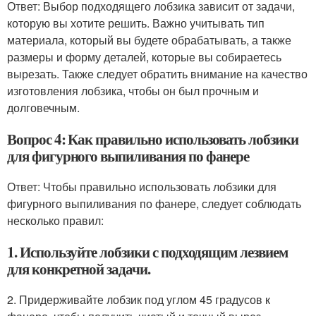
Ответ: Выбор подходящего лобзика зависит от задачи,
которую вы хотите решить. Важно учитывать тип
материала, который вы будете обрабатывать, а также
размеры и форму деталей, которые вы собираетесь
вырезать. Также следует обратить внимание на качество
изготовления лобзика, чтобы он был прочным и
долговечным.
Вопрос 4: Как правильно использовать лобзики
для фигурного выпиливания по фанере
Ответ: Чтобы правильно использовать лобзики для
фигурного выпиливания по фанере, следует соблюдать
несколько правил:
1. Используйте лобзики с подходящим лезвием
для конкретной задачи.
2. Придерживайте лобзик под углом 45 градусов к