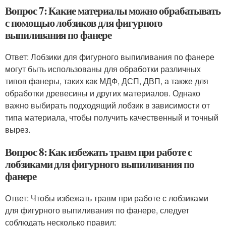
Вопрос 7: Какие материалы можно обрабатывать
с помощью лобзиков для фигурного
выпиливания по фанере
Ответ: Лобзики для фигурного выпиливания по фанере
могут быть использованы для обработки различных
типов фанеры, таких как МДФ, ДСП, ДВП, а также для
обработки древесины и других материалов. Однако
важно выбирать подходящий лобзик в зависимости от
типа материала, чтобы получить качественный и точный
вырез.
Вопрос 8: Как избежать травм при работе с
лобзиками для фигурного выпиливания по
фанере
Ответ: Чтобы избежать травм при работе с лобзиками
для фигурного выпиливания по фанере, следует
соблюдать несколько правил: