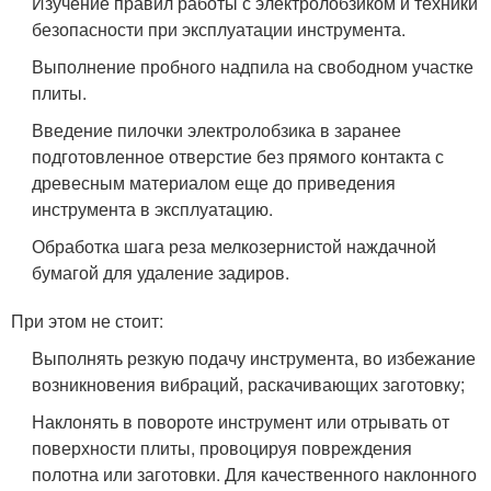
Изучение правил работы с электролобзиком и техники
безопасности при эксплуатации инструмента.
Выполнение пробного надпила на свободном участке
плиты.
Введение пилочки электролобзика в заранее
подготовленное отверстие без прямого контакта с
древесным материалом еще до приведения
инструмента в эксплуатацию.
Обработка шага реза мелкозернистой наждачной
бумагой для удаление задиров.
При этом не стоит:
Выполнять резкую подачу инструмента, во избежание
возникновения вибраций, раскачивающих заготовку;
Наклонять в повороте инструмент или отрывать от
поверхности плиты, провоцируя повреждения
полотна или заготовки. Для качественного наклонного