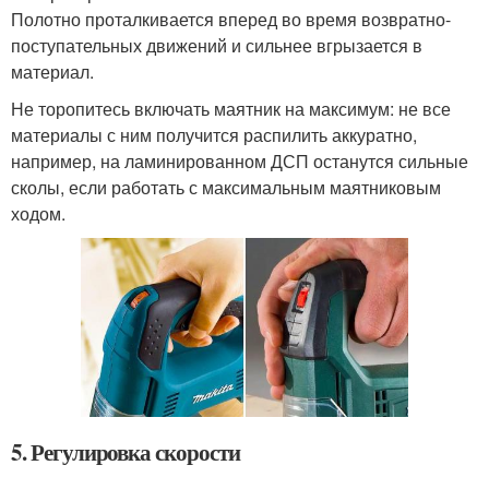
Полотно проталкивается вперед во время возвратно-
поступательных движений и сильнее вгрызается в
материал.
Не торопитесь включать маятник на максимум: не все
материалы с ним получится распилить аккуратно,
например, на ламинированном ДСП останутся сильные
сколы, если работать с максимальным маятниковым
ходом.
5. Регулировка скорости