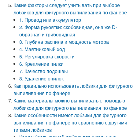
Какие факторы следует учитывать при выборе
лобзиков для фигурного выпиливания по фанере
1. Провод или аккумулятор
2. Форма рукоятки: скобовидная, она же D-
образная и грибовидная
3. Глубина распила и мощность мотора
4. Маятниковый ход
5. Регулировка скорости
6. Крепление пилки
7. Качество подошвы
8. Удаление опилок
Как правильно использовать лобзики для фигурного
выпиливания по фанере
Какие материалы можно выпиливать с помощью
лобзиков для фигурного выпиливания по фанере
Какие особенности имеют лобзики для фигурного
выпиливания по фанере по сравнению с другими
типами лобзиков