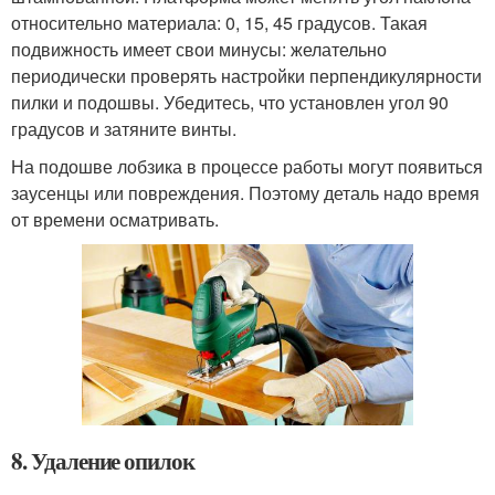
относительно материала: 0, 15, 45 градусов. Такая
подвижность имеет свои минусы: желательно
периодически проверять настройки перпендикулярности
пилки и подошвы. Убедитесь, что установлен угол 90
градусов и затяните винты.
На подошве лобзика в процессе работы могут появиться
заусенцы или повреждения. Поэтому деталь надо время
от времени осматривать.
8. Удаление опилок