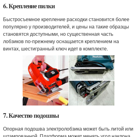
6. Крепление пилки
Быстросъемное крепление расходки становится более
популярно у производителей, и цены на такие образцы
становятся доступными, но существенная часть
лобзиков по-прежнему оснащается креплением на
винтах, шестигранный ключ идет в комплекте.
7. Качество подошвы
Опорная подошва электролобзика может быть литой или
штампованной. Платформа может менять угол наклона