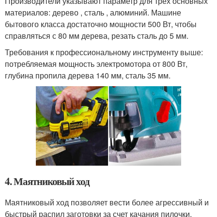
Производители указывают параметр для трех основных
материалов: дерево , сталь , алюминий. Машине
бытового класса достаточно мощности 500 Вт, чтобы
справляться с 80 мм дерева, резать сталь до 5 мм.
Требования к профессиональному инструменту выше:
потребляемая мощность электромотора от 800 Вт,
глубина пропила дерева 140 мм, сталь 35 мм.
4. Маятниковый ход
Маятниковый ход позволяет вести более агрессивный и
быстрый распил заготовки за счет качания пилочки.