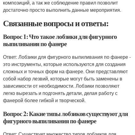
композиций, а так же соблюдение правил позволит
достаточно просто выполнить данные мероприятия.
Связанные вопросы и ответы:
Вопрос 1: Что такое лобзики для фигурного
выпиливания по фанере
Ответ: Лобзики для фигурного выпиливания по фанере -
это инструменты, которые используются для создания
сложных и точных форм на фанере. Они представляют
собой набор лезвий, которые могут быть заменены в
зависимости от необходимости. Лобзики позволяют
легко вырезать и подгонять детали, делая работу с
фанерой более гибкой и творческой.
Вопрос 2: Какие типы лобзиков существуют для
фигурного выпиливания по фанере
Ответ: Существует множество типов лобзиков для