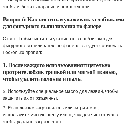
чтобы избежать царапин и повреждений.
Вопрос 6: Как чистить и ухаживать за лобзиками
для фигурного выпиливания по фанере
Ответ: Чтобы чистить и ухаживать за лобзиками для
фигурного выпиливания по фанере, следует соблюдать
несколько правил:
1. После каждого использования тщательно
протрите лобзик тряпкой или мягкой тканью,
чтобы удалить волокна и пыль.
2. Используйте специальное масло для лезвий, чтобы
защитить их от ржавчины.
3. Если лезвие загрязнилось или загрязнено,
используйте мягкую щетку или щетку для чистки зубов,
чтобы удалить загрязнения.