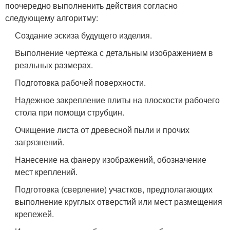
поочередно выполненить действия согласно
следующему алгоритму:
Создание эскиза будущего изделия.
Выполнение чертежа с детальным изображением в
реальных размерах.
Подготовка рабочей поверхности.
Надежное закрепление плиты на плоскости рабочего
стола при помощи струбцин.
Очищение листа от древесной пыли и прочих
загрязнений.
Нанесение на фанеру изображений, обозначение
мест креплений.
Подготовка (сверление) участков, предполагающих
выполнение круглых отверстий или мест размещения
крепежей.