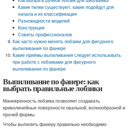
Как выбрать ручной лобзик для школьника
Какие пилки существуют, какие подойдут для
начала и их классификация
Разновидности моделей
Конструкция
Советы профессионалов
Как часто нужно менять лобзики для фигурного
выпиливания по фанере
Какие приёмы выпиливания следует использовать
при работе с лобзиками для фигурного
выпиливания по фанере
Выпиливание по фанере: как
выбрать правильные лобзики
Маневренность лобзика позволяет создавать
криволинейные поверхности овальной, волнообразной и
прочей формы.
Чтобы выпилить фанеру правильно необходимо