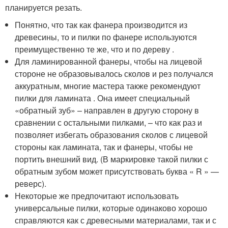
планируется резать.
Понятно, что так как фанера производится из
древесины, то и пилки по фанере используются
преимущественно те же, что и по дереву .
Для ламинированной фанеры, чтобы на лицевой
стороне не образовывалось сколов и рез получался
аккуратным, многие мастера также рекомендуют
пилки для ламината . Она имеет специальный
«обратный зуб» – направлен в другую сторону в
сравнении с остальными пилками, – что как раз и
позволяет избегать образования сколов с лицевой
стороны как ламината, так и фанеры, чтобы не
портить внешний вид. (В маркировке такой пилки с
обратным зубом может присутствовать буква « R » —
реверс).
Некоторые же предпочитают использовать
универсальные пилки, которые одинаково хорошо
справляются как с древесными материалами, так и с