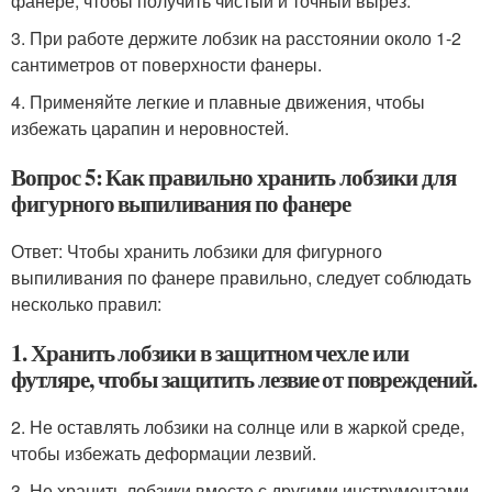
фанере, чтобы получить чистый и точный вырез.
3. При работе держите лобзик на расстоянии около 1-2
сантиметров от поверхности фанеры.
4. Применяйте легкие и плавные движения, чтобы
избежать царапин и неровностей.
Вопрос 5: Как правильно хранить лобзики для
фигурного выпиливания по фанере
Ответ: Чтобы хранить лобзики для фигурного
выпиливания по фанере правильно, следует соблюдать
несколько правил:
1. Хранить лобзики в защитном чехле или
футляре, чтобы защитить лезвие от повреждений.
2. Не оставлять лобзики на солнце или в жаркой среде,
чтобы избежать деформации лезвий.
3. Не хранить лобзики вместе с другими инструментами,