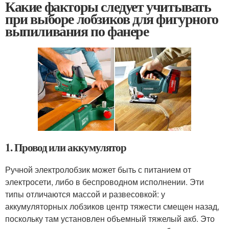
Какие факторы следует учитывать
при выборе лобзиков для фигурного
выпиливания по фанере
1. Провод или аккумулятор
Ручной электролобзик может быть с питанием от
электросети, либо в беспроводном исполнении. Эти
типы отличаются массой и развесовкой: у
аккумуляторных лобзиков центр тяжести смещен назад,
поскольку там установлен объемный тяжелый акб. Это