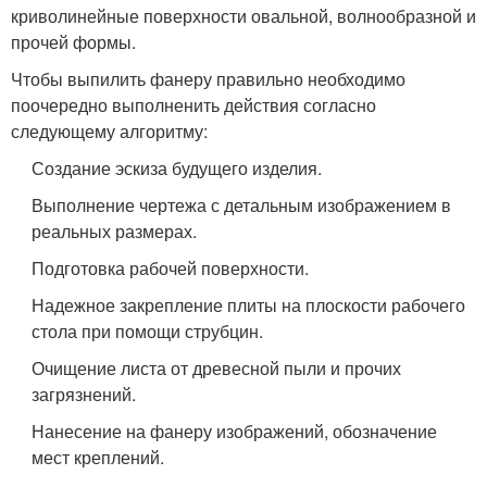
криволинейные поверхности овальной, волнообразной и
прочей формы.
Чтобы выпилить фанеру правильно необходимо
поочередно выполненить действия согласно
следующему алгоритму:
Создание эскиза будущего изделия.
Выполнение чертежа с детальным изображением в
реальных размерах.
Подготовка рабочей поверхности.
Надежное закрепление плиты на плоскости рабочего
стола при помощи струбцин.
Очищение листа от древесной пыли и прочих
загрязнений.
Нанесение на фанеру изображений, обозначение
мест креплений.