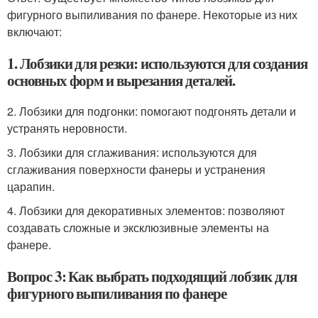
фигурного выпиливания по фанере. Некоторые из них
включают:
1. Лобзики для резки: используются для создания
основных форм и вырезания деталей.
2. Лобзики для подгонки: помогают подгонять детали и
устранять неровности.
3. Лобзики для сглаживания: используются для
сглаживания поверхности фанеры и устранения
царапин.
4. Лобзики для декоративных элементов: позволяют
создавать сложные и эксклюзивные элементы на
фанере.
Вопрос 3: Как выбрать подходящий лобзик для
фигурного выпиливания по фанере