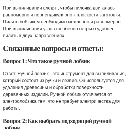
При выпиливании следят, чтобы пилочка двигалась
равно­мерно и перпендикулярно к плоскости заготовки.
Пилить лобзиком необходимо медленно и равномерно.
При выпиливании углов (особенно острых) удобнее
пилить в двух направлениях.
Связанные вопросы и ответы:
Вопрос 1: Что такое ручной лобзик
Ответ: Ручной лобзик - это инструмент для выпиливания,
который состоит из ручки и лезвия. Он используется для
удаления древесины и обработки поверхности
деревянных изделий. Ручной лобзик отличается от
электролобзика тем, что не требует электричества для
работы.
Вопрос 2: Как выбрать подходящий ручной
лобзик