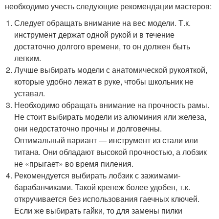
необходимо учесть следующие рекомендации мастеров:
Следует обращать внимание на вес модели. Т.к.
инструмент держат одной рукой и в течение
достаточно долгого времени, то он должен быть
легким.
Лучше выбирать модели с анатомической рукояткой,
которые удобно лежат в руке, чтобы школьник не
уставал.
Необходимо обращать внимание на прочность рамы.
Не стоит выбирать модели из алюминия или железа,
они недостаточно прочны и долговечны.
Оптимальный вариант — инструмент из стали или
титана. Они обладают высокой прочностью, а лобзик
не «прыгает» во время пиления.
Рекомендуется выбирать лобзик с зажимами-
барабанчиками. Такой крепеж более удобен, т.к.
откручивается без использования гаечных ключей.
Если же выбирать гайки, то для замены пилки