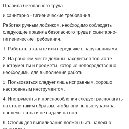
Правила безопасного труда
и санитарно - гигиенические требования .
Работая ручным лобзиком, необходимо соблюдать
следующие правила безопасного труда и санитарно-
гигиенические требования.
1. Работать в халате или переднике с нарукавниками.
2. На рабочем месте должны находиться только те
инструмен­ты и предметы, которые непосредственно
необходимы для вы­полнения работы.
3. Пользоваться следует лишь исправным, хорошо
настроен­ным инструментом.
4. Инструменты и приспособления следует располагать
на столе таким образом, чтобы они не выступали за
пределы стола и не падали на пол.
5. Столик для выпиливания должен быть надежно