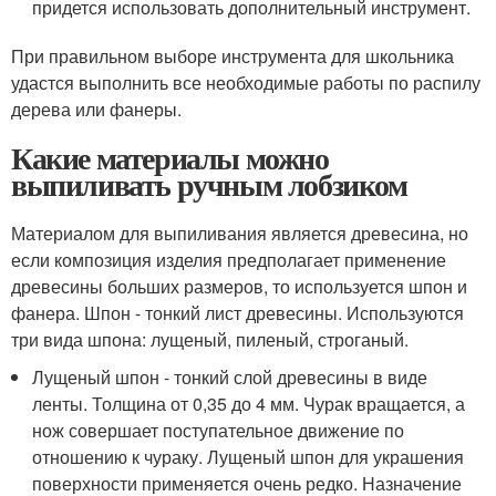
придется использовать дополнительный инструмент.
При правильном выборе инструмента для школьника
удастся выполнить все необходимые работы по распилу
дерева или фанеры.
Какие материалы можно
выпиливать ручным лобзиком
Материалом для выпиливания является древесина, но
если композиция изделия предполагает применение
древесины больших размеров, то используется шпон и
фанера. Шпон - тонкий лист древесины. Используются
три вида шпона: лущеный, пиленый, строганый.
Лущеный шпон - тонкий слой древесины в виде
ленты. Толщина от 0,35 до 4 мм. Чурак вращается, а
нож совершает поступательное движение по
отношению к чураку. Лущеный шпон для украшения
поверхности применяется очень редко. Назначение