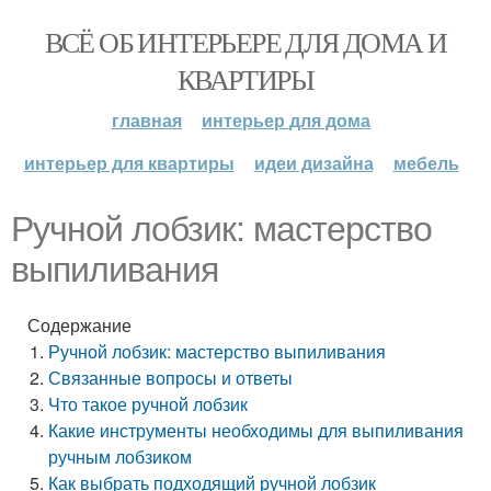
ВСЁ ОБ ИНТЕРЬЕРЕ ДЛЯ ДОМА И
КВАРТИРЫ
главная
интерьер для дома
интерьер для квартиры
идеи дизайна
мебель
Ручной лобзик: мастерство
выпиливания
Содержание
Ручной лобзик: мастерство выпиливания
Связанные вопросы и ответы
Что такое ручной лобзик
Какие инструменты необходимы для выпиливания
ручным лобзиком
Как выбрать подходящий ручной лобзик