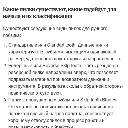
Какие пилки существуют, какие подойдут для
начала и их классификация
Существуют следующие виды пилок для ручного
лобзика:
Стандартные или Standart tooth. Данные пилки
характеризуются зубьями, имеющими одинаковый
размер, удаленность друг от друга и направленность.
Реверсные или Reverse Skip-tooth. Часть резцов на
реверсной пилке направлены вверх, что позволяет
подрезать материал при возвратном движении
инструмента. В результате сколы с обратной стороны
практически отсутствуют.
Пилки с пропущенным зубом или Skip-tooth Blades.
Отсутствие резцов исключает риск заклинивания
лобзика и сильный нагрев полотна, способствует
хорошему отводу опилок в процесс работы и
повышает скорость обработки.