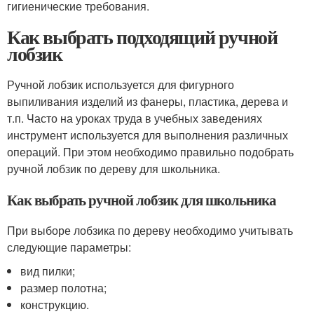
гигиенические требования.
Как выбрать подходящий ручной
лобзик
Ручной лобзик используется для фигурного
выпиливания изделий из фанеры, пластика, дерева и
т.п. Часто на уроках труда в учебных заведениях
инструмент используется для выполнения различных
операций. При этом необходимо правильно подобрать
ручной лобзик по дереву для школьника.
Как выбрать ручной лобзик для школьника
При выборе лобзика по дереву необходимо учитывать
следующие параметры:
вид пилки;
размер полотна;
конструкцию.