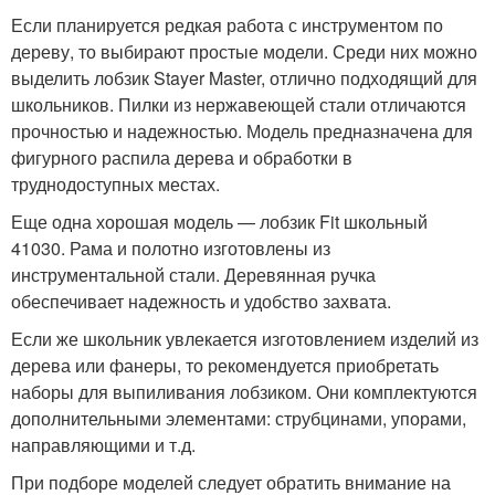
Если планируется редкая работа с инструментом по
дереву, то выбирают простые модели. Среди них можно
выделить лобзик Stayer Master, отлично подходящий для
школьников. Пилки из нержавеющей стали отличаются
прочностью и надежностью. Модель предназначена для
фигурного распила дерева и обработки в
труднодоступных местах.
Еще одна хорошая модель — лобзик Fit школьный
41030. Рама и полотно изготовлены из
инструментальной стали. Деревянная ручка
обеспечивает надежность и удобство захвата.
Если же школьник увлекается изготовлением изделий из
дерева или фанеры, то рекомендуется приобретать
наборы для выпиливания лобзиком. Они комплектуются
дополнительными элементами: струбцинами, упорами,
направляющими и т.д.
При подборе моделей следует обратить внимание на