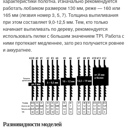
характеристики полотна. Изначально рекомендуется
работать лобзиком размером 130 мм, реже — 160 или
165 мм (лезвия номер 3, 5, 7). Толщина выпиливания
при этом составляет 9,0-12,5 мм. Тем, кто только
начинает выпиливать по дереву, рекомендуется
использовать пилки с большим значением TPI. Работа с
ними протекает медленнее, зато рез получается ровнее
и аккуратнее.
Разновидности моделей