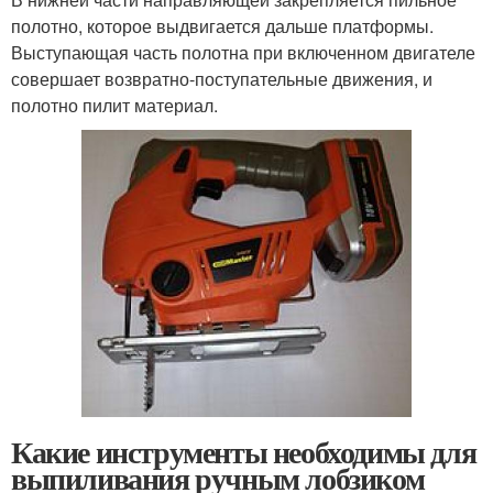
полотно, которое выдвигается дальше платформы.
Выступающая часть полотна при включенном двигателе
совершает возвратно-поступательные движения, и
полотно пилит материал.
Какие инструменты необходимы для
выпиливания ручным лобзиком