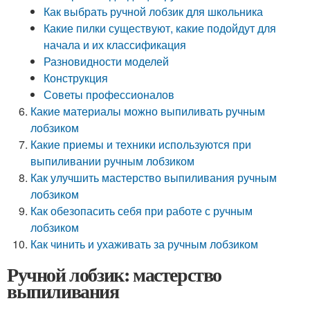
Как выбрать ручной лобзик для школьника
Какие пилки существуют, какие подойдут для
начала и их классификация
Разновидности моделей
Конструкция
Советы профессионалов
Какие материалы можно выпиливать ручным
лобзиком
Какие приемы и техники используются при
выпиливании ручным лобзиком
Как улучшить мастерство выпиливания ручным
лобзиком
Как обезопасить себя при работе с ручным
лобзиком
Как чинить и ухаживать за ручным лобзиком
Ручной лобзик: мастерство
выпиливания