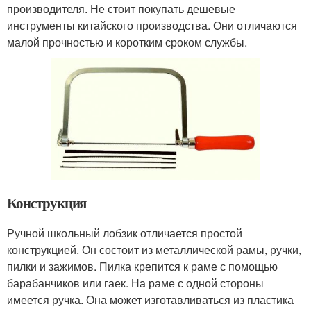
производителя. Не стоит покупать дешевые
инструменты китайского производства. Они отличаются
малой прочностью и коротким сроком службы.
Конструкция
Ручной школьный лобзик отличается простой
конструкцией. Он состоит из металлической рамы, ручки,
пилки и зажимов. Пилка крепится к раме с помощью
барабанчиков или гаек. На раме с одной стороны
имеется ручка. Она может изготавливаться из пластика