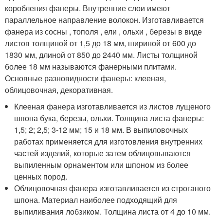
коробления фанеры. Внутренние слои имеют
параллельное направление волокон. Изготавливается
фанера из сосны , тополя , ели , ольхи , березы в виде
листов толщиной от 1,5 до 18 мм, шириной от 600 до
1830 мм, длиной от 850 до 2440 мм. Листы толщиной
более 18 мм называются фанерными плитами.
Основные разновидности фанеры: клееная,
облицовочная, декоративная.
Клееная фанера изготавливается из листов лущеного
шпона бука, березы, ольхи. Толщина листа фанеры:
1,5; 2; 2,5; 3-12 мм; 15 и 18 мм. В выпиловочных
работах применяется для изготовления внутренних
частей изделий, которые затем облицовываются
выпиленным орнаментом или шпоном из более
ценных пород.
Облицовочная фанера изготавливается из строганого
шпона. Материал наиболее подходящий для
выпиливания лобзиком. Толщина листа от 4 до 10 мм.