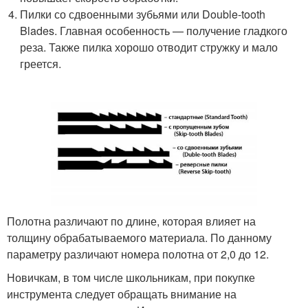
Пилки со сдвоенными зубьями или Double-tooth
Blades. Главная особенность — получение гладкого
реза. Также пилка хорошо отводит стружку и мало
греется.
Полотна различают по длине, которая влияет на
толщину обрабатываемого материала. По данному
параметру различают номера полотна от 2,0 до 12.
Новичкам, в том числе школьникам, при покупке
инструмента следует обращать внимание на