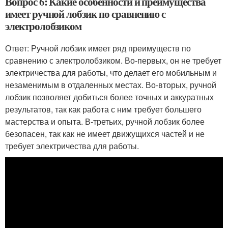
Вопрос 6: Какие особенности и преимущества
имеет ручной лобзик по сравнению с
электролобзиком
Ответ: Ручной лобзик имеет ряд преимуществ по
сравнению с электролобзиком. Во-первых, он не требует
электричества для работы, что делает его мобильным и
незаменимым в отдаленных местах. Во-вторых, ручной
лобзик позволяет добиться более точных и аккуратных
результатов, так как работа с ним требует большего
мастерства и опыта. В-третьих, ручной лобзик более
безопасен, так как не имеет движущихся частей и не
требует электричества для работы.