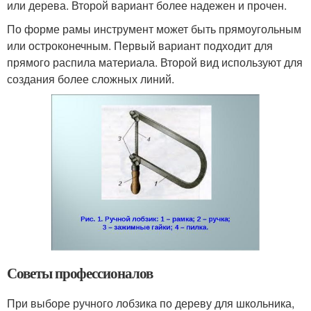
или дерева. Второй вариант более надежен и прочен.
По форме рамы инструмент может быть прямоугольным
или остроконечным. Первый вариант подходит для
прямого распила материала. Второй вид используют для
создания более сложных линий.
Советы профессионалов
При выборе ручного лобзика по дереву для школьника,