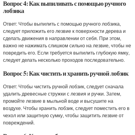
Вопрос 4: Как выпиливать с помощью ручного
лобзика
Ответ: Чтобы выпилить с помощью ручного лобзика,
следует приложить его лезвие к поверхности дерева и
сделать движения в направлении от себя. При этом,
важно не нажимать слишком сильно на лезвие, чтобы не
повредить его. Если требуется выпилить глубокую ямку,
следует делать несколько проходов последовательно.
Вопрос 5: Как чистить и хранить ручной лобзик
Ответ: Чтобы чистить ручной лобзик, следует сначала
удалить древесные стружки с лезвия и ручки. Затем,
промойте лезвие в мыльной воде и высушите на
воздухе. Чтобы хранить лобзик, следует поместить его в
чехол или защитную сумку, чтобы защитить лезвие от
повреждений.