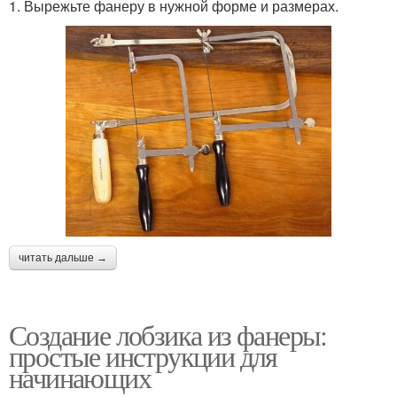
1. Вырежьте фанеру в нужной форме и размерах.
читать дальше →
Создание лобзика из фанеры:
простые инструкции для
начинающих