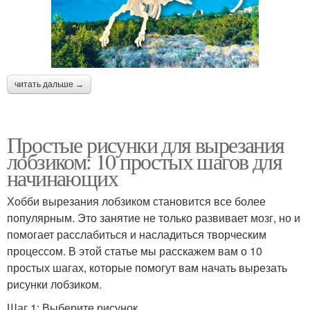
читать дальше →
Простые рисунки для вырезания
лобзиком: 10 простых шагов для
начинающих
Хобби вырезания лобзиком становится все более
популярным. Это занятие не только развивает мозг, но и
помогает расслабиться и насладиться творческим
процессом. В этой статье мы расскажем вам о 10
простых шагах, которые помогут вам начать вырезать
рисунки лобзиком.
Шаг 1: Выберите рисунок