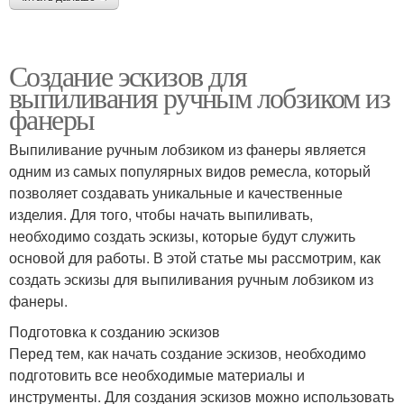
Создание эскизов для
выпиливания ручным лобзиком из
фанеры
Выпиливание ручным лобзиком из фанеры является
одним из самых популярных видов ремесла, который
позволяет создавать уникальные и качественные
изделия. Для того, чтобы начать выпиливать,
необходимо создать эскизы, которые будут служить
основой для работы. В этой статье мы рассмотрим, как
создать эскизы для выпиливания ручным лобзиком из
фанеры.
Подготовка к созданию эскизов
Перед тем, как начать создание эскизов, необходимо
подготовить все необходимые материалы и
инструменты. Для создания эскизов можно использовать