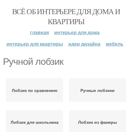
ВСЁ ОБ ИНТЕРЬЕРЕ ДЛЯ ДОМА И
КВАРТИРЫ
главная
интерьер для дома
интерьер для квартиры
идеи дизайна
мебель
Ручной лобзик
Лобзик по сравнению
Ручные лобзики
Лобзик для школьника
Лобзик из фанеры