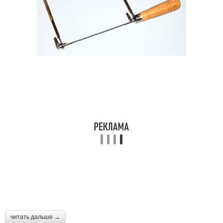
читать дальше →