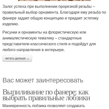
Залог успеха при выполнении прорезной резьбы –
правильный выбор орнамента. Благодаря ему резьба по
фанере задает общую концепцию и придает эстетику
изделию.
Рисунки и орнаменты на флористическую или
анималистическую тематику – стандартные
представители классического стиля и подойдут для
любого направления в интерьере.
читать дальше →
Вас может заинтересовать
Выпиливание по фанере: как
выбрать правильные лобзики
Маневренность лобзика позволяет создавать