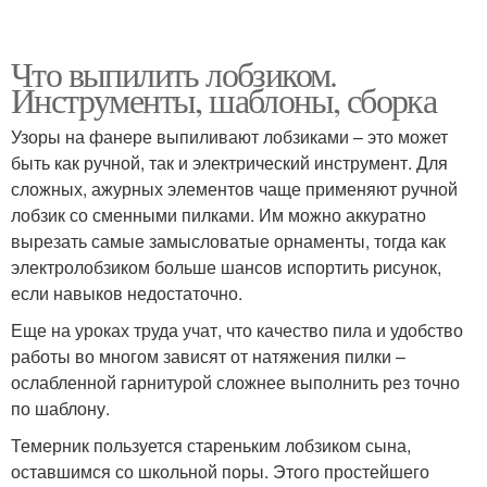
Что выпилить лобзиком.
Инструменты, шаблоны, сборка
Узоры на фанере выпиливают лобзиками – это может
быть как ручной, так и электрический инструмент. Для
сложных, ажурных элементов чаще применяют ручной
лобзик со сменными пилками. Им можно аккуратно
вырезать самые замысловатые орнаменты, тогда как
электролобзиком больше шансов испортить рисунок,
если навыков недостаточно.
Еще на уроках труда учат, что качество пила и удобство
работы во многом зависят от натяжения пилки –
ослабленной гарнитурой сложнее выполнить рез точно
по шаблону.
Темерник пользуется стареньким лобзиком сына,
оставшимся со школьной поры. Этого простейшего