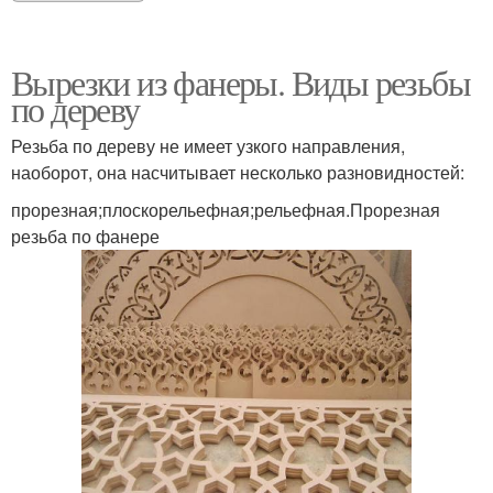
Вырезки из фанеры. Виды резьбы
по дереву
Резьба по дереву не имеет узкого направления,
наоборот, она насчитывает несколько разновидностей:
прорезная;плоскорельефная;рельефная.Прорезная
резьба по фанере