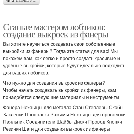
читать дальше →
Станьте мастером лобзиков:
создание выкроек из фанеры
Вы хотите научиться создавать свои собственные
выкройки из фанеры? Тогда эта статья для вас! Мы
покажем вам, как легко и просто создать красивые и
удобные выкройки, которые будут идеально подходить
для ваших лобзиков.
Что нужно для создания выкроек из фанеры?
Чтобы начать создавать выкройки из фанеры, вам
понадобятся следующие материалы и инструменты:
Фанера Ножницы для металла Стан Степлеры Скобы
Заклёпки Проволока Зажимы Ножницы для проволоки
Паяльник Соединители Шайбы Диски Провод Кнопки
Резинки Шаги для создания выкроек из фанеры