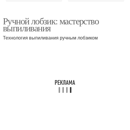
Ручной лобзик: мастерство
выпиливания
Технология выпиливания ручным лобзиком