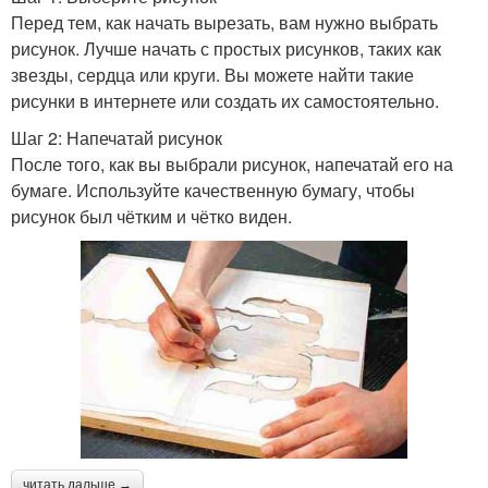
Перед тем, как начать вырезать, вам нужно выбрать
рисунок. Лучше начать с простых рисунков, таких как
звезды, сердца или круги. Вы можете найти такие
рисунки в интернете или создать их самостоятельно.
Шаг 2: Напечатай рисунок
После того, как вы выбрали рисунок, напечатай его на
бумаге. Используйте качественную бумагу, чтобы
рисунок был чётким и чётко виден.
читать дальше →