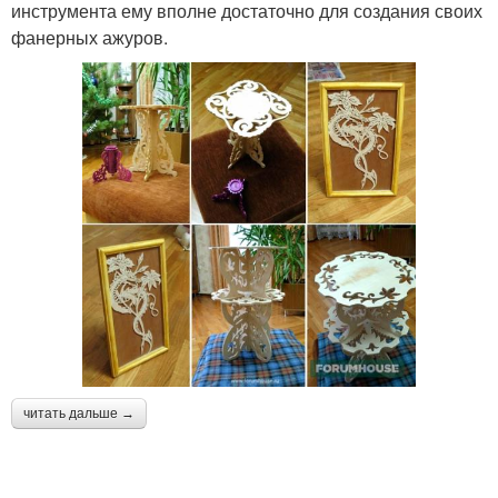
инструмента ему вполне достаточно для создания своих
фанерных ажуров.
читать дальше →