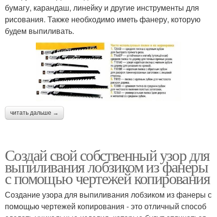
бумагу, карандаш, линейку и другие инструменты для
рисования. Также необходимо иметь фанеру, которую
будем выпиливать.
читать дальше →
Создай свой собственный узор для
выпиливания лобзиком из фанеры
с помощью чертежей копирования
Создание узора для выпиливания лобзиком из фанеры с
помощью чертежей копирования - это отличный способ