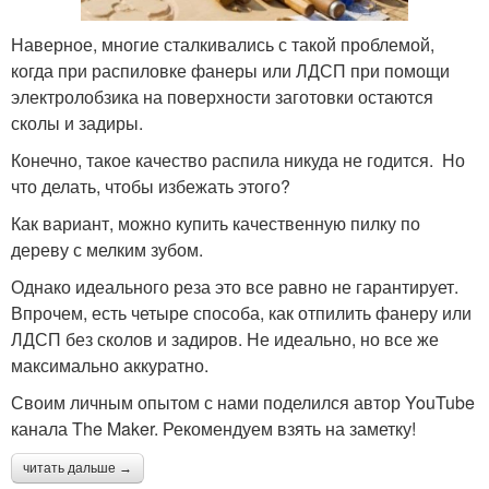
Наверное, многие сталкивались с такой проблемой,
когда при распиловке фанеры или ЛДСП при помощи
электролобзика на поверхности заготовки остаются
сколы и задиры.
Конечно, такое качество распила никуда не годится. Но
что делать, чтобы избежать этого?
Как вариант, можно купить качественную пилку по
дереву с мелким зубом.
Однако идеального реза это все равно не гарантирует.
Впрочем, есть четыре способа, как отпилить фанеру или
ЛДСП без сколов и задиров. Не идеально, но все же
максимально аккуратно.
Своим личным опытом с нами поделился автор YouTube
канала The Maker. Рекомендуем взять на заметку!
читать дальше →