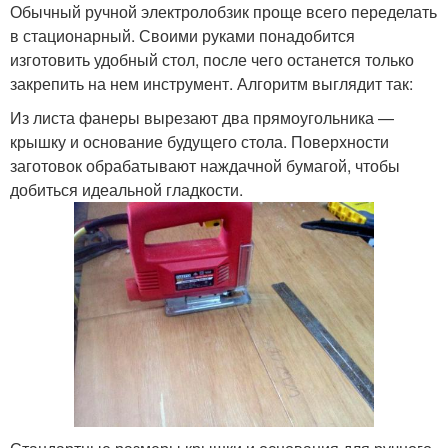
Обычный ручной электролобзик проще всего переделать
в стационарный. Своими руками понадобится
изготовить удобный стол, после чего останется только
закрепить на нем инструмент. Алгоритм выглядит так:
Из листа фанеры вырезают два прямоугольника —
крышку и основание будущего стола. Поверхности
заготовок обрабатывают наждачной бумагой, чтобы
добиться идеальной гладкости.