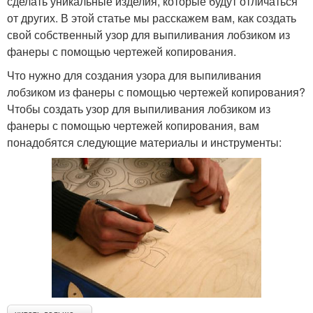
сделать уникальные изделия, которые будут отличаться
от других. В этой статье мы расскажем вам, как создать
свой собственный узор для выпиливания лобзиком из
фанеры с помощью чертежей копирования.
Что нужно для создания узора для выпиливания
лобзиком из фанеры с помощью чертежей копирования?
Чтобы создать узор для выпиливания лобзиком из
фанеры с помощью чертежей копирования, вам
понадобятся следующие материалы и инструменты: