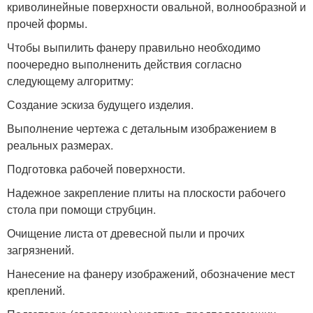
криволинейные поверхности овальной, волнообразной и
прочей формы.
Чтобы выпилить фанеру правильно необходимо
поочередно выполненить действия согласно
следующему алгоритму:
Создание эскиза будущего изделия.
Выполнение чертежа с детальным изображением в
реальных размерах.
Подготовка рабочей поверхности.
Надежное закрепление плиты на плоскости рабочего
стола при помощи струбцин.
Очищение листа от древесной пыли и прочих
загрязнений.
Нанесение на фанеру изображений, обозначение мест
креплений.