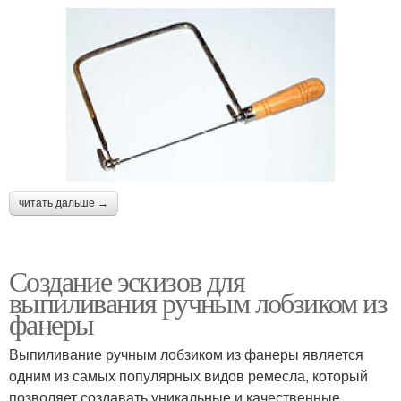
читать дальше →
Создание эскизов для
выпиливания ручным лобзиком из
фанеры
Выпиливание ручным лобзиком из фанеры является
одним из самых популярных видов ремесла, который
позволяет создавать уникальные и качественные