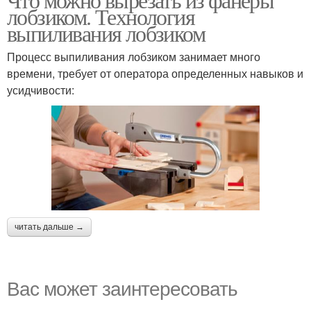
лобзиком. Технология
выпиливания лобзиком
Процесс выпиливания лобзиком занимает много
времени, требует от оператора определенных навыков и
усидчивости:
читать дальше →
Вас может заинтересовать