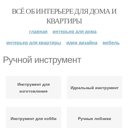
ВСЁ ОБ ИНТЕРЬЕРЕ ДЛЯ ДОМА И
КВАРТИРЫ
главная
интерьер для дома
интерьер для квартиры
идеи дизайна
мебель
Ручной инструмент
Инструмент для
Идеальный инструмент
изготовления
Инструмент для хобби
Ручные лобзики