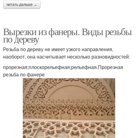
читать дальше →
Вырезки из фанеры. Виды резьбы
по дереву
Резьба по дереву не имеет узкого направления,
наоборот, она насчитывает несколько разновидностей:
прорезная;плоскорельефная;рельефная.Прорезная
резьба по фанере