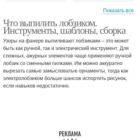
Показать все
Что выпилить лобзиком.
Инструмент для
Инструменты, шаблоны, сборка
вырезания
Узоры на фанере выпиливают лобзиками – это может
быть как ручной, так и электрический инструмент. Для
сложных, ажурных элементов чаще применяют ручной
лобзик со сменными пилками. Им можно аккуратно
вырезать самые замысловатые орнаменты, тогда как
электролобзиком больше шансов испортить рисунок,
если навыков недостаточно.