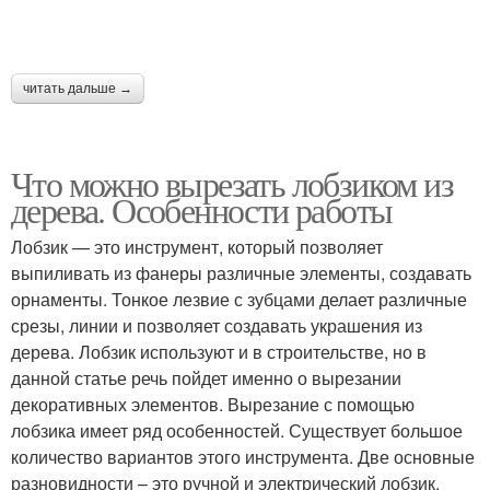
читать дальше →
Что можно вырезать лобзиком из
дерева. Особенности работы
Лобзик — это инструмент, который позволяет
выпиливать из фанеры различные элементы, создавать
орнаменты. Тонкое лезвие с зубцами делает различные
срезы, линии и позволяет создавать украшения из
дерева. Лобзик используют и в строительстве, но в
данной статье речь пойдет именно о вырезании
декоративных элементов. Вырезание с помощью
лобзика имеет ряд особенностей. Существует большое
количество вариантов этого инструмента. Две основные
разновидности – это ручной и электрический лобзик.