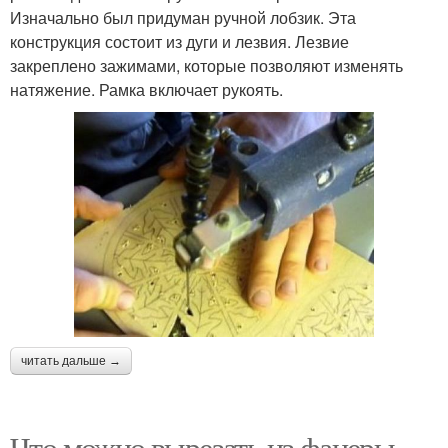
Изначально был придуман ручной лобзик. Эта
конструкция состоит из дуги и лезвия. Лезвие
закреплено зажимами, которые позволяют изменять
натяжение. Рамка включает рукоять.
читать дальше →
Что можно вырезать из фанеры