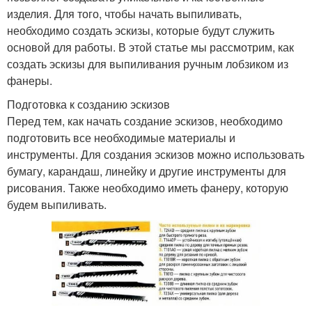
изделия. Для того, чтобы начать выпиливать,
необходимо создать эскизы, которые будут служить
основой для работы. В этой статье мы рассмотрим, как
создать эскизы для выпиливания ручным лобзиком из
фанеры.
Подготовка к созданию эскизов
Перед тем, как начать создание эскизов, необходимо
подготовить все необходимые материалы и
инструменты. Для создания эскизов можно использовать
бумагу, карандаш, линейку и другие инструменты для
рисования. Также необходимо иметь фанеру, которую
будем выпиливать.