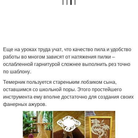
Еще на уроках труда учат, что качество пила и удобство
работы во многом зависят от натяжения пилки –
ослабленной гарнитурой сложнее выполнить рез точно
по шаблону.
Темерник пользуется стареньким лобзиком сына,
оставшимся со школьной поры. Этого простейшего
инструмента ему вполне достаточно для создания своих
фанерных ажуров.