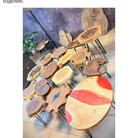
изделию.