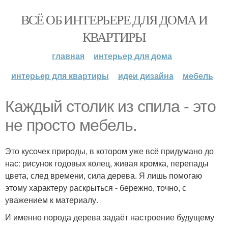
ВСЁ ОБ ИНТЕРЬЕРЕ ДЛЯ ДОМА И
КВАРТИРЫ
главная
интерьер для дома
интерьер для квартиры
идеи дизайна
мебель
Каждый столик из спила - это
не просто мебель.
Это кусочек природы, в котором уже всё придумано до
нас: рисунок годовых колец, живая кромка, перепады
цвета, след времени, сила дерева. Я лишь помогаю
этому характеру раскрыться - бережно, точно, с
уважением к материалу.
И именно порода дерева задаёт настроение будущему