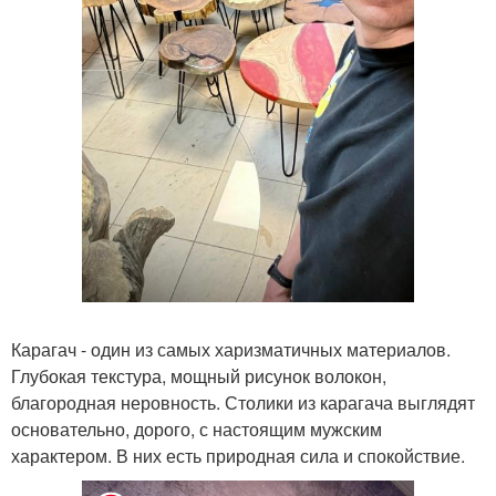
Карагач - один из самых харизматичных материалов.
Глубокая текстура, мощный рисунок волокон,
благородная неровность. Столики из карагача выглядят
основательно, дорого, с настоящим мужским
характером. В них есть природная сила и спокойствие.