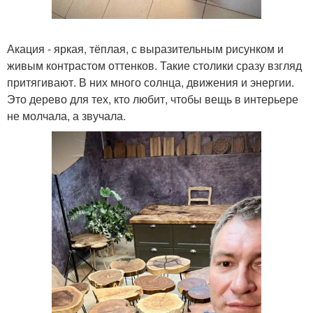
Акация - яркая, тёплая, с выразительным рисунком и
живым контрастом оттенков. Такие столики сразу взгляд
притягивают. В них много солнца, движения и энергии.
Это дерево для тех, кто любит, чтобы вещь в интерьере
не молчала, а звучала.