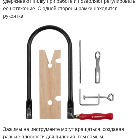
удерживают пилку при работе и позволяют регулировать
ее натяжение. С одной стороны рамки находится
рукоятка.
Зажимы на инструменте могут вращаться, создавая
разные плоскости для пиления, тем самым