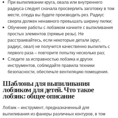
При выпиливании круга, овала или внутреннего
радиуса следует сначала просверлить заготовку в том
месте, откуда вы будете производить рез. Радиус
сверла должен ненамного превышать ширину пилки;
Обучение работы с лобзиком начните с выпиливания
простых элементов (прямые резы). Не
расстраивайтесь, если некоторые детали (круг,
радиус, овал) не получится качественно выпилить с
первого раза – повторите попытку несколько раз;
Следите за исправностью лобзика и других
инструментов, соблюдайте правила техники
безопасности, обеспечьте вентиляцию помещения.
Шаблоны для выпиливания
лобзиком для детей. Что такое
лобзик: общее описание
Лобзик – инструмент, предназначенный для
выпиливания из фанеры различных контуров, в том