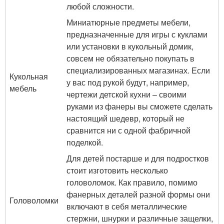
любой сложности.
Миниатюрные предметы мебели,
предназначенные для игры с куклами
или установки в кукольный домик,
совсем не обязательно покупать в
специализированных магазинах. Если
Кукольная
у вас под рукой будут, например,
мебель
чертежи детской кухни – своими
руками из фанеры вы сможете сделать
настоящий шедевр, который не
сравнится ни с одной фабричной
поделкой.
Для детей постарше и для подростков
стоит изготовить несколько
головоломок. Как правило, помимо
фанерных деталей разной формы они
Головоломки
включают в себя металлические
стержни, шнурки и различные защелки,