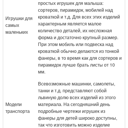
простых игрушек для малыша:
сортеров, пирамидок, мобилей над
кроваткой и т.д. Для всех этих изделий
Игрушки для
характерным является малое
самых
количество деталей, их несложная
маленьких
форма и достаточно крупный размер.
При этом мобиль или подвеска над
кроваткой обычно делаются из тонкой
фанеры, в то время как для сортеров и
пирамидок лучше брать листы от 10
мм.
Всевозможные машинки, самолеты,
танки и т.д. представляют собой
львиную долю всех изделий из этого
Модели
материала. На сегодняшний день
транспорта
подробные чертежи игрушек из
фанеры для детей широко доступны,
так что изготовить можно изделие