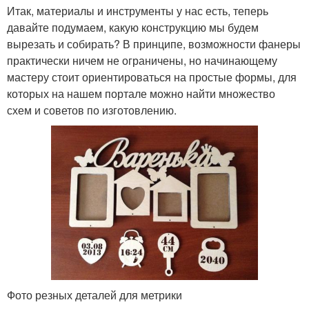
Итак, материалы и инструменты у нас есть, теперь
давайте подумаем, какую конструкцию мы будем
вырезать и собирать? В принципе, возможности фанеры
практически ничем не ограничены, но начинающему
мастеру стоит ориентироваться на простые формы, для
которых на нашем портале можно найти множество
схем и советов по изготовлению.
Фото резных деталей для метрики