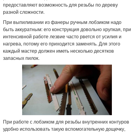
предоставляют возможность для резьбы по дереву
разной сложности.
При выпиливании из фанеры ручным лобзиком надо
быть аккуратным: его конструкция довольно хрупкая, при
интенсивной работе лезвие часто рвется от усилия и
нагрева, потому его приходится заменять. Для этого
каждый мастер должен иметь несколько десятков
запасных пилок.
При работе с лобзиком для резьбы внутренних контуров
удобно использовать такую вспомогательную дощечку,