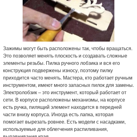
Зажимы могут быть расположены так, чтобы вращаться.
Это позволяет менять плоскость и создавать сложные
элементы резьбы. Пилка ручного лобзика и вся его
конструкция подвержены износу, поэтому пилку
приходится часто менять. Мастера, кто работает ручным
инструментом, имеют много запасных пилок для замены.
Электролобзик – это инструмент, который работает от
сети. В корпусе расположены механизмы, на корпусе
есть ручка, пилящий элемент находится в передней
части внизу корпуса. Иногда есть лапка, которая
помогает вырезать ровнее. Есть модели с насадками,
используемые для облегчения распиливания,
выравнивания края.