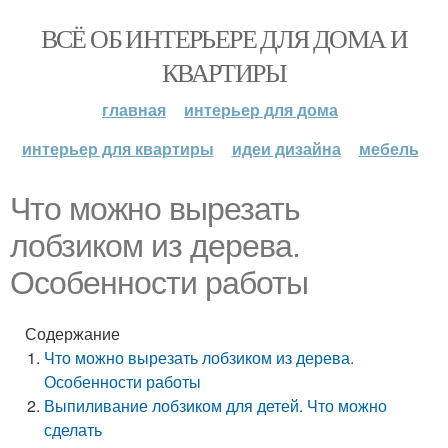
ВСЁ ОБ ИНТЕРЬЕРЕ ДЛЯ ДОМА И
КВАРТИРЫ
главная
интерьер для дома
интерьер для квартиры
идеи дизайна
мебель
Что можно вырезать
лобзиком из дерева.
Особенности работы
Содержание
Что можно вырезать лобзиком из дерева.
Особенности работы
Выпиливание лобзиком для детей. Что можно
сделать