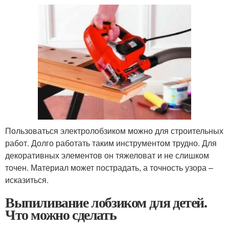
Пользоваться электролобзиком можно для строительных
работ. Долго работать таким инструментом трудно. Для
декоративных элементов он тяжеловат и не слишком
точен. Материал может пострадать, а точность узора –
исказиться.
Выпиливание лобзиком для детей.
Что можно сделать