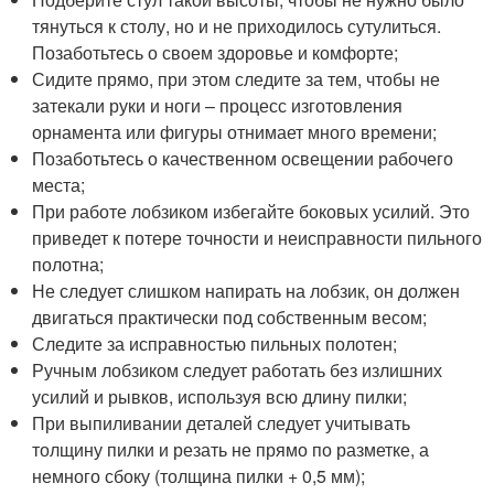
тянуться к столу, но и не приходилось сутулиться.
Позаботьтесь о своем здоровье и комфорте;
Сидите прямо, при этом следите за тем, чтобы не
затекали руки и ноги – процесс изготовления
орнамента или фигуры отнимает много времени;
Позаботьтесь о качественном освещении рабочего
места;
При работе лобзиком избегайте боковых усилий. Это
приведет к потере точности и неисправности пильного
полотна;
Не следует слишком напирать на лобзик, он должен
двигаться практически под собственным весом;
Следите за исправностью пильных полотен;
Ручным лобзиком следует работать без излишних
усилий и рывков, используя всю длину пилки;
При выпиливании деталей следует учитывать
толщину пилки и резать не прямо по разметке, а
немного сбоку (толщина пилки + 0,5 мм);