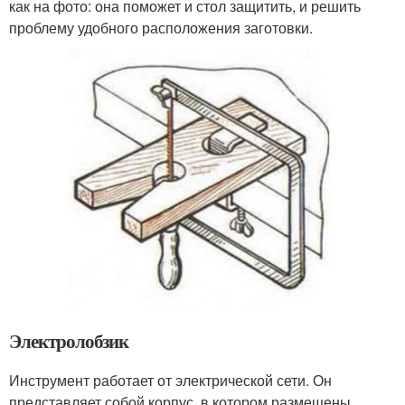
как на фото: она поможет и стол защитить, и решить
проблему удобного расположения заготовки.
Электролобзик
Инструмент работает от электрической сети. Он
представляет собой корпус, в котором размещены