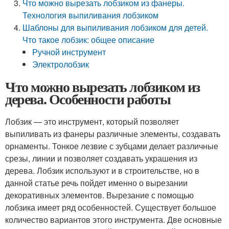
Что можно вырезать лобзиком из фанеры.
Технология выпиливания лобзиком
Шаблоны для выпиливания лобзиком для детей.
Что такое лобзик: общее описание
Ручной инструмент
Электролобзик
Что можно вырезать лобзиком из
дерева. Особенности работы
Лобзик — это инструмент, который позволяет
выпиливать из фанеры различные элементы, создавать
орнаменты. Тонкое лезвие с зубцами делает различные
срезы, линии и позволяет создавать украшения из
дерева. Лобзик используют и в строительстве, но в
данной статье речь пойдет именно о вырезании
декоративных элементов. Вырезание с помощью
лобзика имеет ряд особенностей. Существует большое
количество вариантов этого инструмента. Две основные