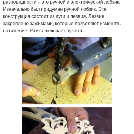
разновидности – это ручной и электрический лобзик.
Изначально был придуман ручной лобзик. Эта
конструкция состоит из дуги и лезвия. Лезвие
закреплено зажимами, которые позволяют изменять
натяжение. Рамка включает рукоять.