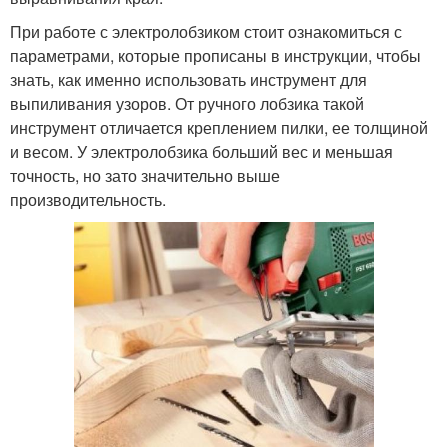
При работе с электролобзиком стоит ознакомиться с
параметрами, которые прописаны в инструкции, чтобы
знать, как именно использовать инструмент для
выпиливания узоров. От ручного лобзика такой
инструмент отличается креплением пилки, ее толщиной
и весом. У электролобзика больший вес и меньшая
точность, но зато значительно выше
производительность.