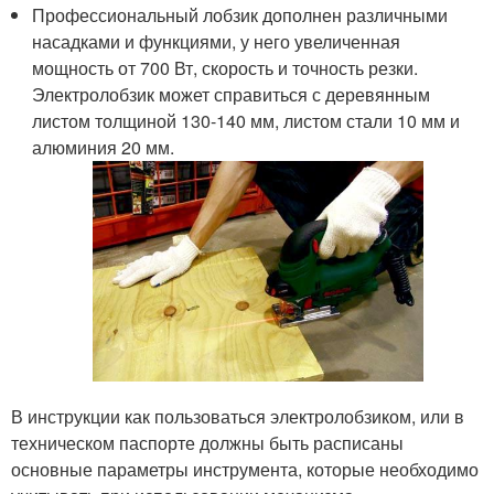
Профессиональный лобзик дополнен различными
насадками и функциями, у него увеличенная
мощность от 700 Вт, скорость и точность резки.
Электролобзик может справиться с деревянным
листом толщиной 130-140 мм, листом стали 10 мм и
алюминия 20 мм.
В инструкции как пользоваться электролобзиком, или в
техническом паспорте должны быть расписаны
основные параметры инструмента, которые необходимо