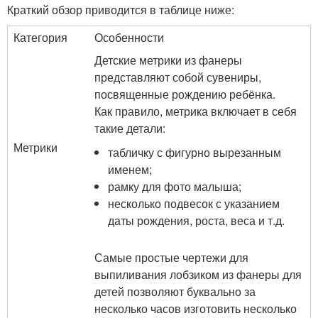
Краткий обзор приводится в таблице ниже:
Категория
Особенности
Детские метрики из фанеры
представляют собой сувениры,
посвященные рождению ребёнка.
Как правило, метрика включает в себя
такие детали:
Метрики
табличку с фигурно вырезанным
именем;
рамку для фото малыша;
несколько подвесок с указанием
даты рождения, роста, веса и т.д.
Самые простые чертежи для
выпиливания лобзиком из фанеры для
детей позволяют буквально за
несколько часов изготовить несколько