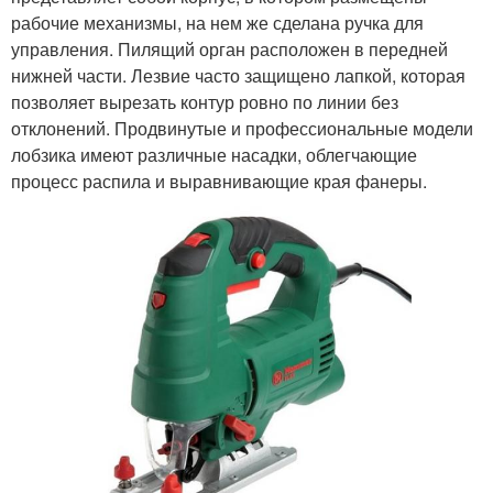
рабочие механизмы, на нем же сделана ручка для
управления. Пилящий орган расположен в передней
нижней части. Лезвие часто защищено лапкой, которая
позволяет вырезать контур ровно по линии без
отклонений. Продвинутые и профессиональные модели
лобзика имеют различные насадки, облегчающие
процесс распила и выравнивающие края фанеры.