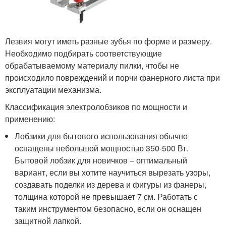
Лезвия могут иметь разные зубья по форме и размеру.
Необходимо подбирать соответствующие
обрабатываемому материалу пилки, чтобы не
происходило повреждений и порчи фанерного листа при
эксплуатации механизма.
Классификация электролобзиков по мощности и
применению:
Лобзики для бытового использования обычно
оснащены небольшой мощностью 350-500 Вт.
Бытовой лобзик для новичков – оптимальный
вариант, если вы хотите научиться вырезать узоры,
создавать поделки из дерева и фигуры из фанеры,
толщина которой не превышает 7 см. Работать с
таким инструментом безопасно, если он оснащен
защитной лапкой.