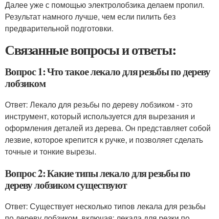
Далее уже с помощью электролобзика делаем пропил.
Результат намного лучше, чем если пилить без
предварительной подготовки.
Связанные вопросы и ответы:
Вопрос 1: Что такое лекало для резьбы по дереву
лобзиком
Ответ: Лекало для резьбы по дереву лобзиком - это
инструмент, который используется для вырезания и
оформления деталей из дерева. Он представляет собой
лезвие, которое крепится к ручке, и позволяет сделать
точные и тонкие вырезы.
Вопрос 2: Какие типы лекало для резьбы по
дереву лобзиком существуют
Ответ: Существует несколько типов лекала для резьбы
по дереву лобзиком, включая: лекала для резки по