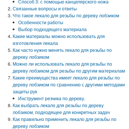
Способ 3: с помощью канцелярского ножа
Связанные вопросы и ответы
Что такое лекало для резьбы по дереву лобзиком
Особенности работы
Выбор подходящего материала
Какие материалы можно использовать для
изготовления лекала
Как часто нужно менять лекало для резьбы по
дереву лобзиком
Можно ли использовать лекало для резьбы по
дереву лобзиком для резьбы по другим материалам
Какие преимущества имеет лекало для резьбы по
дереву лобзиком по сравнению с другими методами
защиты рук
Инструмент резчика по дереву.
Как выбрать лекало для резьбы по дереву
лобзиком, подходящее для конкретных задач
Как правильно применить лекало для резьбы по
дереву лобзиком