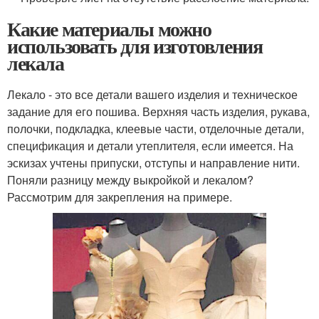
Какие материалы можно
использовать для изготовления
лекала
Лекало - это все детали вашего изделия и техническое
задание для его пошива. Верхняя часть изделия, рукава,
полочки, подкладка, клеевые части, отделочные детали,
спецификация и детали утеплителя, если имеется. На
эскизах учтены припуски, отступы и направление нити.
Поняли разницу между выкройкой и лекалом?
Рассмотрим для закрепления на примере.