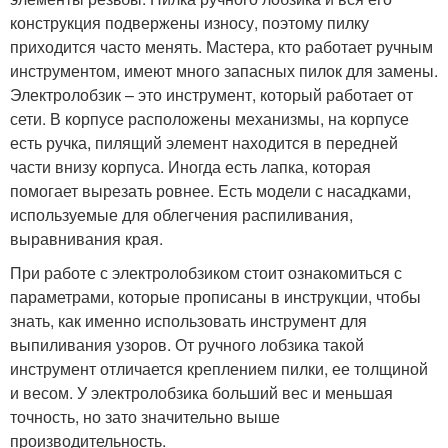
конструкция подвержены износу, поэтому пилку
приходится часто менять. Мастера, кто работает ручным
инструментом, имеют много запасных пилок для замены.
Электролобзик – это инструмент, который работает от
сети. В корпусе расположены механизмы, на корпусе
есть ручка, пилящий элемент находится в передней
части внизу корпуса. Иногда есть лапка, которая
помогает вырезать ровнее. Есть модели с насадками,
используемые для облегчения распиливания,
выравнивания края.
При работе с электролобзиком стоит ознакомиться с
параметрами, которые прописаны в инструкции, чтобы
знать, как именно использовать инструмент для
выпиливания узоров. От ручного лобзика такой
инструмент отличается креплением пилки, ее толщиной
и весом. У электролобзика больший вес и меньшая
точность, но зато значительно выше
производительность.