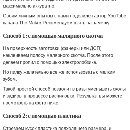
максимально аккуратно.
Своим личным опытом с нами поделился автор YouTube
канала The Maker. Рекомендуем взять на заметку!
Способ 1: с помощью малярного скотча
На поверхность заготовки (фанеры или ДСП)
наклеиваем полосу малярного скотча. После этого
делаем пропил с помощью электролобзика.
Но пилку желательно все же использовать с мелким
зубом.
Такой простой способ позволит в разы уменьшить сколы
и задиры в процессе распиловки. Результат вы можете
посмотреть на фото ниже.
Способ 2: с помощью пластика
Отрезаем кусок пластика подходящего размера, и