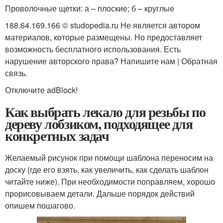
Проволочные щетки: а – плоские; б – круглые
188.64.169.166 © studopedia.ru Не является автором
материалов, которые размещены. Но предоставляет
возможность бесплатного использования. Есть
нарушение авторского права? Напишите нам | Обратная
связь.
Отключите adBlock!
Как выбрать лекало для резьбы по
дереву лобзиком, подходящее для
конкретных задач
Желаемый рисунок при помощи шаблона переносим на
доску (где его взять, как увеличить, как сделать шаблон
читайте ниже). При необходимости поправляем, хорошо
прорисовываем детали. Дальше порядок действий
опишем пошагово.