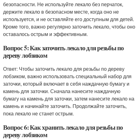
безопасности. Не используйте лекало без перчаток,
держите лекало в безопасном месте, когда оно не
используется, и не оставляйте его доступным для детей.
Кроме того, важно регулярно заточить лекало, чтобы оно
оставалось острым и эффективным.
Вопрос 5: Как заточить лекало для резьбы по
дереву лобзиком
Ответ: Чтобы заточить лекало для резьбы по дереву
лобзиком, важно использовать специальный набор для
заточки, который включает в себя наждачную бумагу и
камень для заточки. Сначала нанесите наждачную
бумагу на камень для заточки, затем нанесите лекало на
камень и начинайте заточить. Продолжайте заточить,
пока лекало не станет острым.
Вопрос 6: Как хранить лекало для резьбы по
дереву лобзиком