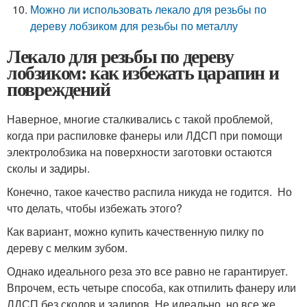
Можно ли использовать лекало для резьбы по
дереву лобзиком для резьбы по металлу
Лекало для резьбы по дереву
лобзиком: как избежать царапин и
повреждений
Наверное, многие сталкивались с такой проблемой,
когда при распиловке фанеры или ЛДСП при помощи
электролобзика на поверхности заготовки остаются
сколы и задиры.
Конечно, такое качество распила никуда не годится. Но
что делать, чтобы избежать этого?
Как вариант, можно купить качественную пилку по
дереву с мелким зубом.
Однако идеального реза это все равно не гарантирует.
Впрочем, есть четыре способа, как отпилить фанеру или
ЛДСП без сколов и задиров. Не идеально, но все же