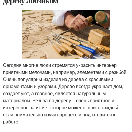
дереву лобзиком
Сегодня многие люди стремятся украсить интерьер
приятными мелочами, например, элементами с резьбой.
Очень популярны изделия из дерева с красивыми
орнаментами и узорами. Дерево всегда украшает дом,
создает уют, а главное, является натуральным
материалом. Резьба по дереву – очень приятное и
интересное занятие, которое может освоить каждый,
если внимательно изучит процесс и подготовится к
работе.