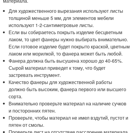
материала.
Для художественного вырезания используют листы
толщиной меньше 5 мм, для элементов мебели
используют 1-2-сантиметровые листы.
Если вы собираетесь покрыть изделие бесцветным
лаком, то цвет фанеры нужно выбирать внимательно.
Если готовое изделие будет покрыто краской, цветным
лаком или морилкой, то фанера может быть любой.
Фанера должна быть высушена хорошо до 40-65%.
Сырой материал приведет к тому, что будет
застревать инструмент.
Качество фанеры для художественной работы
должно быть высоким, фанера первого или высшего
сорта.
Внимательно проверьте материал на наличие сучков
и посторонних пятен.
Проверьте, чтобы материал не имел вздутий, пустот и
пятен от смолы.
Проверьте лист на отсутствие расслоение материала.