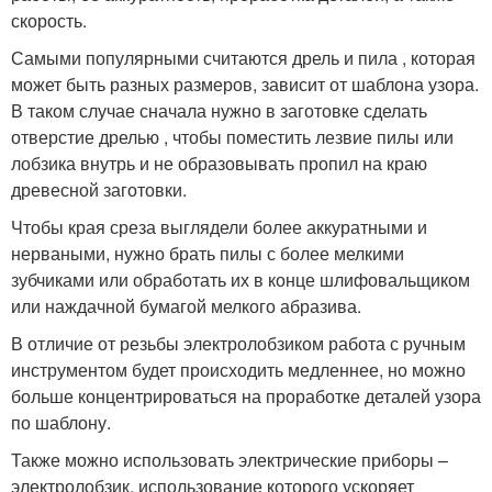
скорость.
Самыми популярными считаются дрель и пила , которая
может быть разных размеров, зависит от шаблона узора.
В таком случае сначала нужно в заготовке сделать
отверстие дрелью , чтобы поместить лезвие пилы или
лобзика внутрь и не образовывать пропил на краю
древесной заготовки.
Чтобы края среза выглядели более аккуратными и
нерваными, нужно брать пилы с более мелкими
зубчиками или обработать их в конце шлифовальщиком
или наждачной бумагой мелкого абразива.
В отличие от резьбы электролобзиком работа с ручным
инструментом будет происходить медленнее, но можно
больше концентрироваться на проработке деталей узора
по шаблону.
Также можно использовать электрические приборы –
электролобзик, использование которого ускоряет