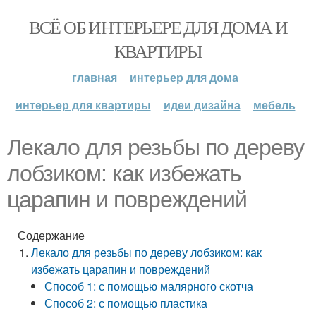
ВСЁ ОБ ИНТЕРЬЕРЕ ДЛЯ ДОМА И
КВАРТИРЫ
главная
интерьер для дома
интерьер для квартиры
идеи дизайна
мебель
Лекало для резьбы по дереву
лобзиком: как избежать
царапин и повреждений
Содержание
Лекало для резьбы по дереву лобзиком: как
избежать царапин и повреждений
Способ 1: с помощью малярного скотча
Способ 2: с помощью пластика