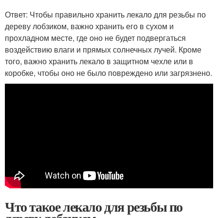
Ответ: Чтобы правильно хранить лекало для резьбы по
дереву лобзиком, важно хранить его в сухом и
прохладном месте, где оно не будет подвергаться
воздействию влаги и прямых солнечных лучей. Кроме
того, важно хранить лекало в защитном чехле или в
коробке, чтобы оно не было повреждено или загрязнено.
Что такое лекало для резьбы по