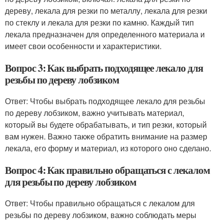
дереву, лекала для резки по металлу, лекала для резки
по стеклу и лекала для резки по камню. Каждый тип
лекала предназначен для определенного материала и
имеет свои особенности и характеристики.
Вопрос 3: Как выбрать подходящее лекало для
резьбы по дереву лобзиком
Ответ: Чтобы выбрать подходящее лекало для резьбы
по дереву лобзиком, важно учитывать материал,
который вы будете обрабатывать, и тип резки, который
вам нужен. Важно также обратить внимание на размер
лекала, его форму и материал, из которого оно сделано.
Вопрос 4: Как правильно обращаться с лекалом
для резьбы по дереву лобзиком
Ответ: Чтобы правильно обращаться с лекалом для
резьбы по дереву лобзиком, важно соблюдать меры