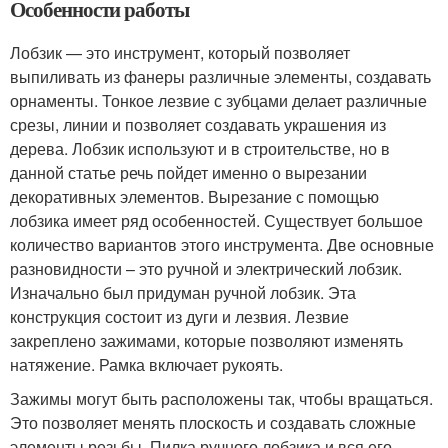
Особенности работы
Лобзик — это инструмент, который позволяет
выпиливать из фанеры различные элементы, создавать
орнаменты. Тонкое лезвие с зубцами делает различные
срезы, линии и позволяет создавать украшения из
дерева. Лобзик используют и в строительстве, но в
данной статье речь пойдет именно о вырезании
декоративных элементов. Вырезание с помощью
лобзика имеет ряд особенностей. Существует большое
количество вариантов этого инструмента. Две основные
разновидности – это ручной и электрический лобзик.
Изначально был придуман ручной лобзик. Эта
конструкция состоит из дуги и лезвия. Лезвие
закреплено зажимами, которые позволяют изменять
натяжение. Рамка включает рукоять.
Зажимы могут быть расположены так, чтобы вращаться.
Это позволяет менять плоскость и создавать сложные
элементы резьбы. Пилка ручного лобзика и вся его