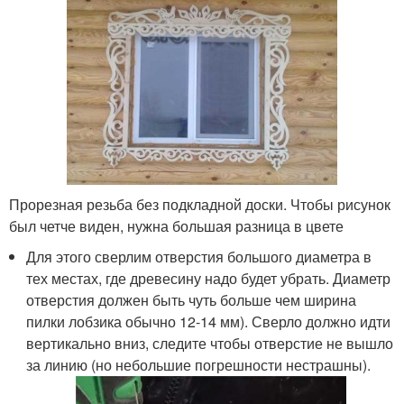
Прорезная резьба без подкладной доски. Чтобы рисунок
был четче виден, нужна большая разница в цвете
Для этого сверлим отверстия большого диаметра в
тех местах, где древесину надо будет убрать. Диаметр
отверстия должен быть чуть больше чем ширина
пилки лобзика обычно 12-14 мм). Сверло должно идти
вертикально вниз, следите чтобы отверстие не вышло
за линию (но небольшие погрешности нестрашны).