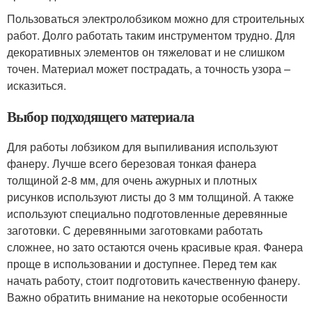
Пользоваться электролобзиком можно для строительных
работ. Долго работать таким инструментом трудно. Для
декоративных элементов он тяжеловат и не слишком
точен. Материал может пострадать, а точность узора –
исказиться.
Выбор подходящего материала
Для работы лобзиком для выпиливания используют
фанеру. Лучше всего березовая тонкая фанера
толщиной 2-8 мм, для очень ажурных и плотных
рисунков используют листы до 3 мм толщиной. А также
используют специально подготовленные деревянные
заготовки. С деревянными заготовками работать
сложнее, но зато остаются очень красивые края. Фанера
проще в использовании и доступнее. Перед тем как
начать работу, стоит подготовить качественную фанеру.
Важно обратить внимание на некоторые особенности