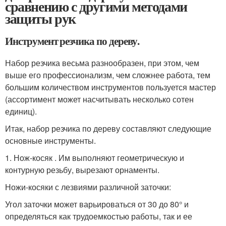
сравнению с другими методами
защиты рук
Инструмент резчика по дереву.
Набор резчика весьма разнообразен, при этом, чем
выше его профессионализм, чем сложнее работа, тем
большим количеством инструментов пользуется мастер
(ассортимент может насчитывать несколько сотен
единиц).
Итак, набор резчика по дереву составляют следующие
основные инструменты.
1. Нож-косяк . Им выполняют геометрическую и
контурную резьбу, вырезают орнаменты.
Ножи-косяки с лезвиями различной заточки:
Угол заточки может варьироваться от 30 до 80° и
определяться как трудоемкостью работы, так и ее