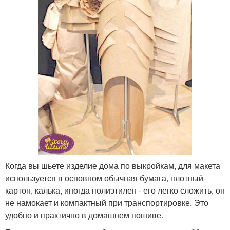
Когда вы шьете изделие дома по выкройкам, для макета
используется в основном обычная бумага, плотный
картон, калька, иногда полиэтилен - его легко сложить, он
не намокает и компактный при транспортировке. Это
удобно и практично в домашнем пошиве.