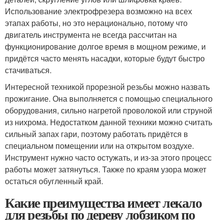
Использование электрофрезера возможно на всех
этапах работы, но это нерационально, потому что
двигатель инструмента не всегда рассчитан на
функционирование долгое время в мощном режиме, и
придётся часто менять насадки, которые будут быстро
стачиваться.
Интересной техникой прорезной резьбы можно назвать
прожигание. Она выполняется с помощью специального
оборудования, сильно нагретой проволокой или струной
из нихрома. Недостатком данной техники можно считать
сильный запах гари, поэтому работать придётся в
специальном помещении или на открытом воздухе.
Инструмент нужно часто остужать, и из-за этого процесс
работы может затянуться. Также по краям узора может
остаться обугленный край.
Какие преимущества имеет лекало
для резьбы по дереву лобзиком по