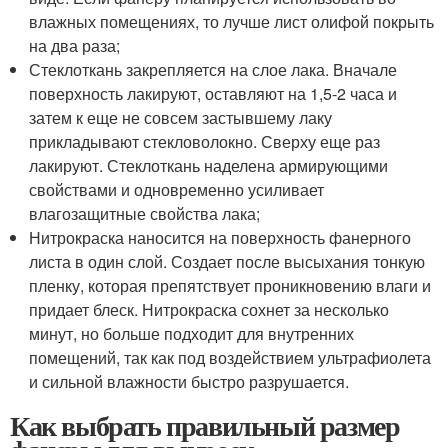
влажных помещениях, то лучше лист олифой покрыть
на два раза;
Стеклоткань закрепляется на слое лака. Вначале
поверхность лакируют, оставляют на 1,5-2 часа и
затем к еще не совсем застывшему лаку
прикладывают стекловолокно. Сверху еще раз
лакируют. Стеклоткань наделена армирующими
свойствами и одновременно усиливает
влагозащитные свойства лака;
Нитрокраска наносится на поверхность фанерного
листа в один слой. Создает после высыхания тонкую
пленку, которая препятствует проникновению влаги и
придает блеск. Нитрокраска сохнет за несколько
минут, но больше подходит для внутренних
помещений, так как под воздействием ультрафиолета
и сильной влажности быстро разрушается.
Как выбрать правильный размер