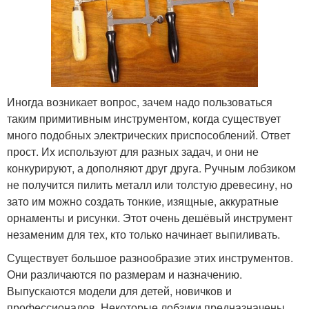
Иногда возникает вопрос, зачем надо пользоваться
таким примитивным инструментом, когда существует
много подобных электрических приспособлений. Ответ
прост. Их используют для разных задач, и они не
конкурируют, а дополняют друг друга. Ручным лобзиком
не получится пилить металл или толстую древесину, но
зато им можно создать тонкие, изящные, аккуратные
орнаменты и рисунки. Этот очень дешёвый инструмент
незаменим для тех, кто только начинает выпиливать.
Существует большое разнообразие этих инструментов.
Они различаются по размерам и назначению.
Выпускаются модели для детей, новичков и
профессионалов. Некоторые лобзики предназначены