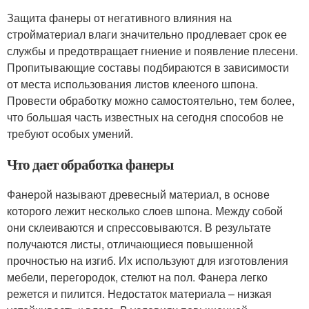
Защита фанеры от негативного влияния на
стройматериал влаги значительно продлевает срок ее
службы и предотвращает гниение и появление плесени.
Пропитывающие составы подбираются в зависимости
от места использования листов клееного шпона.
Провести обработку можно самостоятельно, тем более,
что большая часть известных на сегодня способов не
требуют особых умений.
Что дает обработка фанеры
Фанерой называют древесный материал, в основе
которого лежит несколько слоев шпона. Между собой
они склеиваются и спрессовываются. В результате
получаются листы, отличающиеся повышенной
прочностью на изгиб. Их используют для изготовления
мебели, перегородок, стелют на пол. Фанера легко
режется и пилится. Недостаток материала – низкая