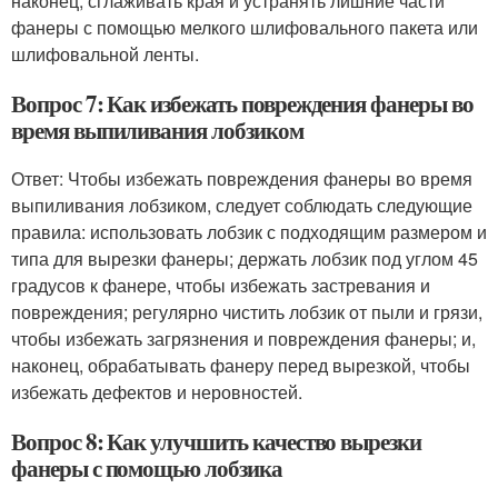
наконец, сглаживать края и устранять лишние части
фанеры с помощью мелкого шлифовального пакета или
шлифовальной ленты.
Вопрос 7: Как избежать повреждения фанеры во
время выпиливания лобзиком
Ответ: Чтобы избежать повреждения фанеры во время
выпиливания лобзиком, следует соблюдать следующие
правила: использовать лобзик с подходящим размером и
типа для вырезки фанеры; держать лобзик под углом 45
градусов к фанере, чтобы избежать застревания и
повреждения; регулярно чистить лобзик от пыли и грязи,
чтобы избежать загрязнения и повреждения фанеры; и,
наконец, обрабатывать фанеру перед вырезкой, чтобы
избежать дефектов и неровностей.
Вопрос 8: Как улучшить качество вырезки
фанеры с помощью лобзика