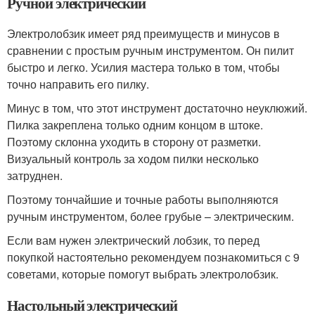
Ручной электрический
Электролобзик имеет ряд преимуществ и минусов в
сравнении с простым ручным инструментом. Он пилит
быстро и легко. Усилия мастера только в том, чтобы
точно направить его пилку.
Минус в том, что этот инструмент достаточно неуклюжий.
Пилка закреплена только одним концом в штоке.
Поэтому склонна уходить в сторону от разметки.
Визуальный контроль за ходом пилки несколько
затруднен.
Поэтому тончайшие и точные работы выполняются
ручным инструментом, более грубые – электрическим.
Если вам нужен электрический лобзик, то перед
покупкой настоятельно рекомендуем познакомиться с 9
советами, которые помогут выбрать электролобзик.
Настольный электрический