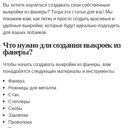
Вы хотите научиться создавать свои собственные
выкройки из фанеры? Тогда эта статья для вас! Мы
покажем вам, как легко и просто создать красивые и
удобные выкройки, которые будут идеально подходить
для ваших лобзиков.
Что нужно для создания выкроек из
фанеры?
Чтобы начать создавать выкройки из фанеры, вам
понадобятся следующие материалы и инструменты:
Фанера
Ножницы для металла
Стан
Степлеры
Скобы
Заклёпки
Проволока