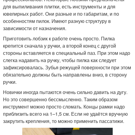
для выпиливания плитки, есть инструменты и для
ювелирных работ. Они разные и по габаритам, и по
особенностям пилок. Имеют разную структуру в
зависимости от назначения.
Приготовить лобзик к работе очень просто. Пилка
крепится сначала у ручки, а второй конец с другой
стороны вставляется в специальный паз. При этом надо
слегка надавить на ручку, чтобы пилка как следует
зафиксировалась. Зубья режущей поверхности при этом
обязательно должны быть направлены вниз, в сторону
ручки.
Новички иногда пытаются очень сильно давить на дугу.
Но это совершенно бессмысленно. Таким образом
инструмент можно просто сломать. Концы рамки надо
приблизить всего на 1–1,5 см. Если не удаётся вручную
закрутить крепления, то можно применить пассатижи.