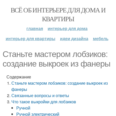
ВСЁ ОБ ИНТЕРЬЕРЕ ДЛЯ ДОМА И
КВАРТИРЫ
главная
интерьер для дома
интерьер для квартиры
идеи дизайна
мебель
Станьте мастером лобзиков:
создание выкроек из фанеры
Содержание
Станьте мастером лобзиков: создание выкроек из
фанеры
Связанные вопросы и ответы
Что такое выкройки для лобзиков
Ручной
Ручной электрический