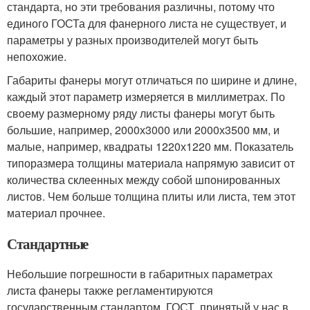
стандарта, но эти требования различны, потому что
единого ГОСТа для фанерного листа не существует, и
параметры у разных производителей могут быть
непохожие.
Габариты фанеры могут отличаться по ширине и длине,
каждый этот параметр измеряется в миллиметрах. По
своему размерному ряду листы фанеры могут быть
большие, например, 2000х3000 или 2000х3500 мм, и
малые, например, квадраты 1220х1220 мм. Показатель
типоразмера толщины материала напрямую зависит от
количества склеенных между собой шпонированных
листов. Чем больше толщина плиты или листа, тем этот
материал прочнее.
Стандартные
Небольшие погрешности в габаритных параметрах
листа фанеры также регламентируются
государственным стандартом. ГОСТ, принятый у нас в