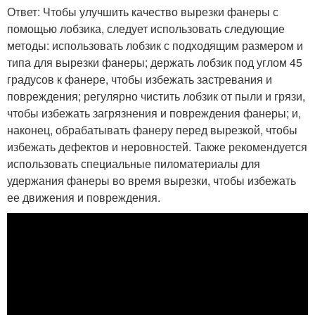
Ответ: Чтобы улучшить качество вырезки фанеры с
помощью лобзика, следует использовать следующие
методы: использовать лобзик с подходящим размером и
типа для вырезки фанеры; держать лобзик под углом 45
градусов к фанере, чтобы избежать застревания и
повреждения; регулярно чистить лобзик от пыли и грязи,
чтобы избежать загрязнения и повреждения фанеры; и,
наконец, обрабатывать фанеру перед вырезкой, чтобы
избежать дефектов и неровностей. Также рекомендуется
использовать специальные пиломатериалы для
удержания фанеры во время вырезки, чтобы избежать
ее движения и повреждения.