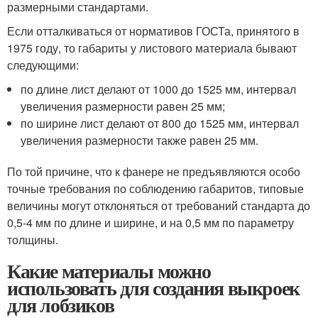
размерными стандартами.
Если отталкиваться от нормативов ГОСТа, принятого в
1975 году, то габариты у листового материала бывают
следующими:
по длине лист делают от 1000 до 1525 мм, интервал
увеличения размерности равен 25 мм;
по ширине лист делают от 800 до 1525 мм, интервал
увеличения размерности также равен 25 мм.
По той причине, что к фанере не предъявляются особо
точные требования по соблюдению габаритов, типовые
величины могут отклоняться от требований стандарта до
0,5-4 мм по длине и ширине, и на 0,5 мм по параметру
толщины.
Какие материалы можно
использовать для создания выкроек
для лобзиков