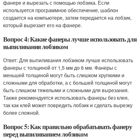
фанере и вырезать с помощью лобзика. Если
используется программное обеспечение, шаблон
создается на компьютере, затем передается на лобзик,
который вырезает его на фанере.
Вопрос 4: Какие фанеры лучше использовать для
выпиливания лобзиком
Ответ: Для выпиливания лобзиком лучше использовать
фанеры с толщиной от 1,5 мм до 6 мм. Фанеры с
меньшей толщиной могут быть слишком хрупкими и
сложными для обработки, а с большей толщиной могут
быть слишком тяжелыми и сложными для вырезания.
Также рекомендуется использовать фанеры без клея,
так как клей может повредить лобзик и сделать вырезку
более сложной.
Вопрос 5: Как правильно обрабатывать фанеру
перед выпиливанием лобзиком