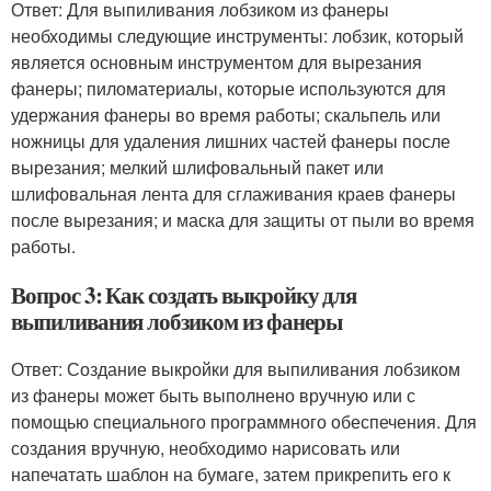
Ответ: Для выпиливания лобзиком из фанеры
необходимы следующие инструменты: лобзик, который
является основным инструментом для вырезания
фанеры; пиломатериалы, которые используются для
удержания фанеры во время работы; скальпель или
ножницы для удаления лишних частей фанеры после
вырезания; мелкий шлифовальный пакет или
шлифовальная лента для сглаживания краев фанеры
после вырезания; и маска для защиты от пыли во время
работы.
Вопрос 3: Как создать выкройку для
выпиливания лобзиком из фанеры
Ответ: Создание выкройки для выпиливания лобзиком
из фанеры может быть выполнено вручную или с
помощью специального программного обеспечения. Для
создания вручную, необходимо нарисовать или
напечатать шаблон на бумаге, затем прикрепить его к