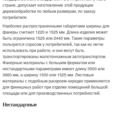
стране, допускает изготовление этой продукции
деревообработки по любым размерам, по заказу
потребителя.
Наиболее распространенными габаритами ширины для
фанеры считают 1220 и 1525 мм. Длина изделия может
быть ограничена 1525 или 2440 мм. Такие параметры
пользуются спросом у потребителей, так как их легче
использовать при работе, и они могут быть
транспортированы малотоннажным автотранспортом.
Фанерные материалы с большим форматом или
нестандартными параметрами имеют длину 3500 или
3660 мм, а ширину 1500 или 1525 мм. Листовые
материалы с подобным раскроем нередко применяются
для финишных работ при отделке помещений большой
площади или для производственных потребностей.
Нестандартные