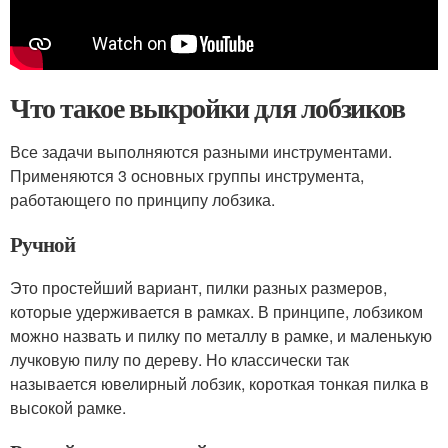
Что такое выкройки для лобзиков
Все задачи выполняются разными инструментами.
Применяются 3 основных группы инструмента,
работающего по принципу лобзика.
Ручной
Это простейший вариант, пилки разных размеров,
которые удерживается в рамках. В принципе, лобзиком
можно назвать и пилку по металлу в рамке, и маленькую
лучковую пилу по дереву. Но классически так
называется ювелирный лобзик, короткая тонкая пилка в
высокой рамке.