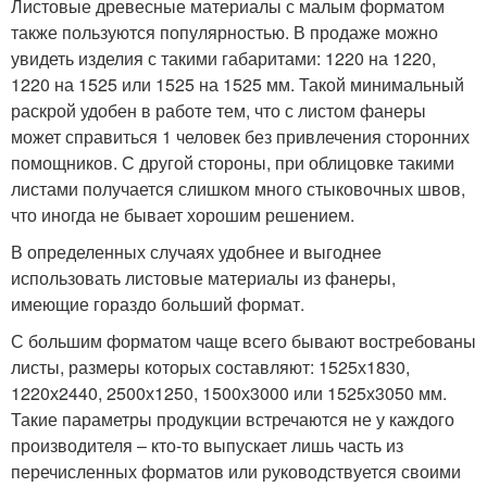
Листовые древесные материалы с малым форматом
также пользуются популярностью. В продаже можно
увидеть изделия с такими габаритами: 1220 на 1220,
1220 на 1525 или 1525 на 1525 мм. Такой минимальный
раскрой удобен в работе тем, что с листом фанеры
может справиться 1 человек без привлечения сторонних
помощников. С другой стороны, при облицовке такими
листами получается слишком много стыковочных швов,
что иногда не бывает хорошим решением.
В определенных случаях удобнее и выгоднее
использовать листовые материалы из фанеры,
имеющие гораздо больший формат.
С большим форматом чаще всего бывают востребованы
листы, размеры которых составляют: 1525х1830,
1220х2440, 2500х1250, 1500х3000 или 1525х3050 мм.
Такие параметры продукции встречаются не у каждого
производителя – кто-то выпускает лишь часть из
перечисленных форматов или руководствуется своими