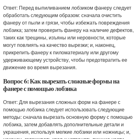
Ответ: Перед выпиливанием лобзиком фанеру следует
обработать следующим образом: сначала очистить
фанеру от пыли и грязи, чтобы избежать повреждения
лобзика; затем проверить фанеру на наличие дефектов,
таких как трещины, изъяны или неровности, которые
могут повлиять на качество вырезки; и, наконец,
прикрепить фанеру к пиломатериалу или другому
удерживающему устройству, чтобы предотвратить ее
движение во время вырезания.
Вопрос 6: Как вырезать сложные формы на
фанере с помощью лобзика
Ответ: Для вырезания сложных форм на фанере с
помощью лобзика следует использовать следующие
методы: сначала вырезать основную форму с помощью
лобзика, затем добавлять дополнительные детали и
украшения, используя мелкие лобзики или ножницы; и,