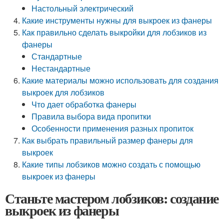
Настольный электрический
Какие инструменты нужны для выкроек из фанеры
Как правильно сделать выкройки для лобзиков из
фанеры
Стандартные
Нестандартные
Какие материалы можно использовать для создания
выкроек для лобзиков
Что дает обработка фанеры
Правила выбора вида пропитки
Особенности применения разных пропиток
Как выбрать правильный размер фанеры для
выкроек
Какие типы лобзиков можно создать с помощью
выкроек из фанеры
Станьте мастером лобзиков: создание
выкроек из фанеры