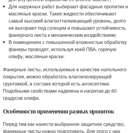
Для наружных работ выбирают фасадные пропитки и
масляные краски. Такие жидкости обеспечивают
самый высокий влагоотталкивающий уровень, долго
не выгорают под солнцем и повышают устойчивость
фанерного листа к механическим воздействиям;
В помещениях с повышенной влажностью обработку
фанеры проводят, используя коей ПВА, горячую
олифу, масляные краски.
Фанерные листы, используемые в качестве напольного
покрытия, можно обработать влагоизолирующей
грунтовкой, в составе которой есть антисептики.
Подобными свойствами наделена и нагретая до 60
градусов олифа.
Особенности применения разных пропиток
Перед тем как нанести выбранное защитное средство,
фанерные листы нужно подготовить. Для этого с них