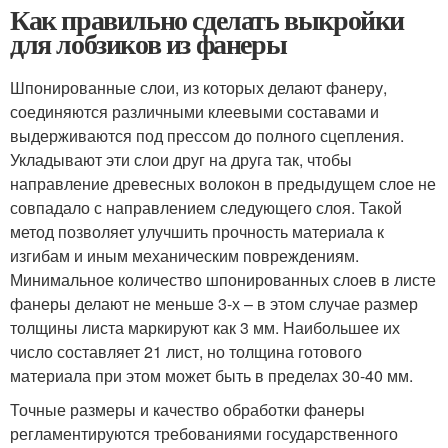
Как правильно сделать выкройки
для лобзиков из фанеры
Шпонированные слои, из которых делают фанеру,
соединяются различными клеевыми составами и
выдерживаются под прессом до полного сцепления.
Укладывают эти слои друг на друга так, чтобы
направление древесных волокон в предыдущем слое не
совпадало с направлением следующего слоя. Такой
метод позволяет улучшить прочность материала к
изгибам и иным механическим повреждениям.
Минимальное количество шпонированных слоев в листе
фанеры делают не меньше 3-х – в этом случае размер
толщины листа маркируют как 3 мм. Наибольшее их
число составляет 21 лист, но толщина готового
материала при этом может быть в пределах 30-40 мм.
Точные размеры и качество обработки фанеры
регламентируются требованиями государственного