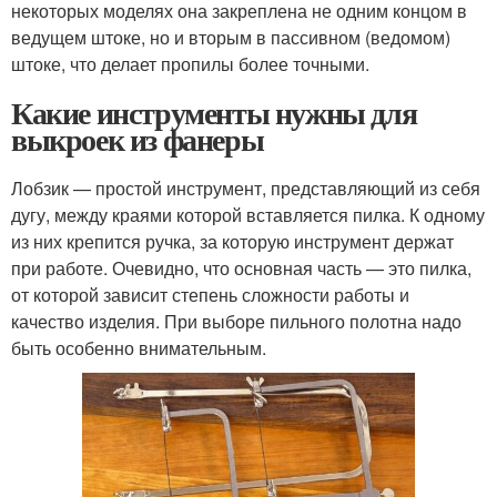
некоторых моделях она закреплена не одним концом в
ведущем штоке, но и вторым в пассивном (ведомом)
штоке, что делает пропилы более точными.
Какие инструменты нужны для
выкроек из фанеры
Лобзик — простой инструмент, представляющий из себя
дугу, между краями которой вставляется пилка. К одному
из них крепится ручка, за которую инструмент держат
при работе. Очевидно, что основная часть — это пилка,
от которой зависит степень сложности работы и
качество изделия. При выборе пильного полотна надо
быть особенно внимательным.