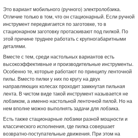
Это вариант мобильного (ручного) электролобзика.
Отличие только в том, что он стационарный. Если ручной
инструмент передвигается по заготовке, то в
стационарном заготовку протаскивают под пилкой. По
этой причине труднее работать с крупногабаритными
деталями.
Вместе с тем, среди настольных вариантов есть
высокоэффективные и производительные инструменты.
Особенно те, которые работают по принципу ленточной
пилы. Вместо пилки у них по кругу на двух
направляющих колесах проходит замкнутая пильная
лента. В чистом виде такой инструмент называется не
лобзиком, а именно настольной ленточной пилой. Но на
нем вполне можно выполнять задачи для лобзика.
Есть также стационарные лобзики разной мощности и
классического исполнения, где пилка совершает
возвратно-поступательные движения. При этом на