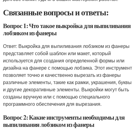
Связанные вопросы и ответы:
Вопрос 1: Что такое выкройка для выпиливания
лобзиком из фанеры
Ответ: Выкройка для выпиливания лобзиком из фанеры
представляет собой шаблон или макет, который
используется для создания определенной формы или
дизайна на фанере с помощью лобзика. Этот инструмент
позволяет точно и качественно вырезать из фанеры
различные элементы, такие как рамки, украшения, буквы
и другие декоративные элементы. Выкройки могут быть
созданы вручную или с помощью специального
программного обеспечения для вырезания.
Вопрос 2: Какие инструменты необходимы для
выпиливания лобзиком из фанеры