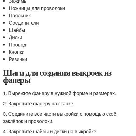
Зажимы
Ножницы для проволоки
Паяльник
Соединители
Шайбы
Диски
Провод
Кнопки
Резинки
Шаги для создания выкроек из
фанеры
1. Вырежьте фанеру в нужной форме и размерах.
2. Закрепите фанеру на станке.
3. Соедините все части выкройки с помощью скоб,
заклёпок и проволоки.
4. Закрепите шайбы и диски на выкройке.