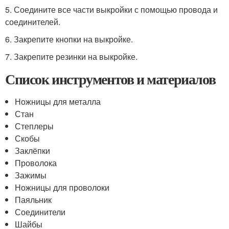
5. Соедините все части выкройки с помощью провода и
соединителей.
6. Закрепите кнопки на выкройке.
7. Закрепите резинки на выкройке.
Список инструментов и материалов
Ножницы для металла
Стан
Степлеры
Скобы
Заклёпки
Проволока
Зажимы
Ножницы для проволоки
Паяльник
Соединители
Шайбы