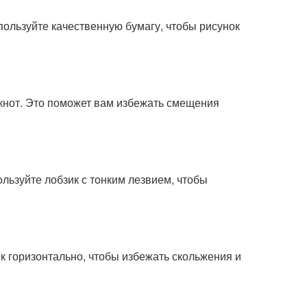
спользуйте качественную бумагу, чтобы рисунок
окнот. Это поможет вам избежать смещения
льзуйте лобзик с тонким лезвием, чтобы
к горизонтально, чтобы избежать скольжения и