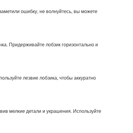
заметили ошибку, не волнуйтесь, вы можете
нка. Придерживайте лобзик горизонтально и
пользуйте лезвие лобзика, чтобы аккуратно
авив мелкие детали и украшения. Используйте