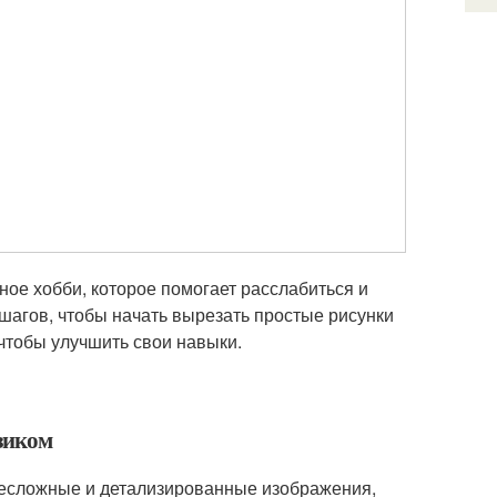
ое хобби, которое помогает расслабиться и
шагов, чтобы начать вырезать простые рисунки
чтобы улучшить свои навыки.
бзиком
несложные и детализированные изображения,