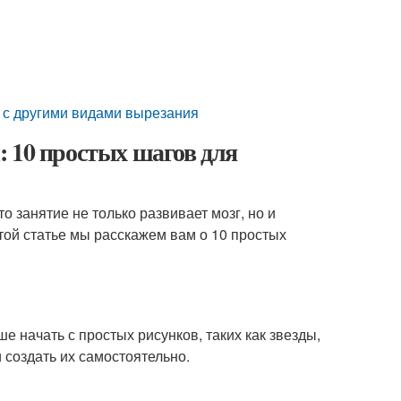
 с другими видами вырезания
 10 простых шагов для
 занятие не только развивает мозг, но и
той статье мы расскажем вам о 10 простых
е начать с простых рисунков, таких как звезды,
и создать их самостоятельно.