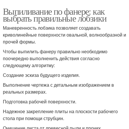
Выпиливание по фанере: как
выбрать правильные лобзики
Маневренность лобзика позволяет создавать
криволинейные поверхности овальной, волнообразной и
прочей формы.
Чтобы выпилить фанеру правильно необходимо
поочередно выполненить действия согласно
следующему алгоритму:
Создание эскиза будущего изделия.
Выполнение чертежа с детальным изображением в
реальных размерах.
Подготовка рабочей поверхности.
Надежное закрепление плиты на плоскости рабочего
стола при помощи струбцин.
Очищение листа от древесной пыли и прочих