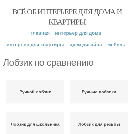
ВСЁ ОБ ИНТЕРЬЕРЕ ДЛЯ ДОМА И
КВАРТИРЫ
главная
интерьер для дома
интерьер для квартиры
идеи дизайна
мебель
Лобзик по сравнению
Ручной лобзик
Ручные лобзики
Лобзик для школьника
Лобзик для резьбы