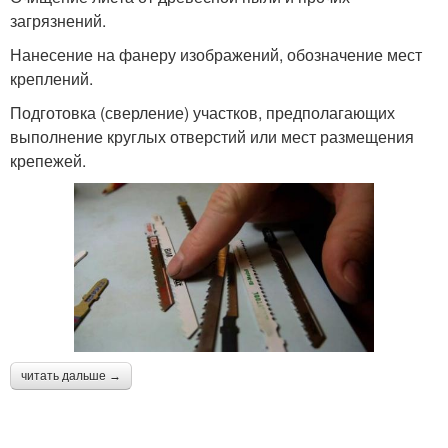
загрязнений.
Нанесение на фанеру изображений, обозначение мест
креплений.
Подготовка (сверление) участков, предполагающих
выполнение круглых отверстий или мест размещения
крепежей.
читать дальше →