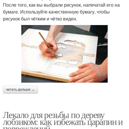
После того, как вы выбрали рисунок, напечатай его на
бумаге. Используйте качественную бумагу, чтобы
рисунок был чётким и чётко виден.
читать дальше →
Лекало для резьбы по дереву
лобзиком: как избежать царапин и
повреждений