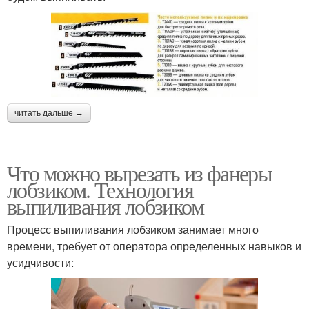
читать дальше →
Что можно вырезать из фанеры
лобзиком. Технология
выпиливания лобзиком
Процесс выпиливания лобзиком занимает много
времени, требует от оператора определенных навыков и
усидчивости: