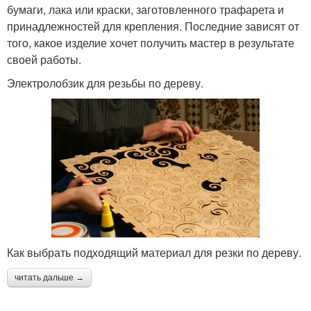
бумаги, лака или краски, заготовленного трафарета и
принадлежностей для крепления. Последние зависят от
того, какое изделие хочет получить мастер в результате
своей работы.
Электролобзик для резьбы по дереву.
Как выбрать подходящий материал для резки по дереву.
читать дальше →