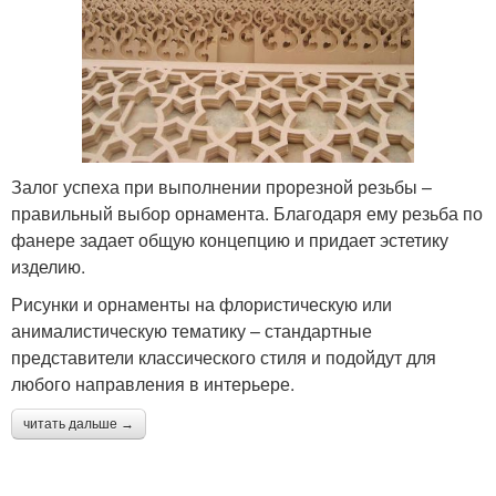
Залог успеха при выполнении прорезной резьбы –
правильный выбор орнамента. Благодаря ему резьба по
фанере задает общую концепцию и придает эстетику
изделию.
Рисунки и орнаменты на флористическую или
анималистическую тематику – стандартные
представители классического стиля и подойдут для
любого направления в интерьере.
читать дальше →