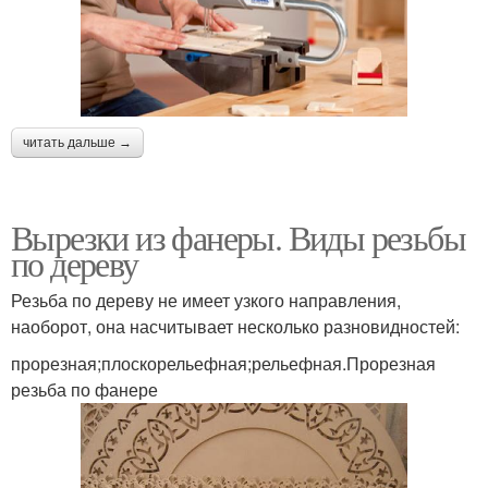
читать дальше →
Вырезки из фанеры. Виды резьбы
по дереву
Резьба по дереву не имеет узкого направления,
наоборот, она насчитывает несколько разновидностей:
прорезная;плоскорельефная;рельефная.Прорезная
резьба по фанере