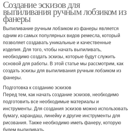
Создание эскизов для
выпиливания ручным лобзиком из
фанеры
Выпиливание ручным лобзиком из фанеры является
одним из самых популярных видов ремесла, который
позволяет создавать уникальные и качественные
изделия. Для того, чтобы начать выпиливать,
необходимо создать эскизы, которые будут служить
основой для работы. В этой статье мы рассмотрим, как
создать эскизы для выпиливания ручным лобзиком из
фанеры.
Подготовка к созданию эскизов
Перед тем, как начать создание эскизов, необходимо
подготовить все необходимые материалы и
инструменты. Для создания эскизов можно использовать
бумагу, карандаш, линейку и другие инструменты для
рисования. Также необходимо иметь фанеру, которую
будем выпиливать.