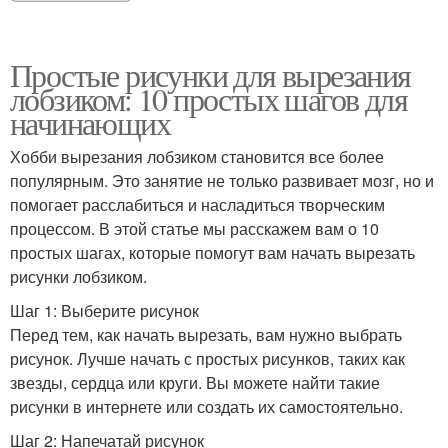
Простые рисунки для вырезания
лобзиком: 10 простых шагов для
начинающих
Хобби вырезания лобзиком становится все более
популярным. Это занятие не только развивает мозг, но и
помогает расслабиться и насладиться творческим
процессом. В этой статье мы расскажем вам о 10
простых шагах, которые помогут вам начать вырезать
рисунки лобзиком.
Шаг 1: Выберите рисунок
Перед тем, как начать вырезать, вам нужно выбрать
рисунок. Лучше начать с простых рисунков, таких как
звезды, сердца или круги. Вы можете найти такие
рисунки в интернете или создать их самостоятельно.
Шаг 2: Напечатай рисунок