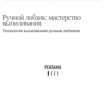
Ручной лобзик: мастерство
выпиливания
Технология выпиливания ручным лобзиком