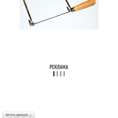
читать дальше →