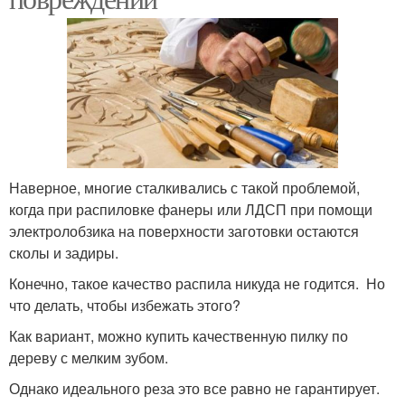
Наверное, многие сталкивались с такой проблемой,
когда при распиловке фанеры или ЛДСП при помощи
электролобзика на поверхности заготовки остаются
сколы и задиры.
Конечно, такое качество распила никуда не годится. Но
что делать, чтобы избежать этого?
Как вариант, можно купить качественную пилку по
дереву с мелким зубом.
Однако идеального реза это все равно не гарантирует.