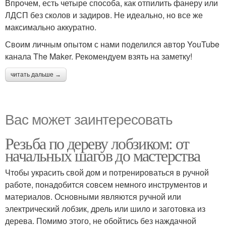
Впрочем, есть четыре способа, как отпилить фанеру или
ЛДСП без сколов и задиров. Не идеально, но все же
максимально аккуратно.
Своим личным опытом с нами поделился автор YouTube
канала The Maker. Рекомендуем взять на заметку!
читать дальше →
Вас может заинтересовать
Резьба по дереву лобзиком: от
начальных шагов до мастерства
Чтобы украсить свой дом и потренироваться в ручной
работе, понадобится совсем немного инструментов и
материалов. Основными являются ручной или
электрический лобзик, дрель или шило и заготовка из
дерева. Помимо этого, не обойтись без наждачной