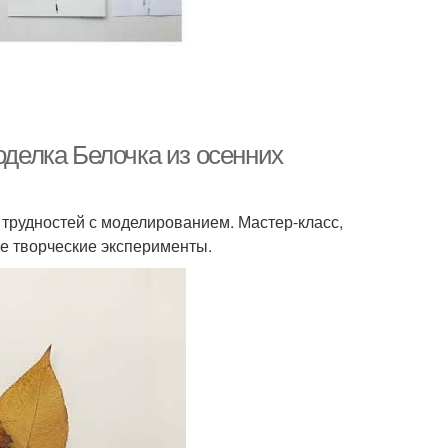
оделка Белочка из осенних
 трудностей с моделированием. Мастер-класс,
е творческие эксперименты.