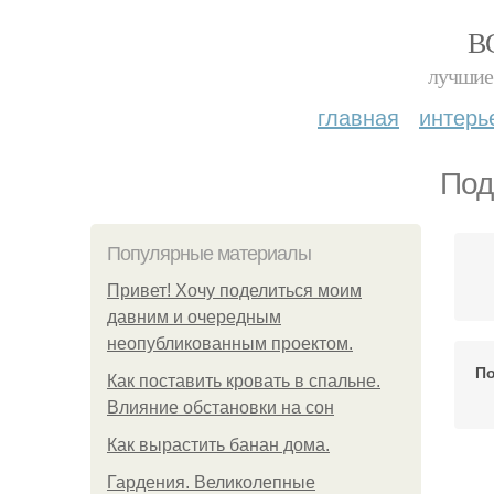
В
лучшие 
главная
интерь
Под
Популярные материалы
Привет! Хочу поделиться моим
давним и очередным
неопубликованным проектом.
По
Как поставить кровать в спальне.
Влияние обстановки на сон
Как вырастить банан дома.
Гардения. Великолепные