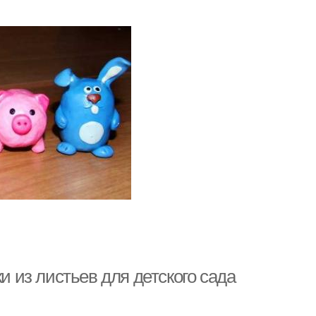
и из листьев для детского сада