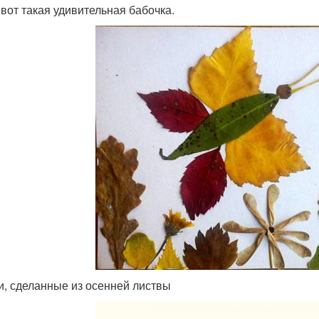
 вот такая удивительная бабочка.
и, сделанные из осенней листвы