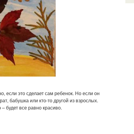
о, если это сделает сам ребенок. Но если он
рат, бабушка или кто-то другой из взрослых.
 – будет все равно красиво.