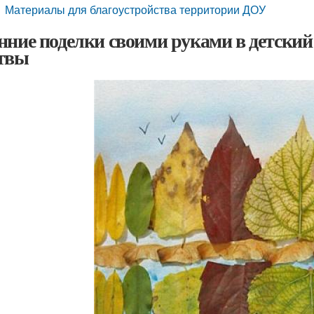
Материалы для благоустройства территории ДОУ
нние поделки своими руками в детский
твы