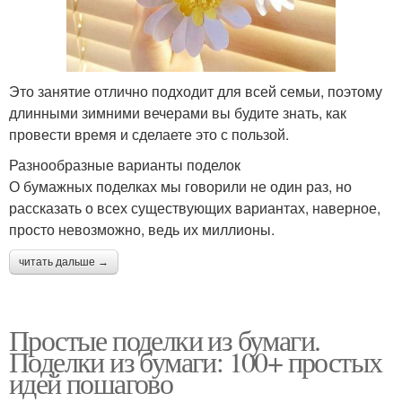
Это занятие отлично подходит для всей семьи, поэтому
длинными зимними вечерами вы будите знать, как
провести время и сделаете это с пользой.
Разнообразные варианты поделок
О бумажных поделках мы говорили не один раз, но
рассказать о всех существующих вариантах, наверное,
просто невозможно, ведь их миллионы.
читать дальше →
Простые поделки из бумаги.
Поделки из бумаги: 100+ простых
идей пошагово