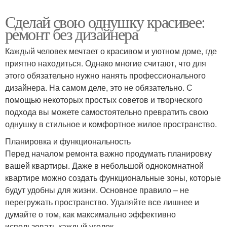
Сделай свою однушку красивее:
ремонт без дизайнера
Каждый человек мечтает о красивом и уютном доме, где
приятно находиться. Однако многие считают, что для
этого обязательно нужно нанять профессионального
дизайнера. На самом деле, это не обязательно. С
помощью некоторых простых советов и творческого
подхода вы можете самостоятельно превратить свою
однушку в стильное и комфортное жилое пространство.
Планировка и функциональность
Перед началом ремонта важно продумать планировку
вашей квартиры. Даже в небольшой однокомнатной
квартире можно создать функциональные зоны, которые
будут удобны для жизни. Основное правило – не
перегружать пространство. Удаляйте все лишнее и
думайте о том, как максимально эффективно
использовать каждый уголок.