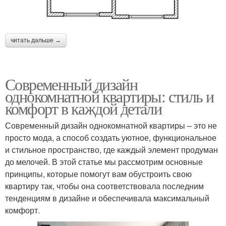
читать дальше →
Современный дизайн
однокомнатной квартиры: стиль и
комфорт в каждой детали
Современный дизайн однокомнатной квартиры – это не
просто мода, а способ создать уютное, функциональное
и стильное пространство, где каждый элемент продуман
до мелочей. В этой статье мы рассмотрим основные
принципы, которые помогут вам обустроить свою
квартиру так, чтобы она соответствовала последним
тенденциям в дизайне и обеспечивала максимальный
комфорт.