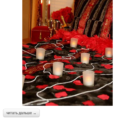
читать дальше →