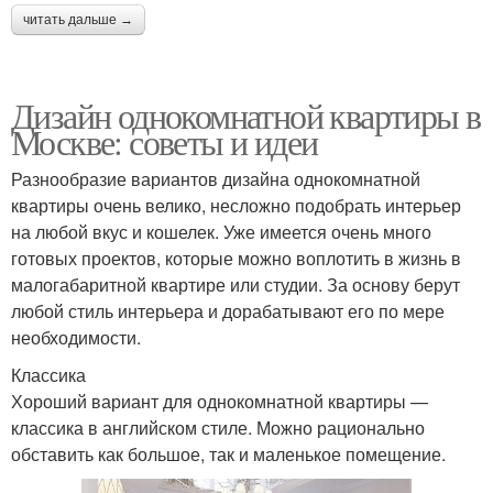
читать дальше →
Дизайн однокомнатной квартиры в
Москве: советы и идеи
Разнообразие вариантов дизайна однокомнатной
квартиры очень велико, несложно подобрать интерьер
на любой вкус и кошелек. Уже имеется очень много
готовых проектов, которые можно воплотить в жизнь в
малогабаритной квартире или студии. За основу берут
любой стиль интерьера и дорабатывают его по мере
необходимости.
Классика
Хороший вариант для однокомнатной квартиры —
классика в английском стиле. Можно рационально
обставить как большое, так и маленькое помещение.