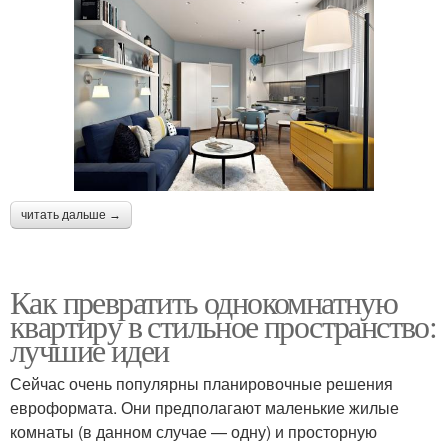
читать дальше →
Как превратить однокомнатную
квартиру в стильное пространство:
лучшие идеи
Сейчас очень популярны планировочные решения
евроформата. Они предполагают маленькие жилые
комнаты (в данном случае — одну) и просторную