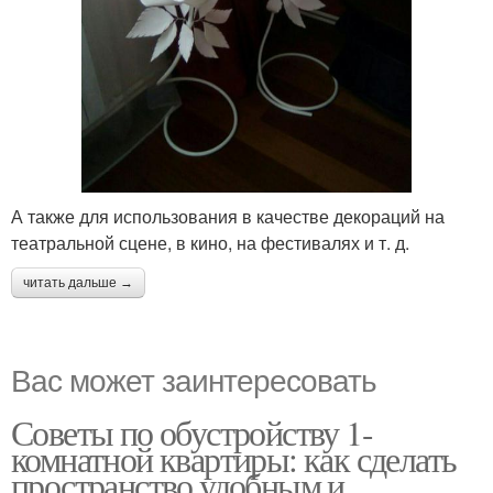
А также для использования в качестве декораций на
театральной сцене, в кино, на фестивалях и т. д.
читать дальше →
Вас может заинтересовать
Советы по обустройству 1-
комнатной квартиры: как сделать
пространство удобным и