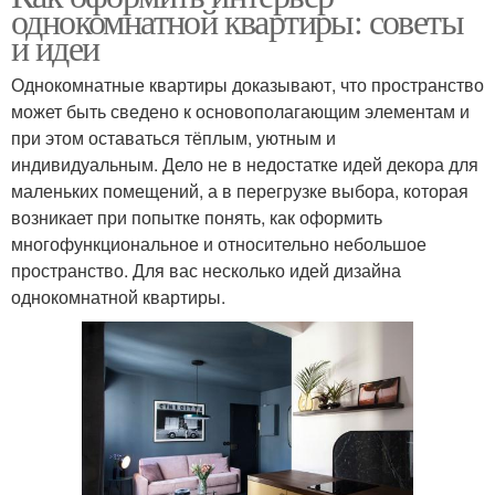
однокомнатной квартиры: советы
и идеи
Однокомнатные квартиры доказывают, что пространство
может быть сведено к основополагающим элементам и
при этом оставаться тёплым, уютным и
индивидуальным. Дело не в недостатке идей декора для
маленьких помещений, а в перегрузке выбора, которая
возникает при попытке понять, как оформить
многофункциональное и относительно небольшое
пространство. Для вас несколько идей дизайна
однокомнатной квартиры.