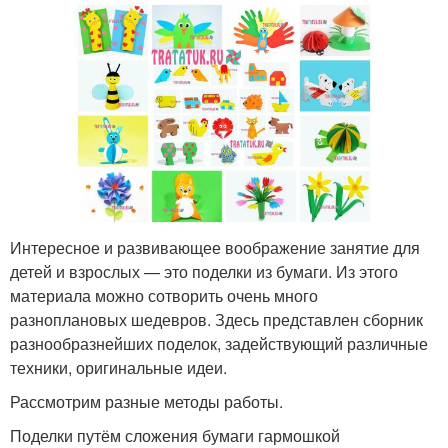
Интересное и развивающее воображение занятие для
детей и взрослых — это поделки из бумаги. Из этого
материала можно сотворить очень много
разноплановых шедевров. Здесь представлен сборник
разнообразнейших поделок, задействующий различные
техники, оригинальные идеи.
Рассмотрим разные методы работы.
Поделки путём сложения бумаги гармошкой