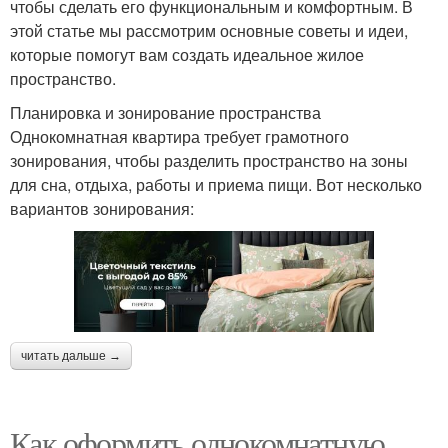
чтобы сделать его функциональным и комфортным. В
этой статье мы рассмотрим основные советы и идеи,
которые помогут вам создать идеальное жилое
пространство.
Планировка и зонирование пространства
Однокомнатная квартира требует грамотного
зонирования, чтобы разделить пространство на зоны
для сна, отдыха, работы и приема пищи. Вот несколько
вариантов зонирования:
читать дальше →
Как оформить однокомнатную