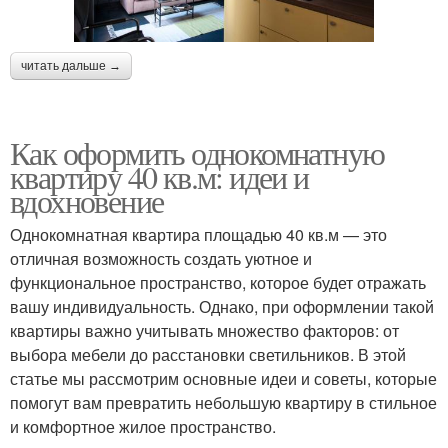
читать дальше →
Как оформить однокомнатную
квартиру 40 кв.м: идеи и
вдохновение
Однокомнатная квартира площадью 40 кв.м — это
отличная возможность создать уютное и
функциональное пространство, которое будет отражать
вашу индивидуальность. Однако, при оформлении такой
квартиры важно учитывать множество факторов: от
выбора мебели до расстановки светильников. В этой
статье мы рассмотрим основные идеи и советы, которые
помогут вам превратить небольшую квартиру в стильное
и комфортное жилое пространство.