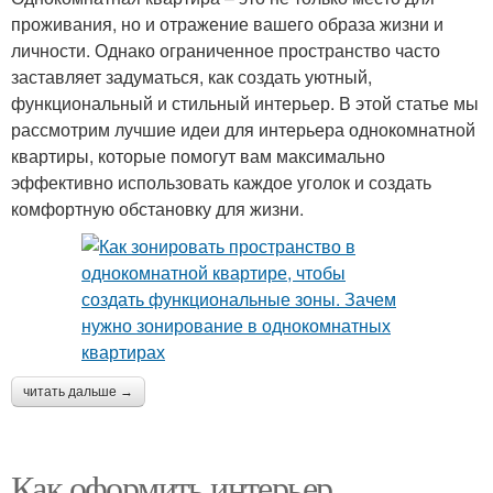
проживания, но и отражение вашего образа жизни и
личности. Однако ограниченное пространство часто
заставляет задуматься, как создать уютный,
функциональный и стильный интерьер. В этой статье мы
рассмотрим лучшие идеи для интерьера однокомнатной
квартиры, которые помогут вам максимально
эффективно использовать каждое уголок и создать
комфортную обстановку для жизни.
читать дальше →
Как оформить интерьер