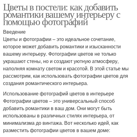
Цветы в постели: как добавить
романтики вашему интерьеру с
помощью фотографий
Введение
Цветы и фотографии – это идеальное сочетание,
которое может добавить романтики и изысканности
вашему интерьеру. Фотографии цветов не только
украшают стены, но и создают уютную атмосферу,
наполняя комнату светом и красотой. В этой статье мы
рассмотрим, как использовать фотографии цветов для
создания романтического интерьера.
Использование фотографий цветов в интерьере
Фотографии цветов – это универсальный способ
добавить романтики в ваш дом. Они могут быть
использованы в различных стилях интерьера, от
минимализма до винтажа. Вот несколько идей, как
разместить фотографии цветов в вашем доме: