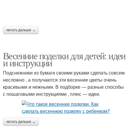
читать дальше →
Весенние поделки для детей: идеи
и инструкции
Подснежники из бумаги своими руками сделать совсем
несложно , а получаются эти весенние цветы очень
красивыми и нежными. В подборке — разные способы
с пошаговыми инструкциями , плюс — идеи.
читать дальше →