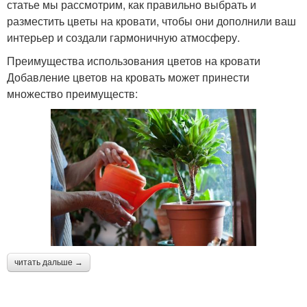
статье мы рассмотрим, как правильно выбрать и
разместить цветы на кровати, чтобы они дополнили ваш
интерьер и создали гармоничную атмосферу.
Преимущества использования цветов на кровати
Добавление цветов на кровать может принести
множество преимуществ:
читать дальше →