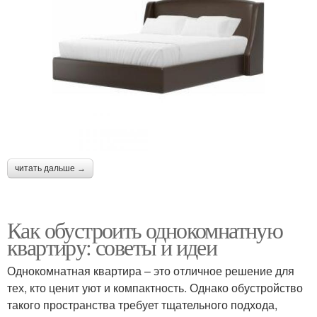
читать дальше →
Как обустроить однокомнатную
квартиру: советы и идеи
Однокомнатная квартира – это отличное решение для
тех, кто ценит уют и компактность. Однако обустройство
такого пространства требует тщательного подхода,