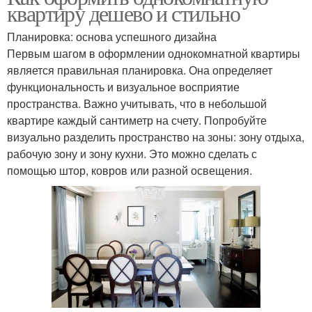
квартиру дешево и стильно
Планировка: основа успешного дизайна
Первым шагом в оформлении однокомнатной квартиры
является правильная планировка. Она определяет
функциональность и визуальное восприятие
пространства. Важно учитывать, что в небольшой
квартире каждый сантиметр на счету. Попробуйте
визуально разделить пространство на зоны: зону отдыха,
рабочую зону и зону кухни. Это можно сделать с
помощью штор, ковров или разной освещения.