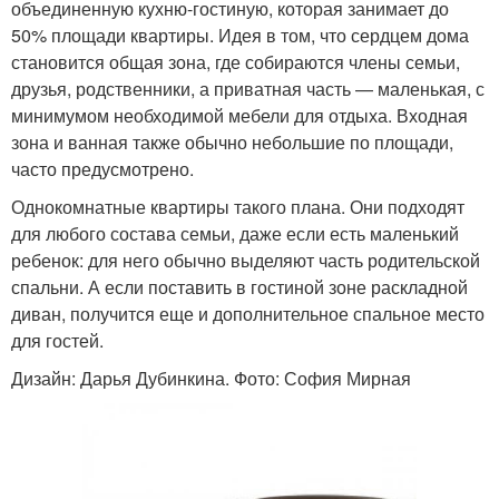
объединенную кухню-гостиную, которая занимает до
50% площади квартиры. Идея в том, что сердцем дома
становится общая зона, где собираются члены семьи,
друзья, родственники, а приватная часть — маленькая, с
минимумом необходимой мебели для отдыха. Входная
зона и ванная также обычно небольшие по площади,
часто предусмотрено.
Однокомнатные квартиры такого плана. Они подходят
для любого состава семьи, даже если есть маленький
ребенок: для него обычно выделяют часть родительской
спальни. А если поставить в гостиной зоне раскладной
диван, получится еще и дополнительное спальное место
для гостей.
Дизайн: Дарья Дубинкина. Фото: София Мирная