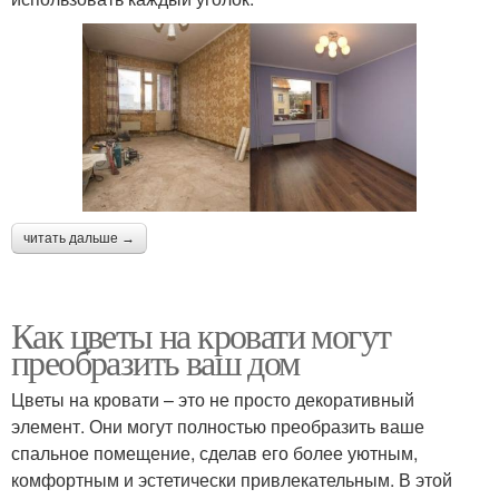
читать дальше →
Как цветы на кровати могут
преобразить ваш дом
Цветы на кровати – это не просто декоративный
элемент. Они могут полностью преобразить ваше
спальное помещение, сделав его более уютным,
комфортным и эстетически привлекательным. В этой