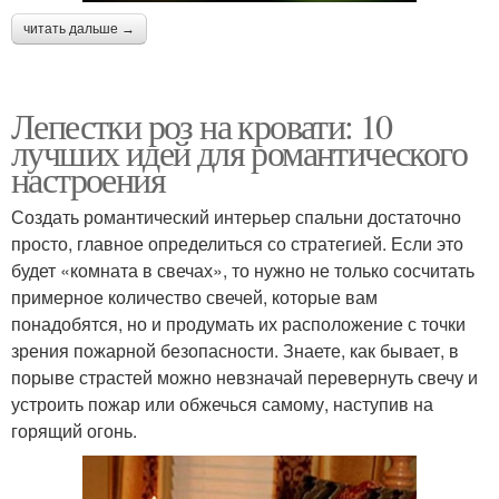
читать дальше →
Лепестки роз на кровати: 10
лучших идей для романтического
настроения
Создать романтический интерьер спальни достаточно
просто, главное определиться со стратегией. Если это
будет «комната в свечах», то нужно не только сосчитать
примерное количество свечей, которые вам
понадобятся, но и продумать их расположение с точки
зрения пожарной безопасности. Знаете, как бывает, в
порыве страстей можно невзначай перевернуть свечу и
устроить пожар или обжечься самому, наступив на
горящий огонь.