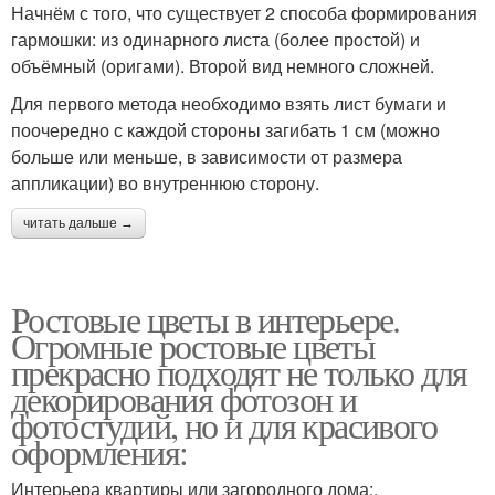
Начнём с того, что существует 2 способа формирования
гармошки: из одинарного листа (более простой) и
объёмный (оригами). Второй вид немного сложней.
Для первого метода необходимо взять лист бумаги и
поочередно с каждой стороны загибать 1 см (можно
больше или меньше, в зависимости от размера
аппликации) во внутреннюю сторону.
читать дальше →
Ростовые цветы в интерьере.
Огромные ростовые цветы
прекрасно подходят не только для
декорирования фотозон и
фотостудий, но и для красивого
оформления:
Интерьера квартиры или загородного дома;.