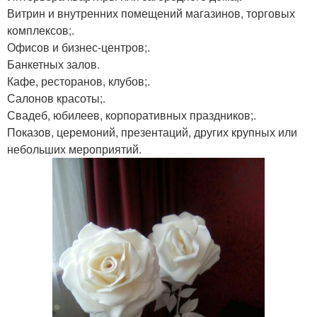
Витрин и внутренних помещений магазинов, торговых
комплексов;.
Офисов и бизнес-центров;.
Банкетных залов.
Кафе, ресторанов, клубов;.
Салонов красоты;.
Свадеб, юбилеев, корпоративных праздников;.
Показов, церемоний, презентаций, других крупных или
небольших мероприятий.