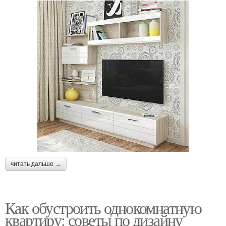
читать дальше →
Как обустроить однокомнатную
квартиру: советы по дизайну