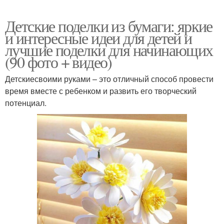
Детские поделки из бумаги: яркие
и интересные идеи для детей и
лучшие поделки для начинающих
(90 фото + видео)
Детскиесвоими руками – это отличный способ провести
время вместе с ребенком и развить его творческий
потенциал.