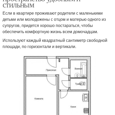
стильным
Если в квартире проживают родители с маленькими
детьми или молодожены с отцом и матерью одного из
супругов, придется хорошо постараться, чтобы
обеспечить комфортную жизнь всем домочадцам.
Используют каждый квадратный сантиметр свободной
площади, по горизонтали и вертикали.