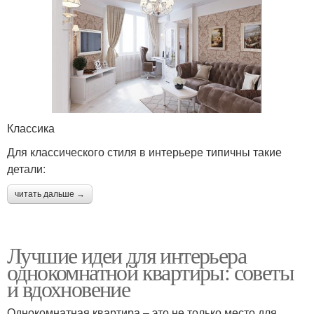
Классика
Для классического стиля в интерьере типичны такие
детали:
читать дальше →
Лучшие идеи для интерьера
однокомнатной квартиры: советы
и вдохновение
Однокомнатная квартира – это не только место для