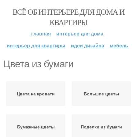
ВСЁ ОБ ИНТЕРЬЕРЕ ДЛЯ ДОМА И
КВАРТИРЫ
главная
интерьер для дома
интерьер для квартиры
идеи дизайна
мебель
Цвета из бумаги
Цвета на кровати
Большие цветы
Бумажные цветы
Поделки из бумаги