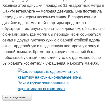
Хозяйка этой однушки площадью 32 квадратных метра в
Санкт-Петербурге — молодая девушка. Она поставила
перед дизайнером несколько задач. В современном
дизайне однокомнатной квартиры предстояло
обустроить гостиную с кроватью и диваном, обязательно
с окнами; зону, где могли бы периодически собираться
семья и друзья; уютную кухню с барной стойкой вдоль
окна; гардеробную и выделенную постирочную зону в
ванной комнате. Кроме того, среди пожеланий был
небольшой уютный «женский» уголок, где можно было
бы хранить косметику и украшения, наносить макияж.
читать дальше →