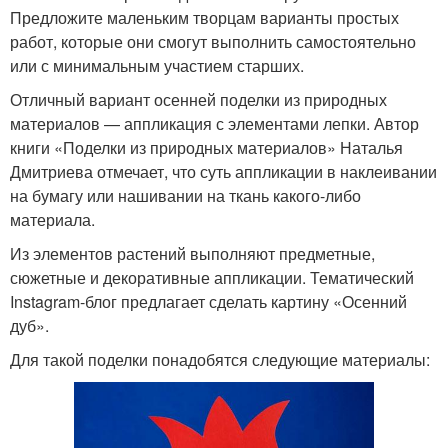
Предложите маленьким творцам варианты простых
работ, которые они смогут выполнить самостоятельно
или с минимальным участием старших.
Отличный вариант осенней поделки из природных
материалов — аппликация с элементами лепки. Автор
книги «Поделки из природных материалов» Наталья
Дмитриева отмечает, что суть аппликации в наклеивании
на бумагу или нашивании на ткань какого-либо
материала.
Из элементов растений выполняют предметные,
сюжетные и декоративные аппликации. Тематический
Instagram-блог предлагает сделать картину «Осенний
дуб».
Для такой поделки понадобятся следующие материалы: