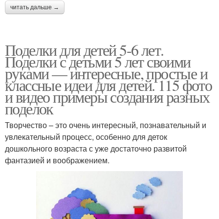
читать дальше →
Поделки для детей 5-6 лет.
Поделки с детьми 5 лет своими
руками — интересные, простые и
классные идеи для детей. 115 фото
и видео примеры создания разных
поделок
Творчество – это очень интересный, познавательный и
увлекательный процесс, особенно для деток
дошкольного возраста с уже достаточно развитой
фантазией и воображением.