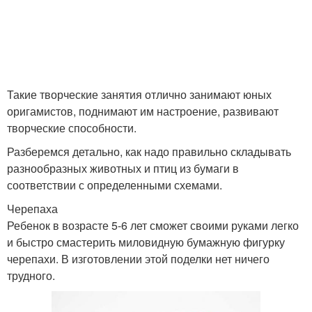
Такие творческие занятия отлично занимают юных
оригамистов, поднимают им настроение, развивают
творческие способности.
Разберемся детально, как надо правильно складывать
разнообразных животных и птиц из бумаги в
соответствии с определенными схемами.
Черепаха
Ребенок в возрасте 5-6 лет сможет своими руками легко
и быстро смастерить миловидную бумажную фигурку
черепахи. В изготовлении этой поделки нет ничего
трудного.