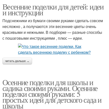
Весенние поделки для детей: идеи
и инструкции
Подснежники из бумаги своими руками сделать совсем
несложно , а получаются эти весенние цветы очень
красивыми и нежными. В подборке — разные способы
с пошаговыми инструкциями , плюс — идеи.
читать дальше →
Осенние поделки для школы и
садика своими руками. Осенние
поделки своими руками: 5
простых идей для детского сада и
школы