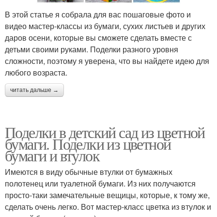
В этой статье я собрала для вас пошаговые фото и
видео мастер-классы из бумаги, сухих листьев и других
даров осени, которые вы сможете сделать вместе с
детьми своими руками. Поделки разного уровня
сложности, поэтому я уверена, что вы найдете идею для
любого возраста.
читать дальше →
Поделки в детский сад из цветной
бумаги. Поделки из цветной
бумаги и втулок
Имеются в виду обычные втулки от бумажных
полотенец или туалетной бумаги. Из них получаются
просто-таки замечательные вещицы, которые, к тому же,
сделать очень легко. Вот мастер-класс цветка из втулок и