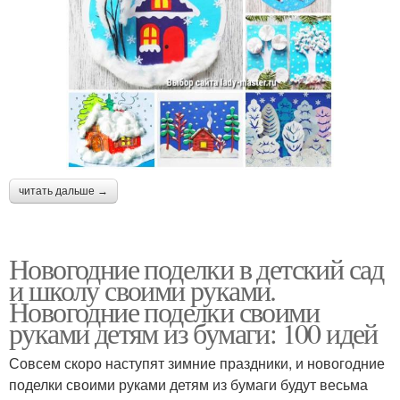
читать дальше →
Новогодние поделки в детский сад
и школу своими руками.
Новогодние поделки своими
руками детям из бумаги: 100 идей
Совсем скоро наступят зимние праздники, и новогодние
поделки своими руками детям из бумаги будут весьма