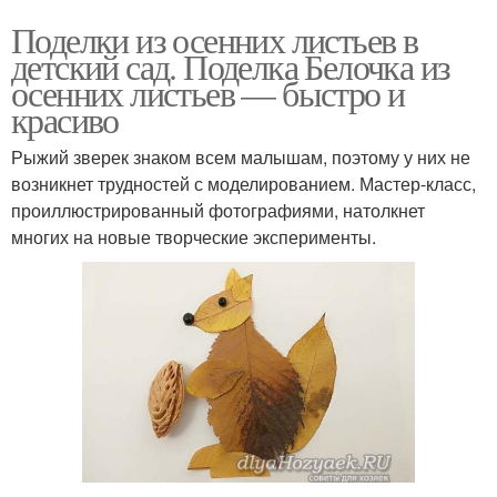
Поделки из осенних листьев в
детский сад. Поделка Белочка из
осенних листьев — быстро и
красиво
Рыжий зверек знаком всем малышам, поэтому у них не
возникнет трудностей с моделированием. Мастер-класс,
проиллюстрированный фотографиями, натолкнет
многих на новые творческие эксперименты.