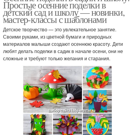
Простые осенние поделки в
детский сад и школу — новинки,
мастер-классы с шаблонами
Детское творчество — это увлекательное занятие.
Своими руками, из цветной бумаги и природных
материалов малыши создают осеннюю красоту. Дети
любят делать поделки в садик в начале осени, они не
сложные и требуют только желания и старания.