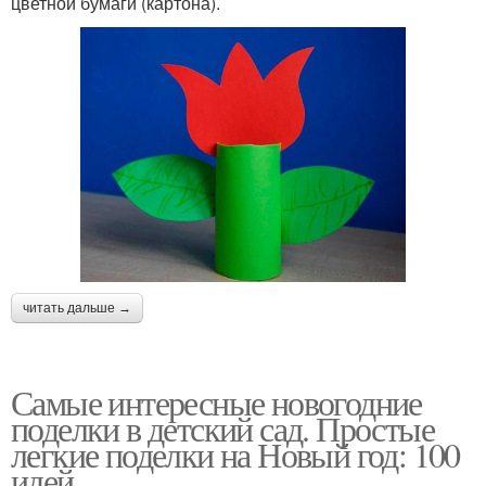
цветной бумаги (картона).
читать дальше →
Самые интересные новогодние
поделки в детский сад. Простые
легкие поделки на Новый год: 100
идей