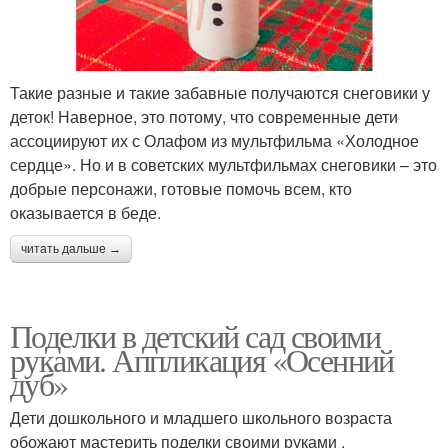
Такие разные и такие забавные получаются снеговики у
деток! Наверное, это потому, что современные дети
ассоциируют их с Олафом из мультфильма «Холодное
сердце». Но и в советских мультфильмах снеговики – это
добрые персонажи, готовые помочь всем, кто
оказывается в беде.
читать дальше →
Поделки в детский сад своими
руками. Аппликация «Осенний
дуб»
Дети дошкольного и младшего школьного возраста
обожают мастерить поделки своими руками .