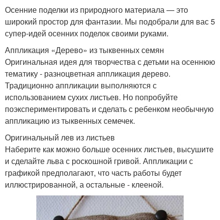
Осенние поделки из природного материала — это
широкий простор для фантазии. Мы подобрали для вас 5
супер-идей осенних поделок своими руками.
Аппликация «Дерево» из тыквенных семян
Оригинальная идея для творчества с детьми на осеннюю
тематику - разноцветная аппликация дерево.
Традиционно аппликации выполняются с
использованием сухих листьев. Но попробуйте
поэкспериментировать и сделать с ребенком необычную
аппликацию из тыквенных семечек.
Оригинальный лев из листьев
Наберите как можно больше осенних листьев, высушите
и сделайте льва с роскошной гривой. Аппликации с
графикой предполагают, что часть работы будет
иллюстрированной, а остальные - клееной.