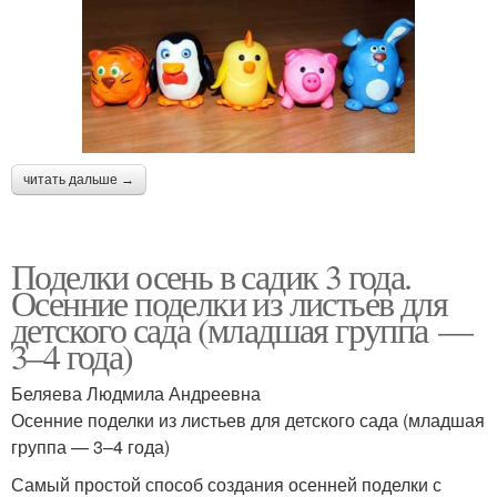
читать дальше →
Поделки осень в садик 3 года.
Осенние поделки из листьев для
детского сада (младшая группа —
3–4 года)
Беляева Людмила Андреевна
Осенние поделки из листьев для детского сада (младшая
группа — 3–4 года)
Самый простой способ создания осенней поделки с