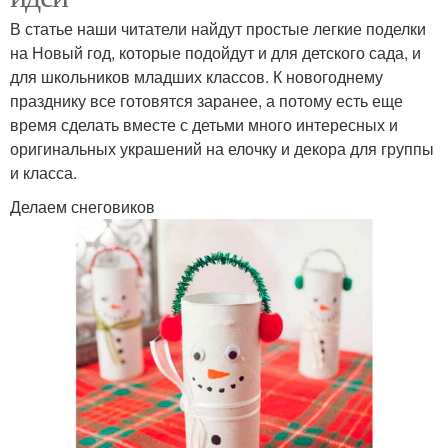
В статье наши читатели найдут простые легкие поделки
на Новый год, которые подойдут и для детского сада, и
для школьников младших классов. К новогоднему
празднику все готовятся заранее, а потому есть еще
время сделать вместе с детьми много интересных и
оригинальных украшений на елочку и декора для группы
и класса.
Делаем снеговиков