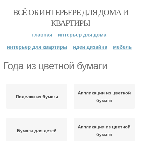
ВСЁ ОБ ИНТЕРЬЕРЕ ДЛЯ ДОМА И
КВАРТИРЫ
главная
интерьер для дома
интерьер для квартиры
идеи дизайна
мебель
Года из цветной бумаги
Аппликации из цветной
Поделки из бумаги
бумаги
Аппликация из цветной
Бумаги для детей
бумаги