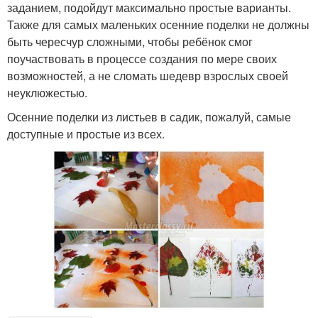
заданием, подойдут максимально простые варианты.
Также для самых маленьких осенние поделки не должны
быть чересчур сложными, чтобы ребёнок смог
поучаствовать в процессе создания по мере своих
возможностей, а не сломать шедевр взрослых своей
неуклюжестью.
Осенние поделки из листьев в садик, пожалуй, самые
доступные и простые из всех.