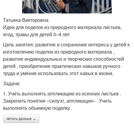
Татьяна Викторовна
Идеи для поделок из природного материала листьев,
ягод, травы для детей 3–4 лет
Цель занятия: развитие и сохранение интереса у детей к
изготовлению поделок из природного материала ,
развитие индивидуальных и творческих способностей
детей , приобретение практических навыков ручного
труда и умение использовать этот навык в жизни.
Задачи:
1. Учить выполнять аппликацию из осенних листьев .
Закрепить понятия «силуэт, аппликация» . Учить
выполнять объемную поделку .
читать дальше →