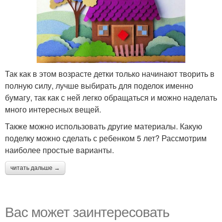
Так как в этом возрасте детки только начинают творить в
полную силу, лучше выбирать для поделок именно
бумагу, так как с ней легко обращаться и можно наделать
много интересных вещей.
Также можно использовать другие материалы. Какую
поделку можно сделать с ребенком 5 лет? Рассмотрим
наиболее простые варианты.
читать дальше →
Вас может заинтересовать