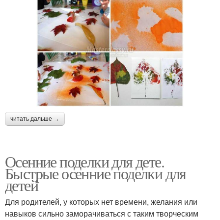
читать дальше →
Осенние поделки для дете.
Быстрые осенние поделки для
детей
Для родителей, у которых нет времени, желания или
навыков сильно заморачиваться с таким творческим