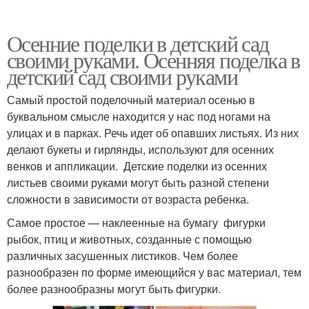
Осенние поделки в детский сад
своими руками. Осенняя поделка в
детский сад своими руками
Самый простой поделочный материал осенью в
буквальном смысле находится у нас под ногами на
улицах и в парках. Речь идет об опавших листьях. Из них
делают букеты и гирлянды, используют для осенних
венков и аппликации. Детские поделки из осенних
листьев своими руками могут быть разной степени
сложности в зависимости от возраста ребенка.
Самое простое — наклеенные на бумагу фигурки
рыбок, птиц и животных, созданные с помощью
различных засушенных листиков. Чем более
разнообразен по форме имеющийся у вас материал, тем
более разнообразны могут быть фигурки.