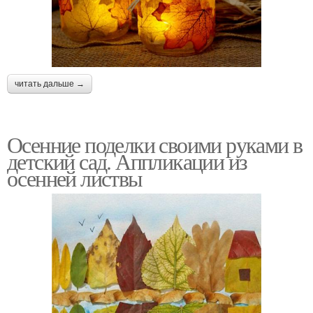
читать дальше →
Осенние поделки своими руками в
детский сад. Аппликации из
осенней листвы