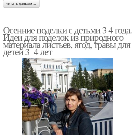
читать дальше →
Осенние поделки с детьми 3 4 года.
Идеи для поделок из природного
материала листьев, ягод, травы для
детей 3–4 лет