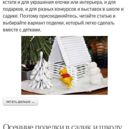
кстати и для украшения елочки или интерьера, и для
подарков, и для разных конкурсов и выставок в школе и
садике. Поэтому присоединяйтесь, читайте статью и
выбирайте вариант поделки, который легко сделать
вместе с детками.
читать дальше →
Осенние поделки в садик и школу.