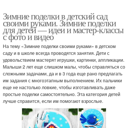
Зимние поделки в детский сад
своими руками. Зимние поделки
для детей — идеи и мастер-классы
с фото и видео
На тему «Зимние поделки своими руками» в детском
саду и в школе всегда проводятся занятия. Дети с
удовольствием мастерят игрушки, картинки, аппликации.
Малыши 2 лет еще слишком малы, чтобы справляться со
сложными задачами, да и в 3 года еще рано предлагать
им задания с многоэтапным выполнением. Их пальчики
еще не настолько ловкие, чтобы изготавливать даже
простые поделки самостоятельно. Эта категория детей
лучше справится, если им помогают взрослые.