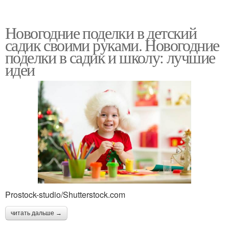
Новогодние поделки в детский
садик своими руками. Новогодние
поделки в садик и школу: лучшие
идеи
Prostock-studio/Shutterstock.com
читать дальше →