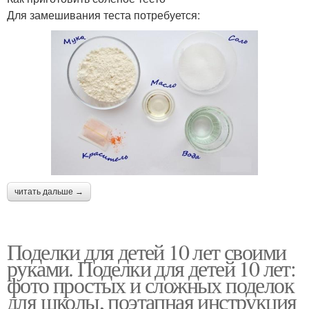
Для замешивания теста потребуется:
читать дальше →
Поделки для детей 10 лет своими
руками. Поделки для детей 10 лет:
фото простых и сложных поделок
для школы, поэтапная инструкция