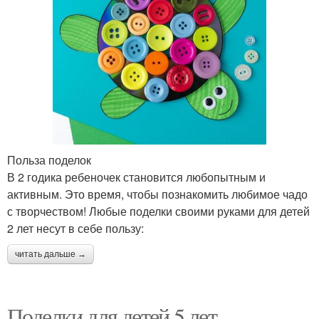
Польза поделок
В 2 годика ребеночек становится любопытным и
активным. Это время, чтобы познакомить любимое чадо
с творчеством! Любые поделки своими руками для детей
2 лет несут в себе пользу:
читать дальше →
Поделки для детей 5 лет —