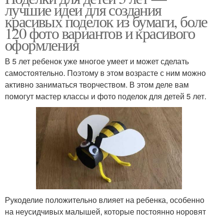
лучшие идеи для создания
красивых поделок из бумаги, боле
120 фото вариантов и красивого
оформления
В 5 лет ребенок уже многое умеет и может сделать
самостоятельно. Поэтому в этом возрасте с ним можно
активно заниматься творчеством. В этом деле вам
помогут мастер классы и фото поделок для детей 5 лет.
Рукоделие положительно влияет на ребенка, особенно
на неусидчивых малышей, которые постоянно норовят