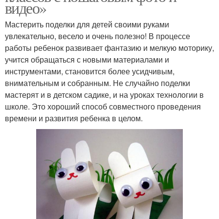
видео»
Мастерить поделки для детей своими руками
увлекательно, весело и очень полезно! В процессе
работы ребенок развивает фантазию и мелкую моторику,
учится обращаться с новыми материалами и
инструментами, становится более усидчивым,
внимательным и собранным. Не случайно поделки
мастерят и в детском садике, и на уроках технологии в
школе. Это хороший способ совместного проведения
времени и развития ребенка в целом.