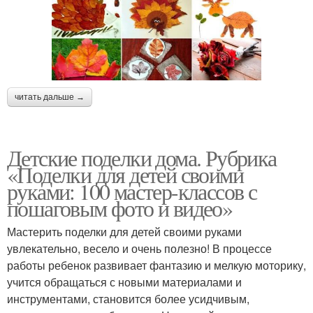
читать дальше →
Детские поделки дома. Рубрика
«Поделки для детей своими
руками: 100 мастер-классов с
пошаговым фото и видео»
Мастерить поделки для детей своими руками
увлекательно, весело и очень полезно! В процессе
работы ребенок развивает фантазию и мелкую моторику,
учится обращаться с новыми материалами и
инструментами, становится более усидчивым,