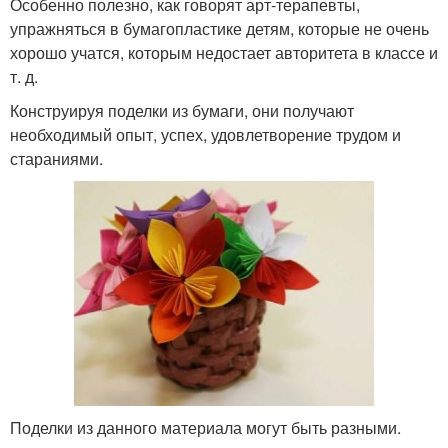
Особенно полезно, как говорят арт-терапевты,
упражняться в бумагопластике детям, которые не очень
хорошо учатся, которым недостает авторитета в классе и
т. д.
Конструируя поделки из бумаги, они получают
необходимый опыт, успех, удовлетворение трудом и
стараниями.
Поделки из данного материала могут быть разными.