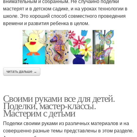
внимательным и собранным. Не случайно поделки
мастерят и в детском садике, и на уроках технологии в
школе. Это хороший способ совместного проведения
времени и развития ребенка в целом.
читать дальше →
Своими руками все для детей.
Поделки, мастер-классы.
Мастерим с детьми
Поделки своими руками из различных материалов и на
совершенно разные темы представлены в этом разделе.