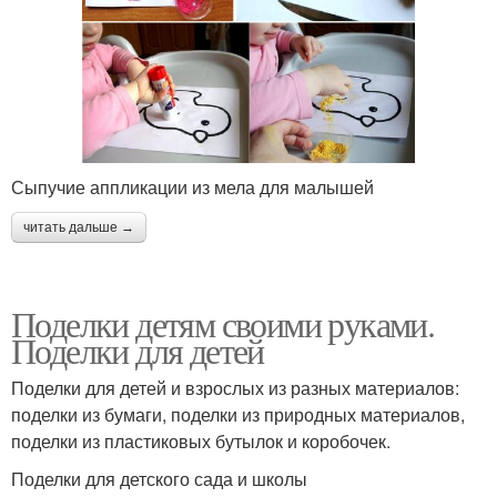
Сыпучие аппликации из мела для малышей
читать дальше →
Поделки детям своими руками.
Поделки для детей
Поделки для детей и взрослых из разных материалов:
поделки из бумаги, поделки из природных материалов,
поделки из пластиковых бутылок и коробочек.
Поделки для детского сада и школы