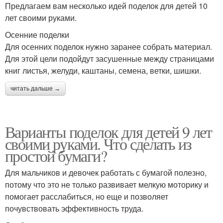
Предлагаем вам несколько идей поделок для детей 10
лет своими руками.
Осенние поделки
Для осенних поделок нужно заранее собрать материал.
Для этой цели подойдут засушенные между страницами
книг листья, желуди, каштаны, семена, ветки, шишки.
читать дальше →
Варианты поделок для детей 9 лет
своими руками. Что сделать из
простой бумаги?
Для мальчиков и девочек работать с бумагой полезно,
потому что это не только развивает мелкую моторику и
помогает расслабиться, но еще и позволяет
почувствовать эффективность труда.