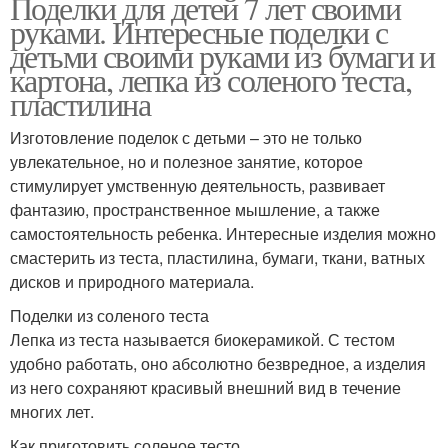
Поделки для детей 7 лет своими
руками. Интересные поделки с
детьми своими руками из бумаги и
картона, лепка из соленого теста,
пластилина
Изготовление поделок с детьми – это не только
увлекательное, но и полезное занятие, которое
стимулирует умственную деятельность, развивает
фантазию, пространственное мышление, а также
самостоятельность ребенка. Интересные изделия можно
смастерить из теста, пластилина, бумаги, ткани, ватных
дисков и природного материала.
Поделки из соленого теста
Лепка из теста называется биокерамикой. С тестом
удобно работать, оно абсолютно безвредное, а изделия
из него сохраняют красивый внешний вид в течение
многих лет.
Как приготовить соленое тесто