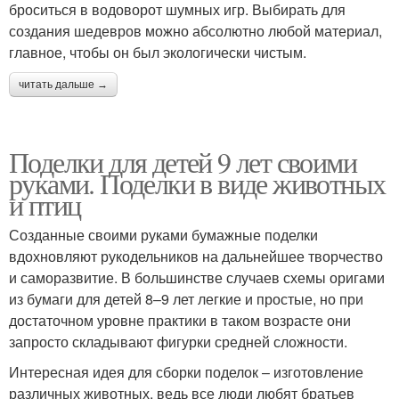
броситься в водоворот шумных игр. Выбирать для
создания шедевров можно абсолютно любой материал,
главное, чтобы он был экологически чистым.
читать дальше →
Поделки для детей 9 лет своими
руками. Поделки в виде животных
и птиц
Созданные своими руками бумажные поделки
вдохновляют рукодельников на дальнейшее творчество
и саморазвитие. В большинстве случаев схемы оригами
из бумаги для детей 8–9 лет легкие и простые, но при
достаточном уровне практики в таком возрасте они
запросто складывают фигурки средней сложности.
Интересная идея для сборки поделок – изготовление
различных животных, ведь все люди любят братьев