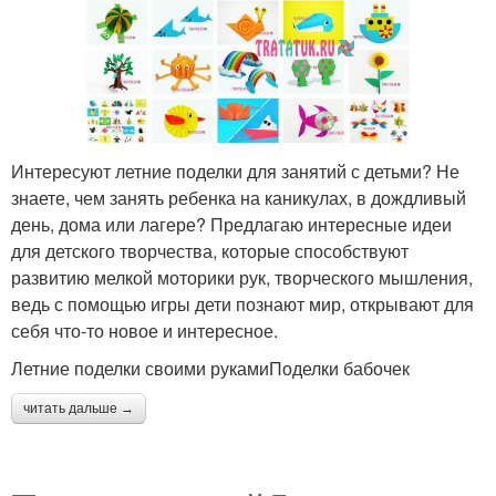
Интересуют летние поделки для занятий с детьми? Не
знаете, чем занять ребенка на каникулах, в дождливый
день, дома или лагере? Предлагаю интересные идеи
для детского творчества, которые способствуют
развитию мелкой моторики рук, творческого мышления,
ведь с помощью игры дети познают мир, открывают для
себя что-то новое и интересное.
Летние поделки своими рукамиПоделки бабочек
читать дальше →