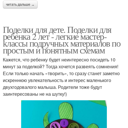
читать дальше →
Поделки для дете. Поделки для
ребенка 2 лет - легкие мастер-
классы подручных материалов по
простым и понятным схемам
Кажется, что ребенку будет неинтересно посидеть 10
минут за поделкой? Тогда хочется развеять сомнения!
Если только начать «творить», то сразу станет заметно
искреннюю увлекательность и интерес маленького
двухгодовалого малыша. Родители тоже будут
заинтересованы не на шутку!)