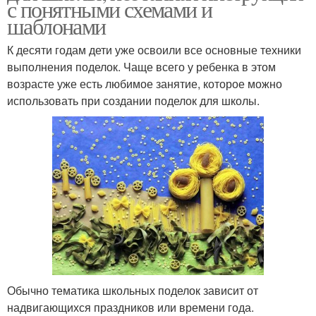
с понятными схемами и
шаблонами
К десяти годам дети уже освоили все основные техники
выполнения поделок. Чаще всего у ребенка в этом
возрасте уже есть любимое занятие, которое можно
использовать при создании поделок для школы.
Обычно тематика школьных поделок зависит от
надвигающихся праздников или времени года.