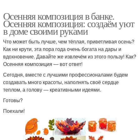
Осенняя композиция в банке.
Осенняя композиция: создаём уют
в доме своими руками
Что может быть лучше, чем тёплая, приветливая осень?
Как ни крути, эта пора года очень богата на дары и
вдохновение. Давайте же извлечём из этого пользу! Как?
Осенняя композиция — вот ответ!
Сегодня, вместе с лучшими профессионалами будем
создавать много красоты, наполнять своё сердце
теплом, а голову — креативными идеями.
Готовы?
Поехали!