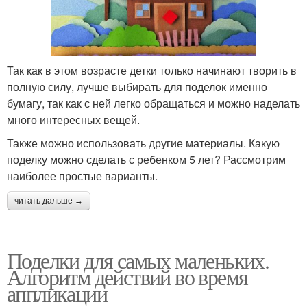
Так как в этом возрасте детки только начинают творить в
полную силу, лучше выбирать для поделок именно
бумагу, так как с ней легко обращаться и можно наделать
много интересных вещей.
Также можно использовать другие материалы. Какую
поделку можно сделать с ребенком 5 лет? Рассмотрим
наиболее простые варианты.
читать дальше →
Поделки для самых маленьких.
Алгоритм действий во время
аппликации