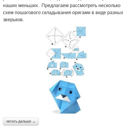
наших меньших . Предлагаем рассмотреть несколько
схем пошагового складывания оригами в виде разных
зверьков.
читать дальше →