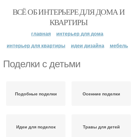
ВСЁ ОБ ИНТЕРЬЕРЕ ДЛЯ ДОМА И
КВАРТИРЫ
главная
интерьер для дома
интерьер для квартиры
идеи дизайна
мебель
Поделки с детьми
Подобные поделки
Осенние поделки
Идеи для поделок
Травы для детей