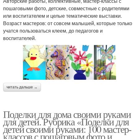
Авторские работы, коллективные, мастер-классы с
пошаговыми фото, детские, совместные с родителями
или воспитателем и целые тематические выставки.
Возраст мастеров: от совсем малышей, которые только
учатся пользоваться клеем, до педагогов и
воспитателей.
читать дальше →
Поделки для дома своими руками
для детей. Рубрика «Поделки для
детей своими руками: 100 мастер-
классов с пошаговым фото и