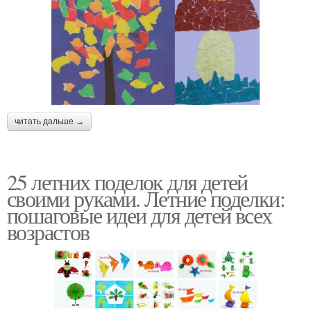
читать дальше →
25 летних поделок для детей
своими руками. Летние поделки:
пошаговые идеи для детей всех
возрастов