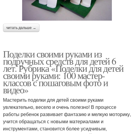
читать дальше →
Поделки своими руками из
подручных средств для детей 6
лет. Рубрика «Поделки для детей
своими руками: 100 мастер-
классов с пошаговым фото и
видео»
Мастерить поделки для детей своими руками
увлекательно, весело и очень полезно! В процессе
работы ребенок развивает фантазию и мелкую моторику,
учится обращаться с новыми материалами и
инструментами, становится более усидчивым,