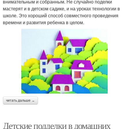
внимательным и собранным. Не случайно поделки
мастерят и в детском садике, и на уроках технологии в
школе. Это хороший способ совместного проведения
времени и развития ребенка в целом.
читать дальше →
Детские подделки в домашних