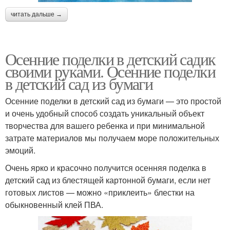
читать дальше →
Осенние поделки в детский садик
своими руками. Осенние поделки
в детский сад из бумаги
Осенние поделки в детский сад из бумаги — это простой
и очень удобный способ создать уникальный объект
творчества для вашего ребенка и при минимальной
затрате материалов мы получаем море положительных
эмоций.
Очень ярко и красочно получится осенняя поделка в
детский сад из блестящей картонной бумаги, если нет
готовых листов — можно «приклеить» блестки на
обыкновенный клей ПВА.