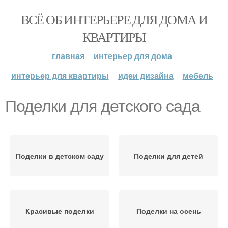
ВСЁ ОБ ИНТЕРЬЕРЕ ДЛЯ ДОМА И
КВАРТИРЫ
главная
интерьер для дома
интерьер для квартиры
идеи дизайна
мебель
Поделки для детского сада
Поделки в детском саду
Поделки для детей
Красивые поделки
Поделки на осень