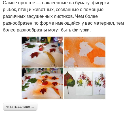
Самое простое — наклеенные на бумагу фигурки
рыбок, птиц и животных, созданные с помощью
различных засушенных листиков. Чем более
разнообразен по форме имеющийся у вас материал, тем
более разнообразны могут быть фигурки.
читать дальше →