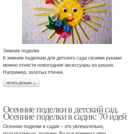
Зимние поделки
К зимним поделкам для детского сада своими руками
можно отнести новогодние аксессуары из шишек.
Например, золотых птичек.
читать дальше →
Осенние поделки в детский сад.
Осенние поделки в садик: 70 идей
Осенние поделки в садик – это увлекательно,
познавательно, полезно. Во все времена дети