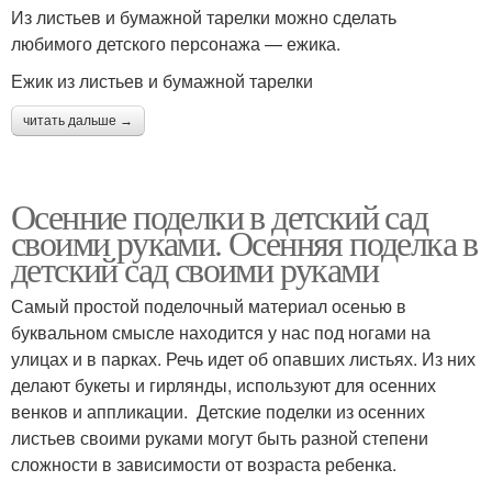
Из листьев и бумажной тарелки можно сделать
любимого детского персонажа — ежика.
Ежик из листьев и бумажной тарелки
читать дальше →
Осенние поделки в детский сад
своими руками. Осенняя поделка в
детский сад своими руками
Самый простой поделочный материал осенью в
буквальном смысле находится у нас под ногами на
улицах и в парках. Речь идет об опавших листьях. Из них
делают букеты и гирлянды, используют для осенних
венков и аппликации. Детские поделки из осенних
листьев своими руками могут быть разной степени
сложности в зависимости от возраста ребенка.