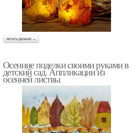
читать дальше →
Осенние поделки своими руками в
детский сад. Аппликации из
осенней листвы