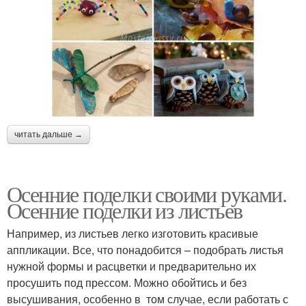
Поделки в смешанной
Праздничная поделка
технике
читать дальше →
Осенние поделки своими руками.
Осенние поделки из листьев
Например, из листьев легко изготовить красивые
аппликации. Все, что понадобится – подобрать листья
нужной формы и расцветки и предварительно их
просушить под прессом. Можно обойтись и без
высушивания, особенно в том случае, если работать с