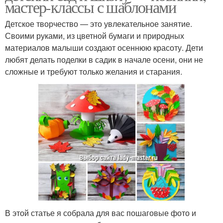
мастер-классы с шаблонами
Детское творчество — это увлекательное занятие.
Своими руками, из цветной бумаги и природных
материалов малыши создают осеннюю красоту. Дети
любят делать поделки в садик в начале осени, они не
сложные и требуют только желания и старания.
В этой статье я собрала для вас пошаговые фото и