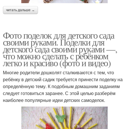
читать дальше →
Фото поделок для детского сада
своими руками. Поделки для
детского сада своими руками —,
что можно сделать с ребёнком
легко и красиво (фото и видео)
Многие родители дошколят сталкиваются с тем, что
ребёнку в детский садик требуется принести поделку на
определённую тему. К подобным домашним заданиям
следует готовиться заранее. С этой целью разберём
наиболее популярные идеи детских самоделок.