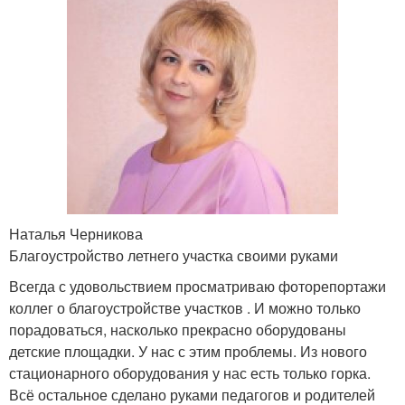
Наталья Черникова
Благоустройство летнего участка своими руками
Всегда с удовольствием просматриваю фоторепортажи
коллег о благоустройстве участков . И можно только
порадоваться, насколько прекрасно оборудованы
детские площадки. У нас с этим проблемы. Из нового
стационарного оборудования у нас есть только горка.
Всё остальное сделано руками педагогов и родителей