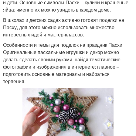
и дети. Основные символы Пасхи – куличи и крашеные
яйца: именно их можно увидеть в каждом доме.
В школах и детских садах активно готовят поделки на
Пасху, для этого можно использовать множество
интересных идей и мастер-классов.
Особенности и темы для поделок на праздник Пасхи
Оригинальные пасхальные игрушки и декор можно
делать сделать своими руками, найдя тематические
фотографии и изображения в интернете: главное –
подготовить основные материалы и набраться
терпения.