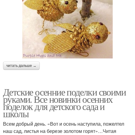
читать дальше →
Детские осенние поделки своими
руками. Все новинки осенних
поделок для детского сада и
школы
Всем добрый день. «Вот и осень наступила, пожелтел
наш сад, листья на березе золотом горят»…Читая