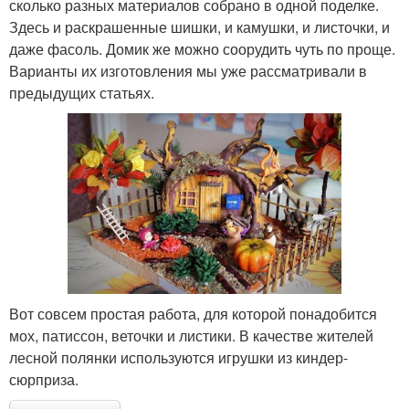
сколько разных материалов собрано в одной поделке.
Здесь и раскрашенные шишки, и камушки, и листочки, и
даже фасоль. Домик же можно соорудить чуть по проще.
Варианты их изготовления мы уже рассматривали в
предыдущих статьях.
Вот совсем простая работа, для которой понадобится
мох, патиссон, веточки и листики. В качестве жителей
лесной полянки используются игрушки из киндер-
сюрприза.