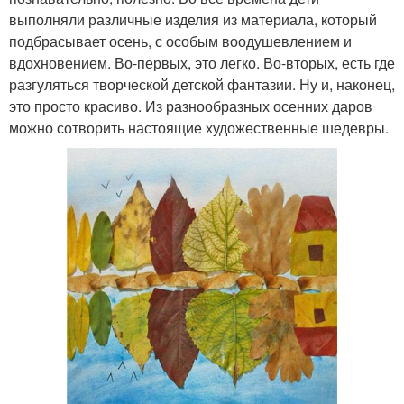
выполняли различные изделия из материала, который
подбрасывает осень, с особым воодушевлением и
вдохновением. Во-первых, это легко. Во-вторых, есть где
разгуляться творческой детской фантазии. Ну и, наконец,
это просто красиво. Из разнообразных осенних даров
можно сотворить настоящие художественные шедевры.