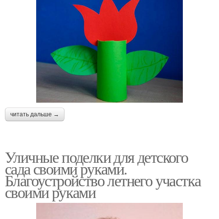
читать дальше →
Уличные поделки для детского
сада своими руками.
Благоустройство летнего участка
своими руками