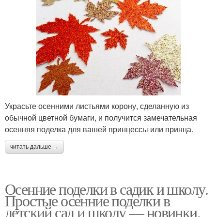
Украсьте осенними листьями корону, сделанную из
обычной цветной бумаги, и получится замечательная
осенняя поделка для вашей принцессы или принца.
читать дальше →
Осенние поделки в садик и школу.
Простые осенние поделки в
детский сад и школу — новинки,