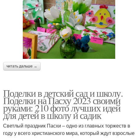
читать дальше →
Поделки в детский сад и школу.
Поделки на Пасху 2023 своими
руками: 210 фото лучших идей
для детей в школу и садик
Светлый праздник Пасхи – одно из главных торжеств в
году у всего христианского мира, который ждут взрослые