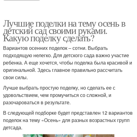
Лучшие поделки на тему осень в
детский сад своими руками.
Какую поделку сделать?
Вариантов осенних поделок – сотни. Выбрать
подходящую нелегко. Для детского сада важно участие
ребенка. А еще хочется, чтобы поделка была красивой и
оригинальной. Здесь главное правильно рассчитать
свои силы.
Лучше выбрать простую поделку, но сделать ее с
удовольствием, чем промучиться со сложной, и
разочароваться в результате.
В следующей подборке будет представлен 12 вариантов
поделок на тему «Осень» для разных возрастных групп
детсада.