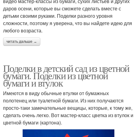
видео мастер-классы из бумаги, сухих листьев и других
даров осени, которые вы сможете сделать вместе с
детьми своими руками. Поделки разного уровня
сложности, поэтому я уверена, что вы найдете идею для
любого возраста.
читать дальше →
Поделки в детский сад из цветной
бумаги. Поделки из цветной
бумаги и втулок
Имеются в виду обычные втулки от бумажных
полотенец или туалетной бумаги. Из них получаются
просто-таки замечательные вещицы, которые, к тому же,
сделать очень легко. Вот мастер-класс цветка из втулок и
цветной бумаги (картона).