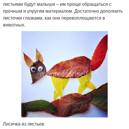
листьями будут малыши – им проще обращаться с
прочным и упругим материалом. Достаточно дополнить
листочки глазками, как они перевоплощаются в
животных.
Лисичка из листьев