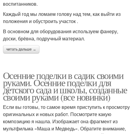
воспитанников.
Каждый год мы ломаем голову над тем, как выйти из
положения и обустроить участок .
В основном для оборудования используем фанеру,
доски, брёвна, подручный материал.
читать дальше →
Осенние поделки в садик своими
руками. Осенние поделки для
детского сада и школы, созданные
своими руками (все новинки)
Если вы готовы, то самое время приступить к просмотру
оригинальных и новых работ. Посмотрите какую
композицию я нашла. Изображает она фрагмент из
мультфильма «Маша и Медведь». Обратите внимание,