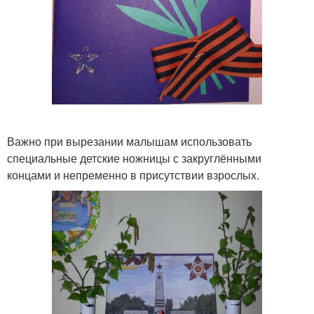
Важно при вырезании малышам использовать
специальные детские ножницы с закруглёнными
концами и непременно в присутствии взрослых.