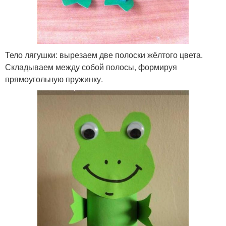
Тело лягушки: вырезаем две полоски жёлтого цвета.
Складываем между собой полосы, формируя
прямоугольную пружинку.