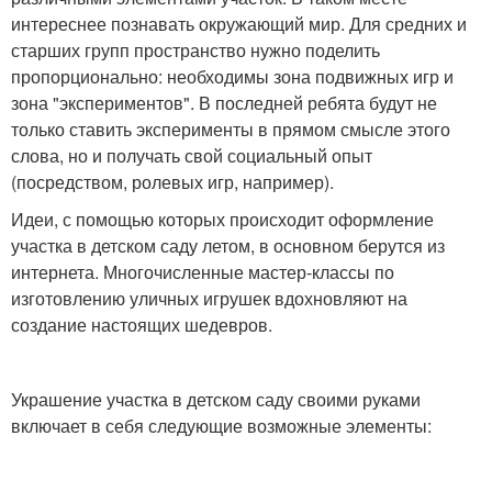
интереснее познавать окружающий мир. Для средних и
старших групп пространство нужно поделить
пропорционально: необходимы зона подвижных игр и
зона "экспериментов". В последней ребята будут не
только ставить эксперименты в прямом смысле этого
слова, но и получать свой социальный опыт
(посредством, ролевых игр, например).
Идеи, с помощью которых происходит оформление
участка в детском саду летом, в основном берутся из
интернета. Многочисленные мастер-классы по
изготовлению уличных игрушек вдохновляют на
создание настоящих шедевров.
Украшение участка в детском саду своими руками
включает в себя следующие возможные элементы: