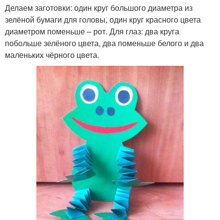
Делаем заготовки: один круг большого диаметра из
зелёной бумаги для головы, один круг красного цвета
диаметром поменьше – рот. Для глаз: два круга
побольше зелёного цвета, два поменьше белого и два
маленьких чёрного цвета.