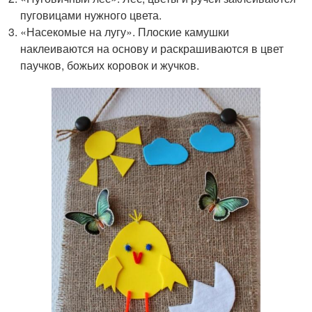
пуговицами нужного цвета.
«Насекомые на лугу». Плоские камушки
наклеиваются на основу и раскрашиваются в цвет
паучков, божьих коровок и жучков.