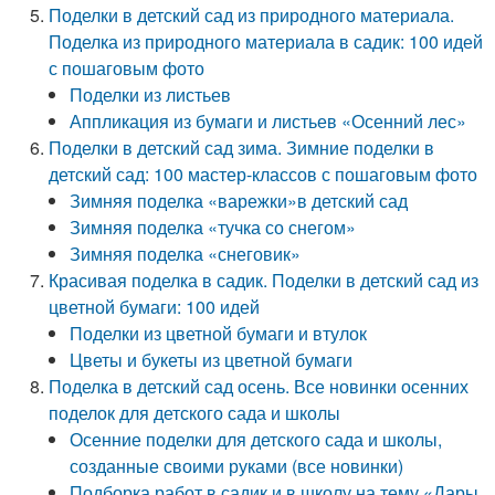
Поделки в детский сад из природного материала.
Поделка из природного материала в садик: 100 идей
с пошаговым фото
Поделки из листьев
Аппликация из бумаги и листьев «Осенний лес»
Поделки в детский сад зима. Зимние поделки в
детский сад: 100 мастер-классов с пошаговым фото
Зимняя поделка «варежки»в детский сад
Зимняя поделка «тучка со снегом»
Зимняя поделка «снеговик»
Красивая поделка в садик. Поделки в детский сад из
цветной бумаги: 100 идей
Поделки из цветной бумаги и втулок
Цветы и букеты из цветной бумаги
Поделка в детский сад осень. Все новинки осенних
поделок для детского сада и школы
Осенние поделки для детского сада и школы,
созданные своими руками (все новинки)
Подборка работ в садик и в школу на тему «Дары