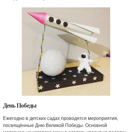
День Победы
Ежегодно в детских садах проводятся мероприятия,
посвящённые Дню Великой Победы. Основной