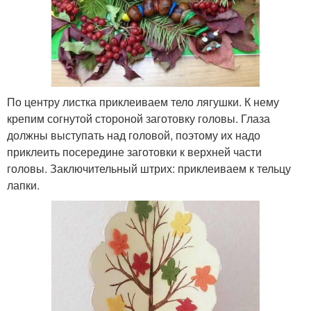
По центру листка приклеиваем тело лягушки. К нему
крепим согнутой стороной заготовку головы. Глаза
должны выступать над головой, поэтому их надо
приклеить посередине заготовки к верхней части
головы. Заключительный штрих: приклеиваем к тельцу
лапки.