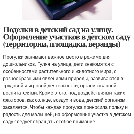
Поделки в детский сад на улицу.
Оформление участков в детском саду
(территории, площадки, веранды)
Прогулки занимают важное место в режиме дня
дошкольников. Гуляя на улице, дети знакомятся с
особенностями растительного и животного мира, с
разнообразными явлениями природы, развиваются в
трудовой и игровой деятельности, организованной
воспитателями. Кроме этого, под воздействиями таких
факторов, как солнце, воздух и вода, детский организм
закаляется. Чтобы каждая прогулка приносила пользу и
радость для малышей, на оформление участка в детском
саду следует обращать особое внимание.