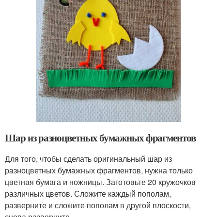
Шар из разноцветных бумажных фрагментов
Для того, чтобы сделать оригинальный шар из
разноцветных бумажных фрагментов, нужна только
цветная бумага и ножницы. Заготовьте 20 кружочков
различных цветов. Сложите каждый пополам,
разверните и сложите пополам в другой плоскости,
снова разверните.