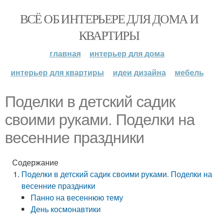
ВСЁ ОБ ИНТЕРЬЕРЕ ДЛЯ ДОМА И
КВАРТИРЫ
главная
интерьер для дома
интерьер для квартиры
идеи дизайна
мебель
Поделки в детский садик
своими руками. Поделки на
весенние праздники
Содержание
Поделки в детский садик своими руками. Поделки на
весенние праздники
Панно на весеннюю тему
День космонавтики