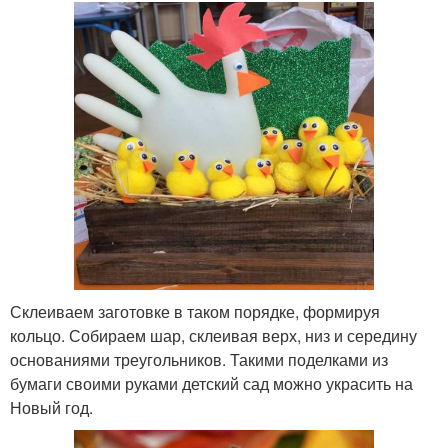
Склеиваем заготовке в таком порядке, формируя
кольцо. Собираем шар, склеивая верх, низ и середину
основаниями треугольников. Такими поделками из
бумаги своими руками детский сад можно украсить на
Новый год.