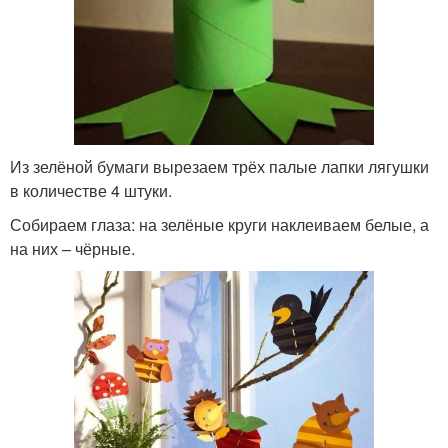
Из зелёной бумаги вырезаем трёх палые лапки лягушки
в количестве 4 штуки.
Собираем глаза: на зелёные круги наклеиваем белые, а
на них – чёрные.