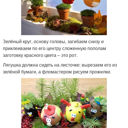
Зелёный круг, основу головы, загибаем снизу и
приклеиваем по его центру сложенную пополам
заготовку красного цвета – это рот.
Лягушка должна сидеть на листочке: вырезаем его из
зелёной бумаги, а фломастером рисуем прожилки.