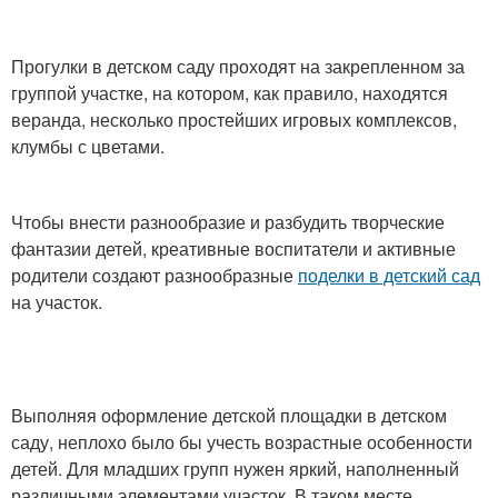
Прогулки в детском саду проходят на закрепленном за
группой участке, на котором, как правило, находятся
веранда, несколько простейших игровых комплексов,
клумбы с цветами.
Чтобы внести разнообразие и разбудить творческие
фантазии детей, креативные воспитатели и активные
родители создают разнообразные
поделки в детский сад
на участок.
Выполняя оформление детской площадки в детском
саду, неплохо было бы учесть возрастные особенности
детей. Для младших групп нужен яркий, наполненный
различными элементами участок. В таком месте