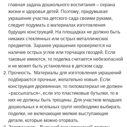
главная задача дошкольного воспитания – охрана
жизни и здоровья детей. Поэтому, придумывая
украшение участка детского сада своими руками,
следует подумать о материалах изготовления
будущих конструкций. На площадках не должно быть
никаких стеклянных или острых металлических
предметов. Заранее украшения проверяются на
наличие острых углов или торчащих гвоздей. Если
таковые имеются, то поделка считается небезопасной
и не может быть установлена в детском саду.
Прочность. Материалы для изготовления украшений
подбираются прочные, желательно новые. Если
конструкция деревянная, то пиломатериал не должен
«рассыпаться», если это пластиковые бутылки, то в
них не должны быть трещины. Для участков младших
дошкольных и ясельных групп необходимо выбирать
поделки, не включающие мелкие выступающие
детали, которые можно оторвать.
Эстетичность. Внешний вид украшений должен