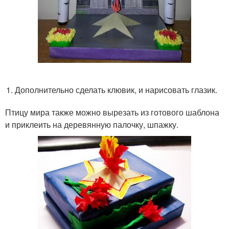
Дополнительно сделать клювик, и нарисовать глазик.
Птицу мира также можно вырезать из готового шаблона
и приклеить на деревянную палочку, шпажку.