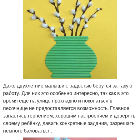
Даже двухлетние малыши с радостью берутся за такую
работу. Для них это особенно интересно, так как в это
время ещё на улице прохладно и покопаться в
песочнице не предоставляется возможность. Главное
запастись терпением, хорошим настроением и доверять
своему ребёнку, давать конкретные задания, разрешать
немного баловаться.