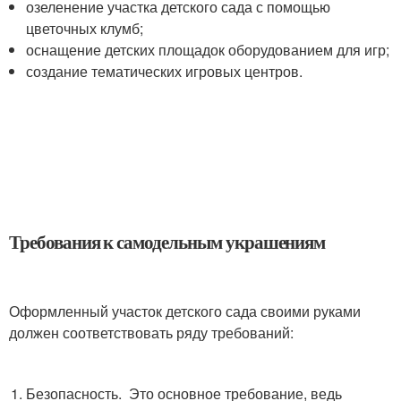
озеленение участка детского сада с помощью
цветочных клумб;
оснащение детских площадок оборудованием для игр;
создание тематических игровых центров.
Требования к самодельным украшениям
Оформленный участок детского сада своими руками
должен соответствовать ряду требований:
Безопасность. Это основное требование, ведь