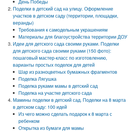
День Победы
Поделки в детский сад на улицу. Оформление
участков в детском саду (территории, площадки,
веранды)
Требования к самодельным украшениям
Материалы для благоустройства территории ДОУ
Идеи для детского сада своими руками. Поделки
для детского сада своими руками (150 фото):
пошаговый мастер-класс по изготовлению,
варианты простых поделок для детей
Шар из разноцветных бумажных фрагментов
Поделка Лягушка
Поделка руками мамы в детский сад
Поделка на участке детского сада
Мамины поделки в детский сад. Поделки на 8 марта
в детском саду: 100 идей
Из чего можно сделать подарок к 8 марта с
ребенком
Открытка из бумаги для мамы