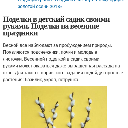
золотой осени 2018»
Поделки в детский садик своими
руками. Поделки на весенние
праздники
Весной все наблюдают за пробуждением природы.
Появляются подснежники, почки и молодые
листочки. Весенней поделкой в садик своими
руками может оказаться даже выращенная рассада на
окне. Для такого творческого задания подойдут простые
растения: базилик, укроп, петрушка.