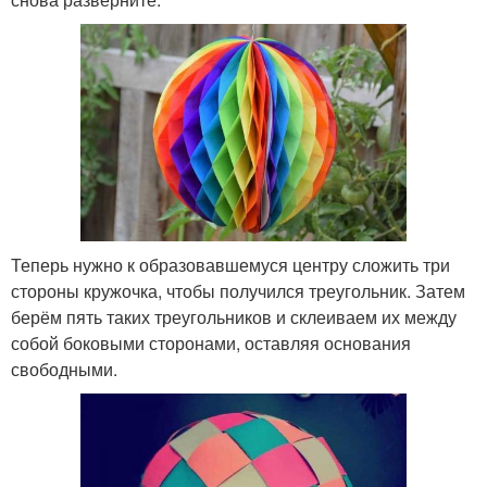
Теперь нужно к образовавшемуся центру сложить три
стороны кружочка, чтобы получился треугольник. Затем
берём пять таких треугольников и склеиваем их между
собой боковыми сторонами, оставляя основания
свободными.