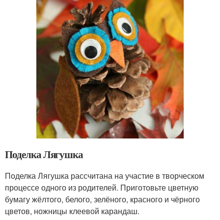
Поделка Лягушка
Поделка Лягушка рассчитана на участие в творческом
процессе одного из родителей. Приготовьте цветную
бумагу жёлтого, белого, зелёного, красного и чёрного
цветов, ножницы клеевой карандаш.