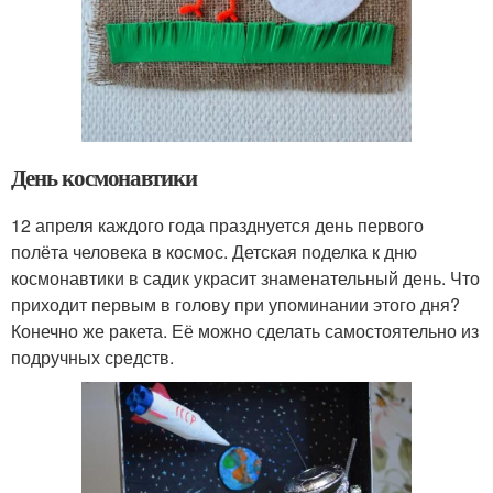
День космонавтики
12 апреля каждого года празднуется день первого
полёта человека в космос. Детская поделка к дню
космонавтики в садик украсит знаменательный день. Что
приходит первым в голову при упоминании этого дня?
Конечно же ракета. Её можно сделать самостоятельно из
подручных средств.