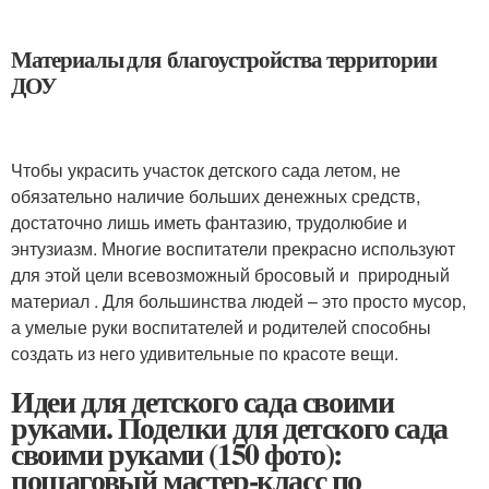
Материалы для благоустройства территории
ДОУ
Чтобы украсить участок детского сада летом, не
обязательно наличие больших денежных средств,
достаточно лишь иметь фантазию, трудолюбие и
энтузиазм. Многие воспитатели прекрасно используют
для этой цели всевозможный бросовый и природный
материал . Для большинства людей – это просто мусор,
а умелые руки воспитателей и родителей способны
создать из него удивительные по красоте вещи.
Идеи для детского сада своими
руками. Поделки для детского сада
своими руками (150 фото):
пошаговый мастер-класс по