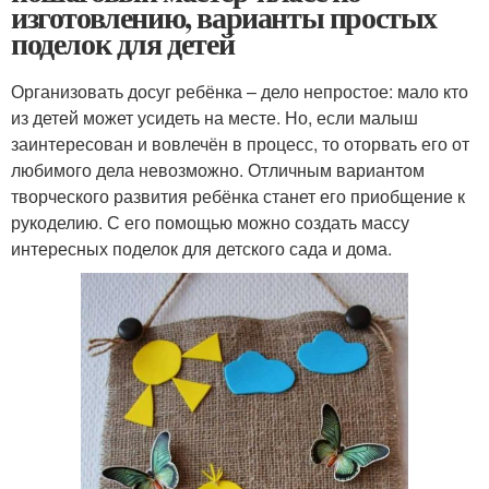
изготовлению, варианты простых
поделок для детей
Организовать досуг ребёнка – дело непростое: мало кто
из детей может усидеть на месте. Но, если малыш
заинтересован и вовлечён в процесс, то оторвать его от
любимого дела невозможно. Отличным вариантом
творческого развития ребёнка станет его приобщение к
рукоделию. С его помощью можно создать массу
интересных поделок для детского сада и дома.