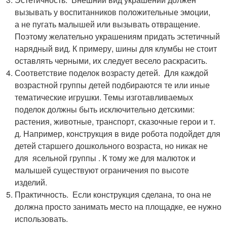
вызывать у воспитанников положительные эмоции,
а не пугать малышей или вызывать отвращение.
Поэтому желательно украшениям придать эстетичный
нарядный вид. К примеру, шины для клумбы не стоит
оставлять черными, их следует весело раскрасить.
Соответствие поделок возрасту детей. Для каждой
возрастной группы детей подбираются те или иные
тематические игрушки. Темы изготавливаемых
поделок должны быть исключительно детскими:
растения, животные, транспорт, сказочные герои и т.
д. Например, конструкция в виде робота подойдет для
детей старшего дошкольного возраста, но никак не
для ясельной группы . К тому же для малюток и
малышей существуют ограничения по высоте
изделий.
Практичность. Если конструкция сделана, то она не
должна просто занимать место на площадке, ее нужно
использовать.