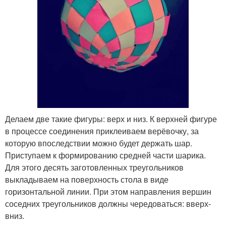
Делаем две такие фигуры: верх и низ. К верхней фигуре
в процессе соединения приклеиваем верёвочку, за
которую впоследствии можно будет держать шар.
Приступаем к формированию средней части шарика.
Для этого десять заготовленных треугольников
выкладываем на поверхность стола в виде
горизонтальной линии. При этом направления вершин
соседних треугольников должны чередоваться: вверх-
вниз.