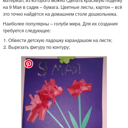
материал, из которого можно сделать красивую поделку
на 9 Мая в садик – бумага. Цветные листы, картон – всё
это точно найдётся на домашнем столе дошкольника.
Наиболее популярны – голуби мира. Для их создания
требуется следующее:
Обвести детскую ладошку карандашом на листе;
Вырезать фигуру по контуру;