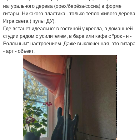
натурального дерева (орех/берёза/сосна) в форме
гитары. Никакого пластика - только тепло живого дерева.
Игра света ( пульт ДУ).
Где встанет идеально: в гостиной у кресла, в домашней
студии рядом с усилителем, в баре или кафе с "рок - н -
Ролльным" настроением. Даже выключенная, это гитара
- арт - объект.