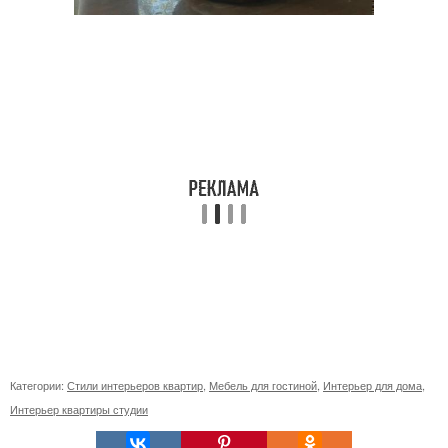
Категории:
Стили интерьеров квартир
,
Мебель для гостиной
,
Интерьер для дома
,
Интерьер квартиры студии