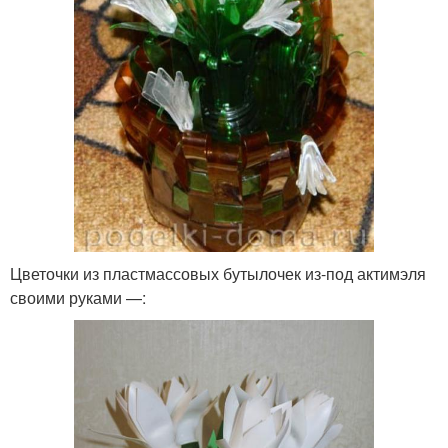
Цветочки из пластмассовых бутылочек из-под актимэля
своими руками —: