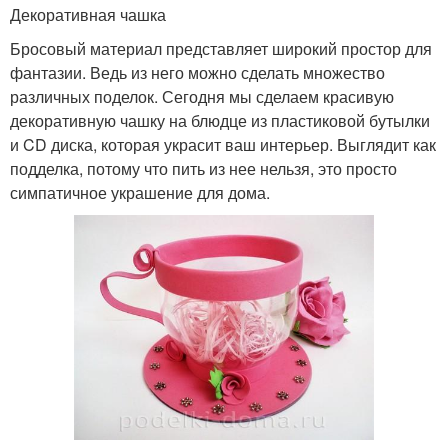
Декоративная чашка
Бросовый материал представляет широкий простор для
фантазии. Ведь из него можно сделать множество
различных поделок. Сегодня мы сделаем красивую
декоративную чашку на блюдце из пластиковой бутылки
и CD диска, которая украсит ваш интерьер. Выглядит как
подделка, потому что пить из нее нельзя, это просто
симпатичное украшение для дома.