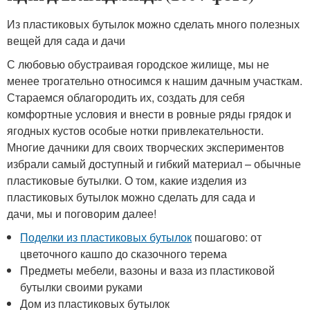
Из пластиковых бутылок можно сделать много полезных
вещей для сада и дачи
С любовью обустраивая городское жилище, мы не
менее трогательно относимся к нашим дачным участкам.
Стараемся облагородить их, создать для себя
комфортные условия и внести в ровные ряды грядок и
ягодных кустов особые нотки привлекательности.
Многие дачники для своих творческих экспериментов
избрали самый доступный и гибкий материал – обычные
пластиковые бутылки. О том, какие изделия из
пластиковых бутылок можно сделать для сада и
дачи, мы и поговорим далее!
Поделки из пластиковых бутылок
пошагово: от
цветочного кашпо до сказочного терема
Предметы мебели, вазоны и ваза из пластиковой
бутылки своими руками
Дом из пластиковых бутылок