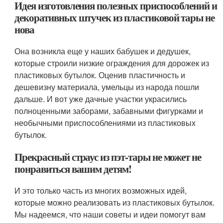
Идея изготовления полезных приспособлений и
декоративных штучек из пластиковой тары не
нова
Она возникла еще у наших бабушек и дедушек,
которые строили низкие ограждения для дорожек из
пластиковых бутылок. Оценив пластичность и
дешевизну материала, умельцы из народа пошли
дальше. И вот уже дачные участки украсились
полноценными заборами, забавными фигурками и
необычными приспособлениями из пластиковых
бутылок.
Прекрасный страус из пэт-тары не может не
понравиться вашим детям!
И это только часть из многих возможных идей,
которые можно реализовать из пластиковых бутылок.
Мы надеемся, что наши советы и идеи помогут вам