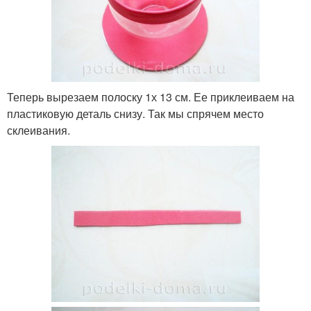
Теперь вырезаем полоску 1х 13 см. Ее приклеиваем на
пластиковую деталь снизу. Так мы спрячем место
склеивания.