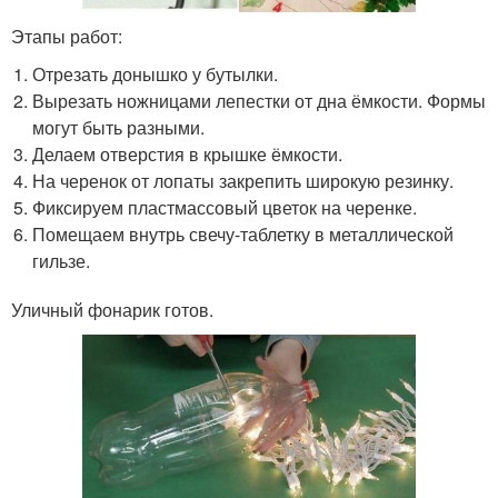
Этапы работ:
Отрезать донышко у бутылки.
Вырезать ножницами лепестки от дна ёмкости. Формы
могут быть разными.
Делаем отверстия в крышке ёмкости.
На черенок от лопаты закрепить широкую резинку.
Фиксируем пластмассовый цветок на черенке.
Помещаем внутрь свечу-таблетку в металлической
гильзе.
Уличный фонарик готов.