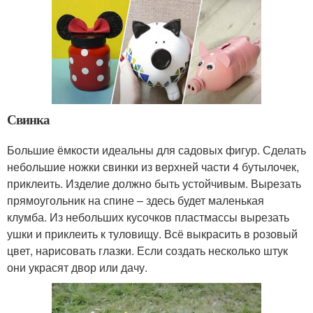
Свинка
Большие ёмкости идеальны для садовых фигур. Сделать
небольшие ножки свинки из верхней части 4 бутылочек,
приклеить. Изделие должно быть устойчивым. Вырезать
прямоугольник на спине – здесь будет маленькая
клумба. Из небольших кусочков пластмассы вырезать
ушки и приклеить к туловищу. Всё выкрасить в розовый
цвет, нарисовать глазки. Если создать несколько штук
они украсят двор или дачу.