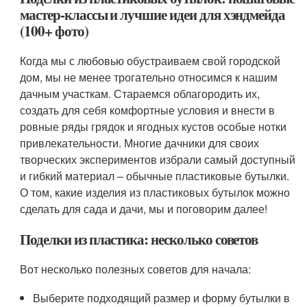
мастер-классы и лучшие идеи для хэндмейда
(100+ фото)
Когда мы с любовью обустраиваем свой городской
дом, мы не менее трогательно относимся к нашим
дачным участкам. Стараемся облагородить их,
создать для себя комфортные условия и внести в
ровные ряды грядок и ягодных кустов особые нотки
привлекательности. Многие дачники для своих
творческих экспериментов избрали самый доступный
и гибкий материал – обычные пластиковые бутылки.
О том, какие изделия из пластиковых бутылок можно
сделать для сада и дачи, мы и поговорим далее!
Поделки из пластика: несколько советов
Вот несколько полезных советов для начала:
Выберите подходящий размер и форму бутылки в