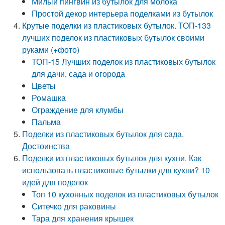
Милый пингвин из бутылок для молока
Простой декор интерьера поделками из бутылок
Крутые поделки из пластиковых бутылок. ТОП-133
лучших поделок из пластиковых бутылок своими
руками (+фото)
ТОП-15 Лучших поделок из пластиковых бутылок
для дачи, сада и огорода
Цветы
Ромашка
Ограждение для клумбы
Пальма
Поделки из пластиковых бутылок для сада.
Достоинства
Поделки из пластиковых бутылок для кухни. Как
использовать пластиковые бутылки для кухни? 10
идей для поделок
Топ 10 кухонных поделок из пластиковых бутылок
Ситечко для раковины
Тара для хранения крышек