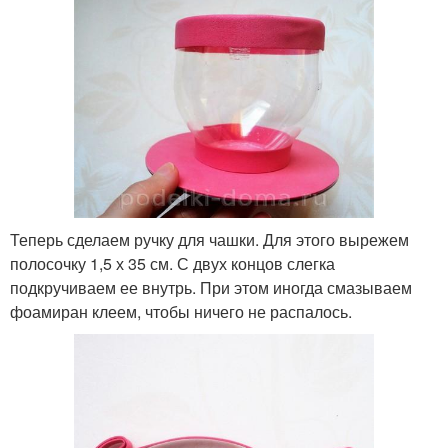
Теперь сделаем ручку для чашки. Для этого вырежем
полосочку 1,5 х 35 см. С двух концов слегка
подкручиваем ее внутрь. При этом иногда смазываем
фоамиран клеем, чтобы ничего не распалось.