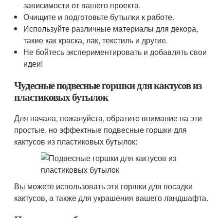
зависимости от вашего проекта.
Очищите и подготовьте бутылки к работе.
Используйте различные материалы для декора,
такие как краска, лак, текстиль и другие.
Не бойтесь экспериментировать и добавлять свои
идеи!
Чудесные подвесные горшки для кактусов из
пластиковых бутылок
Для начала, пожалуйста, обратите внимание на эти
простые, но эффектные подвесные горшки для
кактусов из пластиковых бутылок:
Вы можете использовать эти горшки для посадки
кактусов, а также для украшения вашего ландшафта.