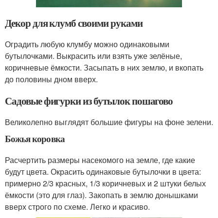
Декор для клумб своими руками
Оградить любую клумбу можно одинаковыми
бутылочками. Выкрасить или взять уже зелёные,
коричневые ёмкости. Засыпать в них землю, и вкопать
до половины дном вверх.
Садовые фигурки из бутылок пошагово
Великолепно выглядят большие фигуры на фоне зелени.
Божья коровка
Расчертить размеры насекомого на земле, где какие
будут цвета. Окрасить одинаковые бутылочки в цвета:
примерно 2/3 красных, 1/3 коричневых и 2 штуки белых
ёмкости (это для глаз). Закопать в землю донышками
вверх строго по схеме. Легко и красиво.