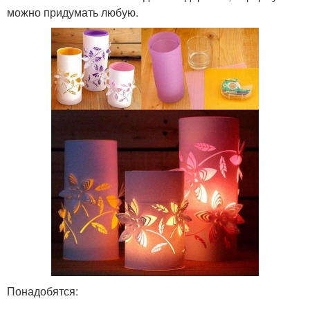
можно придумать любую.
Понадобятся: