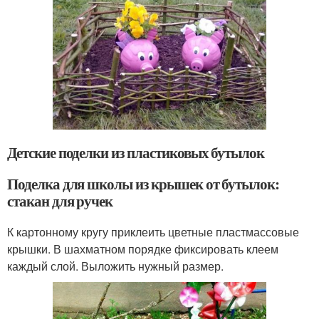
Детские поделки из пластиковых бутылок
Поделка для школы из крышек от бутылок:
стакан для ручек
К картонному кругу приклеить цветные пластмассовые
крышки. В шахматном порядке фиксировать клеем
каждый слой. Выложить нужный размер.