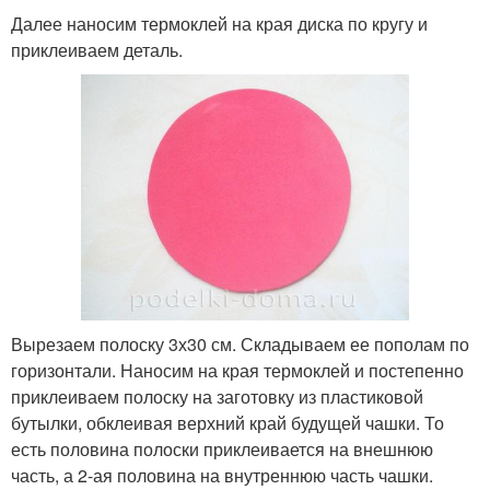
Далее наносим термоклей на края диска по кругу и
приклеиваем деталь.
Вырезаем полоску 3х30 см. Складываем ее пополам по
горизонтали. Наносим на края термоклей и постепенно
приклеиваем полоску на заготовку из пластиковой
бутылки, обклеивая верхний край будущей чашки. То
есть половина полоски приклеивается на внешнюю
часть, а 2-ая половина на внутреннюю часть чашки.