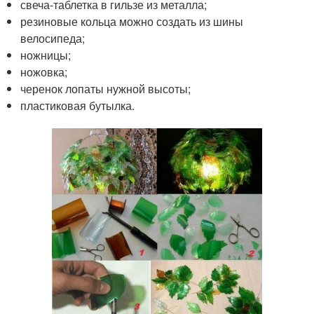
свеча-таблетка в гильзе из металла;
резиновые кольца можно создать из шины
велосипеда;
ножницы;
ножовка;
черенок лопаты нужной высоты;
пластиковая бутылка.