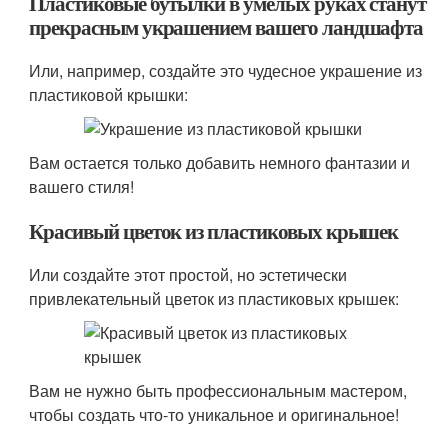
Пластиковые бутылки в умелых руках станут
прекрасным украшением вашего ландшафта
Или, например, создайте это чудесное украшение из
пластиковой крышки:
Вам остается только добавить немного фантазии и
вашего стиля!
Красивый цветок из пластиковых крышек
Или создайте этот простой, но эстетически
привлекательный цветок из пластиковых крышек:
Вам не нужно быть профессиональным мастером,
чтобы создать что-то уникальное и оригинальное!