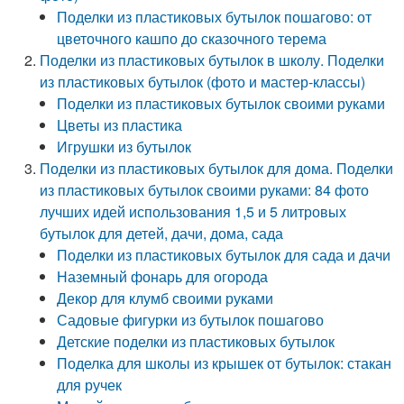
Поделки из пластиковых бутылок пошагово: от
цветочного кашпо до сказочного терема
Поделки из пластиковых бутылок в школу. Поделки
из пластиковых бутылок (фото и мастер-классы)
Поделки из пластиковых бутылок своими руками
Цветы из пластика
Игрушки из бутылок
Поделки из пластиковых бутылок для дома. Поделки
из пластиковых бутылок своими руками: 84 фото
лучших идей использования 1,5 и 5 литровых
бутылок для детей, дачи, дома, сада
Поделки из пластиковых бутылок для сада и дачи
Наземный фонарь для огорода
Декор для клумб своими руками
Садовые фигурки из бутылок пошагово
Детские поделки из пластиковых бутылок
Поделка для школы из крышек от бутылок: стакан
для ручек