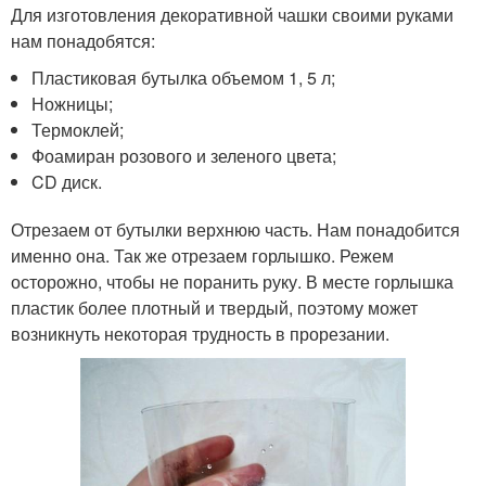
Для изготовления декоративной чашки своими руками
нам понадобятся:
Пластиковая бутылка объемом 1, 5 л;
Ножницы;
Термоклей;
Фоамиран розового и зеленого цвета;
CD диск.
Отрезаем от бутылки верхнюю часть. Нам понадобится
именно она. Так же отрезаем горлышко. Режем
осторожно, чтобы не поранить руку. В месте горлышка
пластик более плотный и твердый, поэтому может
возникнуть некоторая трудность в прорезании.