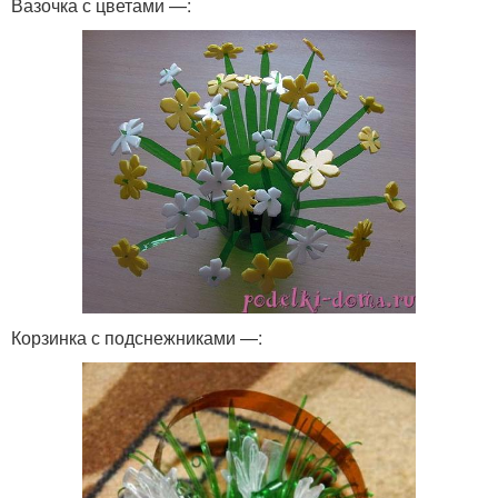
Вазочка с цветами —:
Корзинка с подснежниками —: