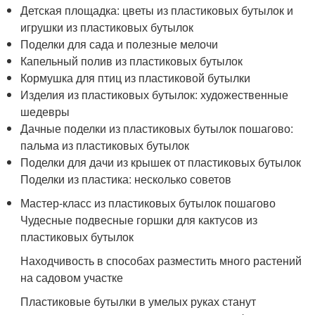
Детская площадка: цветы из пластиковых бутылок и
игрушки из пластиковых бутылок
Поделки для сада и полезные мелочи
Капельный полив из пластиковых бутылок
Кормушка для птиц из пластиковой бутылки
Изделия из пластиковых бутылок: художественные
шедевры
Дачные поделки из пластиковых бутылок пошагово:
пальма из пластиковых бутылок
Поделки для дачи из крышек от пластиковых бутылок
Поделки из пластика: несколько советов
Мастер-класс из пластиковых бутылок пошагово
Чудесные подвесные горшки для кактусов из
пластиковых бутылок
Находчивость в способах разместить много растений
на садовом участке
Пластиковые бутылки в умелых руках станут