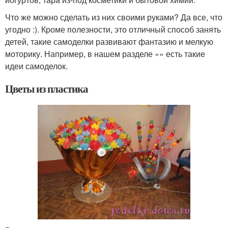
Что же можно сделать из них своими руками? Да все, что
угодно :). Кроме полезности, это отличный способ занять
детей, такие самоделки развивают фантазию и мелкую
моторику. Например, в нашем разделе «» есть такие
идеи самоделок.
Цветы из пластика