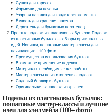
Сушка для тарелок
Формочки для печенья
Узорная насадка для кондитерского мешка
Ёмкость для хранения пакетов
Держатель для бумажных полотенец
Простые поделки из пластиковых бутылок. Поделки
из пластиковых бутылок — обзоры оригинальных
идей. Новинки, пошаговые мастер-классы для
начинающих + 120 фото
Преимущества использования бутылок
Возможное применение поделок
Материалы, необходимые для работы
Мастер-классы по изготовлению поделок
Садовый бордюр из бутылок
Оригинальная занавеска из крышек
Поделки из пластиковых бутылок:
пошаговые мастер-классы и лучшие
идеи для хэндмейда (100+ фото)