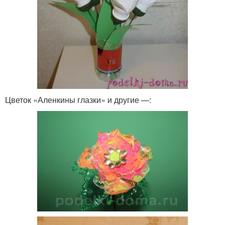
Цветок «Аленкины глазки» и другие —: