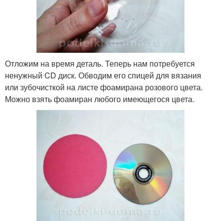
Отложим на время деталь. Теперь нам потребуется
ненужный CD диск. Обводим его спицей для вязания
или зубочисткой на листе фоамирана розового цвета.
Можно взять фоамиран любого имеющегося цвета.