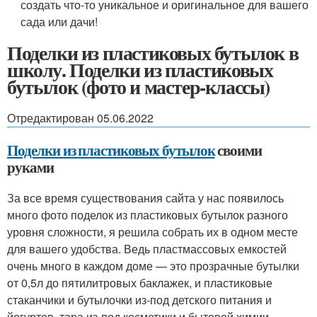
создать что-то уникальное и оригинальное для вашего
сада или дачи!
Поделки из пластиковых бутылок в
школу. Поделки из пластиковых
бутылок (фото и мастер-классы)
Отредактирован 05.06.2022
Поделки из пластиковых бутылок
своими
руками
За все время существования сайта у нас появилось
много фото поделок из пластиковых бутылок разного
уровня сложности, я решила собрать их в одном месте
для вашего удобства. Ведь пластмассовых емкостей
очень много в каждом доме — это прозрачные бутылки
от 0,5л до пятилитровых баклажек, и пластиковые
стаканчики и бутылочки из-под детского питания и
йогуртов, тара из-под косметики и бытовой химии.