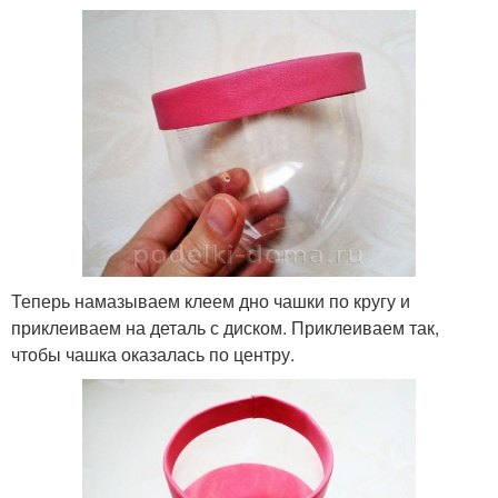
Теперь намазываем клеем дно чашки по кругу и
приклеиваем на деталь с диском. Приклеиваем так,
чтобы чашка оказалась по центру.