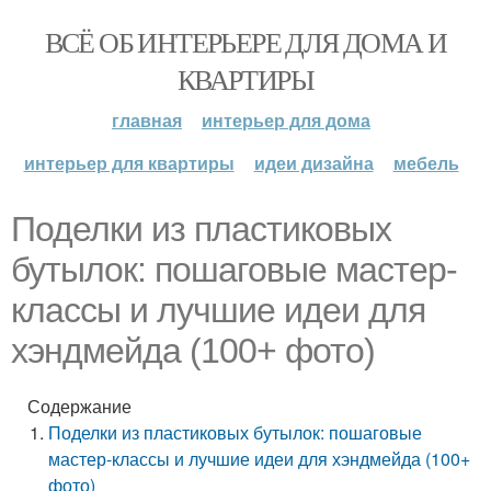
ВСЁ ОБ ИНТЕРЬЕРЕ ДЛЯ ДОМА И
КВАРТИРЫ
главная
интерьер для дома
интерьер для квартиры
идеи дизайна
мебель
Поделки из пластиковых
бутылок: пошаговые мастер-
классы и лучшие идеи для
хэндмейда (100+ фото)
Содержание
Поделки из пластиковых бутылок: пошаговые
мастер-классы и лучшие идеи для хэндмейда (100+
фото)