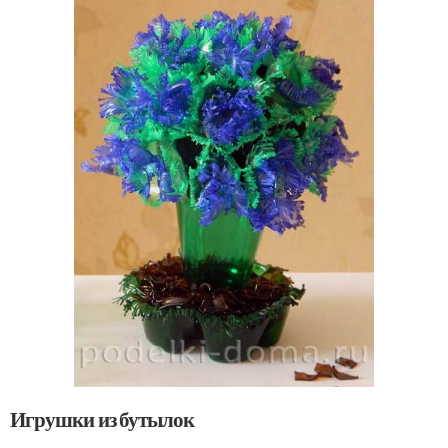
Игрушки из бутылок