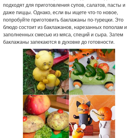
подходят для приготовления супов, салатов, пасты и
даже пиццы. Однако, если вы ищете что-то новое,
попробуйте приготовить баклажаны по-турецки. Это
блюдо состоит из баклажанов, нарезанных пополам и
заполненных смесью из мяса, специй и сыра. Затем
баклажаны запекаются в духовке до готовности.