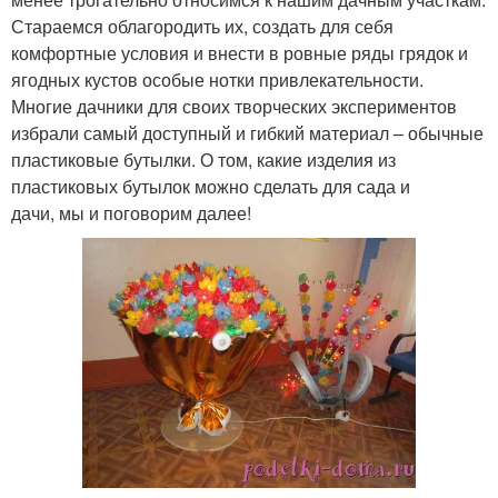
Стараемся облагородить их, создать для себя
комфортные условия и внести в ровные ряды грядок и
ягодных кустов особые нотки привлекательности.
Многие дачники для своих творческих экспериментов
избрали самый доступный и гибкий материал – обычные
пластиковые бутылки. О том, какие изделия из
пластиковых бутылок можно сделать для сада и
дачи, мы и поговорим далее!