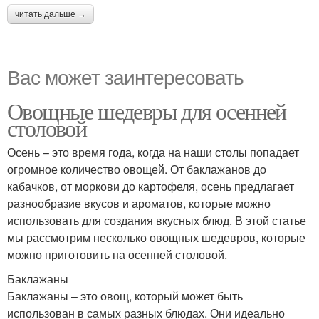
читать дальше →
Вас может заинтересовать
Овощные шедевры для осенней
столовой
Осень – это время года, когда на наши столы попадает
огромное количество овощей. От баклажанов до
кабачков, от моркови до картофеля, осень предлагает
разнообразие вкусов и ароматов, которые можно
использовать для создания вкусных блюд. В этой статье
мы рассмотрим несколько овощных шедевров, которые
можно приготовить на осенней столовой.
Баклажаны
Баклажаны – это овощ, который может быть
использован в самых разных блюдах. Они идеально