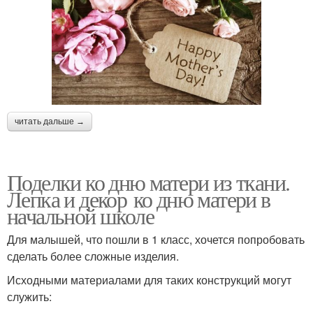
читать дальше →
Поделки ко дню матери из ткани.
Лепка и декор ко дню матери в
начальной школе
Для малышей, что пошли в 1 класс, хочется попробовать
сделать более сложные изделия.
Исходными материалами для таких конструкций могут
служить: