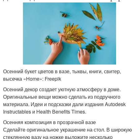
Осенний букет цветов в вазе, тыквы, книги, свитер,
высечка «Home»: Freepik
Осенний декор создает уютную атмосферу в доме.
Оригинальные вещи можно сделать из подручного
материала. Идеи и подсказки дали издания Autodesk
Instructables и Нealth Вenefits Times.
Осенняя композиция в прозрачной вазе
Сделайте оригинальное украшение на стол. В широкую
стеклянную вазу на ножке выложите несколько