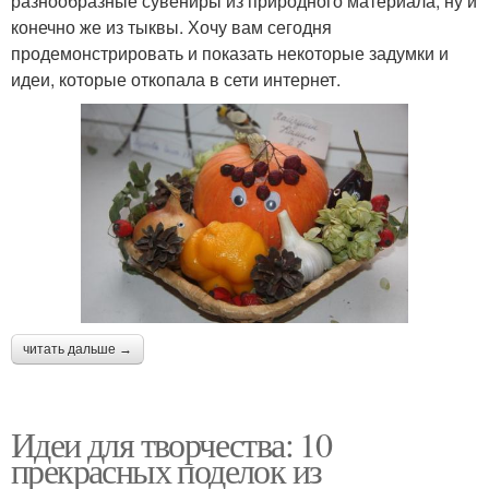
разнообразные сувениры из природного материала, ну и
конечно же из тыквы. Хочу вам сегодня
продемонстрировать и показать некоторые задумки и
идеи, которые откопала в сети интернет.
читать дальше →
Идеи для творчества: 10
прекрасных поделок из