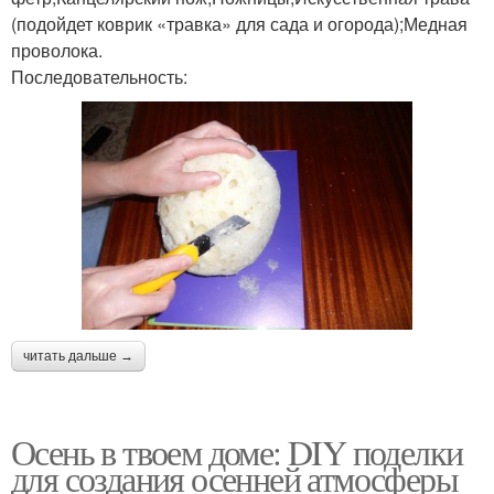
(подойдет коврик «травка» для сада и огорода);Медная
проволока.
Последовательность:
читать дальше →
Осень в твоем доме: DIY поделки
для создания осенней атмосферы