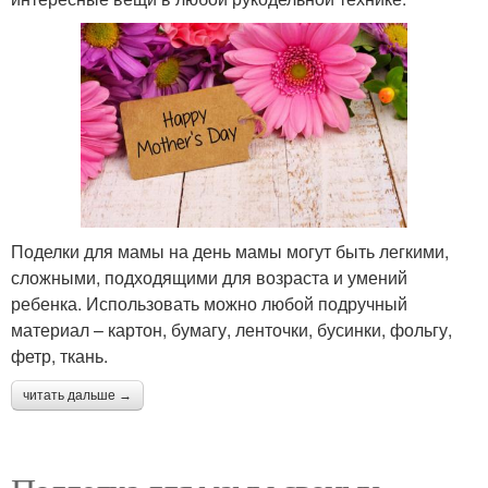
Поделки для мамы на день мамы могут быть легкими,
сложными, подходящими для возраста и умений
ребенка. Использовать можно любой подручный
материал – картон, бумагу, ленточки, бусинки, фольгу,
фетр, ткань.
читать дальше →