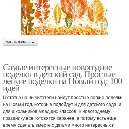
читать дальше →
Самые интересные новогодние
поделки в детский сад. Простые
легкие поделки на Новый год: 100
идей
В статье наши читатели найдут простые легкие поделки
на Новый год, которые подойдут и для детского сада, и
для школьников младших классов. К новогоднему
празднику все готовятся заранее, а потому есть еще
время сделать вместе с детьми много интересных и