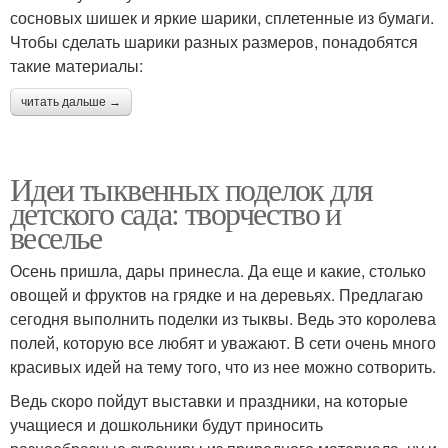
сосновых шишек и яркие шарики, сплетенные из бумаги.
Чтобы сделать шарики разных размеров, понадобятся
такие материалы:
читать дальше →
Идеи тыквенных поделок для
детского сада: творчество и
веселье
Осень пришла, дары принесла. Да еще и какие, столько
овощей и фруктов на грядке и на деревьях. Предлагаю
сегодня выполнить поделки из тыквы. Ведь это королева
полей, которую все любят и уважают. В сети очень много
красивых идей на тему того, что из нее можно сотворить.
Ведь скоро пойдут выставки и праздники, на которые
учащиеся и дошкольники будут приносить