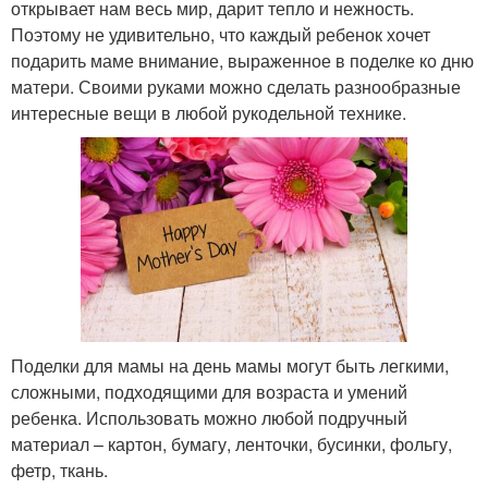
открывает нам весь мир, дарит тепло и нежность.
Поэтому не удивительно, что каждый ребенок хочет
подарить маме внимание, выраженное в поделке ко дню
матери. Своими руками можно сделать разнообразные
интересные вещи в любой рукодельной технике.
Поделки для мамы на день мамы могут быть легкими,
сложными, подходящими для возраста и умений
ребенка. Использовать можно любой подручный
материал – картон, бумагу, ленточки, бусинки, фольгу,
фетр, ткань.