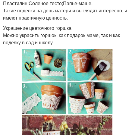
Пластилин;Соленое тесто;Папье-маше.
Такие поделки на день матери и выглядят интересно, и
имеют практичную ценность.
Украшение цветочного горшка
Можно украсить горшок, как подарок маме, так и как
поделку в сад и школу.