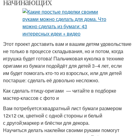
начинающих
Этот проект доставить вам и вашим детям удовольствие
не только в процессе складывания, но и потом, когда
игрушка будет готова! Пальчиковая куколка в технике
оригами из бумаги подойдёт для детей 3−4 лет, если
им будет помогать кто-то из взрослых, или для детей
постарше: сделать её довольно несложно.
Как сделать птицу-оригами — читайте в подборке
мастер-классов с фото и
Вам потребуется:квадратный лист бумаги размером
12х12 см, цветной с одной стороны и белый
с другой;маркер и блёстки для декора.
Научиться делать наклейки своими руками помогут