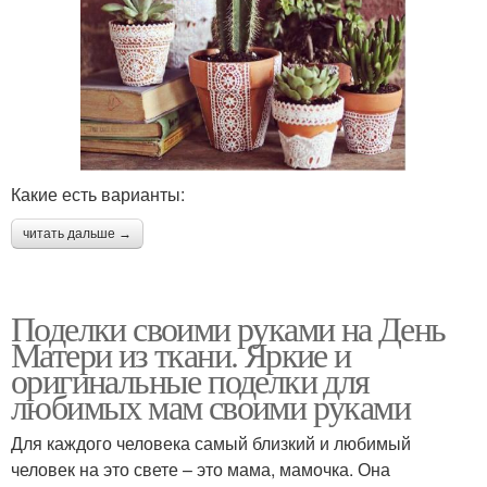
Какие есть варианты:
читать дальше →
Поделки своими руками на День
Матери из ткани. Яркие и
оригинальные поделки для
любимых мам своими руками
Для каждого человека самый близкий и любимый
человек на это свете – это мама, мамочка. Она