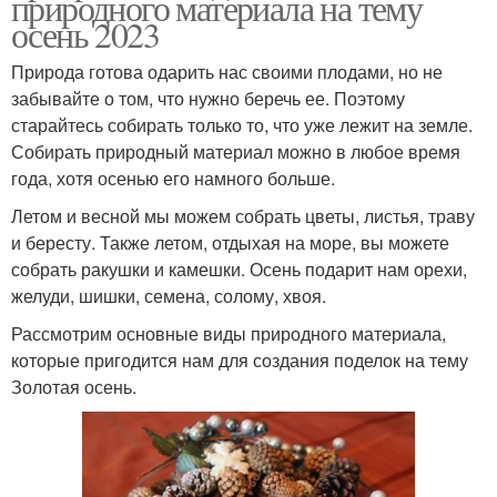
природного материала на тему
осень 2023
Природа готова одарить нас своими плодами, но не
забывайте о том, что нужно беречь ее. Поэтому
старайтесь собирать только то, что уже лежит на земле.
Собирать природный материал можно в любое время
года, хотя осенью его намного больше.
Летом и весной мы можем собрать цветы, листья, траву
и бересту. Также летом, отдыхая на море, вы можете
собрать ракушки и камешки. Осень подарит нам орехи,
желуди, шишки, семена, солому, хвоя.
Рассмотрим основные виды природного материала,
которые пригодится нам для создания поделок на тему
Золотая осень.