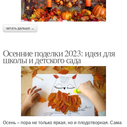
читать дальше →
Осенние поделки 2023: идеи для
школы и детского сада
Осень – пора не только яркая, но и плодотворная. Сама