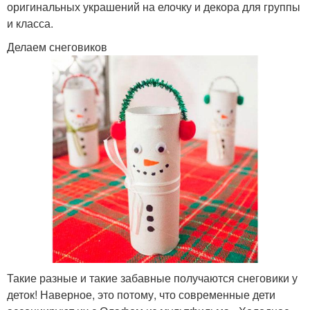
оригинальных украшений на елочку и декора для группы
и класса.
Делаем снеговиков
Такие разные и такие забавные получаются снеговики у
деток! Наверное, это потому, что современные дети