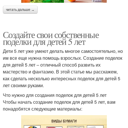
читать дальше →
Создайте свои собственные
поделки для детей 5 лет
Дети 5 лет уже умеют делать многое самостоятельно, но
им все еще нужна помощь взрослых. Создание поделок
для детей 5 лет – отличный способ развить их
мастерство и фантазию. В этой статье мы расскажем,
как сделать несколько интересных поделок для детей 5
лет своими руками.
Что нужно для создания поделок для детей 5 лет
Чтобы начать создание поделок для детей 5 лет, вам
понадобятся следующие материалы: