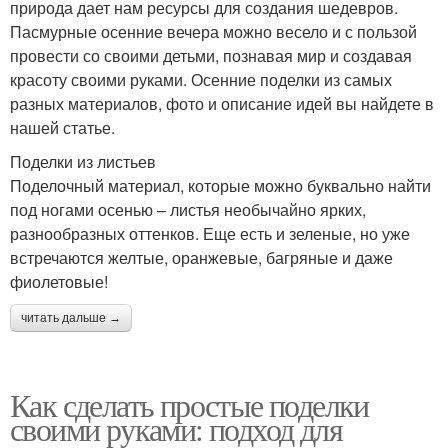
природа дает нам ресурсы для создания шедевров.
Пасмурные осенние вечера можно весело и с пользой
провести со своими детьми, познавая мир и создавая
красоту своими руками. Осенние поделки из самых
разных материалов, фото и описание идей вы найдете в
нашей статье.
Поделки из листьев
Поделочный материал, которые можно буквально найти
под ногами осенью – листья необычайно ярких,
разнообразных оттенков. Еще есть и зеленые, но уже
встречаются желтые, оранжевые, багряные и даже
фиолетовые!
читать дальше →
Как сделать простые поделки
своими руками: подход для