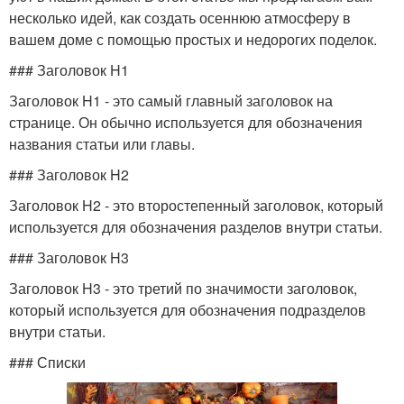
несколько идей, как создать осеннюю атмосферу в
вашем доме с помощью простых и недорогих поделок.
### Заголовок H1
Заголовок H1 - это самый главный заголовок на
странице. Он обычно используется для обозначения
названия статьи или главы.
### Заголовок H2
Заголовок H2 - это второстепенный заголовок, который
используется для обозначения разделов внутри статьи.
### Заголовок H3
Заголовок H3 - это третий по значимости заголовок,
который используется для обозначения подразделов
внутри статьи.
### Списки