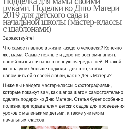
Подделка для мамы своими
руками. Поделки ко Дню Матери
2019 для детского сада и
начальной школы (мастер-классы
с шаблонами)
Здравствуйте!
Что самое главное в жизни каждого человека? Конечно
же, мама! Самые нежные и дорогие воспоминания в
нашей жизни связаны в первую очередь с ней. И какой
же праздник больше подходит для того, чтобы
напомнить ей о своей любви, как не День Матери?
Ниже вы найдете мастер-классы с фотографиями,
которые покажут вам, как шаг за шагом самостоятельно
сделать подарок ко Дню Матери. Статья будет особенно
полезна преподавателям детских садов для проведения
уроков с маленькими детьми, а также учителям
начальных классов.