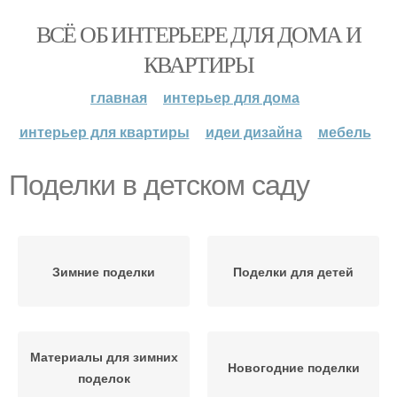
ВСЁ ОБ ИНТЕРЬЕРЕ ДЛЯ ДОМА И
КВАРТИРЫ
главная
интерьер для дома
интерьер для квартиры
идеи дизайна
мебель
Поделки в детском саду
Зимние поделки
Поделки для детей
Материалы для зимних
Новогодние поделки
поделок