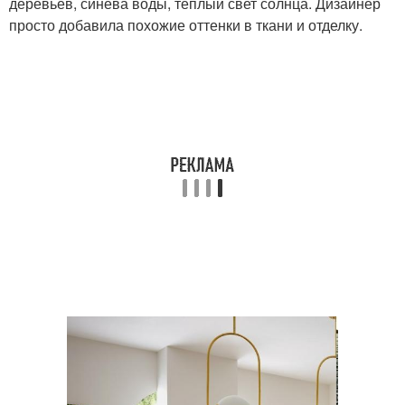
деревьев, синева воды, теплый свет солнца. Дизайнер
просто добавила похожие оттенки в ткани и отделку.