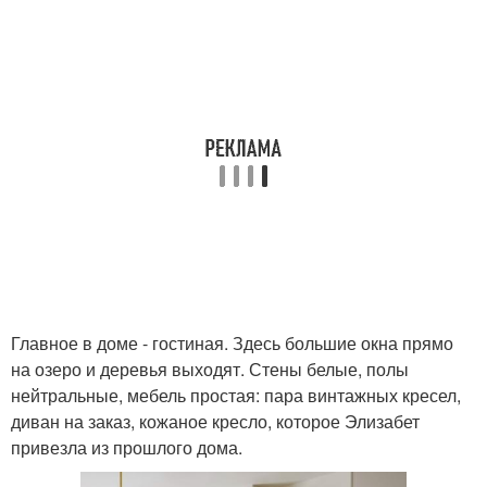
Главное в доме - гостиная. Здесь большие окна прямо
на озеро и деревья выходят. Стены белые, полы
нейтральные, мебель простая: пара винтажных кресел,
диван на заказ, кожаное кресло, которое Элизабет
привезла из прошлого дома.