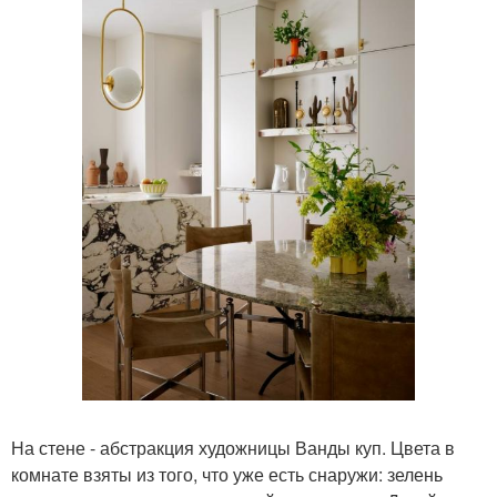
На стене - абстракция художницы Ванды куп. Цвета в
комнате взяты из того, что уже есть снаружи: зелень