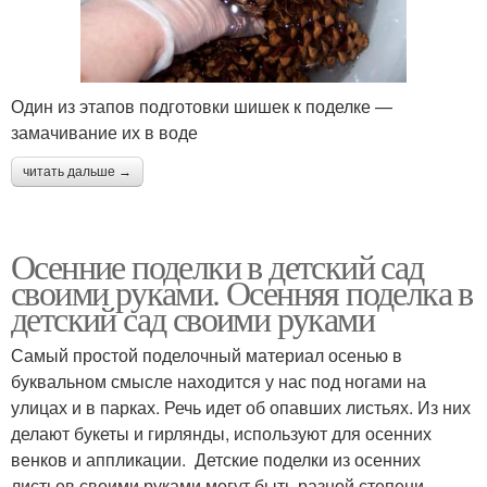
Один из этапов подготовки шишек к поделке —
замачивание их в воде
читать дальше →
Осенние поделки в детский сад
своими руками. Осенняя поделка в
детский сад своими руками
Самый простой поделочный материал осенью в
буквальном смысле находится у нас под ногами на
улицах и в парках. Речь идет об опавших листьях. Из них
делают букеты и гирлянды, используют для осенних
венков и аппликации. Детские поделки из осенних
листьев своими руками могут быть разной степени