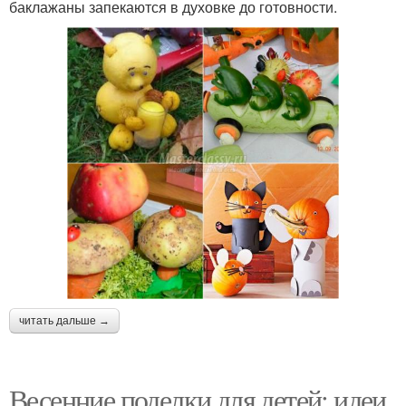
баклажаны запекаются в духовке до готовности.
читать дальше →
Весенние поделки для детей: идеи