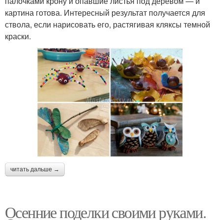
палочками крону и опавшие листья под деревом — и
картина готова. Интересный результат получается для
ствола, если нарисовать его, растягивая кляксы темной
краски.
читать дальше →
Осенние поделки своими руками.