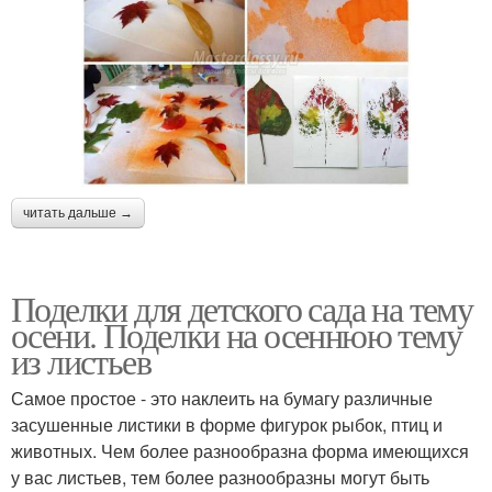
читать дальше →
Поделки для детского сада на тему
осени. Поделки на осеннюю тему
из листьев
Самое простое - это наклеить на бумагу различные
засушенные листики в форме фигурок рыбок, птиц и
животных. Чем более разнообразна форма имеющихся
у вас листьев, тем более разнообразны могут быть