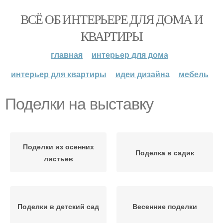
ВСЁ ОБ ИНТЕРЬЕРЕ ДЛЯ ДОМА И
КВАРТИРЫ
главная
интерьер для дома
интерьер для квартиры
идеи дизайна
мебель
Поделки на выставку
Поделки из осенних
Поделка в садик
листьев
Поделки в детский сад
Весенние поделки