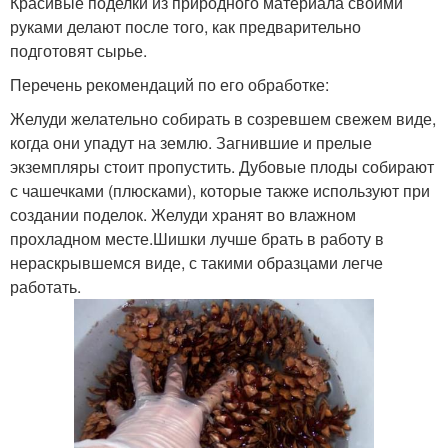
Красивые поделки из природного материала своими
руками делают после того, как предварительно
подготовят сырье.
Перечень рекомендаций по его обработке:
Желуди желательно собирать в созревшем свежем виде,
когда они упадут на землю. Загнившие и прелые
экземпляры стоит пропустить. Дубовые плоды собирают
с чашечками (плюсками), которые также используют при
создании поделок. Желуди хранят во влажном
прохладном месте.Шишки лучше брать в работу в
нераскрывшемся виде, с такими образцами легче
работать.