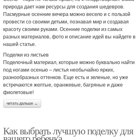
природа дает нам ресурсы для создания шедевров.
Пасмурные осенние вечера можно весело и с пользой
провести со своими детьми, познавая мир и создавая
красоту своими руками. Осенние поделки из самых
разных материалов, фото и описание идей вы найдете в
нашей статье.
Поделки из листьев
Поделочный материал, которые можно буквально найти
под ногами осенью – листья необычайно ярких,
разнообразных оттенков. Еще есть и зеленые, но уже
встречаются желтые, оранжевые, багряные и даже
фиолетовые!
читать дальше →
Как выбрать лучшую поделку для
вашего ребенка