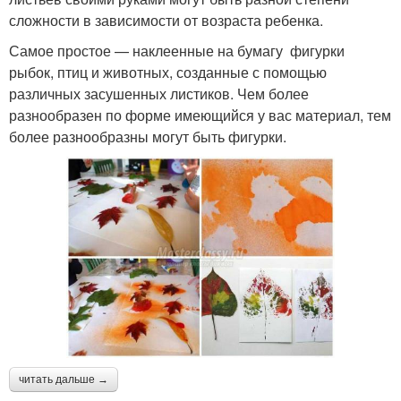
сложности в зависимости от возраста ребенка.
Самое простое — наклеенные на бумагу фигурки
рыбок, птиц и животных, созданные с помощью
различных засушенных листиков. Чем более
разнообразен по форме имеющийся у вас материал, тем
более разнообразны могут быть фигурки.
читать дальше →