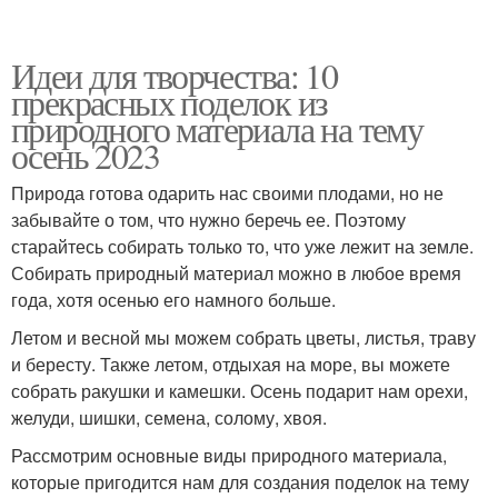
Идеи для творчества: 10
прекрасных поделок из
природного материала на тему
осень 2023
Природа готова одарить нас своими плодами, но не
забывайте о том, что нужно беречь ее. Поэтому
старайтесь собирать только то, что уже лежит на земле.
Собирать природный материал можно в любое время
года, хотя осенью его намного больше.
Летом и весной мы можем собрать цветы, листья, траву
и бересту. Также летом, отдыхая на море, вы можете
собрать ракушки и камешки. Осень подарит нам орехи,
желуди, шишки, семена, солому, хвоя.
Рассмотрим основные виды природного материала,
которые пригодится нам для создания поделок на тему