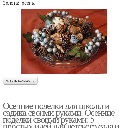
Золотая осень.
читать дальше →
Осенние поделки для школы и
садика своими руками. Осенние
поделки своими руками: 5
простых идей для детского сада и