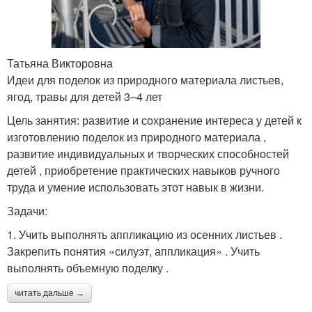
Татьяна Викторовна
Идеи для поделок из природного материала листьев,
ягод, травы для детей 3–4 лет
Цель занятия: развитие и сохранение интереса у детей к
изготовлению поделок из природного материала ,
развитие индивидуальных и творческих способностей
детей , приобретение практических навыков ручного
труда и умение использовать этот навык в жизни.
Задачи:
1. Учить выполнять аппликацию из осенних листьев .
Закрепить понятия «силуэт, аппликация» . Учить
выполнять объемную поделку .
читать дальше →