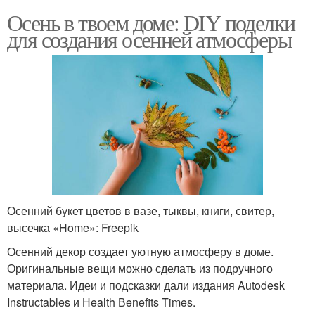
Осень в твоем доме: DIY поделки
для создания осенней атмосферы
Осенний букет цветов в вазе, тыквы, книги, свитер,
высечка «Home»: Freepik
Осенний декор создает уютную атмосферу в доме.
Оригинальные вещи можно сделать из подручного
материала. Идеи и подсказки дали издания Autodesk
Instructables и Нealth Вenefits Times.