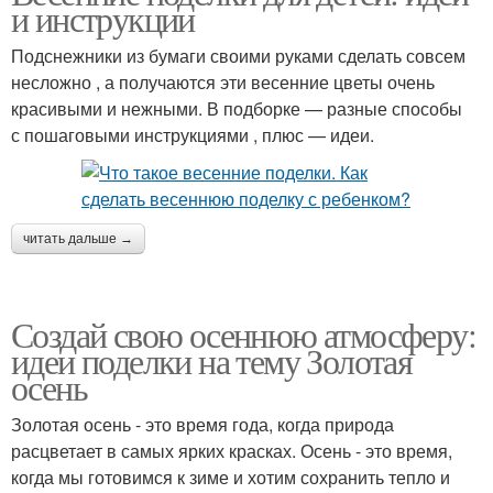
и инструкции
Подснежники из бумаги своими руками сделать совсем
несложно , а получаются эти весенние цветы очень
красивыми и нежными. В подборке — разные способы
с пошаговыми инструкциями , плюс — идеи.
читать дальше →
Создай свою осеннюю атмосферу:
идеи поделки на тему Золотая
осень
Золотая осень - это время года, когда природа
расцветает в самых ярких красках. Осень - это время,
когда мы готовимся к зиме и хотим сохранить тепло и