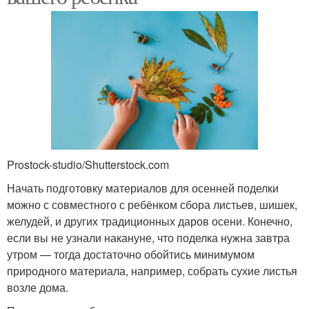
Prostock-studio/Shutterstock.com
Начать подготовку материалов для осенней поделки
можно с совместного с ребёнком сбора листьев, шишек,
желудей, и других традиционных даров осени. Конечно,
если вы не узнали накануне, что поделка нужна завтра
утром — тогда достаточно обойтись минимумом
природного материала, например, собрать сухие листья
возле дома.