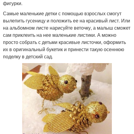
фигурки.
Самые маленькие детки с помощью взрослых смогут
вылепить гусеницу и положить ее на красивый лист. Или
на альбомном листе нарисуйте веточку, а малыш сможет
сам приклеить на нее маленькие листики. А можно
просто собрать с детьми красивые листочки, оформить
их в оригинальный букетик и принести такую осеннюю
поделку в детский сад.