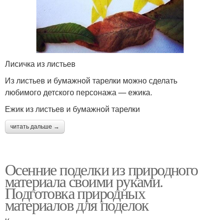
Лисичка из листьев
Из листьев и бумажной тарелки можно сделать
любимого детского персонажа — ежика.
Ежик из листьев и бумажной тарелки
читать дальше →
Осенние поделки из природного
материала своими руками.
Подготовка природных
материалов для поделок