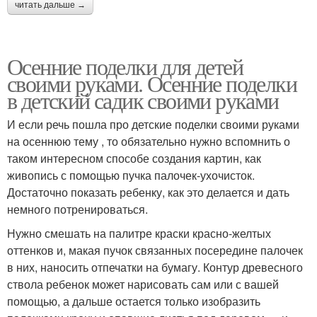
читать дальше →
Осенние поделки для детей
своими руками. Осенние поделки
в детский садик своими руками
И если речь пошла про детские поделки своими руками
на осеннюю тему , то обязательно нужно вспомнить о
таком интересном способе создания картин, как
живопись с помощью пучка палочек-ухочисток.
Достаточно показать ребенку, как это делается и дать
немного потренироваться.
Нужно смешать на палитре краски красно-желтых
оттенков и, макая пучок связанных посередине палочек
в них, наносить отпечатки на бумагу. Контур древесного
ствола ребенок может нарисовать сам или с вашей
помощью, а дальше остается только изобразить