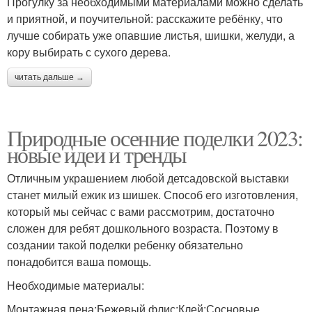
Прогулку за необходимыми материалами можно сделать
и приятной, и поучительной: расскажите ребёнку, что
лучше собирать уже опавшие листья, шишки, желуди, а
кору выбирать с сухого дерева.
читать дальше →
Природные осенние поделки 2023:
новые идеи и тренды
Отличным украшением любой детсадовской выставки
станет милый ежик из шишек. Способ его изготовления,
который мы сейчас с вами рассмотрим, достаточно
сложен для ребят дошкольного возраста. Поэтому в
создании такой поделки ребенку обязательно
понадобится ваша помощь.
Необходимые материалы:
Монтажная пена;Бежевый флис;Клей;Сосновые