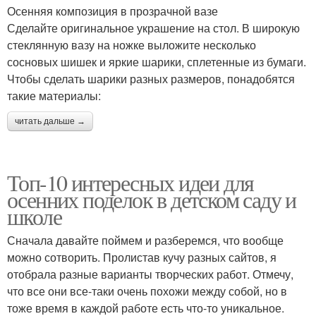
Осенняя композиция в прозрачной вазе
Сделайте оригинальное украшение на стол. В широкую
стеклянную вазу на ножке выложите несколько
сосновых шишек и яркие шарики, сплетенные из бумаги.
Чтобы сделать шарики разных размеров, понадобятся
такие материалы:
читать дальше →
Топ-10 интересных идеи для
осенних поделок в детском саду и
школе
Сначала давайте поймем и разберемся, что вообще
можно сотворить. Пролистав кучу разных сайтов, я
отобрала разные варианты творческих работ. Отмечу,
что все они все-таки очень похожи между собой, но в
тоже время в каждой работе есть что-то уникальное.