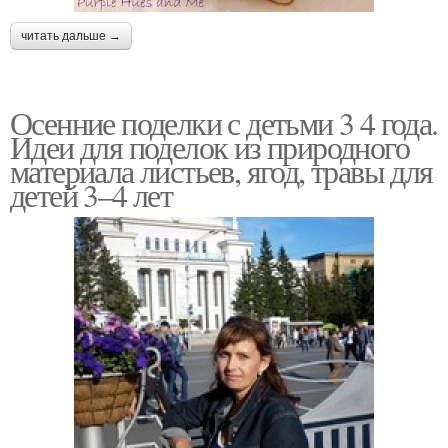
читать дальше →
Осенние поделки с детьми 3 4 года.
Идеи для поделок из природного
материала листьев, ягод, травы для
детей 3–4 лет