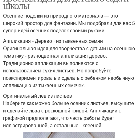
школы
Осенние поделки из природного материала — это
широкий простор для фантазии. Мы подобрали для вас 5
супер-идей осенних поделок своими руками.
Аппликация «Дерево» из тыквенных семян
Оригинальная идея для творчества с детьми на осеннюю
тематику - разноцветная аппликация дерево.
Традиционно аппликации выполняются с
использованием сухих листьев. Но попробуйте
поэкспериментировать и сделать с ребенком необычную
аппликацию из тыквенных семечек.
Оригинальный лев из листьев
Наберите как можно больше осенних листьев, высушите
и сделайте льва с роскошной гривой. Аппликации с
графикой предполагают, что часть работы будет
иллюстрированной, а остальные - клееной.