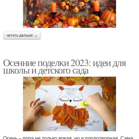
читать дальше →
Осенние поделки 2023: идеи для
школы и детского сада
Осень – пора не только яркая, но и плодотворная. Сама