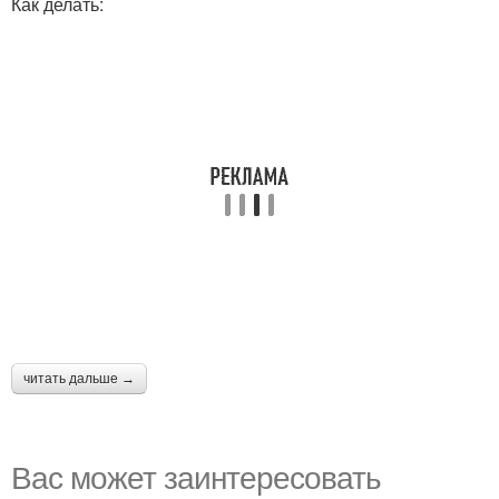
Как делать:
читать дальше →
Вас может заинтересовать