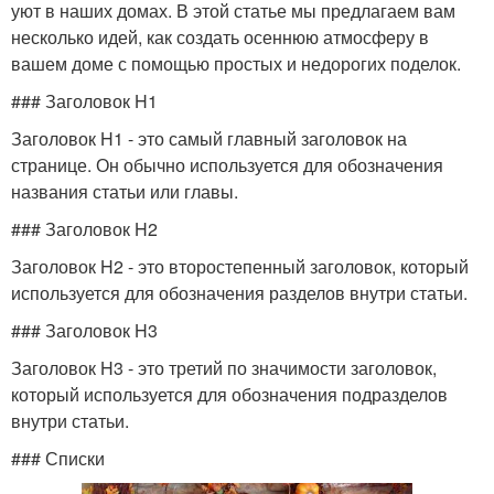
уют в наших домах. В этой статье мы предлагаем вам
несколько идей, как создать осеннюю атмосферу в
вашем доме с помощью простых и недорогих поделок.
### Заголовок H1
Заголовок H1 - это самый главный заголовок на
странице. Он обычно используется для обозначения
названия статьи или главы.
### Заголовок H2
Заголовок H2 - это второстепенный заголовок, который
используется для обозначения разделов внутри статьи.
### Заголовок H3
Заголовок H3 - это третий по значимости заголовок,
который используется для обозначения подразделов
внутри статьи.
### Списки