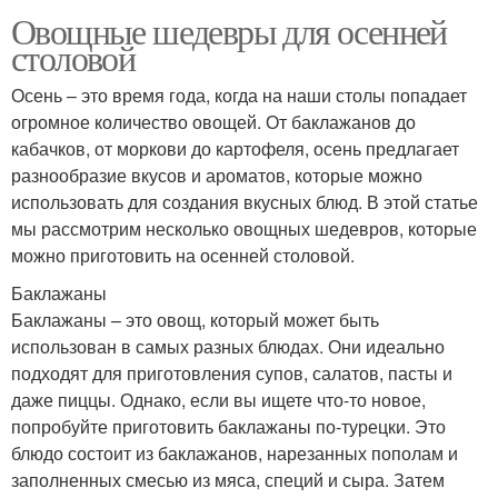
Овощные шедевры для осенней
столовой
Осень – это время года, когда на наши столы попадает
огромное количество овощей. От баклажанов до
кабачков, от моркови до картофеля, осень предлагает
разнообразие вкусов и ароматов, которые можно
использовать для создания вкусных блюд. В этой статье
мы рассмотрим несколько овощных шедевров, которые
можно приготовить на осенней столовой.
Баклажаны
Баклажаны – это овощ, который может быть
использован в самых разных блюдах. Они идеально
подходят для приготовления супов, салатов, пасты и
даже пиццы. Однако, если вы ищете что-то новое,
попробуйте приготовить баклажаны по-турецки. Это
блюдо состоит из баклажанов, нарезанных пополам и
заполненных смесью из мяса, специй и сыра. Затем