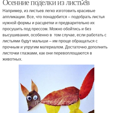
Осенние поделки из листьев
Например, из листьев легко изготовить красивые
аппликации. Все, что понадобится – подобрать листья
нужной формы и расцветки и предварительно их
просушить под прессом. Можно обойтись и без
высушивания, особенно в том случае, если работать с
листьями будут малыши – им проще обращаться с
прочным и упругим материалом. Достаточно дополнить
листочки глазками, как они перевоплощаются в
животных.