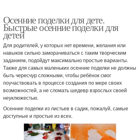
Осенние поделки для дете.
Быстрые осенние поделки для
детей
Для родителей, у которых нет времени, желания или
навыков сильно заморачиваться с таким творческим
заданием, подойдут максимально простые варианты.
Также для самых маленьких осенние поделки не должны
быть чересчур сложными, чтобы ребёнок смог
поучаствовать в процессе создания по мере своих
возможностей, а не сломать шедевр взрослых своей
неуклюжестью.
Осенние поделки из листьев в садик, пожалуй, самые
доступные и простые из всех.