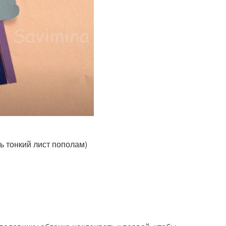
ь тонкий лист пополам)