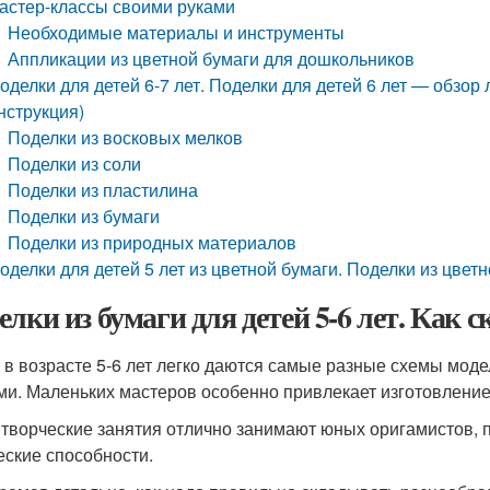
астер-классы своими руками
Необходимые материалы и инструменты
Аппликации из цветной бумаги для дошкольников
оделки для детей 6-7 лет. Поделки для детей 6 лет — обзор
нструкция)
Поделки из восковых мелков
Поделки из соли
Поделки из пластилина
Поделки из бумаги
Поделки из природных материалов
оделки для детей 5 лет из цветной бумаги. Поделки из цветн
елки из бумаги для детей 5-6 лет. Как
 в возрасте 5-6 лет легко даются самые разные схемы мод
ми. Маленьких мастеров особенно привлекает изготовление
 творческие занятия отлично занимают юных оригамистов,
еские способности.