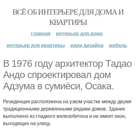
ВСЁ ОБ ИНТЕРЬЕРЕ ДЛЯ ДОМА И
КВАРТИРЫ
главная
интерьер для дома
интерьер для квартиры
идеи дизайна
мебель
В 1976 году архитектор Тадао
Андо спроектировал дом
Адзума в сумиёси, Осака.
Резиденция расположена на узком участке между двумя
традиционными деревянными рядами домов. Здание
выполнено из гладкого железобетона и не имеет окон,
выходящих на улицу.