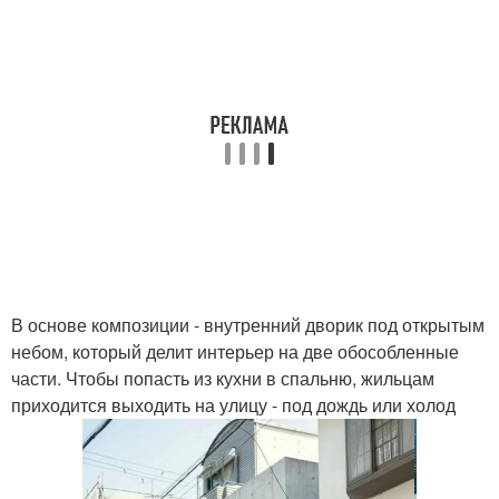
В основе композиции - внутренний дворик под открытым
небом, который делит интерьер на две обособленные
части. Чтобы попасть из кухни в спальню, жильцам
приходится выходить на улицу - под дождь или холод