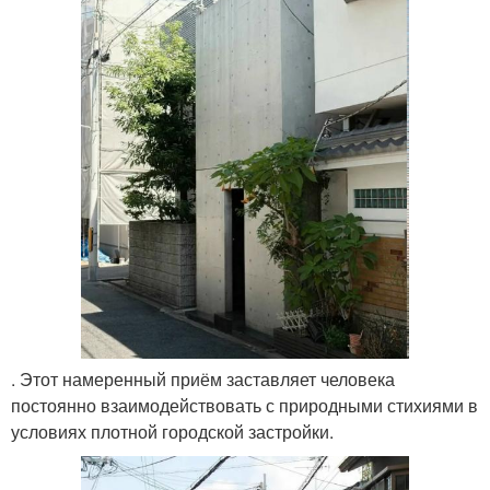
. Этот намеренный приём заставляет человека
постоянно взаимодействовать с природными стихиями в
условиях плотной городской застройки.