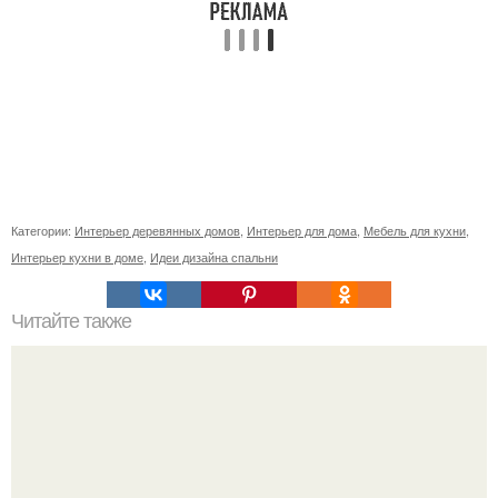
Категории:
Интерьер деревянных домов
,
Интерьер для дома
,
Мебель для кухни
,
Интерьер кухни в доме
,
Идеи дизайна спальни
Читайте также