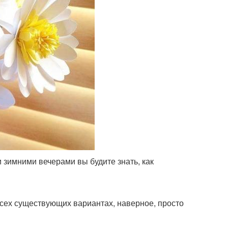
 зимними вечерами вы будите знать, как
всех существующих вариантах, наверное, просто