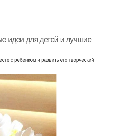
ные идеи для детей и лучшие
сте с ребенком и развить его творческий