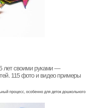
 5 лет своими руками —
тей. 115 фото и видео примеры
ьный процесс, особенно для деток дошкольного