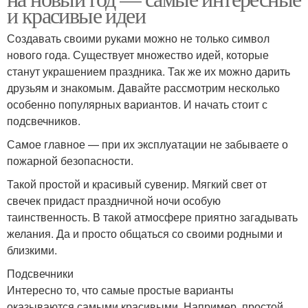
и красивые идеи
Создавать своими руками можно не только символ
нового года. Существует множество идей, которые
станут украшением праздника. Так же их можно дарить
друзьям и знакомым. Давайте рассмотрим несколько
особенно популярных вариантов. И начать стоит с
подсвечников.
Самое главное — при их эксплуатации не забываете о
пожарной безопасности.
Такой простой и красивый сувенир. Мягкий свет от
свечек придаст праздничной ночи особую
таинственность. В такой атмосфере приятно загадывать
желания. Да и просто общаться со своими родными и
близкими.
Подсвечники
Интересно то, что самые простые варианты
оказываются самыми красивыми. Например, простой