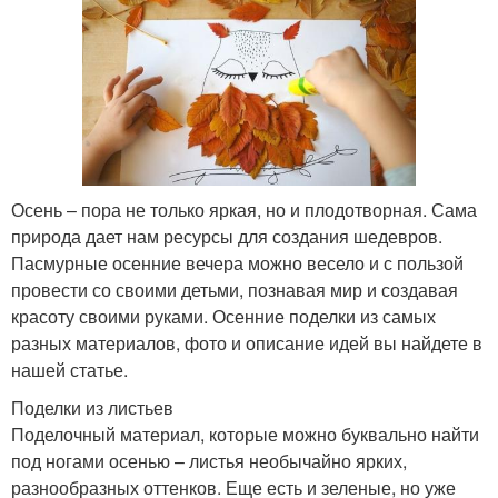
Осень – пора не только яркая, но и плодотворная. Сама
природа дает нам ресурсы для создания шедевров.
Пасмурные осенние вечера можно весело и с пользой
провести со своими детьми, познавая мир и создавая
красоту своими руками. Осенние поделки из самых
разных материалов, фото и описание идей вы найдете в
нашей статье.
Поделки из листьев
Поделочный материал, которые можно буквально найти
под ногами осенью – листья необычайно ярких,
разнообразных оттенков. Еще есть и зеленые, но уже