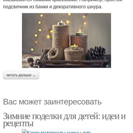
подсвечник из банки и декоративного шнура.
читать дальше →
Вас может заинтересовать
Зимние поделки для детей: идеи и
рецепты