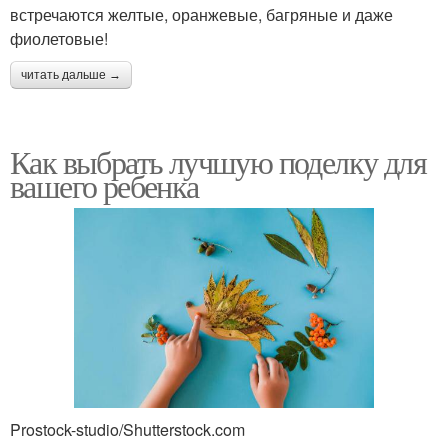
встречаются желтые, оранжевые, багряные и даже
фиолетовые!
читать дальше →
Как выбрать лучшую поделку для
вашего ребенка
Prostock-studio/Shutterstock.com