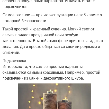
особенно популярных вариантов. И начать стоит с
подсвечников.
Самое главное — при их эксплуатации не забываете о
пожарной безопасности.
Такой простой и красивый сувенир. Мягкий свет от
свечек придаст праздничной ночи особую
таинственность. В такой атмосфере приятно загадывать
желания. Да и просто общаться со своими родными и
близкими.
Подсвечники
Интересно то, что самые простые варианты
оказываются самыми красивыми. Например, простой
подсвечник из банки и декоративного шнура.