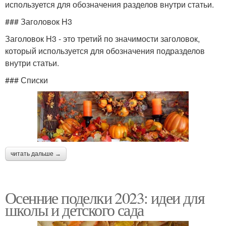
используется для обозначения разделов внутри статьи.
### Заголовок H3
Заголовок H3 - это третий по значимости заголовок,
который используется для обозначения подразделов
внутри статьи.
### Списки
читать дальше →
Осенние поделки 2023: идеи для
школы и детского сада