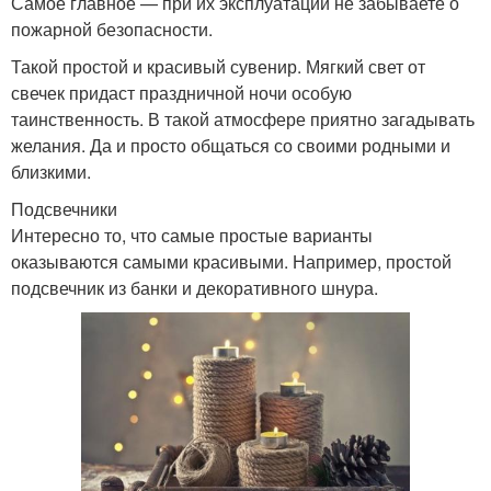
Самое главное — при их эксплуатации не забываете о
пожарной безопасности.
Такой простой и красивый сувенир. Мягкий свет от
свечек придаст праздничной ночи особую
таинственность. В такой атмосфере приятно загадывать
желания. Да и просто общаться со своими родными и
близкими.
Подсвечники
Интересно то, что самые простые варианты
оказываются самыми красивыми. Например, простой
подсвечник из банки и декоративного шнура.