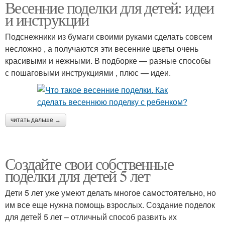
Весенние поделки для детей: идеи
и инструкции
Подснежники из бумаги своими руками сделать совсем
несложно , а получаются эти весенние цветы очень
красивыми и нежными. В подборке — разные способы
с пошаговыми инструкциями , плюс — идеи.
читать дальше →
Создайте свои собственные
поделки для детей 5 лет
Дети 5 лет уже умеют делать многое самостоятельно, но
им все еще нужна помощь взрослых. Создание поделок
для детей 5 лет – отличный способ развить их