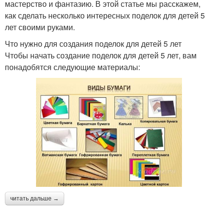
мастерство и фантазию. В этой статье мы расскажем,
как сделать несколько интересных поделок для детей 5
лет своими руками.
Что нужно для создания поделок для детей 5 лет
Чтобы начать создание поделок для детей 5 лет, вам
понадобятся следующие материалы:
читать дальше →