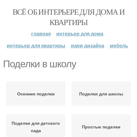
ВСЁ ОБ ИНТЕРЬЕРЕ ДЛЯ ДОМА И
КВАРТИРЫ
главная
интерьер для дома
интерьер для квартиры
идеи дизайна
мебель
Поделки в школу
Осенние поделки
Поделки для школы
Поделки для детского
Простые поделки
сада