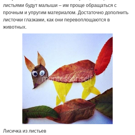
листьями будут малыши – им проще обращаться с
прочным и упругим материалом. Достаточно дополнить
листочки глазками, как они перевоплощаются в
животных.
Лисичка из листьев