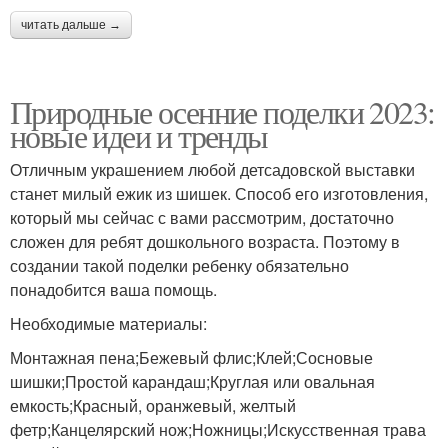
читать дальше →
Природные осенние поделки 2023:
новые идеи и тренды
Отличным украшением любой детсадовской выставки
станет милый ежик из шишек. Способ его изготовления,
который мы сейчас с вами рассмотрим, достаточно
сложен для ребят дошкольного возраста. Поэтому в
создании такой поделки ребенку обязательно
понадобится ваша помощь.
Необходимые материалы:
Монтажная пена;Бежевый флис;Клей;Сосновые
шишки;Простой карандаш;Круглая или овальная
емкость;Красный, оранжевый, желтый
фетр;Канцелярский нож;Ножницы;Искусственная трава