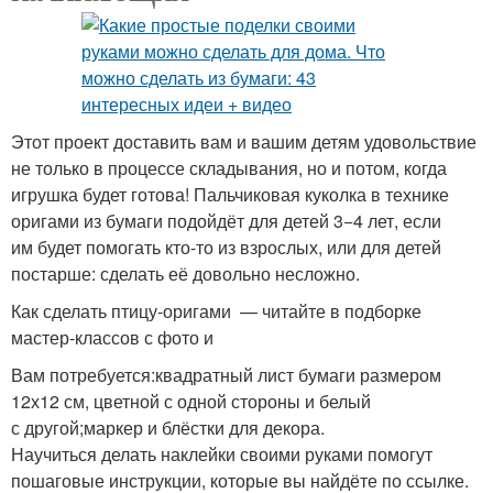
Этот проект доставить вам и вашим детям удовольствие
не только в процессе складывания, но и потом, когда
игрушка будет готова! Пальчиковая куколка в технике
оригами из бумаги подойдёт для детей 3−4 лет, если
им будет помогать кто-то из взрослых, или для детей
постарше: сделать её довольно несложно.
Как сделать птицу-оригами — читайте в подборке
мастер-классов с фото и
Вам потребуется:квадратный лист бумаги размером
12х12 см, цветной с одной стороны и белый
с другой;маркер и блёстки для декора.
Научиться делать наклейки своими руками помогут
пошаговые инструкции, которые вы найдёте по ссылке.