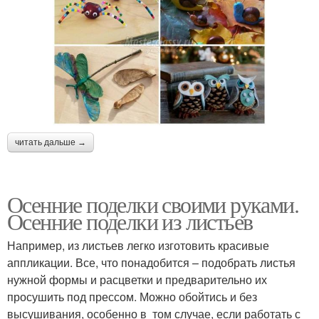
читать дальше →
Осенние поделки своими руками.
Осенние поделки из листьев
Например, из листьев легко изготовить красивые
аппликации. Все, что понадобится – подобрать листья
нужной формы и расцветки и предварительно их
просушить под прессом. Можно обойтись и без
высушивания, особенно в том случае, если работать с