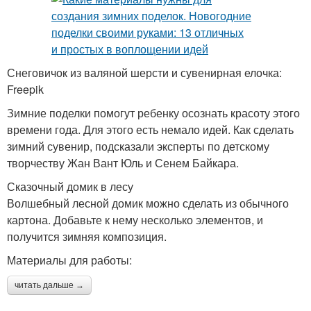
Снеговичок из валяной шерсти и сувенирная елочка:
Freepik
Зимние поделки помогут ребенку осознать красоту этого
времени года. Для этого есть немало идей. Как сделать
зимний сувенир, подсказали эксперты по детскому
творчеству Жан Вант Юль и Сенем Байкара.
Сказочный домик в лесу
Волшебный лесной домик можно сделать из обычного
картона. Добавьте к нему несколько элементов, и
получится зимняя композиция.
Материалы для работы:
читать дальше →