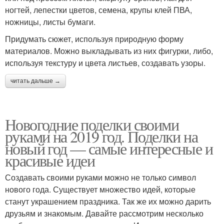
ногтей, лепестки цветов, семена, крупы клей ПВА,
ножницы, листы бумаги.
Придумать сюжет, используя природную форму
материалов. Можно выкладывать из них фигурки, либо,
используя текстуру и цвета листьев, создавать узоры.
читать дальше →
Новогодние поделки своими
руками на 2019 год. Поделки на
новый год — самые интересные и
красивые идеи
Создавать своими руками можно не только символ
нового года. Существует множество идей, которые
станут украшением праздника. Так же их можно дарить
друзьям и знакомым. Давайте рассмотрим несколько