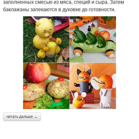
заполненных смесью из мяса, специй и сыра. Затем
баклажаны запекаются в духовке до готовности.
читать дальше →