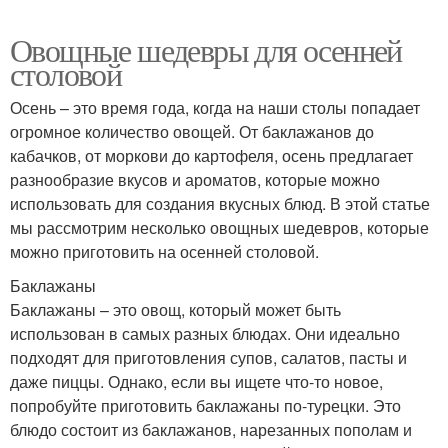
Овощные шедевры для осенней
столовой
Осень – это время года, когда на наши столы попадает
огромное количество овощей. От баклажанов до
кабачков, от моркови до картофеля, осень предлагает
разнообразие вкусов и ароматов, которые можно
использовать для создания вкусных блюд. В этой статье
мы рассмотрим несколько овощных шедевров, которые
можно приготовить на осенней столовой.
Баклажаны
Баклажаны – это овощ, который может быть
использован в самых разных блюдах. Они идеально
подходят для приготовления супов, салатов, пасты и
даже пиццы. Однако, если вы ищете что-то новое,
попробуйте приготовить баклажаны по-турецки. Это
блюдо состоит из баклажанов, нарезанных пополам и