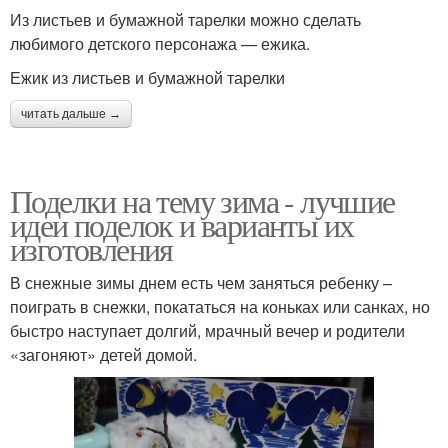
Из листьев и бумажной тарелки можно сделать
любимого детского персонажа — ежика.
Ежик из листьев и бумажной тарелки
читать дальше →
Поделки на тему зима - лучшие
идеи поделок и варианты их
изготовления
В снежные зимы днем есть чем заняться ребенку –
поиграть в снежки, покататься на коньках или санках, но
быстро наступает долгий, мрачный вечер и родители
«загоняют» детей домой.