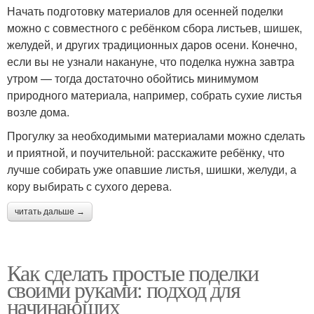
Начать подготовку материалов для осенней поделки
можно с совместного с ребёнком сбора листьев, шишек,
желудей, и других традиционных даров осени. Конечно,
если вы не узнали накануне, что поделка нужна завтра
утром — тогда достаточно обойтись минимумом
природного материала, например, собрать сухие листья
возле дома.
Прогулку за необходимыми материалами можно сделать
и приятной, и поучительной: расскажите ребёнку, что
лучше собирать уже опавшие листья, шишки, желуди, а
кору выбирать с сухого дерева.
читать дальше →
Как сделать простые поделки
своими руками: подход для
начинающих