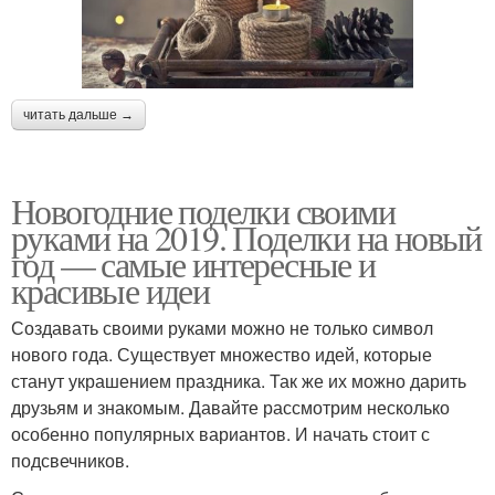
читать дальше →
Новогодние поделки своими
руками на 2019. Поделки на новый
год — самые интересные и
красивые идеи
Создавать своими руками можно не только символ
нового года. Существует множество идей, которые
станут украшением праздника. Так же их можно дарить
друзьям и знакомым. Давайте рассмотрим несколько
особенно популярных вариантов. И начать стоит с
подсвечников.