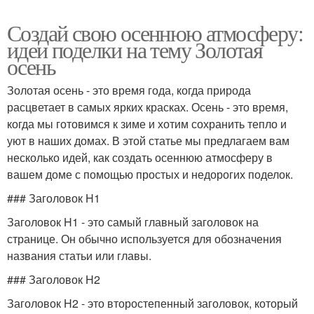
Создай свою осеннюю атмосферу:
идеи поделки на тему Золотая
осень
Золотая осень - это время года, когда природа
расцветает в самых ярких красках. Осень - это время,
когда мы готовимся к зиме и хотим сохранить тепло и
уют в наших домах. В этой статье мы предлагаем вам
несколько идей, как создать осеннюю атмосферу в
вашем доме с помощью простых и недорогих поделок.
### Заголовок H1
Заголовок H1 - это самый главный заголовок на
странице. Он обычно используется для обозначения
названия статьи или главы.
### Заголовок H2
Заголовок H2 - это второстепенный заголовок, который