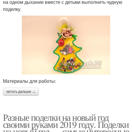
на одном дыхании вместе с детьми выполнить чудную
поделку.
Материалы для работы:
читать дальше →
Разные поделки на новый год
своими руками 2019 году. Поделки
на новый год — самые интересные