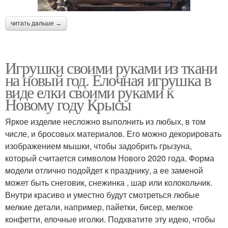
читать дальше →
Игрушки своими руками из ткани
на новый год. Елочная игрушка в
виде елки своими руками к
Новому году Крысы
Яркое изделие несложно выполнить из любых, в том
числе, и бросовых материалов. Его можно декорировать
изображением мышки, чтобы задобрить грызуна,
который считается символом Нового 2020 года. Форма
модели отлично подойдет к празднику, а ее заменой
может быть снеговик, снежинка , шар или колокольчик.
Внутри красиво и уместно будут смотреться любые
мелкие детали, например, пайетки, бисер, мелкое
конфетти, елочные иголки. Подхватите эту идею, чтобы