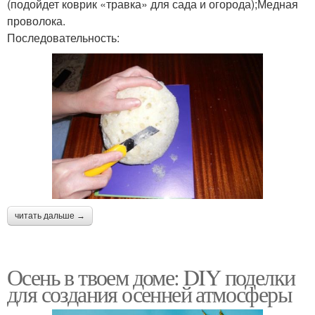
(подойдет коврик «травка» для сада и огорода);Медная
проволока.
Последовательность:
читать дальше →
Осень в твоем доме: DIY поделки
для создания осенней атмосферы