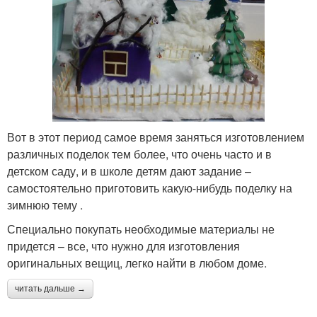
Вот в этот период самое время заняться изготовлением
различных поделок тем более, что очень часто и в
детском саду, и в школе детям дают задание –
самостоятельно приготовить какую-нибудь поделку на
зимнюю тему .
Специально покупать необходимые материалы не
придется – все, что нужно для изготовления
оригинальных вещиц, легко найти в любом доме.
читать дальше →