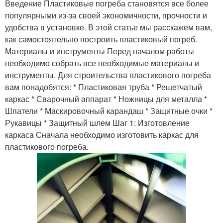
Введение Пластиковые погреба становятся все более
популярными из-за своей экономичности, прочности и
удобства в установке. В этой статье мы расскажем вам,
как самостоятельно построить пластиковый погреб.
Материалы и инструменты Перед началом работы
необходимо собрать все необходимые материалы и
инструменты. Для строительства пластикового погреба
вам понадобятся: * Пластиковая труба * Решетчатый
каркас * Сварочный аппарат * Ножницы для металла *
Шпатели * Маскировочный карандаш * Защитные очки *
Рукавицы * Защитный шлем Шаг 1: Изготовление
каркаса Сначала необходимо изготовить каркас для
пластикового погреба.