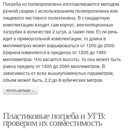
Погреба из полипропилена изготавливаются методом
ручной сварки с использованием полипропилена или
пищевого листового полиэтилена. В стандартную
комплектацию входит сам корпус, вентиляционные
патрубки в количестве 2 штук, а также люк. Если речь
идет о прямоугольной комплектации, то длина в
миллиметрах может варьироваться от 1200 до 2000.
Ширина изменяется в пределах от 1200 до 1950
миллиметров. Что касается высоты, то она может быть
равна пределу от 1500 до 2000 миллиметров. В
зависимость от всех вышеупомянутых параметров,
объем может быть, 2,2 до 8 кубических метров.
читать дальше →
Пластиковые погреба и УГВ:
проверим их совместимость