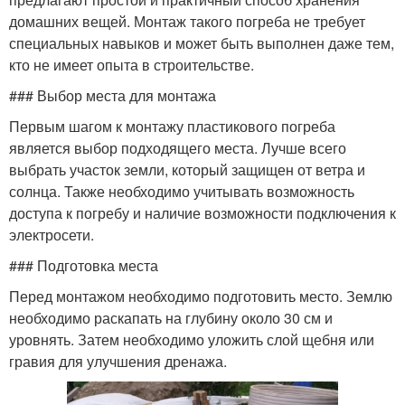
домашних вещей. Монтаж такого погреба не требует
специальных навыков и может быть выполнен даже тем,
кто не имеет опыта в строительстве.
### Выбор места для монтажа
Первым шагом к монтажу пластикового погреба
является выбор подходящего места. Лучше всего
выбрать участок земли, который защищен от ветра и
солнца. Также необходимо учитывать возможность
доступа к погребу и наличие возможности подключения к
электросети.
### Подготовка места
Перед монтажом необходимо подготовить место. Землю
необходимо раскапать на глубину около 30 см и
уровнять. Затем необходимо уложить слой щебня или
гравия для улучшения дренажа.