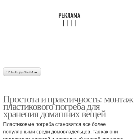
читать дальше →
Простота и практичность: монтаж
пластикового погреба для
хранения домашних вещей
Пластиковые погреба становятся все более
популярными среди домовладельцев, так как они
предлагают простой и практичный способ хранения