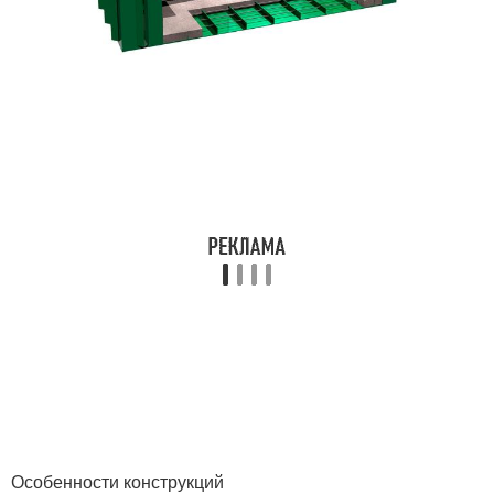
Особенности конструкций