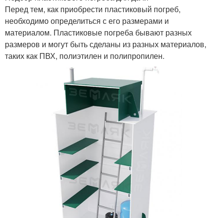
Перед тем, как приобрести пластиковый погреб,
необходимо определиться с его размерами и
материалом. Пластиковые погреба бывают разных
размеров и могут быть сделаны из разных материалов,
таких как ПВХ, полиэтилен и полипропилен.