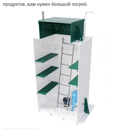
продуктов, вам нужен большой погреб.