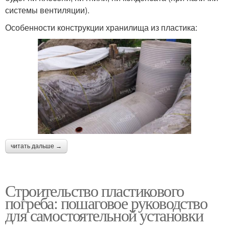
системы вентиляции).
Особенности конструкции хранилища из пластика:
читать дальше →
Строительство пластикового
погреба: пошаговое руководство
для самостоятельной установки