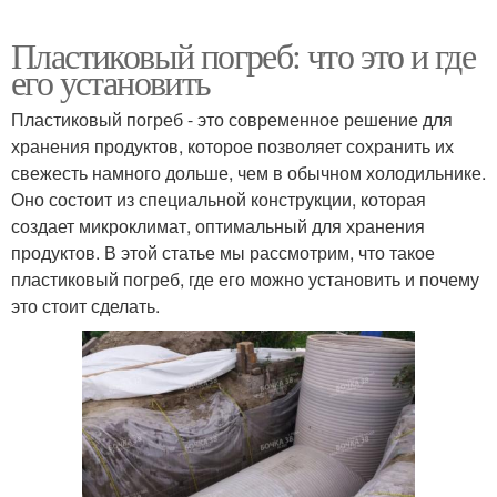
Пластиковый погреб: что это и где
его установить
Пластиковый погреб - это современное решение для
хранения продуктов, которое позволяет сохранить их
свежесть намного дольше, чем в обычном холодильнике.
Оно состоит из специальной конструкции, которая
создает микроклимат, оптимальный для хранения
продуктов. В этой статье мы рассмотрим, что такое
пластиковый погреб, где его можно установить и почему
это стоит сделать.