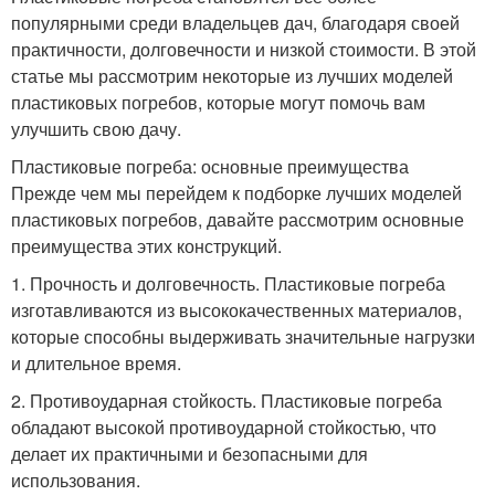
популярными среди владельцев дач, благодаря своей
практичности, долговечности и низкой стоимости. В этой
статье мы рассмотрим некоторые из лучших моделей
пластиковых погребов, которые могут помочь вам
улучшить свою дачу.
Пластиковые погреба: основные преимущества
Прежде чем мы перейдем к подборке лучших моделей
пластиковых погребов, давайте рассмотрим основные
преимущества этих конструкций.
1. Прочность и долговечность. Пластиковые погреба
изготавливаются из высококачественных материалов,
которые способны выдерживать значительные нагрузки
и длительное время.
2. Противоударная стойкость. Пластиковые погреба
обладают высокой противоударной стойкостью, что
делает их практичными и безопасными для
использования.