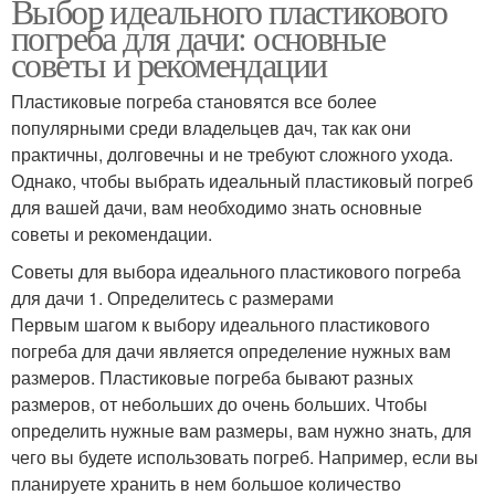
Выбор идеального пластикового
погреба для дачи: основные
советы и рекомендации
Пластиковые погреба становятся все более
популярными среди владельцев дач, так как они
практичны, долговечны и не требуют сложного ухода.
Однако, чтобы выбрать идеальный пластиковый погреб
для вашей дачи, вам необходимо знать основные
советы и рекомендации.
Советы для выбора идеального пластикового погреба
для дачи 1. Определитесь с размерами
Первым шагом к выбору идеального пластикового
погреба для дачи является определение нужных вам
размеров. Пластиковые погреба бывают разных
размеров, от небольших до очень больших. Чтобы
определить нужные вам размеры, вам нужно знать, для
чего вы будете использовать погреб. Например, если вы
планируете хранить в нем большое количество