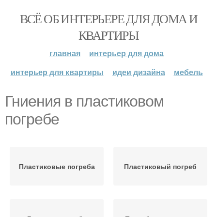
ВСЁ ОБ ИНТЕРЬЕРЕ ДЛЯ ДОМА И
КВАРТИРЫ
главная
интерьер для дома
интерьер для квартиры
идеи дизайна
мебель
Гниения в пластиковом
погребе
Пластиковые погреба
Пластиковый погреб