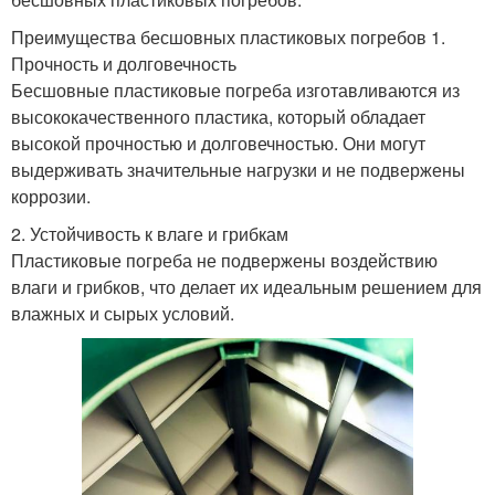
Преимущества бесшовных пластиковых погребов 1.
Прочность и долговечность
Бесшовные пластиковые погреба изготавливаются из
высококачественного пластика, который обладает
высокой прочностью и долговечностью. Они могут
выдерживать значительные нагрузки и не подвержены
коррозии.
2. Устойчивость к влаге и грибкам
Пластиковые погреба не подвержены воздействию
влаги и грибков, что делает их идеальным решением для
влажных и сырых условий.