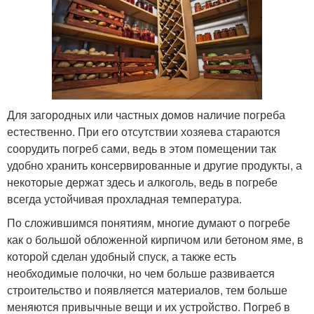
Для загородных или частных домов наличие погреба
естественно. При его отсутствии хозяева стараются
соорудить погреб сами, ведь в этом помещении так
удобно хранить консервированные и другие продукты, а
некоторые держат здесь и алкоголь, ведь в погребе
всегда устойчивая прохладная температура.
По сложившимся понятиям, многие думают о погребе
как о большой обложенной кирпичом или бетоном яме, в
которой сделан удобный спуск, а также есть
необходимые полочки, но чем больше развивается
строительство и появляется материалов, тем больше
меняются привычные вещи и их устройство. Погреб в