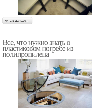
читать дальше →
Все, что нужно знать о
пластиковом погребе из
полипропилена