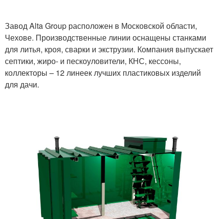
Завод Alta Group расположен в Московской области,
Чехове. Производственные линии оснащены станками
для литья, кроя, сварки и экструзии. Компания выпускает
септики, жиро- и пескоуловители, КНС, кессоны,
коллекторы – 12 линеек лучших пластиковых изделий
для дачи.