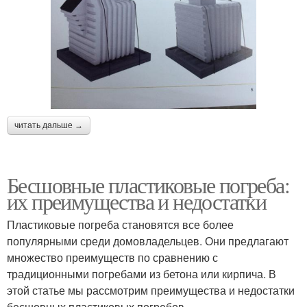
читать дальше →
Бесшовные пластиковые погреба:
их преимущества и недостатки
Пластиковые погреба становятся все более
популярными среди домовладельцев. Они предлагают
множество преимуществ по сравнению с
традиционными погребами из бетона или кирпича. В
этой статье мы рассмотрим преимущества и недостатки
бесшовных пластиковых погребов.