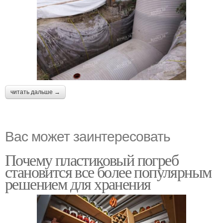
читать дальше →
Вас может заинтересовать
Почему пластиковый погреб
становится все более популярным
решением для хранения