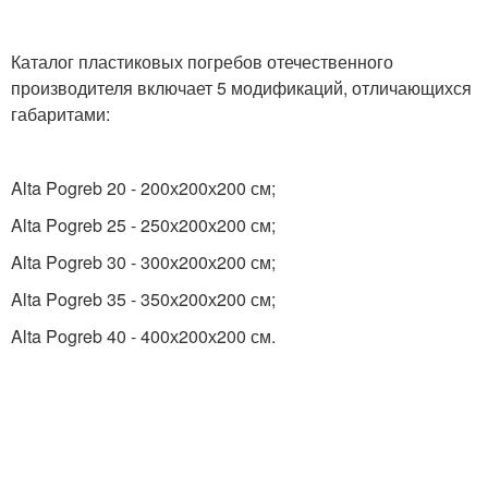
Каталог пластиковых погребов отечественного
производителя включает 5 модификаций, отличающихся
габаритами:
Alta Pogreb 20 - 200х200х200 см;
Alta Pogreb 25 - 250х200х200 см;
Alta Pogreb 30 - 300х200х200 см;
Alta Pogreb 35 - 350х200х200 см;
Alta Pogreb 40 - 400х200х200 см.