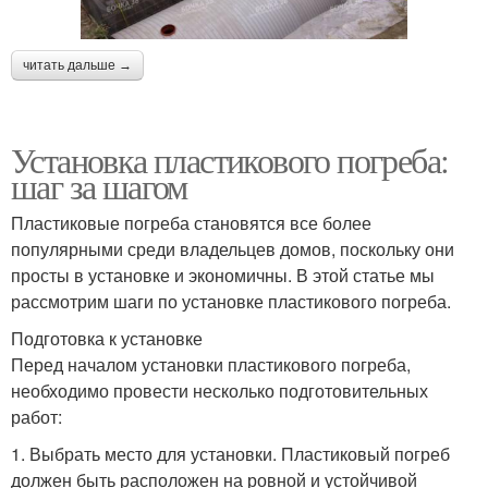
читать дальше →
Установка пластикового погреба:
шаг за шагом
Пластиковые погреба становятся все более
популярными среди владельцев домов, поскольку они
просты в установке и экономичны. В этой статье мы
рассмотрим шаги по установке пластикового погреба.
Подготовка к установке
Перед началом установки пластикового погреба,
необходимо провести несколько подготовительных
работ:
1. Выбрать место для установки. Пластиковый погреб
должен быть расположен на ровной и устойчивой