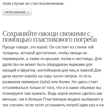
этом случае не стал исключением.
читать дальше →
Сохраняйте овощи свежими с
помощью пластикового погреба
Проще говоря, это короб. Он состоит из стенок той
толщины, которой достаточно, чтобы овощи не
перемерзли, а также из крышки, полок и лестницы. Для
удобства он может быть оборудован ящиками для
овощей и фруктов, контейнером для яиц и лампой.Для
дачи хватит короба на пару тысяч литров, то есть
размером примерно 2х2х2 или более. Но здесь стоит
отталкиваться только от того, что и в каких объемах вы
планируете там хранить. Ведь короб можно сделать как
меньше, так и больше.Пластиковую модель выбирают в
тех случаях, если хотят установить погреб один раз и на