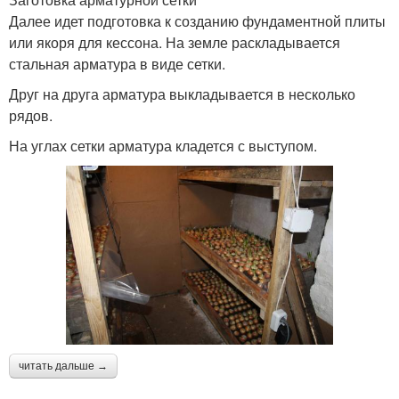
Далее идет подготовка к созданию фундаментной плиты
или якоря для кессона. На земле раскладывается
стальная арматура в виде сетки.
Друг на друга арматура выкладывается в несколько
рядов.
На углах сетки арматура кладется с выступом.
читать дальше →