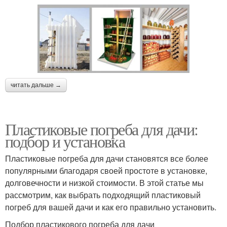
читать дальше →
Пластиковые погреба для дачи:
подбор и установка
Пластиковые погреба для дачи становятся все более
популярными благодаря своей простоте в установке,
долговечности и низкой стоимости. В этой статье мы
рассмотрим, как выбрать подходящий пластиковый
погреб для вашей дачи и как его правильно установить.
Подбор пластикового погреба для дачи