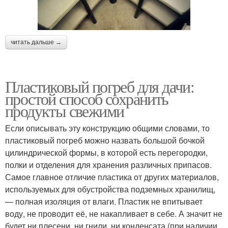
читать дальше →
Пластиковый погреб для дачи:
простой способ сохранить
продукты свежими
Если описывать эту конструкцию общими словами, то
пластиковый погреб можно назвать большой бочкой
цилиндрической формы, в которой есть перегородки,
полки и отделения для хранения различных припасов.
Самое главное отличие пластика от других материалов,
используемых для обустройства подземных хранилищ,
— полная изоляция от влаги. Пластик не впитывает
воду, не проводит её, не накапливает в себе. А значит не
будет ни плесени, ни гнили, ни конденсата (при наличии