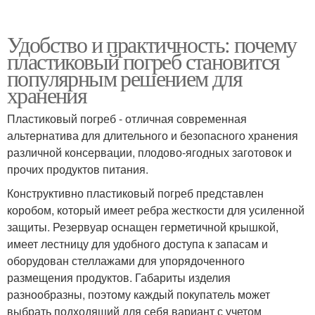
Удобство и практичность: почему
пластиковый погреб становится
популярным решением для
хранения
Пластиковый погреб - отличная современная
альтернатива для длительного и безопасного хранения
различной консервации, плодово-ягодных заготовок и
прочих продуктов питания.
Конструктивно пластиковый погреб представлен
коробом, который имеет ребра жесткости для усиленной
защиты. Резервуар оснащен герметичной крышкой,
имеет лестницу для удобного доступа к запасам и
оборудован стеллажами для упорядоченного
размещения продуктов. Габариты изделия
разнообразны, поэтому каждый покупатель может
выбрать подходящий для себя вариант с учетом