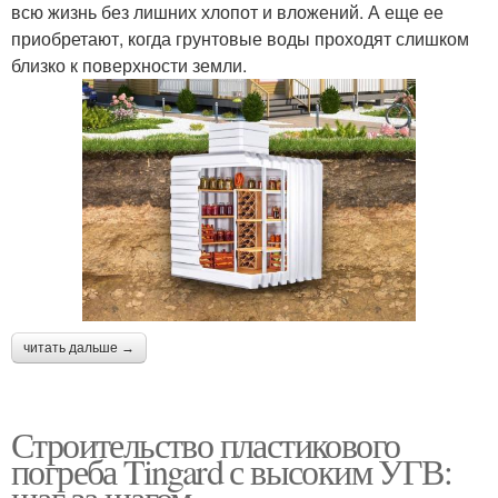
всю жизнь без лишних хлопот и вложений. А еще ее
приобретают, когда грунтовые воды проходят слишком
близко к поверхности земли.
читать дальше →
Строительство пластикового
погреба Tingard с высоким УГВ:
шаг за шагом