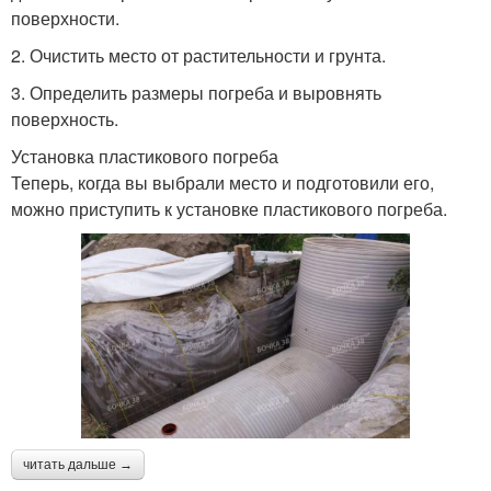
поверхности.
2. Очистить место от растительности и грунта.
3. Определить размеры погреба и выровнять
поверхность.
Установка пластикового погреба
Теперь, когда вы выбрали место и подготовили его,
можно приступить к установке пластикового погреба.
читать дальше →