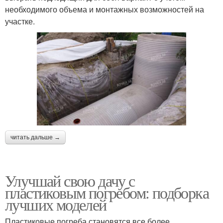
необходимого объема и монтажных возможностей на
участке.
читать дальше →
Улучшай свою дачу с
пластиковым погребом: подборка
лучших моделей
Пластиковые погреба становятся все более