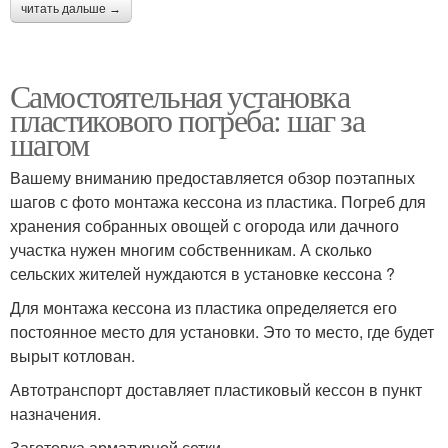
читать дальше →
Самостоятельная установка
пластикового погреба: шаг за
шагом
Вашему вниманию предоставляется обзор поэтапных
шагов с фото монтажа кессона из пластика. Погреб для
хранения собранных овощей с огорода или дачного
участка нужен многим собственникам. А сколько
сельских жителей нуждаются в установке кессона ?
Для монтажа кессона из пластика определяется его
постоянное место для установки. Это то место, где будет
вырыт котлован.
Автотранспорт доставляет пластиковый кессон в пункт
назначения.
Заготовка арматурной сетки