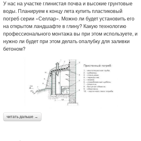
У нас на участке глинистая почва и высокие грунтовые
воды. Планируем к концу лета купить пластиковый
погреб серии «Селлар». Можно ли будет установить его
на открытом ландшафте в глину? Какую технологию
профессионального монтажа вы при этом используете, и
нужно ли будет при этом делать опалубку для заливки
бетоном?
читать дальше →