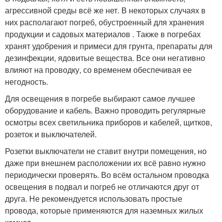
агрессивной среды всё же нет. В некоторых случаях в
них располагают погреб, обустроенный для хранения
продукции и садовых материалов . Также в погребах
хранят удобрения и примеси для грунта, препараты для
дезинфекции, ядовитые вещества. Все они негативно
влияют на проводку, со временем обеспечивая ее
негодность.
Для освещения в погребе выбирают самое лучшее
оборудование и кабель. Важно проводить регулярные
осмотры всех светильника приборов и кабелей, щитков,
розеток и выключателей.
Розетки выключатели не ставит внутри помещения, но
даже при внешнем расположении их всё равно нужно
периодически проверять. Во всём остальном проводка
освещения в подвал и погреб не отличаются друг от
друга. Не рекомендуется использовать простые
провода, которые применяются для наземных жилых