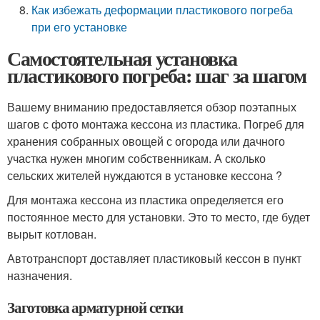
Как избежать деформации пластикового погреба
при его установке
Самостоятельная установка
пластикового погреба: шаг за шагом
Вашему вниманию предоставляется обзор поэтапных
шагов с фото монтажа кессона из пластика. Погреб для
хранения собранных овощей с огорода или дачного
участка нужен многим собственникам. А сколько
сельских жителей нуждаются в установке кессона ?
Для монтажа кессона из пластика определяется его
постоянное место для установки. Это то место, где будет
вырыт котлован.
Автотранспорт доставляет пластиковый кессон в пункт
назначения.
Заготовка арматурной сетки