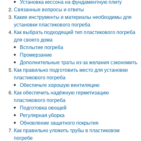
Установка кессона на фундаментную плиту
Связанные вопросы и ответы
Какие инструменты и материалы необходимы для
установки пластикового погреба
Как выбрать подходящий тип пластикового погреба
для своего дома
Всплытие погреба
Промерзание
Дополнительные траты из-за желания сэкономить
Как правильно подготовить место для установки
пластикового погреба
Обеспечьте хорошую вентиляцию
Как обеспечить надёжную герметизацию
пластикового погреба
Подготовка овощей
Регулярная уборка
Обновление защитного покрытия
Как правильно уложить трубы в пластиковом
погребе