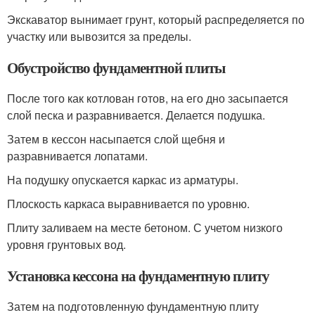
Экскаватор вынимает грунт, который распределяется по
участку или вывозится за пределы.
Обустройство фундаментной плиты
После того как котлован готов, на его дно засыпается
слой песка и разравнивается. Делается подушка.
Затем в кессон насыпается слой щебня и
разравнивается лопатами.
На подушку опускается каркас из арматуры.
Плоскость каркаса выравнивается по уровню.
Плиту заливаем на месте бетоном. С учетом низкого
уровня грунтовых вод.
Установка кессона на фундаментную плиту
Затем на подготовленную фундаментную плиту