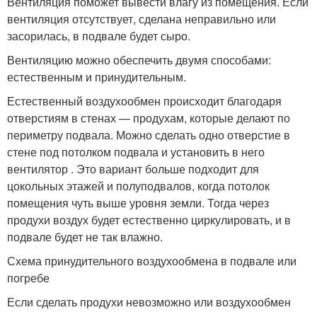
Вентиляция поможет вывести влагу из помещения. Если
вентиляция отсутствует, сделана неправильно или
засорилась, в подвале будет сыро.
Вентиляцию можно обеспечить двумя способами:
естественным и принудительным.
Естественный воздухообмен происходит благодаря
отверстиям в стенах — продухам, которые делают по
периметру подвала. Можно сделать одно отверстие в
стене под потолком подвала и установить в него
вентилятор . Это вариант больше подходит для
цокольных этажей и полуподвалов, когда потолок
помещения чуть выше уровня земли. Тогда через
продухи воздух будет естественно циркулировать, и в
подвале будет не так влажно.
Схема принудительного воздухообмена в подвале или
погребе
Если сделать продухи невозможно или воздухообмен