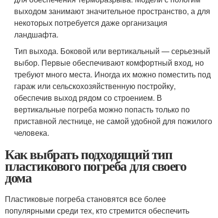
выходом занимают значительное пространство, а для
некоторых потребуется даже организация
ландшафта.
Тип выхода. Боковой или вертикальный — серьезный
выбор. Первые обеспечивают комфортный вход, но
требуют много места. Иногда их можно поместить под
гараж или сельскохозяйственную постройку,
обеспечив выход рядом со строением. В
вертикальные погреба можно попасть только по
приставной лестнице, не самой удобной для пожилого
человека.
Как выбрать подходящий тип
пластикового погреба для своего
дома
Пластиковые погреба становятся все более
популярными среди тех, кто стремится обеспечить