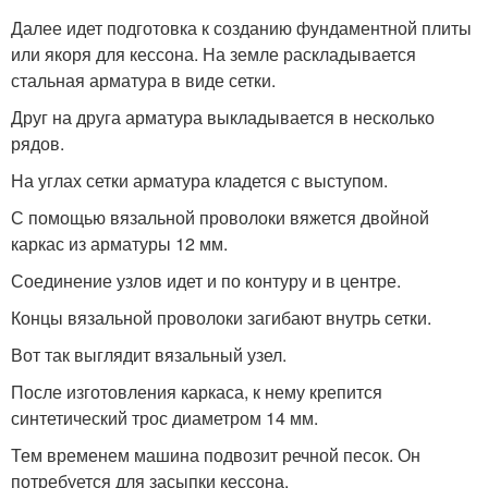
Далее идет подготовка к созданию фундаментной плиты
или якоря для кессона. На земле раскладывается
стальная арматура в виде сетки.
Друг на друга арматура выкладывается в несколько
рядов.
На углах сетки арматура кладется с выступом.
С помощью вязальной проволоки вяжется двойной
каркас из арматуры 12 мм.
Соединение узлов идет и по контуру и в центре.
Концы вязальной проволоки загибают внутрь сетки.
Вот так выглядит вязальный узел.
После изготовления каркаса, к нему крепится
синтетический трос диаметром 14 мм.
Тем временем машина подвозит речной песок. Он
потребуется для засыпки кессона.