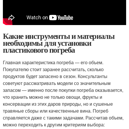
Какие инструменты и материалы
необходимы для установки
пластикового погреба
Главная характеристика погреба — его объем.
Покупателю стоит заранее рассчитать, сколько
продуктов будет запасено в сезон. Консультанты
советуют рассматривать модели со значительным
запасом — именно после покупки погреба оказывается,
что хранить можно не только овощи, фрукты и
консервации из этих даров природы, но и сушеные
травяные сборы или качественные вина. Погреб
справляется даже с такими задачами. Рассчитав объем,
можно переходить к другим критериям выбора: