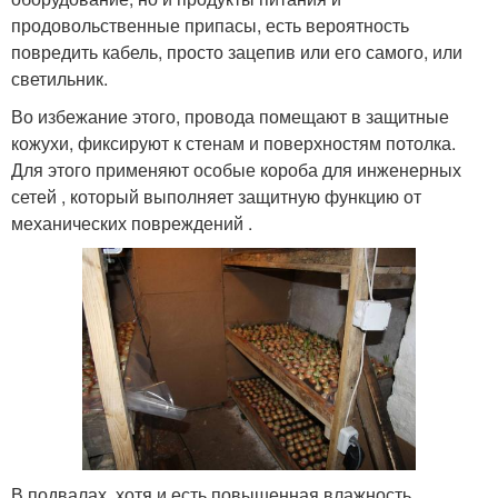
продовольственные припасы, есть вероятность
повредить кабель, просто зацепив или его самого, или
светильник.
Во избежание этого, провода помещают в защитные
кожухи, фиксируют к стенам и поверхностям потолка.
Для этого применяют особые короба для инженерных
сетей , который выполняет защитную функцию от
механических повреждений .
В подвалах, хотя и есть повышенная влажность,