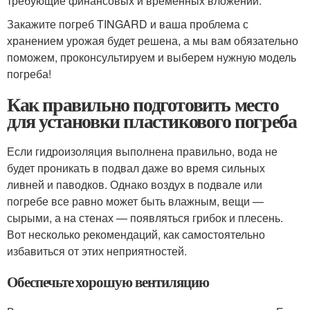
требующие финансовых и временных вложений.
Закажите погреб TINGARD и ваша проблема с
хранением урожая будет решена, а мы вам обязательно
поможем, проконсультируем и выберем нужную модель
погреба!
Как правильно подготовить место
для установки пластикового погреба
Если гидроизоляция выполнена правильно, вода не
будет проникать в подвал даже во время сильных
ливней и паводков. Однако воздух в подвале или
погребе все равно может быть влажным, вещи —
сырыми, а на стенах — появляться грибок и плесень.
Вот несколько рекомендаций, как самостоятельно
избавиться от этих неприятностей.
Обеспечьте хорошую вентиляцию