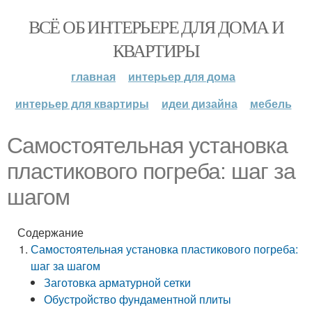
ВСЁ ОБ ИНТЕРЬЕРЕ ДЛЯ ДОМА И
КВАРТИРЫ
главная
интерьер для дома
интерьер для квартиры
идеи дизайна
мебель
Самостоятельная установка
пластикового погреба: шаг за
шагом
Содержание
Самостоятельная установка пластикового погреба:
шаг за шагом
Заготовка арматурной сетки
Обустройство фундаментной плиты