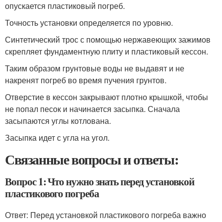
опускается пластиковый погреб.
Точность установки определяется по уровню.
Синтетический трос с помощью нержавеющих зажимов
скрепляет фундаментную плиту и пластиковый кессон.
Таким образом грунтовые воды не выдавят и не
накренят погреб во время пучения грунтов.
Отверстие в кессон закрывают плотно крышкой, чтобы
не попал песок и начинается засыпка. Сначала
засыпаются углы котлована.
Засыпка идет с угла на угол.
Связанные вопросы и ответы:
Вопрос 1: Что нужно знать перед установкой
пластикового погреба
Ответ: Перед установкой пластикового погреба важно