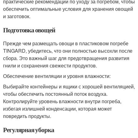
практические рекомендации по уходу за погребом, чтобы
обеспечить оптимальные условия для хранения овощей
и заготовок.
Подготовка овощей
Прежде чем размещать овощи в пластиковом погребе
TINGARD, убедитесь, что они полностью высохли после
сбора. Это важный шаг для предотвращения развития
гнили и сохранения свежести продуктов.
Обеспечение вентиляции и уровня влажности:
Выбирайте контейнеры и ящики с хорошей вентиляцией,
чтобы обеспечить постоянный поток воздуха.
Контролируйте уровень влажности внутри погреба,
избегая излишней конденсации, которая может
повредить продукты.
Регулярная уборка