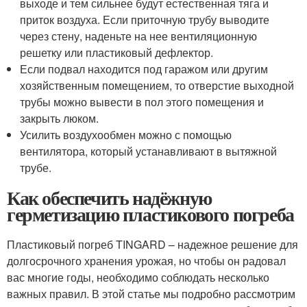
выходе и тем сильнее будут естественная тяга и
приток воздуха. Если приточную трубу выводите
через стену, наденьте на нее вентиляционную
решетку или пластиковый дефлектор.
Если подвал находится под гаражом или другим
хозяйственным помещением, то отверстие выходной
трубы можно вывести в пол этого помещения и
закрыть люком.
Усилить воздухообмен можно с помощью
вентилятора, который устанавливают в вытяжной
трубе.
Как обеспечить надёжную
герметизацию пластикового погреба
Пластиковый погреб TINGARD – надежное решение для
долгосрочного хранения урожая, но чтобы он радовал
вас многие годы, необходимо соблюдать несколько
важных правил. В этой статье мы подробно рассмотрим