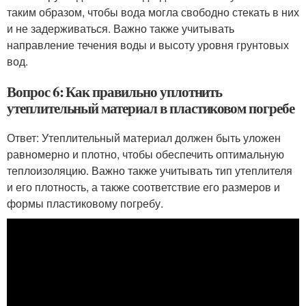
таким образом, чтобы вода могла свободно стекать в них
и не задерживаться. Важно также учитывать
направление течения воды и высоту уровня грунтовых
вод.
Вопрос 6: Как правильно уплотнить
утеплительный материал в пластиковом погребе
Ответ: Утеплительный материал должен быть уложен
равномерно и плотно, чтобы обеспечить оптимальную
теплоизоляцию. Важно также учитывать тип утеплителя
и его плотность, а также соответствие его размеров и
формы пластиковому погребу.