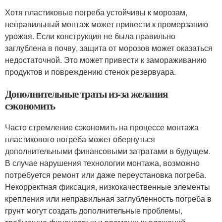
Хотя пластиковые погреба устойчивы к морозам,
неправильный монтаж может привести к промерзанию
урожая. Если конструкция не была правильно
заглублена в почву, защита от морозов может оказаться
недостаточной. Это может привести к замораживанию
продуктов и повреждению стенок резервуара.
Дополнительные траты из-за желания
сэкономить
Часто стремление сэкономить на процессе монтажа
пластикового погреба может обернуться
дополнительными финансовыми затратами в будущем.
В случае нарушения технологии монтажа, возможно
потребуется ремонт или даже переустановка погреба.
Некорректная фиксация, низкокачественные элементы
крепления или неправильная заглубленность погреба в
грунт могут создать дополнительные проблемы,