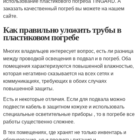
использование пластикового погреба TINGARD. А
заказать качественный погреб вы можете на нашем
сайте.
Как правильно уложить трубы в
пластиковом погребе
Многих владельцев интересует вопрос, есть ли разница
между проводкой освещения в подвал и в погреб. Оба
помещения характеризуются повышенной влажностью,
которая негативно сказывается на всех сетях и
коммуникациях, требующих в обоих случаях
повышенной защиты.
Есть и некоторые отличия. Если для подвала можно
подвести кабель в защитном кожухе и использовать
специальные осветительные приборы , то в погребе все
работы существенно сложнее.
В тех помещениях, где хранят не только инвентарь и
оборудование, но и продукты питания и