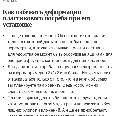
комнат.
Как избежать деформации
пластикового погреба при его
установке
Проще говоря, это короб. Он состоит из стенок той
толщины, которой достаточно, чтобы овощи не
перемерзли, а также из крышки, полок и лестницы.
Для удобства он может быть оборудован ящиками для
овощей и фруктов, контейнером для яиц и лампой.
Для дачи хватит короба на пару тысяч литров, то есть
размером примерно 2х2х2 или более. Но здесь стоит
отталкиваться только от того, что и в каких объемах
вы планируете там хранить. Ведь короб можно
сделать как меньше, так и больше.
Пластиковую модель выбирают в тех случаях, если
хотят установить погреб один раз и на всю жизнь без
лишних хлопот и вложений. А еще ее приобретают,