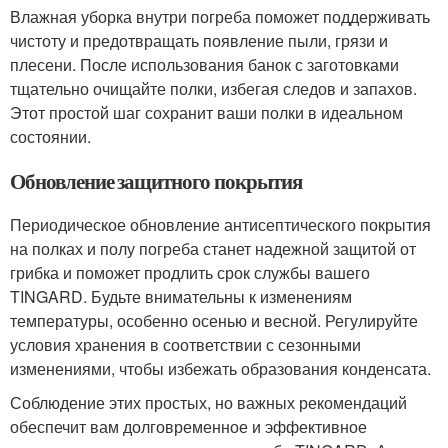
Влажная уборка внутри погреба поможет поддерживать
чистоту и предотвращать появление пыли, грязи и
плесени. После использования банок с заготовками
тщательно очищайте полки, избегая следов и запахов.
Этот простой шаг сохранит ваши полки в идеальном
состоянии.
Обновление защитного покрытия
Периодическое обновление антисептического покрытия
на полках и полу погреба станет надежной защитой от
грибка и поможет продлить срок службы вашего
TINGARD. Будьте внимательны к изменениям
температуры, особенно осенью и весной. Регулируйте
условия хранения в соответствии с сезонными
изменениями, чтобы избежать образования конденсата.
Соблюдение этих простых, но важных рекомендаций
обеспечит вам долговременное и эффективное