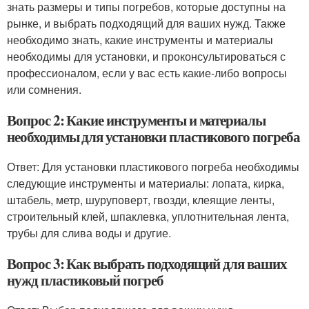
знать размеры и типы погребов, которые доступны на
рынке, и выбрать подходящий для ваших нужд. Также
необходимо знать, какие инструменты и материалы
необходимы для установки, и проконсультироваться с
профессионалом, если у вас есть какие-либо вопросы
или сомнения.
Вопрос 2: Какие инструменты и материалы
необходимы для установки пластикового погреба
Ответ: Для установки пластикового погреба необходимы
следующие инструменты и материалы: лопата, кирка,
штабель, метр, шуруповерт, гвозди, клеящие ленты,
строительный клей, шпаклевка, уплотнительная лента,
трубы для слива воды и другие.
Вопрос 3: Как выбрать подходящий для ваших
нужд пластиковый погреб