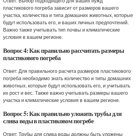
Ответ: Выбор подходящего для ваших нужд
пластикового погреба зависит от размеров вашего
участка, количества и типа домашних животных, которые
будут использовать его, и ваших личных предпочтений.
Важно также учитывать тип почвы и климатические
условия в вашем регионе.
Вопрос 4: Как правильно рассчитать размеры
пластикового погреба
Ответ: Для правильного расчета размеров пластикового
погреба необходимо знать количество и типы домашних
животных, которые будут использовать его, и учитывать
их рост и вес. Также важно учитывать размеры вашего
участка и климатические условия в вашем регионе.
Вопрос 5: Как правильно уложить трубы для
слива воды в пластиковом погребе
Ответ: Трубы для слива воды должны быть уложены