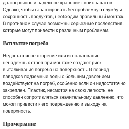
долгосрочное и надежное хранение своих запасов.
Однако, чтобы гарантировать беспроблемную службу и
сохранность продуктов, необходим правильный монтаж.
В противном случае возможны серьезные последствия,
которые могут привести к различным проблемам.
Всплытие погреба
Недостаточное якорение или использование
ненадежных строп при монтаже создают риск
выталкивания погреба на поверхность. В период
паводков подземные воды с большим давлением
воздействуют на погреб, особенно если он недостаточно
закреплен. Пластик, несмотря на свою легкость, не
способен сопротивляться значительному давлению, что
может привести к его повреждению и выходу на
поверхность.
Промерзание