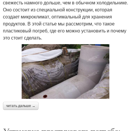
свежесть намного дольше, чем в обычном холодильнике.
Оно состоит из специальной конструкции, которая
создает микроклимат, оптимальный для хранения
продуктов. В этой статье мы рассмотрим, что такое
пластиковый погреб, где его можно установить и почему
это стоит сделать.
читать дальше →