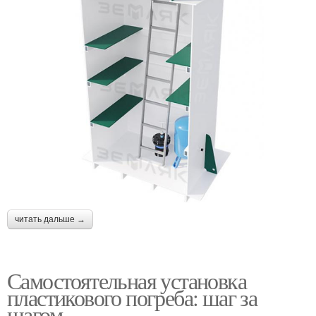
читать дальше →
Самостоятельная установка
пластикового погреба: шаг за
шагом