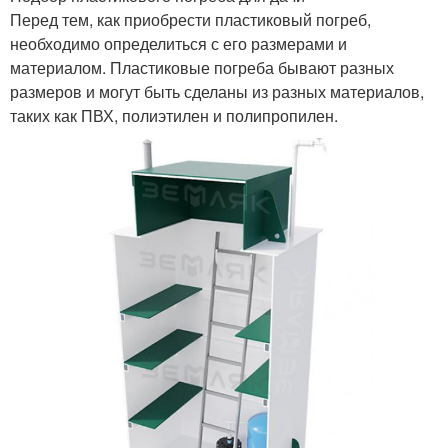
Перед тем, как приобрести пластиковый погреб,
необходимо определиться с его размерами и
материалом. Пластиковые погреба бывают разных
размеров и могут быть сделаны из разных материалов,
таких как ПВХ, полиэтилен и полипропилен.