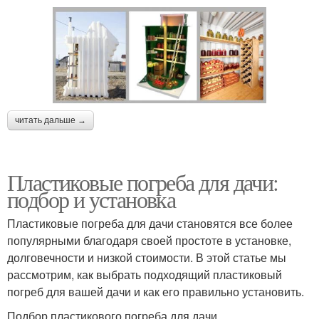
читать дальше →
Пластиковые погреба для дачи:
подбор и установка
Пластиковые погреба для дачи становятся все более
популярными благодаря своей простоте в установке,
долговечности и низкой стоимости. В этой статье мы
рассмотрим, как выбрать подходящий пластиковый
погреб для вашей дачи и как его правильно установить.
Подбор пластикового погреба для дачи