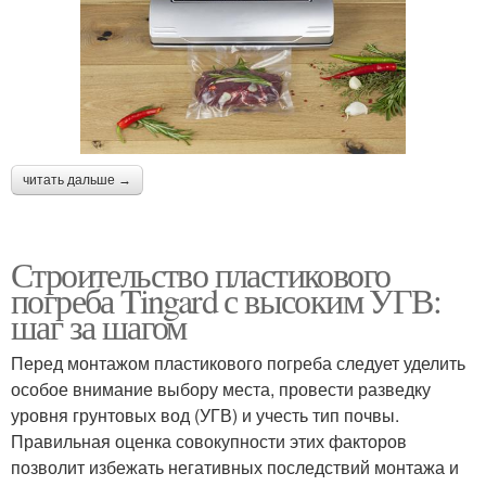
читать дальше →
Строительство пластикового
погреба Tingard с высоким УГВ:
шаг за шагом
Перед монтажом пластикового погреба следует уделить
особое внимание выбору места, провести разведку
уровня грунтовых вод (УГВ) и учесть тип почвы.
Правильная оценка совокупности этих факторов
позволит избежать негативных последствий монтажа и