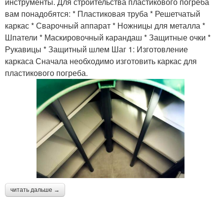
инструменты. Для строительства пластикового погреба
вам понадобятся: * Пластиковая труба * Решетчатый
каркас * Сварочный аппарат * Ножницы для металла *
Шпатели * Маскировочный карандаш * Защитные очки *
Рукавицы * Защитный шлем Шаг 1: Изготовление
каркаса Сначала необходимо изготовить каркас для
пластикового погреба.
читать дальше →