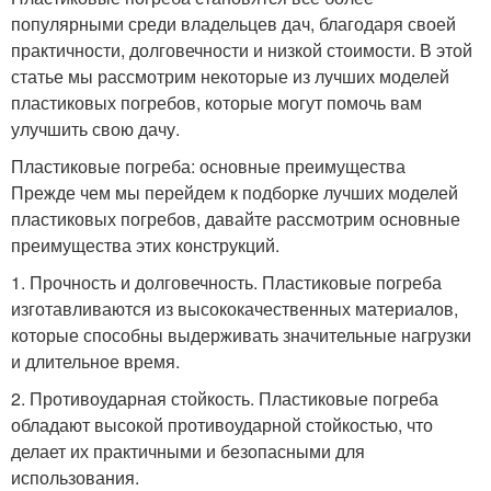
популярными среди владельцев дач, благодаря своей
практичности, долговечности и низкой стоимости. В этой
статье мы рассмотрим некоторые из лучших моделей
пластиковых погребов, которые могут помочь вам
улучшить свою дачу.
Пластиковые погреба: основные преимущества
Прежде чем мы перейдем к подборке лучших моделей
пластиковых погребов, давайте рассмотрим основные
преимущества этих конструкций.
1. Прочность и долговечность. Пластиковые погреба
изготавливаются из высококачественных материалов,
которые способны выдерживать значительные нагрузки
и длительное время.
2. Противоударная стойкость. Пластиковые погреба
обладают высокой противоударной стойкостью, что
делает их практичными и безопасными для
использования.