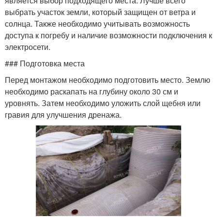
является выбор подходящего места. Лучше всего
выбрать участок земли, который защищен от ветра и
солнца. Также необходимо учитывать возможность
доступа к погребу и наличие возможности подключения к
электросети.
### Подготовка места
Перед монтажом необходимо подготовить место. Землю
необходимо раскапать на глубину около 30 см и
уровнять. Затем необходимо уложить слой щебня или
гравия для улучшения дренажа.