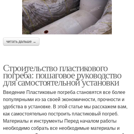
читать дальше →
Строительство пластикового
погреба: пошаговое руководство
для самостоятельной установки
Введение Пластиковые погреба становятся все более
популярными из-за своей экономичности, прочности и
удобства в установке. В этой статье мы расскажем вам,
как самостоятельно построить пластиковый погреб.
Материалы и инструменты Перед началом работы
необходимо собрать все необходимые материалы и