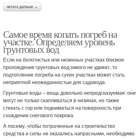
читать дальше →
Самое время копать погреб на
участке. Определяем уровень
грунтовых вод
Если на болотистых или низинных участках близкое
прохождение грунтовых вод никого не удивит, то
подтопление погреба на сухих участках может стать
неприятной неожиданностью для садовода.
Грунтовые воды – вещь довольно непредсказуемая: они
могут не только скапливаться в низинах, но также
стекать с гор или подниматься на поверхность при
схождении снегового покрова.
А посему, чтобы потраченные на строительство
средства и силы не оказались напрасными, необходимо