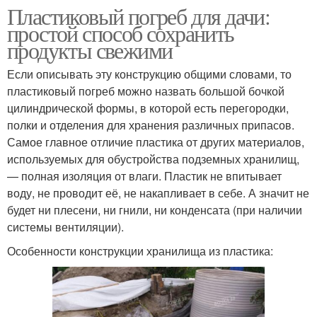
Пластиковый погреб для дачи:
простой способ сохранить
продукты свежими
Если описывать эту конструкцию общими словами, то
пластиковый погреб можно назвать большой бочкой
цилиндрической формы, в которой есть перегородки,
полки и отделения для хранения различных припасов.
Самое главное отличие пластика от других материалов,
используемых для обустройства подземных хранилищ,
— полная изоляция от влаги. Пластик не впитывает
воду, не проводит её, не накапливает в себе. А значит не
будет ни плесени, ни гнили, ни конденсата (при наличии
системы вентиляции).
Особенности конструкции хранилища из пластика: