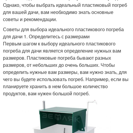
Однако, чтобы выбрать идеальный пластиковый погреб
для вашей дачи, вам необходимо знать основные
советы и рекомендации.
Советы для выбора идеального пластикового погреба
для дачи 1. Определитесь с размерами
Первым шагом к выбору идеального пластикового
погреба для дачи является определение нужных вам
размеров. Пластиковые погреба бывают разных
размеров, от небольших до очень больших. Чтобы
определить нужные вам размеры, вам нужно знать, для
чего вы будете использовать погреб. Например, если вы
планируете хранить в нем большое количество
продуктов, вам нужен большой погреб.