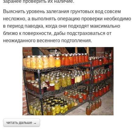
заранее проверить их наличие.
Выяснить уровень залегания грунтовых вод совсем
несложно, а выполнять операцию проверки необходимо
в период паводка, когда они подходят максимально
близко к поверхности, дабы подстраховаться от
неожиданного весеннего подтопления.
читать дальше →