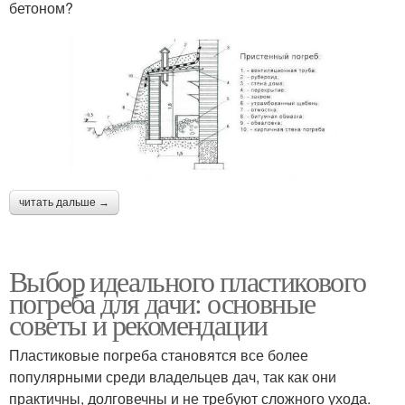
бетоном?
читать дальше →
Выбор идеального пластикового
погреба для дачи: основные
советы и рекомендации
Пластиковые погреба становятся все более
популярными среди владельцев дач, так как они
практичны, долговечны и не требуют сложного ухода.