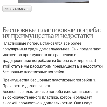
читать дальше →
Бесшовные пластиковые погреба:
их преимущества и недостатки
Пластиковые погреба становятся все более
популярными среди домовладельцев. Они предлагают
множество преимуществ по сравнению с
традиционными погребами из бетона или кирпича. В
этой статье мы рассмотрим преимущества и недостатки
бесшовных пластиковых погребов.
Преимущества бесшовных пластиковых погребов 1.
Прочность и долговечность
Бесшовные пластиковые погреба изготавливаются из
высококачественного пластика, который обладает
высокой прочностью и долговечностью. Они могут