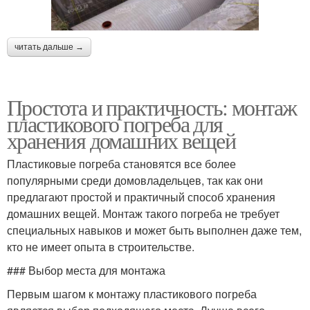
читать дальше →
Простота и практичность: монтаж
пластикового погреба для
хранения домашних вещей
Пластиковые погреба становятся все более
популярными среди домовладельцев, так как они
предлагают простой и практичный способ хранения
домашних вещей. Монтаж такого погреба не требует
специальных навыков и может быть выполнен даже тем,
кто не имеет опыта в строительстве.
### Выбор места для монтажа
Первым шагом к монтажу пластикового погреба