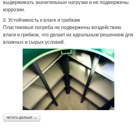
выдерживать значительные нагрузки и не подвержены
коррозии.
2. Устойчивость к влаге и грибкам
Пластиковые погреба не подвержены воздействию
влаги и грибков, что делает их идеальным решением для
влажных и сырых условий.
читать дальше →