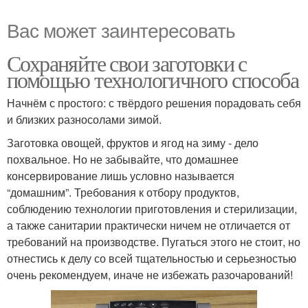
Вас может заинтересовать
Сохраняйте свои заготовки с
помощью технологичного способа
Начнём с простого: с твёрдого решения порадовать себя
и близких разносолами зимой.
Заготовка овощей, фруктов и ягод на зиму - дело
похвальное. Но не забывайте, что домашнее
консервирование лишь условно называется
“домашним”. Требования к отбору продуктов,
соблюдению технологии приготовления и стерилизации,
а также санитарии практически ничем не отличается от
требований на производстве. Пугаться этого не стоит, но
отнестись к делу со всей тщательностью и серьезностью
очень рекомендуем, иначе не избежать разочарований!