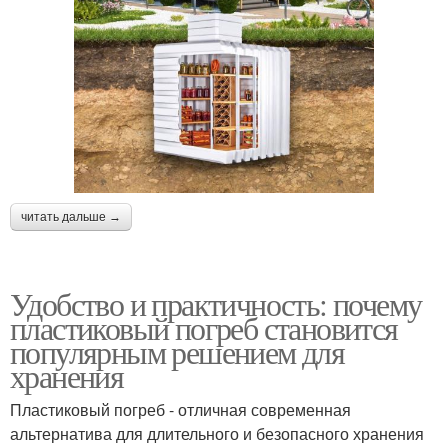
читать дальше →
Удобство и практичность: почему
пластиковый погреб становится
популярным решением для
хранения
Пластиковый погреб - отличная современная
альтернатива для длительного и безопасного хранения