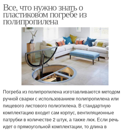
Все, что нужно знать о
пластиковом погребе из
полипропилена
Погреба из полипропилена изготавливаются методом
ручной сварки с использованием полипропилена или
пищевого листового полиэтилена. В стандартную
комплектацию входит сам корпус, вентиляционные
патрубки в количестве 2 штук, а также люк. Если речь
идет о прямоугольной комплектации, то длина в