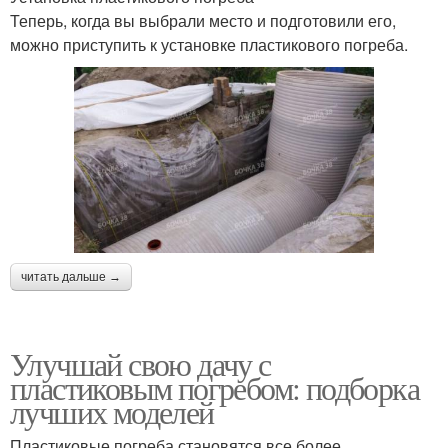
Теперь, когда вы выбрали место и подготовили его,
можно приступить к установке пластикового погреба.
читать дальше →
Улучшай свою дачу с
пластиковым погребом: подборка
лучших моделей
Пластиковые погреба становятся все более