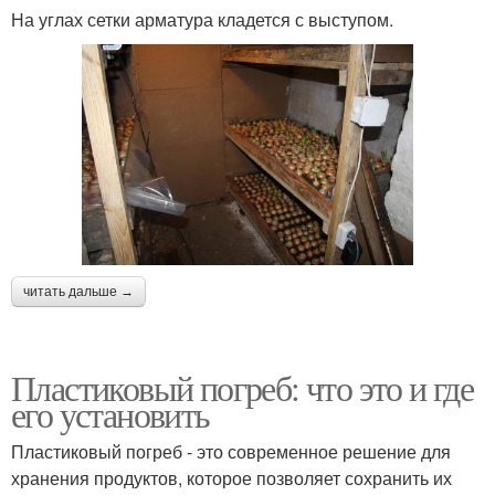
На углах сетки арматура кладется с выступом.
читать дальше →
Пластиковый погреб: что это и где
его установить
Пластиковый погреб - это современное решение для
хранения продуктов, которое позволяет сохранить их