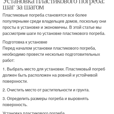
Установка пластикового погреба:
шаг за шагом
Пластиковые погреба становятся все более
популярными среди владельцев домов, поскольку они
просты в установке и экономичны. В этой статье мы
рассмотрим шаги по установке пластикового погреба.
Подготовка к установке
Перед началом установки пластикового погреба,
необходимо провести несколько подготовительных
работ:
1. Выбрать место для установки. Пластиковый погреб
должен быть расположен на ровной и устойчивой
поверхности.
2. Очистить место от растительности и грунта.
3. Определить размеры погреба и выровнять
поверхность.
Установка пластикового погреба