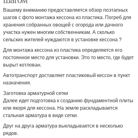
Вашему вниманию предоставляется обзор поэтапных
шагов с фото монтажа кессона из пластика. Погреб для
хранения собранных овощей с огорода или дачного
участка нужен многим собственникам. А сколько
сельских жителей нуждаются в установке кессона ?
Для монтажа кессона из пластика определяется его
постоянное место для установки. Это то место, где будет
вырыт котлован.
Автотранспорт доставляет пластиковый кессон в пункт
назначения.
Заготовка арматурной сетки
Далее идет подготовка к созданию фундаментной плиты
или якоря для кессона. На земле раскладывается
стальная арматура в виде сетки.
Друг на друга арматура выкладывается в несколько
рядов.