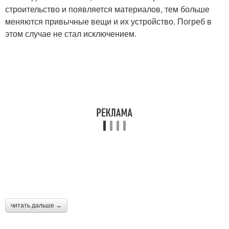
строительство и появляется материалов, тем больше
меняются привычные вещи и их устройство. Погреб в
этом случае не стал исключением.
читать дальше →