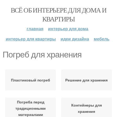
ВСЁ ОБ ИНТЕРЬЕРЕ ДЛЯ ДОМА И
КВАРТИРЫ
главная
интерьер для дома
интерьер для квартиры
идеи дизайна
мебель
Погреб для хранения
Пластиковый погреб
Решение для хранения
Погреба перед
Контейнеры для
традиционными
хранения
материалами