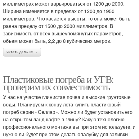
миллиметрах может варьироваться от 1200 до 2000.
Ширина изменяется в пределах от 1200 до 1950
миллиметров. Что касается высоты, то она может быть
равна пределу от 1500 до 2000 миллиметров. В
зависимость от всех вышеупомянутых параметров,
объем может быть, 2,2 до 8 кубических метров.
читать дальше →
Пластиковые погреба и УГВ:
проверим их совместимость
У нас на участке глинистая почва и высокие грунтовые
воды. Планируем к концу лета купить пластиковый
погреб серии «Селлар». Можно ли будет установить его
на открытом ландшафте в глину? Какую технологию
профессионального монтажа вы при этом используете, и
нужно ли будет при этом делать опалубку для заливки