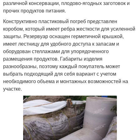
различной консервации, плодово-ягодных заготовок и
прочих продуктов питания.
Конструктивно пластиковый погреб представлен
коробом, который имеет ребра жесткости для усиленной
защиты. Резервуар оснащен герметичной крышкой,
имеет лестницу для удобного доступа к запасам и
оборудован стеллажами для упорядоченного
размещения продуктов. Габариты изделия
разнообразны, поэтому каждый покупатель может
выбрать подходящий для себя вариант с учетом
необходимого объема и монтажных возможностей на
участке.