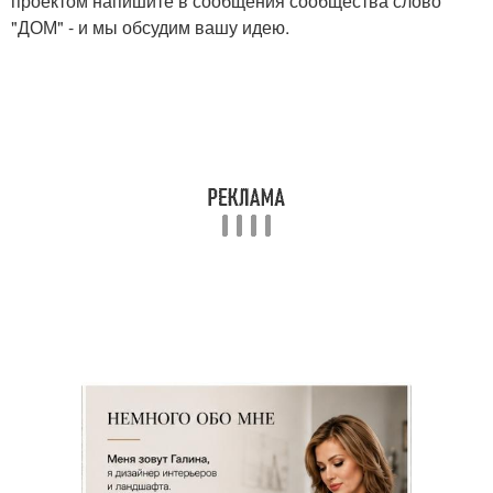
проектом напишите в сообщения сообщества слово
"ДОМ" - и мы обсудим вашу идею.