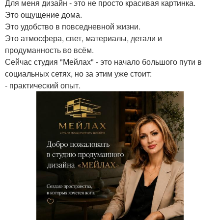
Для меня дизайн - это не просто красивая картинка.
Это ощущение дома.
Это удобство в повседневной жизни.
Это атмосфера, свет, материалы, детали и
продуманность во всём.
Сейчас студия "Мейлах" - это начало большого пути в
социальных сетях, но за этим уже стоит:
- практический опыт.