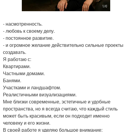
- насмотренность.
- любовь к своему делу.
- постоянное развитие.
- и огромное желание действительно сильные проекты
создавать.
Я работаю с:
Квартирами.
Частными домами.
Банями.
Участками и ландшафтом.
Реалистичными визуализациями.
Мне близки современные, эстетичные и удобные
пространства, но я всегда считаю, что каждый стиль
может быть красивым, если он подходит именно
человеку и его жизни.
В своей работе я уделяю большое внимание: