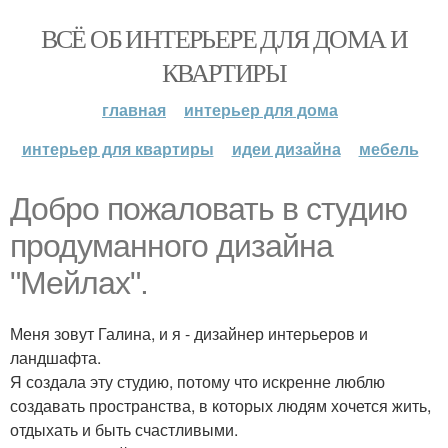
ВСЁ ОБ ИНТЕРЬЕРЕ ДЛЯ ДОМА И
КВАРТИРЫ
главная
интерьер для дома
интерьер для квартиры
идеи дизайна
мебель
Добро пожаловать в студию
продуманного дизайна
"Мейлах".
Меня зовут Галина, и я - дизайнер интерьеров и
ландшафта.
Я создала эту студию, потому что искренне люблю
создавать пространства, в которых людям хочется жить,
отдыхать и быть счастливыми.