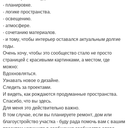
- планировке.
- логике пространства.
- освещению.
- атмосфере.
- сочетанию материалов.
- и тому, чтобы интерьер оставался актуальным долгие
годы.
Очень хочу, чтобы это сообщество стало не просто
страницей с красивыми картинками, а местом, где
можно:
Вдохновляться.
Узнавать новое о дизайне.
Следить за проектами.
И видеть, как рождаются продуманные пространства.
Спасибо, что вы здесь.
Для меня это действительно важно.
В том случае, если вы планируете ремонт, дом или
благоустройство участка - буду рада помочь вам с вашим