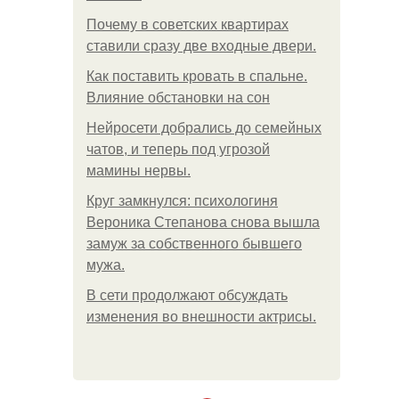
Почему в советских квартирах
ставили сразу две входные двери.
Как поставить кровать в спальне.
Влияние обстановки на сон
Нейросети добрались до семейных
чатов, и теперь под угрозой
мамины нервы.
Круг замкнулся: психологиня
Вероника Степанова снова вышла
замуж за собственного бывшего
мужа.
В сети продолжают обсуждать
изменения во внешности актрисы.