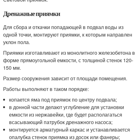
Дренажные приямки
Для сбора и откачки попадающей в подвал воды из
одной точки, монтируют приямки, к которым направлен
уклон пола.
Приямки изготавливают из монолитного железобетона в
форме прямоугольной емкости, с толщиной стенок 120-
150 мм.
Размер сооружения зависит от площади помещения.
Работы выполняют в таком порядке:
копается яма под приямок по центру подвала;
в донной части делают углубление для установки
емкости из нержавейки, где будет располагаться
всасывающий патрубок дренажного насоса;
монтируется арматурный каркас и устанавливается
опалубка стенок приямка из досок или фанеры;