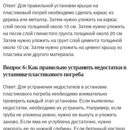
Ответ: Для правильной установки крыши на
пластиковый погреб необходимо сделать каркас из
дерева или металла. Затем нужно уложить на каркас
слой песка толщиной около 10 см. Затем нужно уложить
на песок слой глинистого грунта толщиной около 20 см.
Затем нужно уложить на грунт слой цемента толщиной
около 10 см. Затем нужно уложить на цемент крышу из
пластика или другого материала.
Вопрос 6: Как правильно устранить недостатки в
установке пластикового погреба
Ответ: Для устранения недостатков в установке
пластикового погреба необходимо внимательно
проверить каждый этап установки. Если выявлены
недостатки, необходимо их устранить. Например, если
труба не уложена ровно, нужно ее вынуть и уложить
заново. Если яма не углублена достаточно, нужно
докопать ее до нужной глубины. Если бетонный раствор