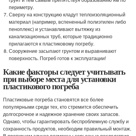
периметру.
Сверху на конструкцию кладут теплоизоляционный
материал (например, вспененный полиэтилен либо
пеноплекс) и устанавливают вытяжку из
канализационных труб, которые традиционно
прилагаются к пластиковому погребу.
Сооружение засыпают грунтом и выравнивают
поверхность. Погреб готов к эксплуатации!
Какие факторы следует учитывать
при выборе места для установки
пластикового погреба
Пластиковые погреба становятся все более
популярными среди тех, кто стремится обеспечить
долгосрочное и надежное хранение своих запасов.
Однако, чтобы гарантировать беспроблемную службу и
сохранность продуктов, необходим правильный монтаж.
В противном случае возможны серьезные последствия,