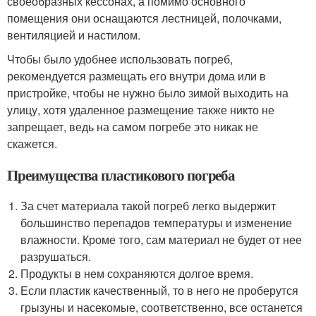
своеобразных кессонах, а помимо основного
помещения они оснащаются лестницей, полочками,
вентиляцией и настилом.
Чтобы было удобнее использовать погреб,
рекомендуется размещать его внутри дома или в
пристройке, чтобы не нужно было зимой выходить на
улицу, хотя удаленное размещение также никто не
запрещает, ведь на самом погребе это никак не
скажется.
Преимущества пластикового погреба
За счет материала такой погреб легко выдержит
большинство перепадов температуры и изменение
влажности. Кроме того, сам материал не будет от нее
разрушаться.
Продукты в нем сохраняются долгое время.
Если пластик качественный, то в него не проберутся
грызуны и насекомые, соответственно, все останется