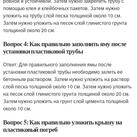
ровной и устойчивой. Затем нужно закрепить трубу с
помощью клея и клейбочных пакетов. Затем нужно
уложить на трубу слой песка толщиной около 10 см.
Затем нужно уложить на песок слой глинистого грунта
толщиной около 20 см.
Вопрос 4: Как правильно заполнить яму после
установки пластиковой трубы
Ответ: Для правильного заполнения ямы после
установки пластиковой трубы необходимо залить ее
бетонным раствором. Затем нужно уложить на раствор
слой песка толщиной около 10 см. Затем нужно уложить
на песок слой глинистого грунта толщиной около 20 см.
Затем нужно уложить на грунт слой цемента толщиной
около 10 см.
Вопрос 5: Как правильно уложить крышу на
пластиковый погреб