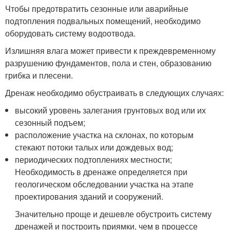
Чтобы предотвратить сезонные или аварийные
подтопления подвальных помещений, необходимо
оборудовать систему водоотвода.
Излишняя влага может привести к преждевременному
разрушению фундаментов, пола и стен, образованию
грибка и плесени.
Дренаж необходимо обустраивать в следующих случаях:
высокий уровень залегания грунтовых вод или их
сезонный подъем;
расположение участка на склонах, по которым
стекают потоки талых или дождевых вод;
периодических подтоплениях местности;
Необходимость в дренаже определяется при
геологическом обследовании участка на этапе
проектирования зданий и сооружений.
Значительно проще и дешевле обустроить систему
дренажей и построить приямки, чем в процессе