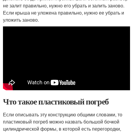
не залит правильно, нужно его убрать и залить заново.
Если крыша не уложена правильно, нужно ее убрать и
уложить заново.
Что такое пластиковый погреб
Если описывать эту конструкцию общими словами, то
пластиковый погреб можно назвать большой бочкой
цилиндрической формы, в которой есть перегородки,