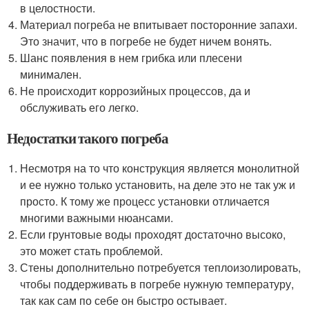
в целостности.
Материал погреба не впитывает посторонние запахи.
Это значит, что в погребе не будет ничем вонять.
Шанс появления в нем грибка или плесени
минимален.
Не происходит коррозийных процессов, да и
обслуживать его легко.
Недостатки такого погреба
Несмотря на то что конструкция является монолитной
и ее нужно только установить, на деле это не так уж и
просто. К тому же процесс установки отличается
многими важными нюансами.
Если грунтовые воды проходят достаточно высоко,
это может стать проблемой.
Стены дополнительно потребуется теплоизолировать,
чтобы поддерживать в погребе нужную температуру,
так как сам по себе он быстро остывает.