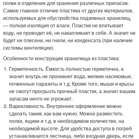
полки и отделения для хранения различных припасов.
Самое главное отличие пластика от других материалов,
используемых для обустройства подземных хранилищ,
— полная изоляция от влаги. Пластик не впитывает
воду, не проводит её, не накапливает в себе. А значит не
будет ни плесени, ни гнили, ни конденсата (при наличии
системы вентиляции).
Особенности конструкции хранилища из пластика:
Герметичность. Ёмкость полностью герметична, а
значит внутрь не проникнет вода, мелкие насекомые,
почвенные паразиты и т.д. Кроме того, мыши и крысы
не смогут прогрызть прочный пластик, а значит вашим
запасам ничто не угрожает.
Вариативность. Внутреннее оформление можно
сделать таким, как вам нужно. Можно разместить
полки, ящики и т.д. в необходимом количестве, на
необходимой высоте. Для удобства доступа в погреб
устанавливается лестница, либо входная дверь, если