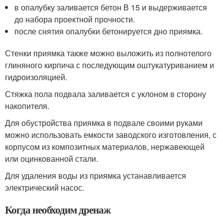
в опалубку заливается бетон В 15 и выдерживается
до набора проектной прочности.
после снятия опалубки бетонируется дно приямка.
Стенки приямка также можно выложить из полнотелого
глиняного кирпича с последующим оштукатуриванием и
гидроизоляцией.
Стяжка пола подвала заливается с уклоном в сторону
накопителя.
Для обустройства приямка в подвале своими руками
можно использовать емкости заводского изготовления, с
корпусом из композитных материалов, нержавеющей
или оцинкованной стали.
Для удаления воды из приямка устанавливается
электрический насос.
Когда необходим дренаж