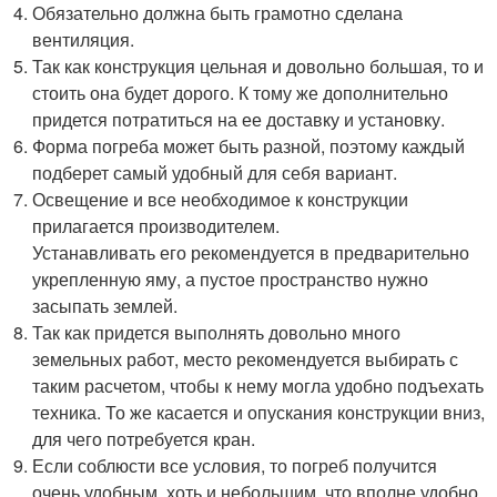
Обязательно должна быть грамотно сделана
вентиляция.
Так как конструкция цельная и довольно большая, то и
стоить она будет дорого. К тому же дополнительно
придется потратиться на ее доставку и установку.
Форма погреба может быть разной, поэтому каждый
подберет самый удобный для себя вариант.
Освещение и все необходимое к конструкции
прилагается производителем.
Устанавливать его рекомендуется в предварительно
укрепленную яму, а пустое пространство нужно
засыпать землей.
Так как придется выполнять довольно много
земельных работ, место рекомендуется выбирать с
таким расчетом, чтобы к нему могла удобно подъехать
техника. То же касается и опускания конструкции вниз,
для чего потребуется кран.
Если соблюсти все условия, то погреб получится
очень удобным, хоть и небольшим, что вполне удобно.