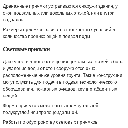
Дренажные приямки устраиваются снаружи здания, у
окон подвальных или цокольных этажей, или внутри
подвалов.
Размеры приямков зависят от конкретных условий и
количества проникающей в подвал воды.
Световые приямки
Для естественного освещения цокольных этажей, сбора
и удаления воды от стен сооружаются окна,
расположенные ниже уровня грунта. Такие конструкции
могут служить для подачи в подвал технологического
оборудования, пожарных рукавов, крупногабаритных
вещей.
Форма приямков может быть прямоугольной,
полукруглой или трапецеидальной.
Работы по обустройству световых приямков