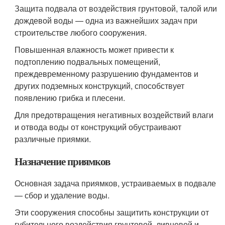
Защита подвала от воздействия грунтовой, талой или
дождевой воды — одна из важнейших задач при
строительстве любого сооружения.
Повышенная влажность может привести к
подтоплению подвальных помещений,
преждевременному разрушению фундаментов и
других подземных конструкций, способствует
появлению грибка и плесени.
Для предотвращения негативных воздействий влаги
и отвода воды от конструкций обустраивают
различные приямки.
Назначение приямков
Основная задача приямков, устраиваемых в подвале
— сбор и удаление воды.
Эти сооружения способны защитить конструкции от
губительного воздействия грунтовой, ливневой и