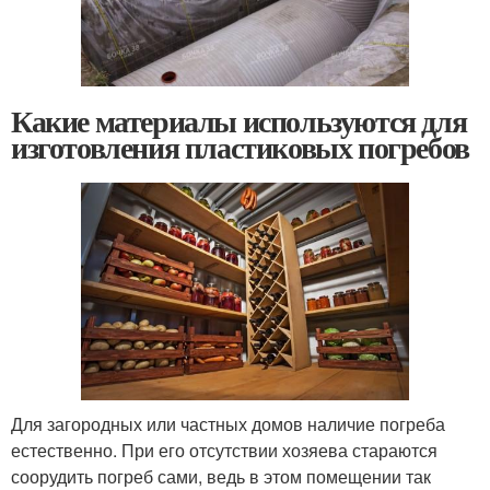
Какие материалы используются для
изготовления пластиковых погребов
Для загородных или частных домов наличие погреба
естественно. При его отсутствии хозяева стараются
соорудить погреб сами, ведь в этом помещении так