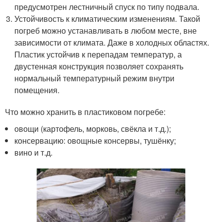
предусмотрен лестничный спуск по типу подвала.
Устойчивость к климатическим изменениям. Такой
погреб можно устанавливать в любом месте, вне
зависимости от климата. Даже в холодных областях.
Пластик устойчив к перепадам температур, а
двустенная конструкция позволяет сохранять
нормальный температурный режим внутри
помещения.
Что можно хранить в пластиковом погребе:
овощи (картофель, морковь, свёкла и т.д.);
консервацию: овощные консервы, тушёнку;
вино и т.д.