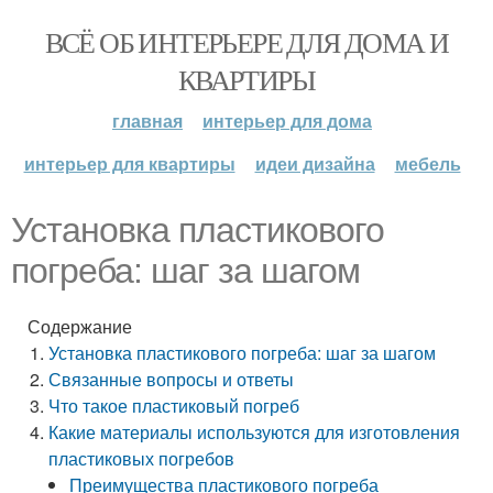
ВСЁ ОБ ИНТЕРЬЕРЕ ДЛЯ ДОМА И
КВАРТИРЫ
главная
интерьер для дома
интерьер для квартиры
идеи дизайна
мебель
Установка пластикового
погреба: шаг за шагом
Содержание
Установка пластикового погреба: шаг за шагом
Связанные вопросы и ответы
Что такое пластиковый погреб
Какие материалы используются для изготовления
пластиковых погребов
Преимущества пластикового погреба