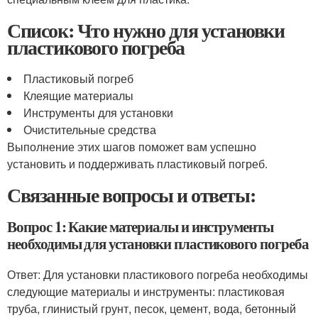
Список: Что нужно для установки
пластикового погреба
Пластиковый погреб
Клеящие материалы
Инструменты для установки
Очистительные средства
Выполнение этих шагов поможет вам успешно
установить и поддерживать пластиковый погреб.
Связанные вопросы и ответы:
Вопрос 1: Какие материалы и инструменты
необходимы для установки пластикового погреба
Ответ: Для установки пластикового погреба необходимы
следующие материалы и инструменты: пластиковая
труба, глинистый грунт, песок, цемент, вода, бетонный