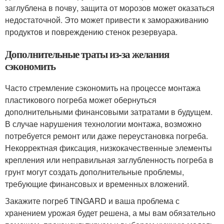
заглублена в почву, защита от морозов может оказаться
недостаточной. Это может привести к замораживанию
продуктов и повреждению стенок резервуара.
Дополнительные траты из-за желания
сэкономить
Часто стремление сэкономить на процессе монтажа
пластикового погреба может обернуться
дополнительными финансовыми затратами в будущем.
В случае нарушения технологии монтажа, возможно
потребуется ремонт или даже переустановка погреба.
Некорректная фиксация, низкокачественные элементы
крепления или неправильная заглубленность погреба в
грунт могут создать дополнительные проблемы,
требующие финансовых и временных вложений.
Закажите погреб TINGARD и ваша проблема с
хранением урожая будет решена, а мы вам обязательно