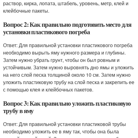
раствор, кирка, лопата, штабель, уровень, метр, клей и
клейбочные пакеты.
Вопрос 2: Как правильно подготовить место для
установки пластикового погреба
Ответ: Для правильной установки пластикового погреба
необходимо вырыть яму нужного размера и глубины.
Затем нужно убрать грунт, чтобы он был ровным и
устойчивым. Затем нужно выровнять дно ямы и уложить
на него слой песка толщиной около 10 см. Затем нужно
уложить пластиковую трубу на слой песка и закрепить ее
с помощью клея и клейбочных пакетов.
Вопрос 3: Как правильно уложить пластиковую
трубу в яму
Ответ: Для правильной установки пластиковой трубы
необходимо уложить ее в яму так, чтобы она была