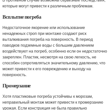
которые могут привести к различным проблемам.
Всплытие погреба
Недостаточное якорение или использование
ненадежных строп при монтаже создают риск
выталкивания погреба на поверхность. В период
паводков подземные воды с большим давлением
воздействуют на погреб, особенно если он недостаточно
закреплен. Пластик, несмотря на свою легкость, не
способен сопротивляться значительному давлению, что
может привести к его повреждению и выходу на
поверхность.
Промерзание
Хотя пластиковые погреба устойчивы к морозам,
неправильный монтаж может привести к промерзанию
урожая. Если конструкция не была правильно