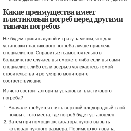
Какие преимущества имеет
пластиковый погреб перед другими
типами погребов
Не будем кривить душой и сразу заметим, что для
установки пластикового погреба лучше привлечь
специалистов. Справиться самостоятельно в
большинстве случаев вы сможете либо если вы сами
специалист, либо если всерьез увлекаетесь темой
строительства и регулярно мониторите
соответствующие
Из чего состоит алгоритм установки пластикового
погреба?
Вначале требуется снять верхний плодородный слой
почвы с того места, где погреб будет установлен.
Затем при помощи экскаватора нужно вырыть
котлован нужного размера. Периметр котлована