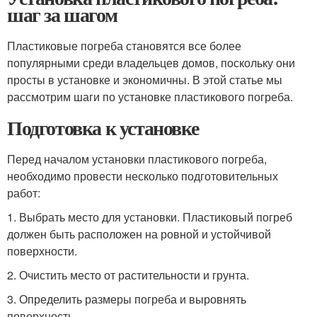
шаг за шагом
Пластиковые погреба становятся все более
популярными среди владельцев домов, поскольку они
просты в установке и экономичны. В этой статье мы
рассмотрим шаги по установке пластикового погреба.
Подготовка к установке
Перед началом установки пластикового погреба,
необходимо провести несколько подготовительных
работ:
1. Выбрать место для установки. Пластиковый погреб
должен быть расположен на ровной и устойчивой
поверхности.
2. Очистить место от растительности и грунта.
3. Определить размеры погреба и выровнять
поверхность.