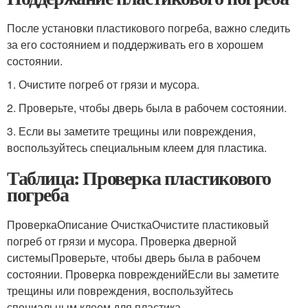
После установки пластикового погреба, важно следить
за его состоянием и поддерживать его в хорошем
состоянии.
1. Очистите погреб от грязи и мусора.
2. Проверьте, чтобы дверь была в рабочем состоянии.
3. Если вы заметите трещины или повреждения,
воспользуйтесь специальным клеем для пластика.
Таблица: Проверка пластикового
погреба
ПроверкаОписание ОчисткаОчистите пластиковый
погреб от грязи и мусора. Проверка дверной
системыПроверьте, чтобы дверь была в рабочем
состоянии. Проверка поврежденийЕсли вы заметите
трещины или повреждения, воспользуйтесь
специальным клеем для пластика.