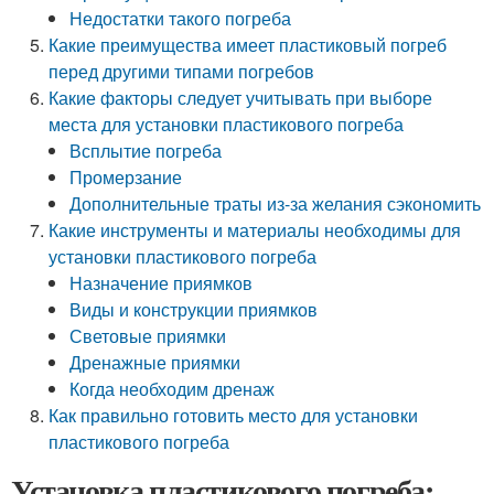
Недостатки такого погреба
Какие преимущества имеет пластиковый погреб
перед другими типами погребов
Какие факторы следует учитывать при выборе
места для установки пластикового погреба
Всплытие погреба
Промерзание
Дополнительные траты из-за желания сэкономить
Какие инструменты и материалы необходимы для
установки пластикового погреба
Назначение приямков
Виды и конструкции приямков
Световые приямки
Дренажные приямки
Когда необходим дренаж
Как правильно готовить место для установки
пластикового погреба
Установка пластикового погреба: