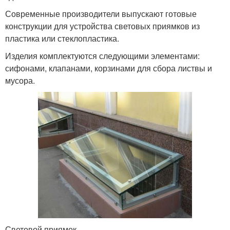
Современные производители выпускают готовые
конструкции для устройства световых приямков из
пластика или стеклопластика.
Изделия комплектуются следующими элементами:
сифонами, клапанами, корзинами для сбора листвы и
мусора.
Световой приямок.