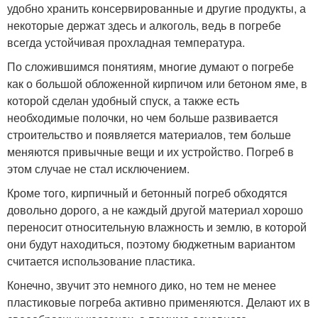
удобно хранить консервированные и другие продукты, а
некоторые держат здесь и алкоголь, ведь в погребе
всегда устойчивая прохладная температура.
По сложившимся понятиям, многие думают о погребе
как о большой обложенной кирпичом или бетоном яме, в
которой сделан удобный спуск, а также есть
необходимые полочки, но чем больше развивается
строительство и появляется материалов, тем больше
меняются привычные вещи и их устройство. Погреб в
этом случае не стал исключением.
Кроме того, кирпичный и бетонный погреб обходятся
довольно дорого, а не каждый другой материал хорошо
переносит относительную влажность и землю, в которой
они будут находиться, поэтому бюджетным вариантом
считается использование пластика.
Конечно, звучит это немного дико, но тем не менее
пластиковые погреба активно применяются. Делают их в