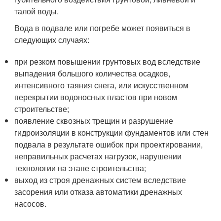
талой воды.
Вода в подвале или погребе может появиться в
следующих случаях:
при резком повышении грунтовых вод вследствие
выпадения большого количества осадков,
интенсивного таяния снега, или искусственном
перекрытии водоносных пластов при новом
строительстве;
появление сквозных трещин и разрушение
гидроизоляции в конструкции фундаментов или стен
подвала в результате ошибок при проектировании,
неправильных расчетах нагрузок, нарушении
технологии на этапе строительства;
выход из строя дренажных систем вследствие
засорения или отказа автоматики дренажных
насосов.