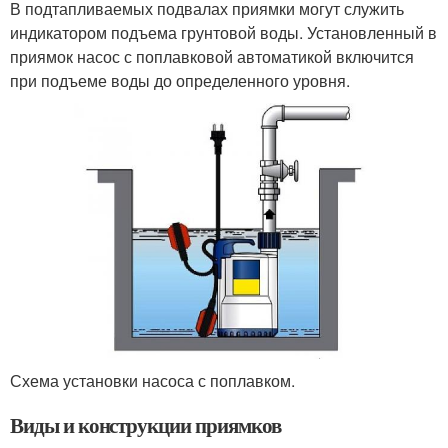
В подтапливаемых подвалах приямки могут служить
индикатором подъема грунтовой воды. Установленный в
приямок насос с поплавковой автоматикой включится
при подъеме воды до определенного уровня.
Схема установки насоса с поплавком.
Виды и конструкции приямков