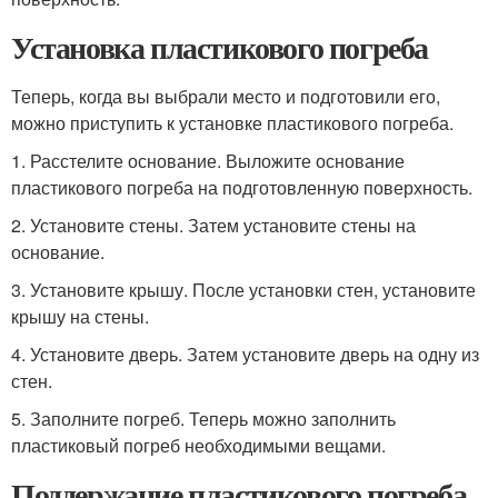
Установка пластикового погреба
Теперь, когда вы выбрали место и подготовили его,
можно приступить к установке пластикового погреба.
1. Расстелите основание. Выложите основание
пластикового погреба на подготовленную поверхность.
2. Установите стены. Затем установите стены на
основание.
3. Установите крышу. После установки стен, установите
крышу на стены.
4. Установите дверь. Затем установите дверь на одну из
стен.
5. Заполните погреб. Теперь можно заполнить
пластиковый погреб необходимыми вещами.
Поддержание пластикового погреба